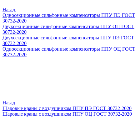
Назад
Односекционные сильфонные компенсаторы ППУ ПЭ ГОСТ
30732-2020
Двухсекционные сильфонные компенсаторы ППУ ОЦ ГОСТ
30732-2020
Двухсекционные сильфонные компенсаторы ППУ ПЭ ГОСТ
30732-2020
Односекционные сильфонные компенсаторы ППУ ОЦ ГОСТ
30732-2020
Назад
Шаровые краны с воздушником ППУ ПЭ ГОСТ 30732-2020
Шаровые краны с воздушником ППУ ОЦ ГОСТ 30732-2020