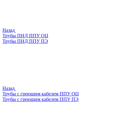
Назад
Трубы ПНД ППУ ОЦ
Трубы ПНД ППУ ПЭ
Назад
Трубы с греющим кабелем ППУ ОЦ
Трубы с греющим кабелем ППУ ПЭ