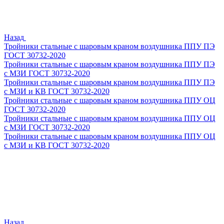
Назад
Тройники стальные с шаровым краном воздушника ППУ ПЭ
ГОСТ 30732-2020
Тройники стальные с шаровым краном воздушника ППУ ПЭ
с МЗИ ГОСТ 30732-2020
Тройники стальные с шаровым краном воздушника ППУ ПЭ
с МЗИ и КВ ГОСТ 30732-2020
Тройники стальные с шаровым краном воздушника ППУ ОЦ
ГОСТ 30732-2020
Тройники стальные с шаровым краном воздушника ППУ ОЦ
с МЗИ ГОСТ 30732-2020
Тройники стальные с шаровым краном воздушника ППУ ОЦ
с МЗИ и КВ ГОСТ 30732-2020
Назад