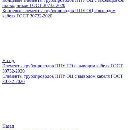
Концевые элементы трубопроводов ППУ ОЦ с закольцовкой
проводников ГОСТ 30732-2020
Концевые элементы трубопроводов ППУ ОЦ с выводом
кабеля ГОСТ 30732-2020
Назад
Элементы трубопроводов ППУ ПЭ с выводом кабеля ГОСТ
30732-2020
Элементы трубопроводов ППУ ОЦ с выводом кабеля ГОСТ
30732-2020
Назад