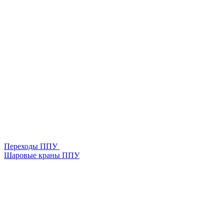
Переходы ППУ
Шаровые краны ППУ