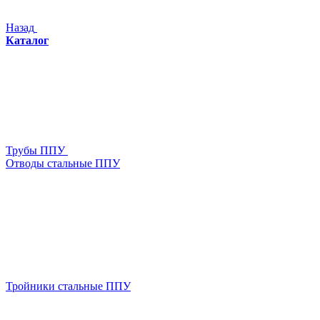
Назад
Каталог
Трубы ППУ
Отводы стальные ППУ
Тройники стальные ППУ