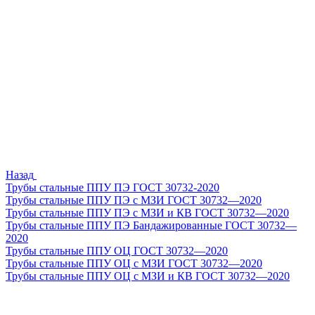
Назад
Трубы стальные ППУ ПЭ ГОСТ 30732-2020
Трубы стальные ППУ ПЭ с МЗИ ГОСТ 30732—2020
Трубы стальные ППУ ПЭ с МЗИ и КВ ГОСТ 30732—2020
Трубы стальные ППУ ПЭ Бандажированные ГОСТ 30732—
2020
Трубы стальные ППУ ОЦ ГОСТ 30732—2020
Трубы стальные ППУ ОЦ с МЗИ ГОСТ 30732—2020
Трубы стальные ППУ ОЦ с МЗИ и КВ ГОСТ 30732—2020