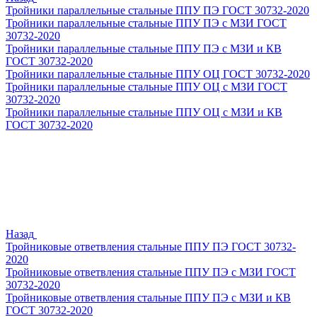
Тройники параллельные стальные ППУ ПЭ ГОСТ 30732-2020
Тройники параллельные стальные ППУ ПЭ с МЗИ ГОСТ
30732-2020
Тройники параллельные стальные ППУ ПЭ с МЗИ и КВ
ГОСТ 30732-2020
Тройники параллельные стальные ППУ ОЦ ГОСТ 30732-2020
Тройники параллельные стальные ППУ ОЦ с МЗИ ГОСТ
30732-2020
Тройники параллельные стальные ППУ ОЦ с МЗИ и КВ
ГОСТ 30732-2020
Назад
Тройниковые ответвления стальные ППУ ПЭ ГОСТ 30732-
2020
Тройниковые ответвления стальные ППУ ПЭ с МЗИ ГОСТ
30732-2020
Тройниковые ответвления стальные ППУ ПЭ с МЗИ и КВ
ГОСТ 30732-2020