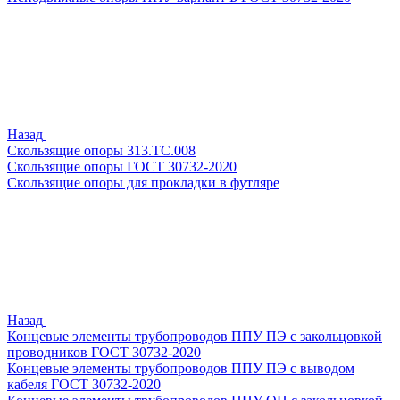
Назад
Скользящие опоры 313.ТС.008
Скользящие опоры ГОСТ 30732-2020
Скользящие опоры для прокладки в футляре
Назад
Концевые элементы трубопроводов ППУ ПЭ с закольцовкой
проводников ГОСТ 30732-2020
Концевые элементы трубопроводов ППУ ПЭ с выводом
кабеля ГОСТ 30732-2020