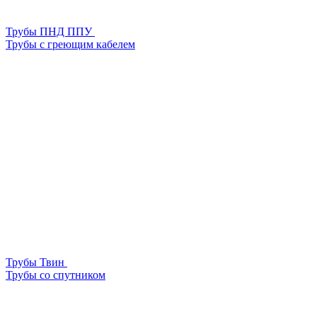
Трубы ПНД ППУ
Трубы с греющим кабелем
Трубы Твин
Трубы со спутником