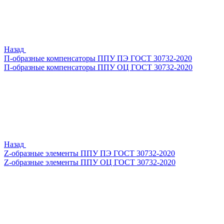
Назад
П-образные компенсаторы ППУ ПЭ ГОСТ 30732-2020
П-образные компенсаторы ППУ ОЦ ГОСТ 30732-2020
Назад
Z-образные элементы ППУ ПЭ ГОСТ 30732-2020
Z-образные элементы ППУ ОЦ ГОСТ 30732-2020