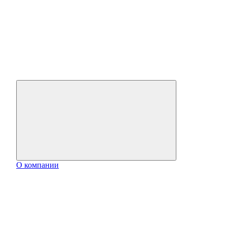
О компании