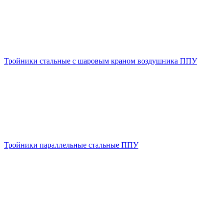
Тройники стальные с шаровым краном воздушника ППУ
Тройники параллельные стальные ППУ