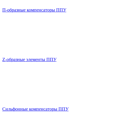
П-образные компенсаторы ППУ
Z-образные элементы ППУ
Сильфонные компенсаторы ППУ