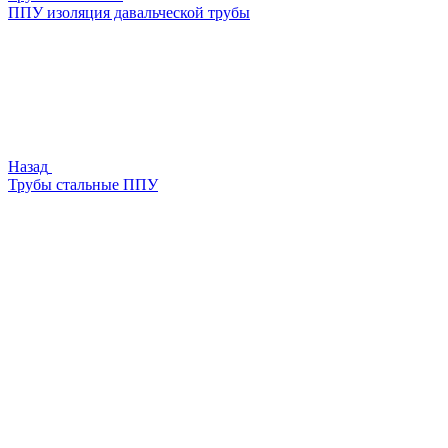
ППУ изоляция давальческой трубы
Назад
Трубы стальные ППУ