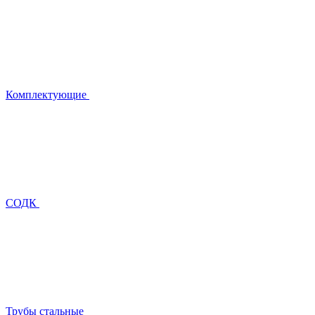
Комплектующие
СОДК
Трубы стальные