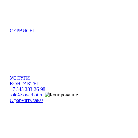
СЕРВИСЫ
УСЛУГИ
КОНТАКТЫ
+7 343 383-26-98
sale@saverhot.ru
Оформить заказ