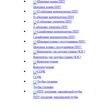
Шаровые краны ППУ
П-образные компенсаторы ППУ
Z-образные элементы ППУ
Сильфонные компенсаторы ППУ
Шаровые краны с воздушником ППУ
Комплекты для заделки стыков (КЗС)
Комплектующие
СОДК
Трубы стальные
ППУ изоляция давальческой трубы