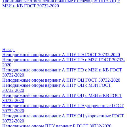
Тройниковые ответвления стальные с переходом ППУ ОЦ с
МЗИ и КВ ГОСТ 30732-2020
Назад
Неподвижные опоры вариант А ППУ ПЭ ГОСТ 30732-2020
Неподвижные опоры вариант А ППУ ПЭ с МЗИ ГОСТ 30732-
2020
Неподвижные опоры вариант А ППУ ПЭ с МЗИ и КВ ГОСТ
30732-2020
Неподвижные опоры вариант А ППУ ОЦ ГОСТ 30732-2020
Неподвижные опоры вариант А ППУ ОЦ с МЗИ ГОСТ
30732-2020
Неподвижные опоры вариант А ППУ ОЦ с МЗИ и КВ ГОСТ
30732-2020
Неподвижные опоры вариант А ППУ ПЭ укороченные ГОСТ
30732-2020
Неподвижные опоры вариант А ППУ ОЦ укороченные ГОСТ
30732-2020
Неподвижные опоры ППУ вариант Б ГОСТ 30732-2020