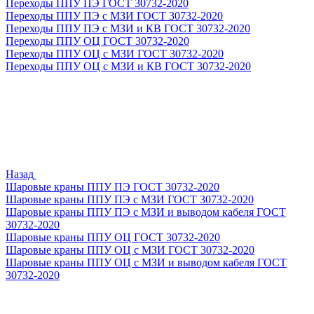
Переходы ППУ ПЭ ГОСТ 30732-2020
Переходы ППУ ПЭ с МЗИ ГОСТ 30732-2020
Переходы ППУ ПЭ с МЗИ и КВ ГОСТ 30732-2020
Переходы ППУ ОЦ ГОСТ 30732-2020
Переходы ППУ ОЦ с МЗИ ГОСТ 30732-2020
Переходы ППУ ОЦ с МЗИ и КВ ГОСТ 30732-2020
Назад
Шаровые краны ППУ ПЭ ГОСТ 30732-2020
Шаровые краны ППУ ПЭ с МЗИ ГОСТ 30732-2020
Шаровые краны ППУ ПЭ с МЗИ и выводом кабеля ГОСТ
30732-2020
Шаровые краны ППУ ОЦ ГОСТ 30732-2020
Шаровые краны ППУ ОЦ с МЗИ ГОСТ 30732-2020
Шаровые краны ППУ ОЦ с МЗИ и выводом кабеля ГОСТ
30732-2020