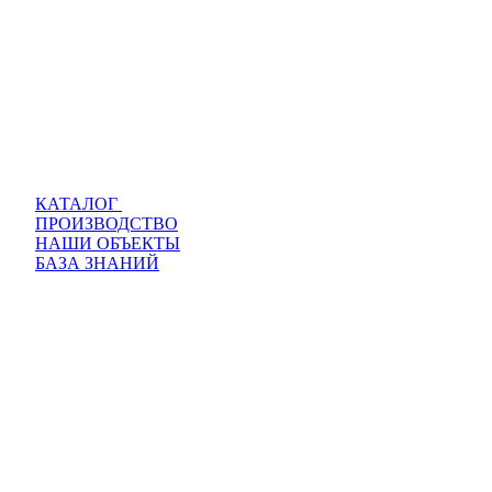
КАТАЛОГ
ПРОИЗВОДСТВО
НАШИ ОБЪЕКТЫ
БАЗА ЗНАНИЙ