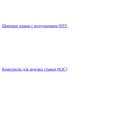
Шаровые краны с воздушником ППУ
Комплекты для заделки стыков (КЗС)