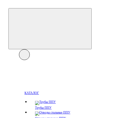
КАТАЛОГ
Трубы ППУ