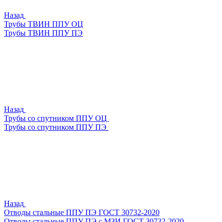
Назад
Трубы ТВИН ППУ ОЦ
Трубы ТВИН ППУ ПЭ
Назад
Трубы со спутником ППУ ОЦ
Трубы со спутником ППУ ПЭ
Назад
Отводы стальные ППУ ПЭ ГОСТ 30732-2020
Отводы стальные ППУ ПЭ с МЗИ ГОСТ 30732-2020