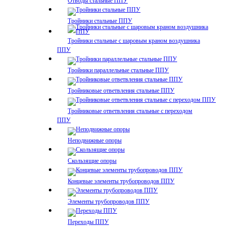
Отводы стальные ППУ
Тройники стальные ППУ
Тройники стальные с шаровым краном воздушника
ППУ
Тройники параллельные стальные ППУ
Тройниковые ответвления стальные ППУ
Тройниковые ответвления стальные с переходом
ППУ
Неподвижные опоры
Скользящие опоры
Концевые элементы трубопроводов ППУ
Элементы трубопроводов ППУ
Переходы ППУ