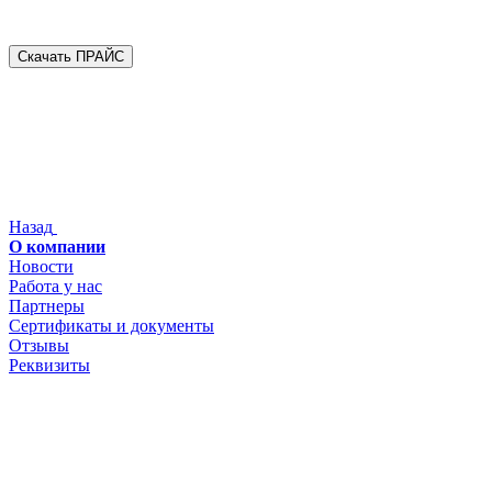
Скачать ПРАЙС
Назад
О компании
Новости
Работа у нас
Партнеры
Сертификаты и документы
Отзывы
Реквизиты