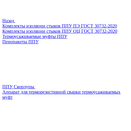
Назад
Комплекты изоляции стыков ППУ ПЭ ГОСТ 30732-2020
Комплекты изоляции стыков ППУ ОЦ ГОСТ 30732-2020
Термоусаживаемые муфты ППУ
Пенопакеты ППУ
ППУ Скорлупы
Аппарат для терморезистивной сварки термоусаживаемых
муфт