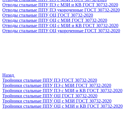
Отводы стальные ППУ ПЭ с МЗИ и КВ ГОСТ 30732-2020
Отводы стальные ППУ ПЭ укороченные ГОСТ 30732-2020
Отводы стальные ППУ ОЦ ГОСТ 30732-2020
Отводы стальные ППУ ОЦ с МЗИ ГОСТ 30732-2020
Отводы стальные ППУ ОЦ с МЗИ и КВ ГОСТ 30732-2020
Отводы стальные ППУ ОЦ укороченные ГОСТ 30732-2020
Назад
Тройники стальные ППУ ПЭ ГОСТ 30732-2020
Тройники стальные ППУ ПЭ с МЗИ ГОСТ 30732-2020
Тройники стальные ППУ ПЭ с МЗИ и КВ ГОСТ 30732-2020
Тройники стальные ППУ ОЦ ГОСТ 30732-2020
Тройники стальные ППУ ОЦ с МЗИ ГОСТ 30732-2020
Тройники стальные ППУ ОЦ с МЗИ и КВ ГОСТ 30732-2020