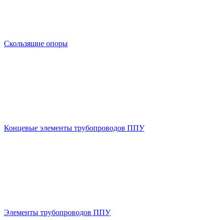
Скользящие опоры
Концевые элементы трубопроводов ППУ
Элементы трубопроводов ППУ