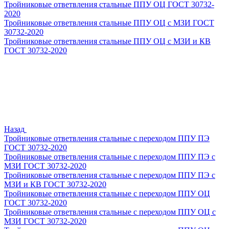
Тройниковые ответвления стальные ППУ ОЦ ГОСТ 30732-
2020
Тройниковые ответвления стальные ППУ ОЦ с МЗИ ГОСТ
30732-2020
Тройниковые ответвления стальные ППУ ОЦ с МЗИ и КВ
ГОСТ 30732-2020
Назад
Тройниковые ответвления стальные с переходом ППУ ПЭ
ГОСТ 30732-2020
Тройниковые ответвления стальные с переходом ППУ ПЭ с
МЗИ ГОСТ 30732-2020
Тройниковые ответвления стальные с переходом ППУ ПЭ с
МЗИ и КВ ГОСТ 30732-2020
Тройниковые ответвления стальные с переходом ППУ ОЦ
ГОСТ 30732-2020
Тройниковые ответвления стальные с переходом ППУ ОЦ с
МЗИ ГОСТ 30732-2020