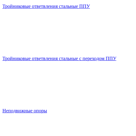
Тройниковые ответвления стальные ППУ
Тройниковые ответвления стальные с переходом ППУ
Неподвижные опоры