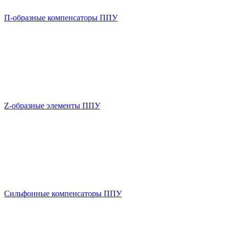
П-образные компенсаторы ППУ
Z-образные элементы ППУ
Сильфонные компенсаторы ППУ