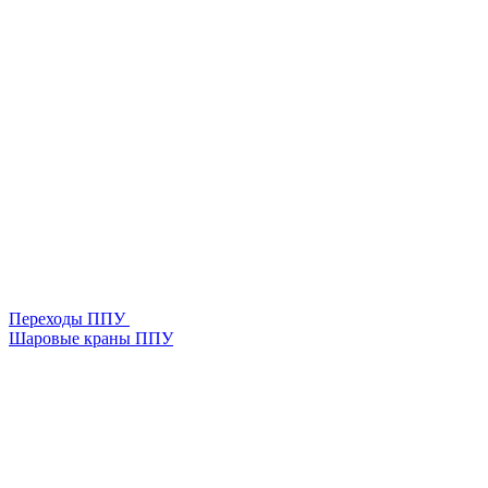
Переходы ППУ
Шаровые краны ППУ