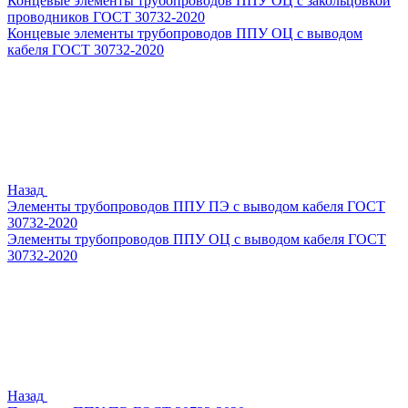
Концевые элементы трубопроводов ППУ ОЦ с закольцовкой
проводников ГОСТ 30732-2020
Концевые элементы трубопроводов ППУ ОЦ с выводом
кабеля ГОСТ 30732-2020
Назад
Элементы трубопроводов ППУ ПЭ с выводом кабеля ГОСТ
30732-2020
Элементы трубопроводов ППУ ОЦ с выводом кабеля ГОСТ
30732-2020
Назад