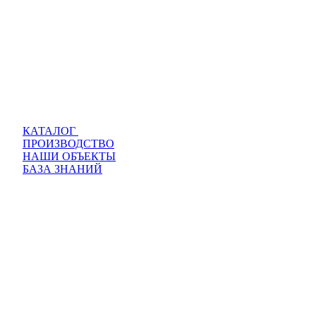
КАТАЛОГ
ПРОИЗВОДСТВО
НАШИ ОБЪЕКТЫ
БАЗА ЗНАНИЙ