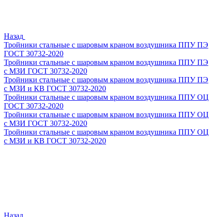
Назад
Тройники стальные с шаровым краном воздушника ППУ ПЭ
ГОСТ 30732-2020
Тройники стальные с шаровым краном воздушника ППУ ПЭ
с МЗИ ГОСТ 30732-2020
Тройники стальные с шаровым краном воздушника ППУ ПЭ
с МЗИ и КВ ГОСТ 30732-2020
Тройники стальные с шаровым краном воздушника ППУ ОЦ
ГОСТ 30732-2020
Тройники стальные с шаровым краном воздушника ППУ ОЦ
с МЗИ ГОСТ 30732-2020
Тройники стальные с шаровым краном воздушника ППУ ОЦ
с МЗИ и КВ ГОСТ 30732-2020
Назад