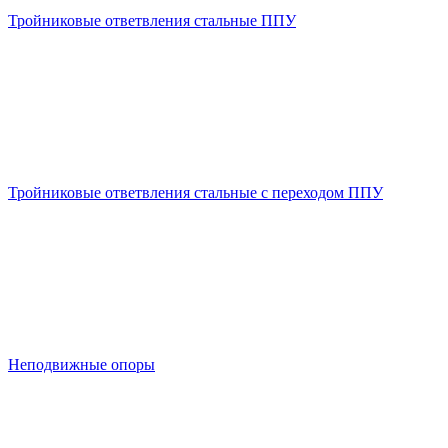
Тройниковые ответвления стальные ППУ
Тройниковые ответвления стальные с переходом ППУ
Неподвижные опоры