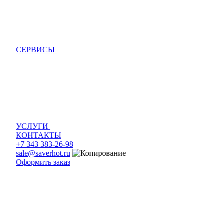
СЕРВИСЫ
УСЛУГИ
КОНТАКТЫ
+7 343 383-26-98
sale@saverhot.ru
Оформить заказ