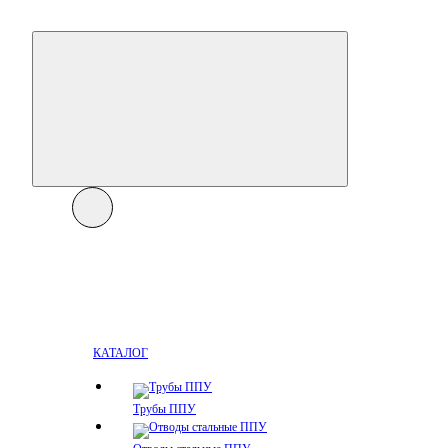
КАТАЛОГ
Трубы ППУ