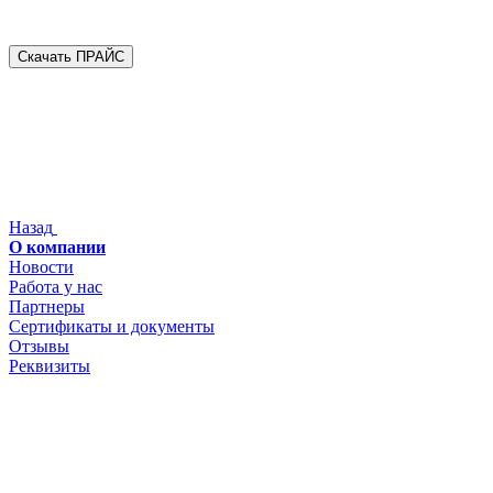
Скачать ПРАЙС
Назад
О компании
Новости
Работа у нас
Партнеры
Сертификаты и документы
Отзывы
Реквизиты