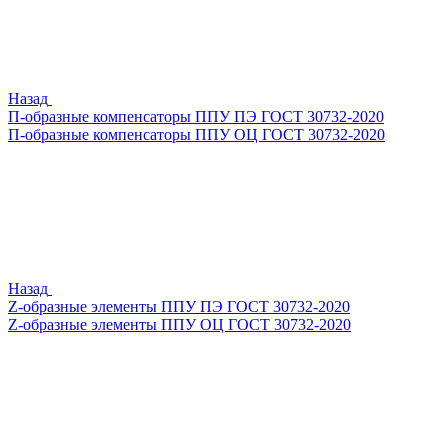
Назад
П-образные компенсаторы ППУ ПЭ ГОСТ 30732-2020
П-образные компенсаторы ППУ ОЦ ГОСТ 30732-2020
Назад
Z-образные элементы ППУ ПЭ ГОСТ 30732-2020
Z-образные элементы ППУ ОЦ ГОСТ 30732-2020