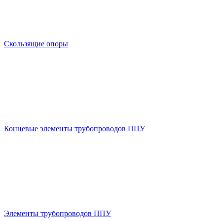
Скользящие опоры
Концевые элементы трубопроводов ППУ
Элементы трубопроводов ППУ