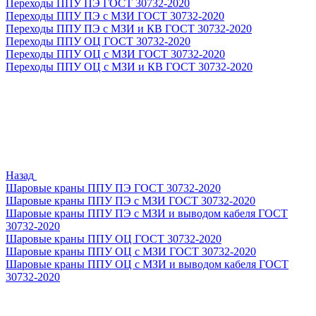
Переходы ППУ ПЭ ГОСТ 30732-2020
Переходы ППУ ПЭ с МЗИ ГОСТ 30732-2020
Переходы ППУ ПЭ с МЗИ и КВ ГОСТ 30732-2020
Переходы ППУ ОЦ ГОСТ 30732-2020
Переходы ППУ ОЦ с МЗИ ГОСТ 30732-2020
Переходы ППУ ОЦ с МЗИ и КВ ГОСТ 30732-2020
Назад
Шаровые краны ППУ ПЭ ГОСТ 30732-2020
Шаровые краны ППУ ПЭ с МЗИ ГОСТ 30732-2020
Шаровые краны ППУ ПЭ с МЗИ и выводом кабеля ГОСТ
30732-2020
Шаровые краны ППУ ОЦ ГОСТ 30732-2020
Шаровые краны ППУ ОЦ с МЗИ ГОСТ 30732-2020
Шаровые краны ППУ ОЦ с МЗИ и выводом кабеля ГОСТ
30732-2020