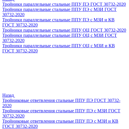
Тройники параллельные стальные ППУ ПЭ ГОСТ 30732-2020
Тройники параллельные стальные ППУ ПЭ с МЗИ ГОСТ
30732-2020
Тройники параллельные стальные ППУ ПЭ с МЗИ и КВ
ГОСТ 30732-2020
Тройники параллельные стальные ППУ ОЦ ГОСТ 30732-2020
Тройники параллельные стальные ППУ ОЦ с МЗИ ГОСТ
30732-2020
Тройники параллельные стальные ППУ ОЦ с МЗИ и КВ
ГОСТ 30732-2020
Назад
Тройниковые ответвления стальные ППУ ПЭ ГОСТ 30732-
2020
Тройниковые ответвления стальные ППУ ПЭ с МЗИ ГОСТ
30732-2020
Тройниковые ответвления стальные ППУ ПЭ с МЗИ и КВ
ГОСТ 30732-2020