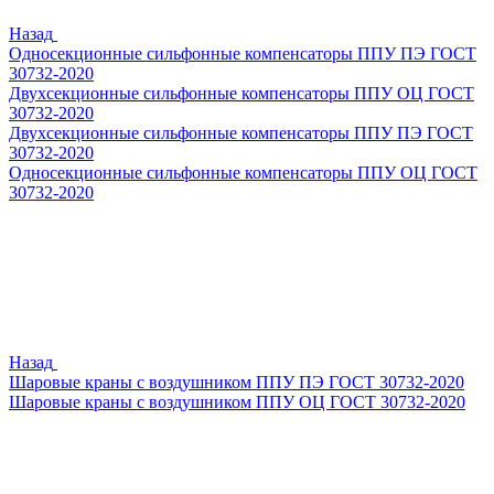
Назад
Односекционные сильфонные компенсаторы ППУ ПЭ ГОСТ
30732-2020
Двухсекционные сильфонные компенсаторы ППУ ОЦ ГОСТ
30732-2020
Двухсекционные сильфонные компенсаторы ППУ ПЭ ГОСТ
30732-2020
Односекционные сильфонные компенсаторы ППУ ОЦ ГОСТ
30732-2020
Назад
Шаровые краны с воздушником ППУ ПЭ ГОСТ 30732-2020
Шаровые краны с воздушником ППУ ОЦ ГОСТ 30732-2020