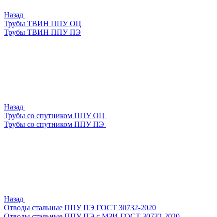
Назад
Трубы ТВИН ППУ ОЦ
Трубы ТВИН ППУ ПЭ
Назад
Трубы со спутником ППУ ОЦ
Трубы со спутником ППУ ПЭ
Назад
Отводы стальные ППУ ПЭ ГОСТ 30732-2020
Отводы стальные ППУ ПЭ с МЗИ ГОСТ 30732-2020