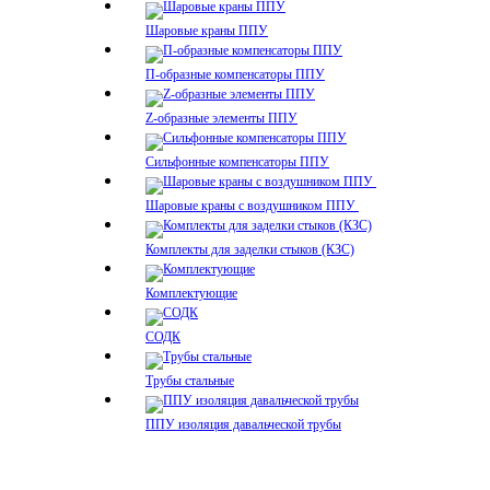
Шаровые краны ППУ
П-образные компенсаторы ППУ
Z-образные элементы ППУ
Сильфонные компенсаторы ППУ
Шаровые краны с воздушником ППУ
Комплекты для заделки стыков (КЗС)
Комплектующие
СОДК
Трубы стальные
ППУ изоляция давальческой трубы