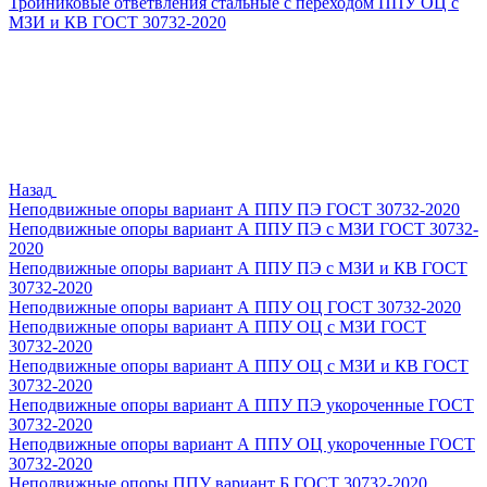
Тройниковые ответвления стальные с переходом ППУ ОЦ с
МЗИ и КВ ГОСТ 30732-2020
Назад
Неподвижные опоры вариант А ППУ ПЭ ГОСТ 30732-2020
Неподвижные опоры вариант А ППУ ПЭ с МЗИ ГОСТ 30732-
2020
Неподвижные опоры вариант А ППУ ПЭ с МЗИ и КВ ГОСТ
30732-2020
Неподвижные опоры вариант А ППУ ОЦ ГОСТ 30732-2020
Неподвижные опоры вариант А ППУ ОЦ с МЗИ ГОСТ
30732-2020
Неподвижные опоры вариант А ППУ ОЦ с МЗИ и КВ ГОСТ
30732-2020
Неподвижные опоры вариант А ППУ ПЭ укороченные ГОСТ
30732-2020
Неподвижные опоры вариант А ППУ ОЦ укороченные ГОСТ
30732-2020
Неподвижные опоры ППУ вариант Б ГОСТ 30732-2020