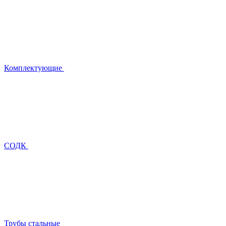
Комплектующие
СОДК
Трубы стальные