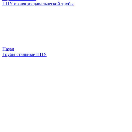
ППУ изоляция давальческой трубы
Назад
Трубы стальные ППУ