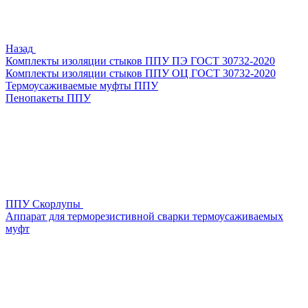
Назад
Комплекты изоляции стыков ППУ ПЭ ГОСТ 30732-2020
Комплекты изоляции стыков ППУ ОЦ ГОСТ 30732-2020
Термоусаживаемые муфты ППУ
Пенопакеты ППУ
ППУ Скорлупы
Аппарат для терморезистивной сварки термоусаживаемых
муфт