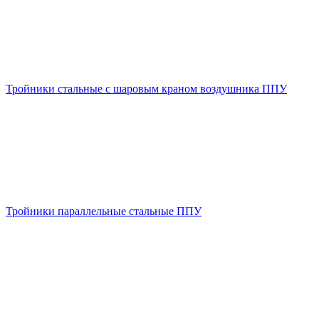
Тройники стальные с шаровым краном воздушника ППУ
Тройники параллельные стальные ППУ