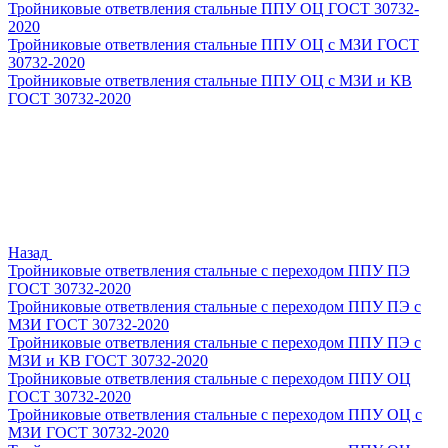
Тройниковые ответвления стальные ППУ ОЦ ГОСТ 30732-
2020
Тройниковые ответвления стальные ППУ ОЦ с МЗИ ГОСТ
30732-2020
Тройниковые ответвления стальные ППУ ОЦ с МЗИ и КВ
ГОСТ 30732-2020
Назад
Тройниковые ответвления стальные с переходом ППУ ПЭ
ГОСТ 30732-2020
Тройниковые ответвления стальные с переходом ППУ ПЭ с
МЗИ ГОСТ 30732-2020
Тройниковые ответвления стальные с переходом ППУ ПЭ с
МЗИ и КВ ГОСТ 30732-2020
Тройниковые ответвления стальные с переходом ППУ ОЦ
ГОСТ 30732-2020
Тройниковые ответвления стальные с переходом ППУ ОЦ с
МЗИ ГОСТ 30732-2020