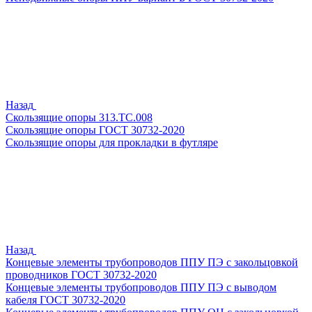
Назад
Скользящие опоры 313.ТС.008
Скользящие опоры ГОСТ 30732-2020
Скользящие опоры для прокладки в футляре
Назад
Концевые элементы трубопроводов ППУ ПЭ с закольцовкой
проводников ГОСТ 30732-2020
Концевые элементы трубопроводов ППУ ПЭ с выводом
кабеля ГОСТ 30732-2020