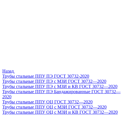
Назад
Трубы стальные ППУ ПЭ ГОСТ 30732-2020
Трубы стальные ППУ ПЭ с МЗИ ГОСТ 30732—2020
Трубы стальные ППУ ПЭ с МЗИ и КВ ГОСТ 30732—2020
Трубы стальные ППУ ПЭ Бандажированные ГОСТ 30732—
2020
Трубы стальные ППУ ОЦ ГОСТ 30732—2020
Трубы стальные ППУ ОЦ с МЗИ ГОСТ 30732—2020
Трубы стальные ППУ ОЦ с МЗИ и КВ ГОСТ 30732—2020