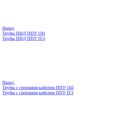
Назад
Трубы ПНД ППУ ОЦ
Трубы ПНД ППУ ПЭ
Назад
Трубы с греющим кабелем ППУ ОЦ
Трубы с греющим кабелем ППУ ПЭ