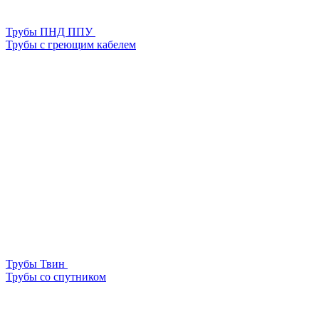
Трубы ПНД ППУ
Трубы с греющим кабелем
Трубы Твин
Трубы со спутником