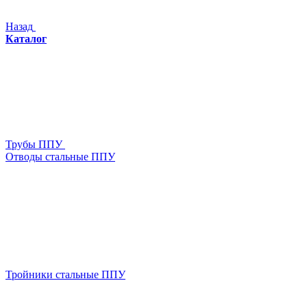
Назад
Каталог
Трубы ППУ
Отводы стальные ППУ
Тройники стальные ППУ