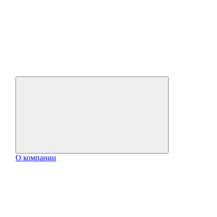
О компании