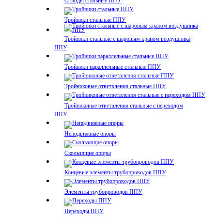
Отводы стальные ППУ
Тройники стальные ППУ
Тройники стальные с шаровым краном воздушника
ППУ
Тройники параллельные стальные ППУ
Тройниковые ответвления стальные ППУ
Тройниковые ответвления стальные с переходом
ППУ
Неподвижные опоры
Скользящие опоры
Концевые элементы трубопроводов ППУ
Элементы трубопроводов ППУ
Переходы ППУ