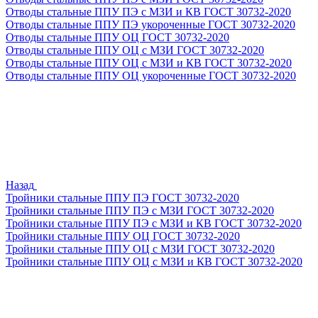
Отводы стальные ППУ ПЭ с МЗИ и КВ ГОСТ 30732-2020
Отводы стальные ППУ ПЭ укороченные ГОСТ 30732-2020
Отводы стальные ППУ ОЦ ГОСТ 30732-2020
Отводы стальные ППУ ОЦ с МЗИ ГОСТ 30732-2020
Отводы стальные ППУ ОЦ с МЗИ и КВ ГОСТ 30732-2020
Отводы стальные ППУ ОЦ укороченные ГОСТ 30732-2020
Назад
Тройники стальные ППУ ПЭ ГОСТ 30732-2020
Тройники стальные ППУ ПЭ с МЗИ ГОСТ 30732-2020
Тройники стальные ППУ ПЭ с МЗИ и КВ ГОСТ 30732-2020
Тройники стальные ППУ ОЦ ГОСТ 30732-2020
Тройники стальные ППУ ОЦ с МЗИ ГОСТ 30732-2020
Тройники стальные ППУ ОЦ с МЗИ и КВ ГОСТ 30732-2020