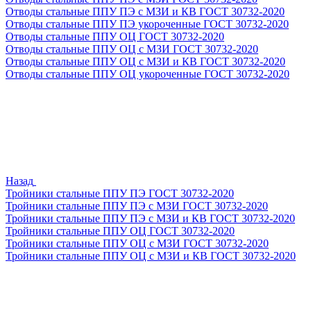
Отводы стальные ППУ ПЭ с МЗИ и КВ ГОСТ 30732-2020
Отводы стальные ППУ ПЭ укороченные ГОСТ 30732-2020
Отводы стальные ППУ ОЦ ГОСТ 30732-2020
Отводы стальные ППУ ОЦ с МЗИ ГОСТ 30732-2020
Отводы стальные ППУ ОЦ с МЗИ и КВ ГОСТ 30732-2020
Отводы стальные ППУ ОЦ укороченные ГОСТ 30732-2020
Назад
Тройники стальные ППУ ПЭ ГОСТ 30732-2020
Тройники стальные ППУ ПЭ с МЗИ ГОСТ 30732-2020
Тройники стальные ППУ ПЭ с МЗИ и КВ ГОСТ 30732-2020
Тройники стальные ППУ ОЦ ГОСТ 30732-2020
Тройники стальные ППУ ОЦ с МЗИ ГОСТ 30732-2020
Тройники стальные ППУ ОЦ с МЗИ и КВ ГОСТ 30732-2020