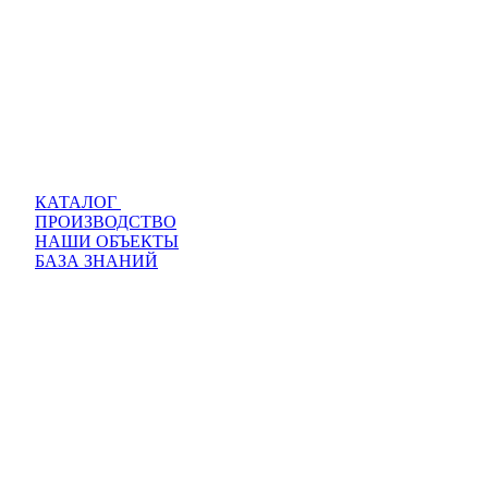
КАТАЛОГ
ПРОИЗВОДСТВО
НАШИ ОБЪЕКТЫ
БАЗА ЗНАНИЙ