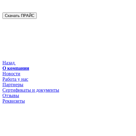
Скачать ПРАЙС
Назад
О компании
Новости
Работа у нас
Партнеры
Сертификаты и документы
Отзывы
Реквизиты