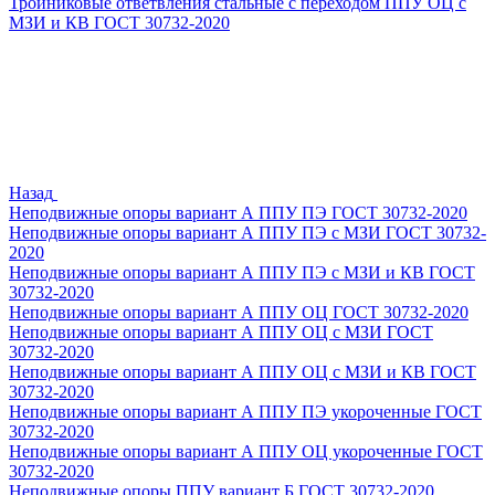
Тройниковые ответвления стальные с переходом ППУ ОЦ с
МЗИ и КВ ГОСТ 30732-2020
Назад
Неподвижные опоры вариант А ППУ ПЭ ГОСТ 30732-2020
Неподвижные опоры вариант А ППУ ПЭ с МЗИ ГОСТ 30732-
2020
Неподвижные опоры вариант А ППУ ПЭ с МЗИ и КВ ГОСТ
30732-2020
Неподвижные опоры вариант А ППУ ОЦ ГОСТ 30732-2020
Неподвижные опоры вариант А ППУ ОЦ с МЗИ ГОСТ
30732-2020
Неподвижные опоры вариант А ППУ ОЦ с МЗИ и КВ ГОСТ
30732-2020
Неподвижные опоры вариант А ППУ ПЭ укороченные ГОСТ
30732-2020
Неподвижные опоры вариант А ППУ ОЦ укороченные ГОСТ
30732-2020
Неподвижные опоры ППУ вариант Б ГОСТ 30732-2020