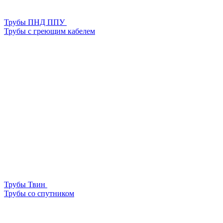
Трубы ПНД ППУ
Трубы с греющим кабелем
Трубы Твин
Трубы со спутником