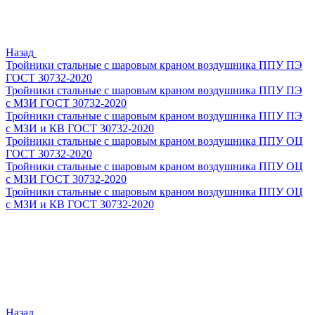
Назад
Тройники стальные с шаровым краном воздушника ППУ ПЭ
ГОСТ 30732-2020
Тройники стальные с шаровым краном воздушника ППУ ПЭ
с МЗИ ГОСТ 30732-2020
Тройники стальные с шаровым краном воздушника ППУ ПЭ
с МЗИ и КВ ГОСТ 30732-2020
Тройники стальные с шаровым краном воздушника ППУ ОЦ
ГОСТ 30732-2020
Тройники стальные с шаровым краном воздушника ППУ ОЦ
с МЗИ ГОСТ 30732-2020
Тройники стальные с шаровым краном воздушника ППУ ОЦ
с МЗИ и КВ ГОСТ 30732-2020
Назад