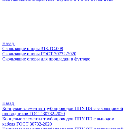
Назад
Скользящие опоры 313.ТС.008
Скользящие опоры ГОСТ 30732-2020
Скользящие опоры для прокладки в футляре
Назад
Концевые элементы трубопроводов ППУ ПЭ с закольцовкой
проводников ГОСТ 30732-2020
Концевые элементы трубопроводов ППУ ПЭ с выводом
кабеля ГОСТ 30732-2020