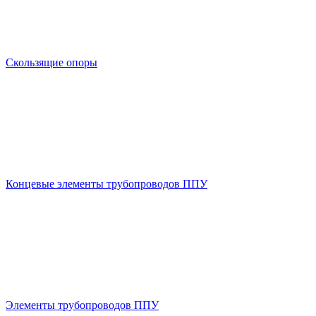
Скользящие опоры
Концевые элементы трубопроводов ППУ
Элементы трубопроводов ППУ