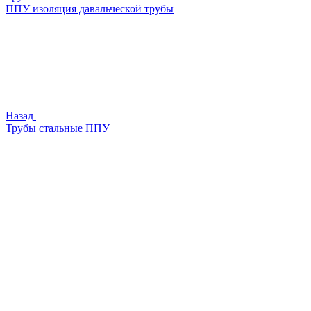
ППУ изоляция давальческой трубы
Назад
Трубы стальные ППУ