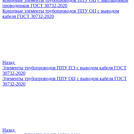
Концевые элементы трубопроводов ППУ ОЦ с закольцовкой
проводников ГОСТ 30732-2020
Концевые элементы трубопроводов ППУ ОЦ с выводом
кабеля ГОСТ 30732-2020
Назад
Элементы трубопроводов ППУ ПЭ с выводом кабеля ГОСТ
30732-2020
Элементы трубопроводов ППУ ОЦ с выводом кабеля ГОСТ
30732-2020
Назад