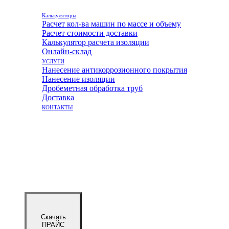
Калькуляторы
Расчет кол-ва машин по массе и объему
Расчет стоимости доставки
Калькулятор расчета изоляции
Онлайн-склад
УСЛУГИ
Нанесение антикоррозионного покрытия
Нанесение изоляции
Дробеметная обработка труб
Доставка
КОНТАКТЫ
Скачать
ПРАЙС