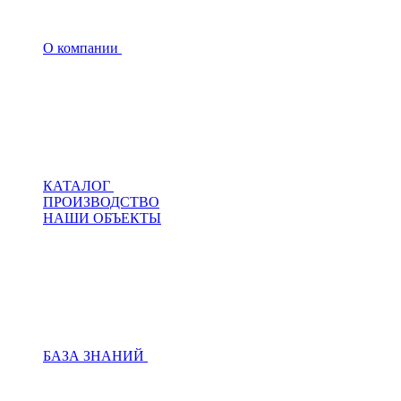
О компании
КАТАЛОГ
ПРОИЗВОДСТВО
НАШИ ОБЪЕКТЫ
БАЗА ЗНАНИЙ