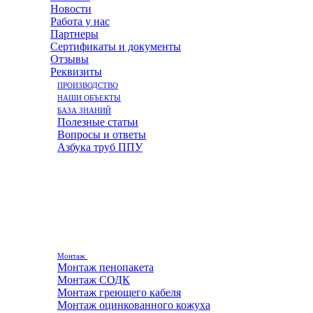
Новости
Работа у нас
Партнеры
Сертификаты и документы
Отзывы
Реквизиты
ПРОИЗВОДСТВО
НАШИ ОБЪЕКТЫ
БАЗА ЗНАНИЙ
Полезные статьи
Вопросы и ответы
Азбука труб ППУ
Монтаж
Монтаж пенопакета
Монтаж СОДК
Монтаж греющего кабеля
Монтаж оцинкованного кожуха