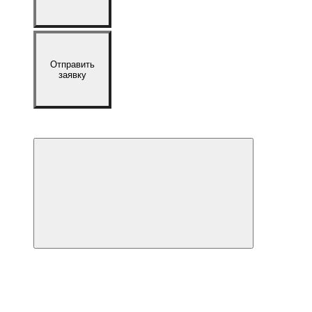
Отправить
заявку