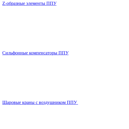
Z-образные элементы ППУ
Сильфонные компенсаторы ППУ
Шаровые краны с воздушником ППУ