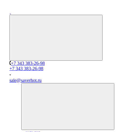
+7 343 383-26-98
+7 343 383-26-98
sale@saverhot.ru