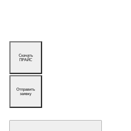
Скачать
ПРАЙС
Отправить
заявку