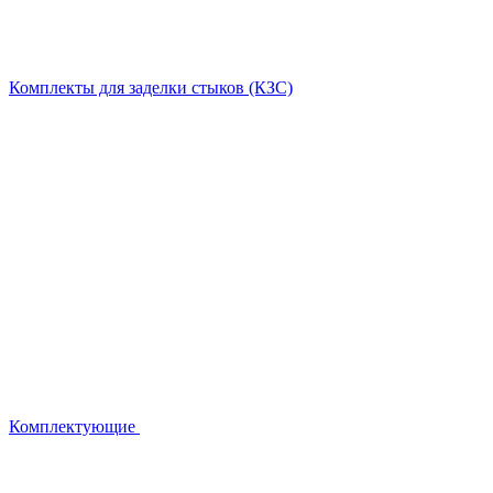
Комплекты для заделки стыков (КЗС)
Комплектующие