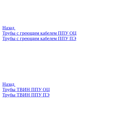
Назад
Трубы с греющим кабелем ППУ ОЦ
Трубы с греющим кабелем ППУ ПЭ
Назад
Трубы ТВИН ППУ ОЦ
Трубы ТВИН ППУ ПЭ