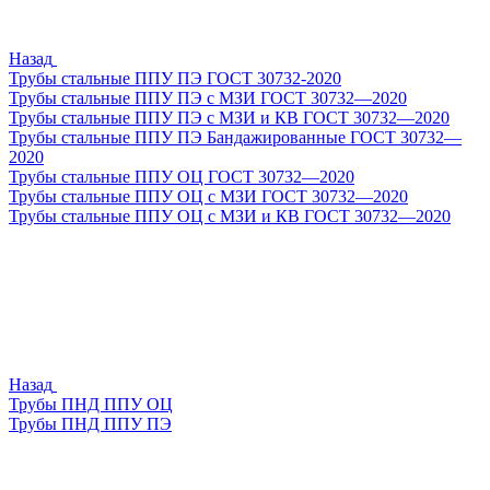
Назад
Трубы стальные ППУ ПЭ ГОСТ 30732-2020
Трубы стальные ППУ ПЭ с МЗИ ГОСТ 30732—2020
Трубы стальные ППУ ПЭ с МЗИ и КВ ГОСТ 30732—2020
Трубы стальные ППУ ПЭ Бандажированные ГОСТ 30732—
2020
Трубы стальные ППУ ОЦ ГОСТ 30732—2020
Трубы стальные ППУ ОЦ с МЗИ ГОСТ 30732—2020
Трубы стальные ППУ ОЦ с МЗИ и КВ ГОСТ 30732—2020
Назад
Трубы ПНД ППУ ОЦ
Трубы ПНД ППУ ПЭ