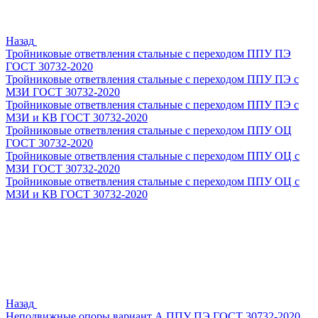
Назад
Тройниковые ответвления стальные с переходом ППУ ПЭ
ГОСТ 30732-2020
Тройниковые ответвления стальные с переходом ППУ ПЭ с
МЗИ ГОСТ 30732-2020
Тройниковые ответвления стальные с переходом ППУ ПЭ с
МЗИ и КВ ГОСТ 30732-2020
Тройниковые ответвления стальные с переходом ППУ ОЦ
ГОСТ 30732-2020
Тройниковые ответвления стальные с переходом ППУ ОЦ с
МЗИ ГОСТ 30732-2020
Тройниковые ответвления стальные с переходом ППУ ОЦ с
МЗИ и КВ ГОСТ 30732-2020
Назад
Неподвижные опоры вариант А ППУ ПЭ ГОСТ 30732-2020