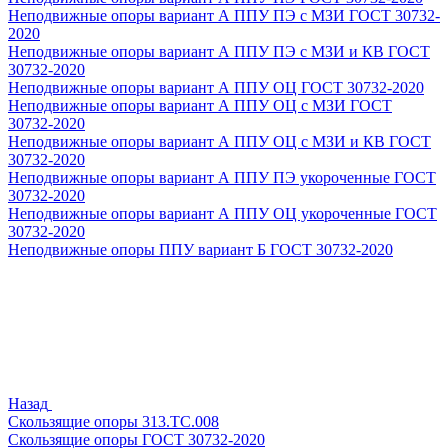
Неподвижные опоры вариант А ППУ ПЭ с МЗИ ГОСТ 30732-
2020
Неподвижные опоры вариант А ППУ ПЭ с МЗИ и КВ ГОСТ
30732-2020
Неподвижные опоры вариант А ППУ ОЦ ГОСТ 30732-2020
Неподвижные опоры вариант А ППУ ОЦ с МЗИ ГОСТ
30732-2020
Неподвижные опоры вариант А ППУ ОЦ с МЗИ и КВ ГОСТ
30732-2020
Неподвижные опоры вариант А ППУ ПЭ укороченные ГОСТ
30732-2020
Неподвижные опоры вариант А ППУ ОЦ укороченные ГОСТ
30732-2020
Неподвижные опоры ППУ вариант Б ГОСТ 30732-2020
Назад
Скользящие опоры 313.ТС.008
Скользящие опоры ГОСТ 30732-2020