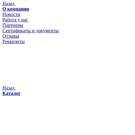
Назад
О компании
Новости
Работа у нас
Партнеры
Сертификаты и документы
Отзывы
Реквизиты
Назад
Каталог