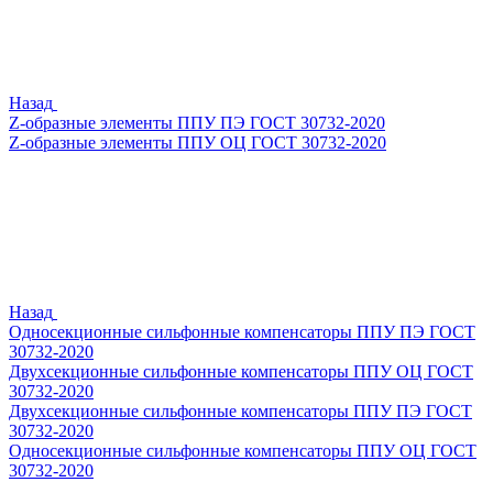
Назад
Z-образные элементы ППУ ПЭ ГОСТ 30732-2020
Z-образные элементы ППУ ОЦ ГОСТ 30732-2020
Назад
Односекционные сильфонные компенсаторы ППУ ПЭ ГОСТ
30732-2020
Двухсекционные сильфонные компенсаторы ППУ ОЦ ГОСТ
30732-2020
Двухсекционные сильфонные компенсаторы ППУ ПЭ ГОСТ
30732-2020
Односекционные сильфонные компенсаторы ППУ ОЦ ГОСТ
30732-2020