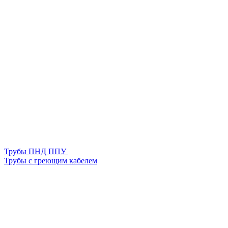
Трубы ПНД ППУ
Трубы с греющим кабелем