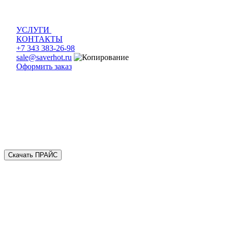
УСЛУГИ
КОНТАКТЫ
+7 343 383-26-98
sale@saverhot.ru
Оформить заказ
Скачать ПРАЙС