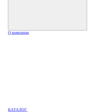
О компании
КАТАЛОГ