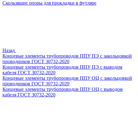
Скользящие опоры для прокладки в футляре
Назад
Концевые элементы трубопроводов ППУ ПЭ с закольцовкой
проводников ГОСТ 30732-2020
Концевые элементы трубопроводов ППУ ПЭ с выводом
кабеля ГОСТ 30732-2020
Концевые элементы трубопроводов ППУ ОЦ с закольцовкой
проводников ГОСТ 30732-2020
Концевые элементы трубопроводов ППУ ОЦ с выводом
кабеля ГОСТ 30732-2020