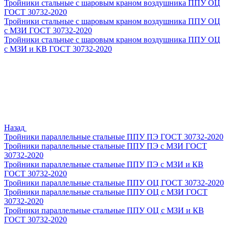
Тройники стальные с шаровым краном воздушника ППУ ОЦ
ГОСТ 30732-2020
Тройники стальные с шаровым краном воздушника ППУ ОЦ
с МЗИ ГОСТ 30732-2020
Тройники стальные с шаровым краном воздушника ППУ ОЦ
с МЗИ и КВ ГОСТ 30732-2020
Назад
Тройники параллельные стальные ППУ ПЭ ГОСТ 30732-2020
Тройники параллельные стальные ППУ ПЭ с МЗИ ГОСТ
30732-2020
Тройники параллельные стальные ППУ ПЭ с МЗИ и КВ
ГОСТ 30732-2020
Тройники параллельные стальные ППУ ОЦ ГОСТ 30732-2020
Тройники параллельные стальные ППУ ОЦ с МЗИ ГОСТ
30732-2020
Тройники параллельные стальные ППУ ОЦ с МЗИ и КВ
ГОСТ 30732-2020