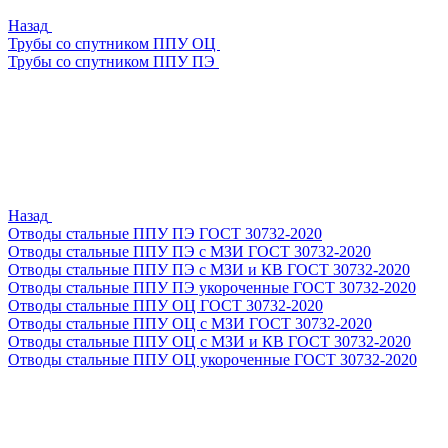
Назад
Трубы со спутником ППУ ОЦ
Трубы со спутником ППУ ПЭ
Назад
Отводы стальные ППУ ПЭ ГОСТ 30732-2020
Отводы стальные ППУ ПЭ с МЗИ ГОСТ 30732-2020
Отводы стальные ППУ ПЭ с МЗИ и КВ ГОСТ 30732-2020
Отводы стальные ППУ ПЭ укороченные ГОСТ 30732-2020
Отводы стальные ППУ ОЦ ГОСТ 30732-2020
Отводы стальные ППУ ОЦ с МЗИ ГОСТ 30732-2020
Отводы стальные ППУ ОЦ с МЗИ и КВ ГОСТ 30732-2020
Отводы стальные ППУ ОЦ укороченные ГОСТ 30732-2020