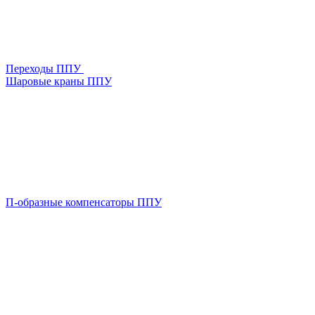
Переходы ППУ
Шаровые краны ППУ
П-образные компенсаторы ППУ