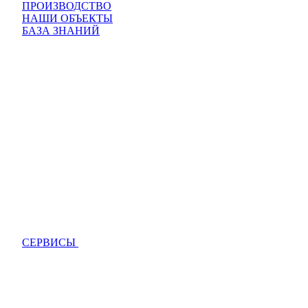
ПРОИЗВОДСТВО
НАШИ ОБЪЕКТЫ
БАЗА ЗНАНИЙ
СЕРВИСЫ