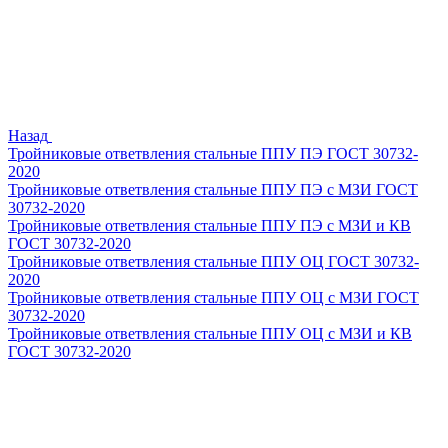
Назад
Тройниковые ответвления стальные ППУ ПЭ ГОСТ 30732-
2020
Тройниковые ответвления стальные ППУ ПЭ с МЗИ ГОСТ
30732-2020
Тройниковые ответвления стальные ППУ ПЭ с МЗИ и КВ
ГОСТ 30732-2020
Тройниковые ответвления стальные ППУ ОЦ ГОСТ 30732-
2020
Тройниковые ответвления стальные ППУ ОЦ с МЗИ ГОСТ
30732-2020
Тройниковые ответвления стальные ППУ ОЦ с МЗИ и КВ
ГОСТ 30732-2020