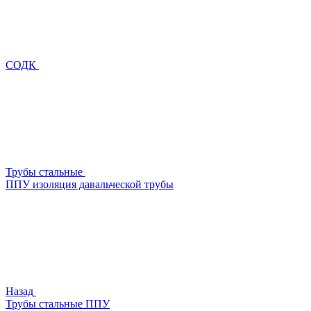
СОДК
Трубы стальные
ППУ изоляция давальческой трубы
Назад
Трубы стальные ППУ