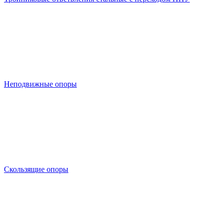
Неподвижные опоры
Скользящие опоры