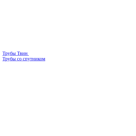
Трубы Твин
Трубы со спутником