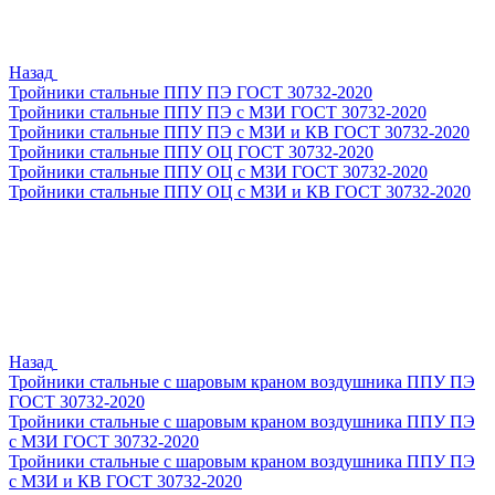
Назад
Тройники стальные ППУ ПЭ ГОСТ 30732-2020
Тройники стальные ППУ ПЭ с МЗИ ГОСТ 30732-2020
Тройники стальные ППУ ПЭ с МЗИ и КВ ГОСТ 30732-2020
Тройники стальные ППУ ОЦ ГОСТ 30732-2020
Тройники стальные ППУ ОЦ с МЗИ ГОСТ 30732-2020
Тройники стальные ППУ ОЦ с МЗИ и КВ ГОСТ 30732-2020
Назад
Тройники стальные с шаровым краном воздушника ППУ ПЭ
ГОСТ 30732-2020
Тройники стальные с шаровым краном воздушника ППУ ПЭ
с МЗИ ГОСТ 30732-2020
Тройники стальные с шаровым краном воздушника ППУ ПЭ
с МЗИ и КВ ГОСТ 30732-2020