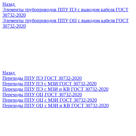
Назад
Элементы трубопроводов ППУ ПЭ с выводом кабеля ГОСТ
30732-2020
Элементы трубопроводов ППУ ОЦ с выводом кабеля ГОСТ
30732-2020
Назад
Переходы ППУ ПЭ ГОСТ 30732-2020
Переходы ППУ ПЭ с МЗИ ГОСТ 30732-2020
Переходы ППУ ПЭ с МЗИ и КВ ГОСТ 30732-2020
Переходы ППУ ОЦ ГОСТ 30732-2020
Переходы ППУ ОЦ с МЗИ ГОСТ 30732-2020
Переходы ППУ ОЦ с МЗИ и КВ ГОСТ 30732-2020