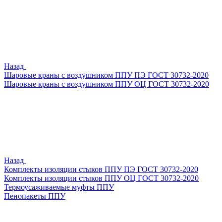
Назад
Шаровые краны с воздушником ППУ ПЭ ГОСТ 30732-2020
Шаровые краны с воздушником ППУ ОЦ ГОСТ 30732-2020
Назад
Комплекты изоляции стыков ППУ ПЭ ГОСТ 30732-2020
Комплекты изоляции стыков ППУ ОЦ ГОСТ 30732-2020
Термоусаживаемые муфты ППУ
Пенопакеты ППУ