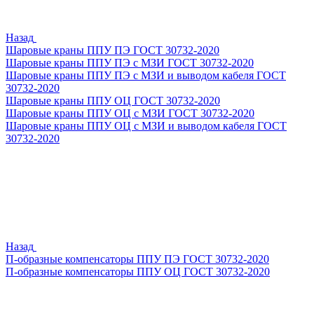
Назад
Шаровые краны ППУ ПЭ ГОСТ 30732-2020
Шаровые краны ППУ ПЭ с МЗИ ГОСТ 30732-2020
Шаровые краны ППУ ПЭ с МЗИ и выводом кабеля ГОСТ
30732-2020
Шаровые краны ППУ ОЦ ГОСТ 30732-2020
Шаровые краны ППУ ОЦ с МЗИ ГОСТ 30732-2020
Шаровые краны ППУ ОЦ с МЗИ и выводом кабеля ГОСТ
30732-2020
Назад
П-образные компенсаторы ППУ ПЭ ГОСТ 30732-2020
П-образные компенсаторы ППУ ОЦ ГОСТ 30732-2020