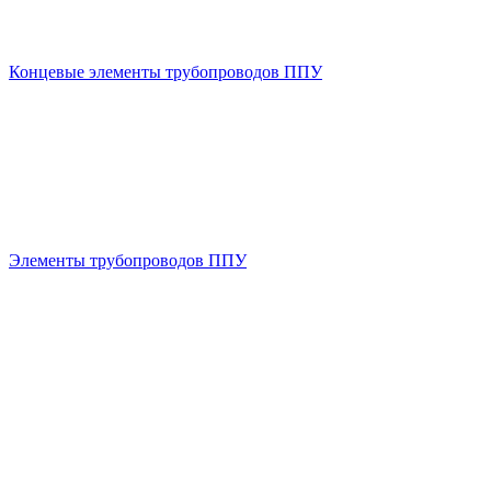
Концевые элементы трубопроводов ППУ
Элементы трубопроводов ППУ