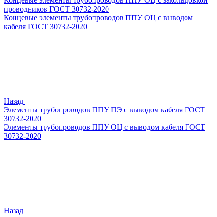
Концевые элементы трубопроводов ППУ ОЦ с закольцовкой
проводников ГОСТ 30732-2020
Концевые элементы трубопроводов ППУ ОЦ с выводом
кабеля ГОСТ 30732-2020
Назад
Элементы трубопроводов ППУ ПЭ с выводом кабеля ГОСТ
30732-2020
Элементы трубопроводов ППУ ОЦ с выводом кабеля ГОСТ
30732-2020
Назад