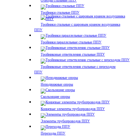
Отводы стальные ППУ
Тройники стальные ППУ
Тройники стальные с шаровым краном воздушника
ППУ
Тройники параллельные стальные ППУ
Тройниковые ответвления стальные ППУ
Тройниковые ответвления стальные с переходом
ППУ
Неподвижные опоры
Скользящие опоры
Концевые элементы трубопроводов ППУ
Элементы трубопроводов ППУ
Переходы ППУ