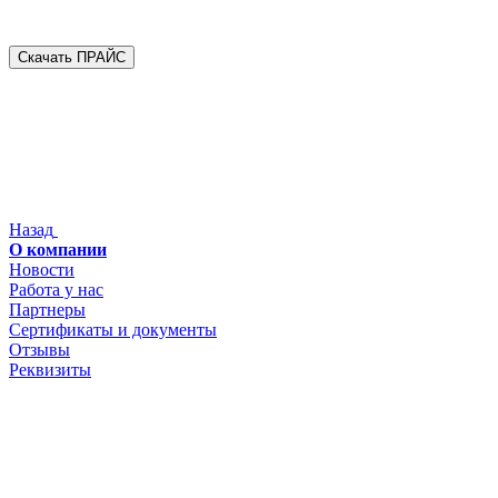
Скачать ПРАЙС
Назад
О компании
Новости
Работа у нас
Партнеры
Сертификаты и документы
Отзывы
Реквизиты