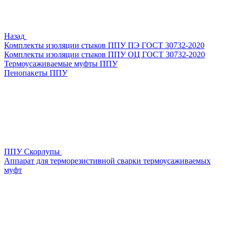
Назад
Комплекты изоляции стыков ППУ ПЭ ГОСТ 30732-2020
Комплекты изоляции стыков ППУ ОЦ ГОСТ 30732-2020
Термоусаживаемые муфты ППУ
Пенопакеты ППУ
ППУ Скорлупы
Аппарат для терморезистивной сварки термоусаживаемых
муфт