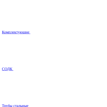
Комплектующие
СОДК
Трубы стальные