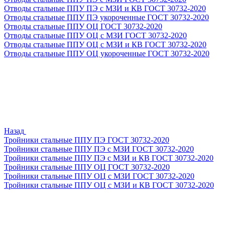
Отводы стальные ППУ ПЭ с МЗИ и КВ ГОСТ 30732-2020
Отводы стальные ППУ ПЭ укороченные ГОСТ 30732-2020
Отводы стальные ППУ ОЦ ГОСТ 30732-2020
Отводы стальные ППУ ОЦ с МЗИ ГОСТ 30732-2020
Отводы стальные ППУ ОЦ с МЗИ и КВ ГОСТ 30732-2020
Отводы стальные ППУ ОЦ укороченные ГОСТ 30732-2020
Назад
Тройники стальные ППУ ПЭ ГОСТ 30732-2020
Тройники стальные ППУ ПЭ с МЗИ ГОСТ 30732-2020
Тройники стальные ППУ ПЭ с МЗИ и КВ ГОСТ 30732-2020
Тройники стальные ППУ ОЦ ГОСТ 30732-2020
Тройники стальные ППУ ОЦ с МЗИ ГОСТ 30732-2020
Тройники стальные ППУ ОЦ с МЗИ и КВ ГОСТ 30732-2020