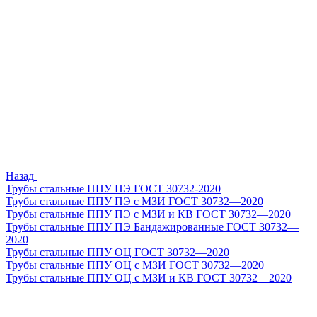
Назад
Трубы стальные ППУ ПЭ ГОСТ 30732-2020
Трубы стальные ППУ ПЭ с МЗИ ГОСТ 30732—2020
Трубы стальные ППУ ПЭ с МЗИ и КВ ГОСТ 30732—2020
Трубы стальные ППУ ПЭ Бандажированные ГОСТ 30732—
2020
Трубы стальные ППУ ОЦ ГОСТ 30732—2020
Трубы стальные ППУ ОЦ с МЗИ ГОСТ 30732—2020
Трубы стальные ППУ ОЦ с МЗИ и КВ ГОСТ 30732—2020