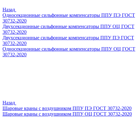
Назад
Односекционные сильфонные компенсаторы ППУ ПЭ ГОСТ
30732-2020
Двухсекционные сильфонные компенсаторы ППУ ОЦ ГОСТ
30732-2020
Двухсекционные сильфонные компенсаторы ППУ ПЭ ГОСТ
30732-2020
Односекционные сильфонные компенсаторы ППУ ОЦ ГОСТ
30732-2020
Назад
Шаровые краны с воздушником ППУ ПЭ ГОСТ 30732-2020
Шаровые краны с воздушником ППУ ОЦ ГОСТ 30732-2020