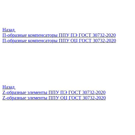
Назад
П-образные компенсаторы ППУ ПЭ ГОСТ 30732-2020
П-образные компенсаторы ППУ ОЦ ГОСТ 30732-2020
Назад
Z-образные элементы ППУ ПЭ ГОСТ 30732-2020
Z-образные элементы ППУ ОЦ ГОСТ 30732-2020