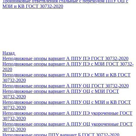
Тройниковые ответвления стальные с переходом ППУ ОЦ с
МЗИ и КВ ГОСТ 30732-2020
Назад
Неподвижные опоры вариант А ППУ ПЭ ГОСТ 30732-2020
Неподвижные опоры вариант А ППУ ПЭ с МЗИ ГОСТ 30732-
2020
Неподвижные опоры вариант А ППУ ПЭ с МЗИ и КВ ГОСТ
30732-2020
Неподвижные опоры вариант А ППУ ОЦ ГОСТ 30732-2020
Неподвижные опоры вариант А ППУ ОЦ с МЗИ ГОСТ
30732-2020
Неподвижные опоры вариант А ППУ ОЦ с МЗИ и КВ ГОСТ
30732-2020
Неподвижные опоры вариант А ППУ ПЭ укороченные ГОСТ
30732-2020
Неподвижные опоры вариант А ППУ ОЦ укороченные ГОСТ
30732-2020
Неподвижные опоры ППУ вариант Б ГОСТ 30732-2020