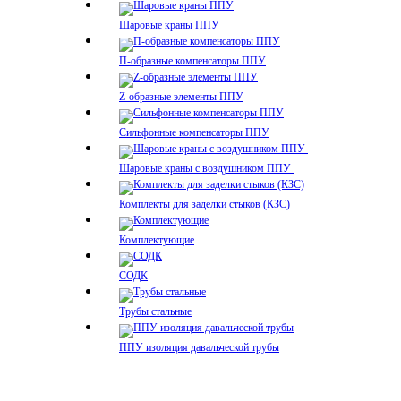
Шаровые краны ППУ
П-образные компенсаторы ППУ
Z-образные элементы ППУ
Сильфонные компенсаторы ППУ
Шаровые краны с воздушником ППУ
Комплекты для заделки стыков (КЗС)
Комплектующие
СОДК
Трубы стальные
ППУ изоляция давальческой трубы