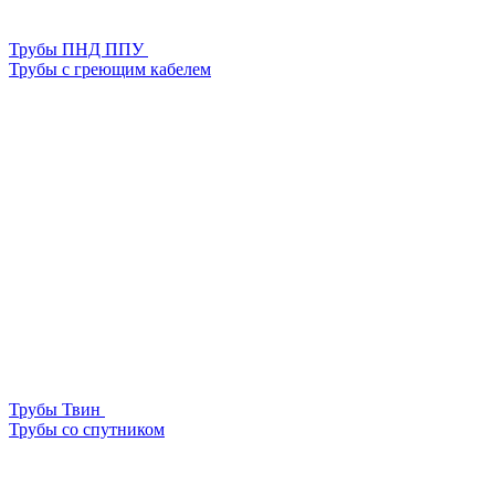
Трубы ПНД ППУ
Трубы с греющим кабелем
Трубы Твин
Трубы со спутником