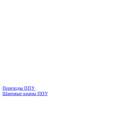
Переходы ППУ
Шаровые краны ППУ