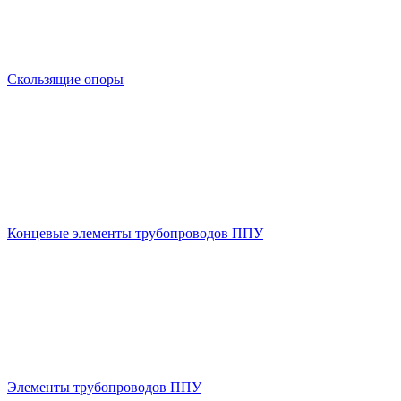
Скользящие опоры
Концевые элементы трубопроводов ППУ
Элементы трубопроводов ППУ