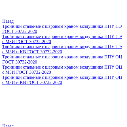
Назад
Тройники стальные с шаровым краном воздушника ППУ ПЭ
ГОСТ 30732-2020
Тройники стальные с шаровым краном воздушника ППУ ПЭ
с МЗИ ГОСТ 30732-2020
Тройники стальные с шаровым краном воздушника ППУ ПЭ
с МЗИ и КВ ГОСТ 30732-2020
Тройники стальные с шаровым краном воздушника ППУ ОЦ
ГОСТ 30732-2020
Тройники стальные с шаровым краном воздушника ППУ ОЦ
с МЗИ ГОСТ 30732-2020
Тройники стальные с шаровым краном воздушника ППУ ОЦ
с МЗИ и КВ ГОСТ 30732-2020
Назад