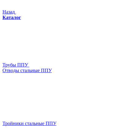
Назад
Каталог
Трубы ППУ
Отводы стальные ППУ
Тройники стальные ППУ