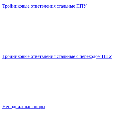
Тройниковые ответвления стальные ППУ
Тройниковые ответвления стальные с переходом ППУ
Неподвижные опоры