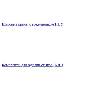
Шаровые краны с воздушником ППУ
Комплекты для заделки стыков (КЗС)