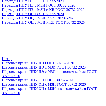
Переходы ППУ ПЭ ГОСТ 30732-2020
Переходы ППУ ПЭ с МЗИ ГОСТ 30732-2020
Переходы ППУ ПЭ с МЗИ и КВ ГОСТ 30732-2020
Переходы ППУ ОЦ ГОСТ 30732-2020
Переходы ППУ ОЦ с МЗИ ГОСТ 30732-2020
Переходы ППУ ОЦ с МЗИ и КВ ГОСТ 30732-2020
Назад
Шаровые краны ППУ ПЭ ГОСТ 30732-2020
Шаровые краны ППУ ПЭ с МЗИ ГОСТ 30732-2020
Шаровые краны ППУ ПЭ с МЗИ и выводом кабеля ГОСТ
30732-2020
Шаровые краны ППУ ОЦ ГОСТ 30732-2020
Шаровые краны ППУ ОЦ с МЗИ ГОСТ 30732-2020
Шаровые краны ППУ ОЦ с МЗИ и выводом кабеля ГОСТ
30732-2020