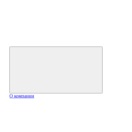
О компании