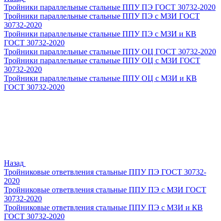
Тройники параллельные стальные ППУ ПЭ ГОСТ 30732-2020
Тройники параллельные стальные ППУ ПЭ с МЗИ ГОСТ
30732-2020
Тройники параллельные стальные ППУ ПЭ с МЗИ и КВ
ГОСТ 30732-2020
Тройники параллельные стальные ППУ ОЦ ГОСТ 30732-2020
Тройники параллельные стальные ППУ ОЦ с МЗИ ГОСТ
30732-2020
Тройники параллельные стальные ППУ ОЦ с МЗИ и КВ
ГОСТ 30732-2020
Назад
Тройниковые ответвления стальные ППУ ПЭ ГОСТ 30732-
2020
Тройниковые ответвления стальные ППУ ПЭ с МЗИ ГОСТ
30732-2020
Тройниковые ответвления стальные ППУ ПЭ с МЗИ и КВ
ГОСТ 30732-2020