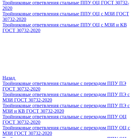
Тройниковые ответвления стальные ППУ ОЦ ГОСТ 30732-
2020
Тройниковые ответвления стальные ППУ ОЦ с МЗИ ГОСТ
30732-2020
Тройниковые ответвления стальные ППУ ОЦ с МЗИ и КВ
ГОСТ 30732-2020
Назад
Тройниковые ответвления стальные с переходом ППУ ПЭ
ГОСТ 30732-2020
Тройниковые ответвления стальные с переходом ППУ ПЭ с
МЗИ ГОСТ 30732-2020
Тройниковые ответвления стальные с переходом ППУ ПЭ с
МЗИ и КВ ГОСТ 30732-2020
Тройниковые ответвления стальные с переходом ППУ ОЦ
ГОСТ 30732-2020
Тройниковые ответвления стальные с переходом ППУ ОЦ с
МЗИ ГОСТ 30732-2020