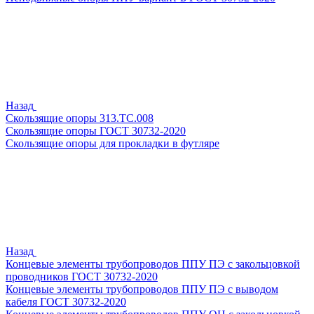
Назад
Скользящие опоры 313.ТС.008
Скользящие опоры ГОСТ 30732-2020
Скользящие опоры для прокладки в футляре
Назад
Концевые элементы трубопроводов ППУ ПЭ с закольцовкой
проводников ГОСТ 30732-2020
Концевые элементы трубопроводов ППУ ПЭ с выводом
кабеля ГОСТ 30732-2020