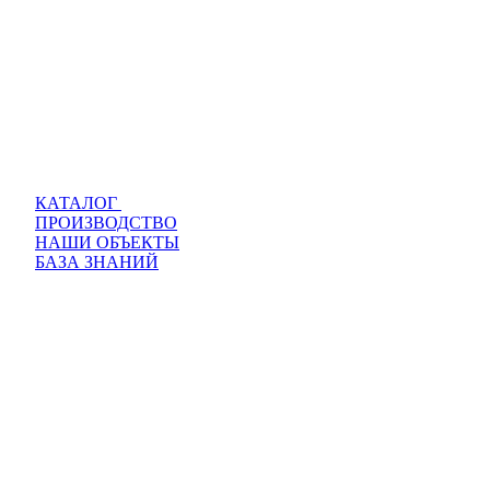
КАТАЛОГ
ПРОИЗВОДСТВО
НАШИ ОБЪЕКТЫ
БАЗА ЗНАНИЙ