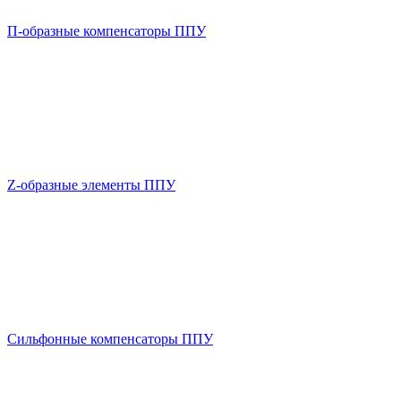
П-образные компенсаторы ППУ
Z-образные элементы ППУ
Сильфонные компенсаторы ППУ