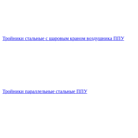
Тройники стальные с шаровым краном воздушника ППУ
Тройники параллельные стальные ППУ