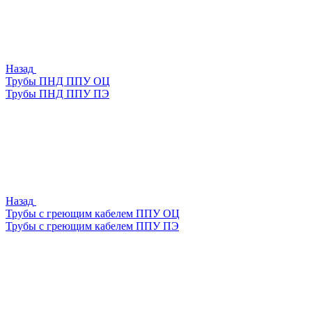
Назад
Трубы ПНД ППУ ОЦ
Трубы ПНД ППУ ПЭ
Назад
Трубы с греющим кабелем ППУ ОЦ
Трубы с греющим кабелем ППУ ПЭ