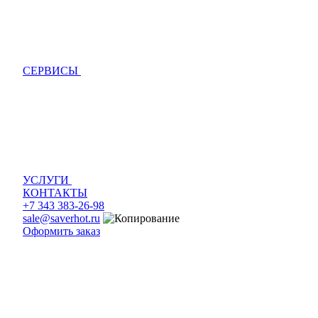
СЕРВИСЫ
УСЛУГИ
КОНТАКТЫ
+7 343 383-26-98
sale@saverhot.ru
Оформить заказ