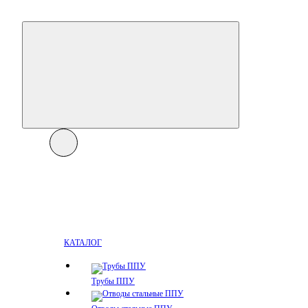
КАТАЛОГ
Трубы ППУ