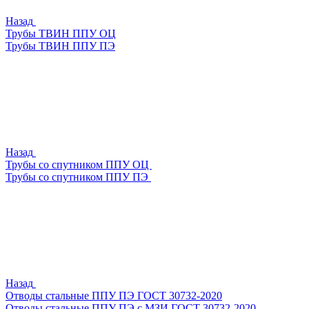
Назад
Трубы ТВИН ППУ ОЦ
Трубы ТВИН ППУ ПЭ
Назад
Трубы со спутником ППУ ОЦ
Трубы со спутником ППУ ПЭ
Назад
Отводы стальные ППУ ПЭ ГОСТ 30732-2020
Отводы стальные ППУ ПЭ с МЗИ ГОСТ 30732-2020