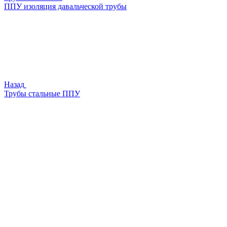
ППУ изоляция давальческой трубы
Назад
Трубы стальные ППУ