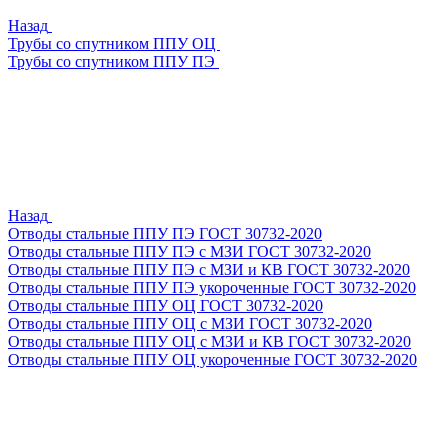
Назад
Трубы со спутником ППУ ОЦ
Трубы со спутником ППУ ПЭ
Назад
Отводы стальные ППУ ПЭ ГОСТ 30732-2020
Отводы стальные ППУ ПЭ с МЗИ ГОСТ 30732-2020
Отводы стальные ППУ ПЭ с МЗИ и КВ ГОСТ 30732-2020
Отводы стальные ППУ ПЭ укороченные ГОСТ 30732-2020
Отводы стальные ППУ ОЦ ГОСТ 30732-2020
Отводы стальные ППУ ОЦ с МЗИ ГОСТ 30732-2020
Отводы стальные ППУ ОЦ с МЗИ и КВ ГОСТ 30732-2020
Отводы стальные ППУ ОЦ укороченные ГОСТ 30732-2020