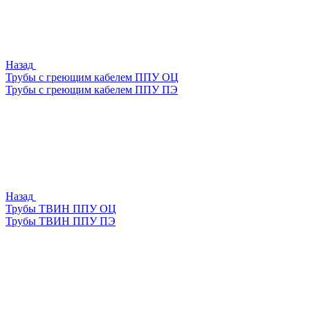
Назад
Трубы с греющим кабелем ППУ ОЦ
Трубы с греющим кабелем ППУ ПЭ
Назад
Трубы ТВИН ППУ ОЦ
Трубы ТВИН ППУ ПЭ