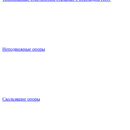
Неподвижные опоры
Скользящие опоры