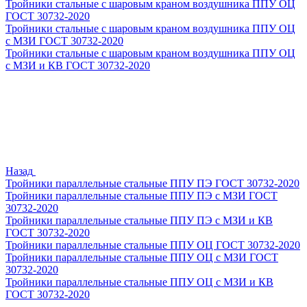
Тройники стальные с шаровым краном воздушника ППУ ОЦ
ГОСТ 30732-2020
Тройники стальные с шаровым краном воздушника ППУ ОЦ
с МЗИ ГОСТ 30732-2020
Тройники стальные с шаровым краном воздушника ППУ ОЦ
с МЗИ и КВ ГОСТ 30732-2020
Назад
Тройники параллельные стальные ППУ ПЭ ГОСТ 30732-2020
Тройники параллельные стальные ППУ ПЭ с МЗИ ГОСТ
30732-2020
Тройники параллельные стальные ППУ ПЭ с МЗИ и КВ
ГОСТ 30732-2020
Тройники параллельные стальные ППУ ОЦ ГОСТ 30732-2020
Тройники параллельные стальные ППУ ОЦ с МЗИ ГОСТ
30732-2020
Тройники параллельные стальные ППУ ОЦ с МЗИ и КВ
ГОСТ 30732-2020