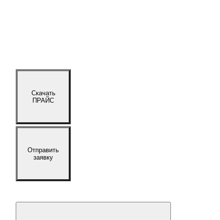
Скачать
ПРАЙС
Отправить
заявку