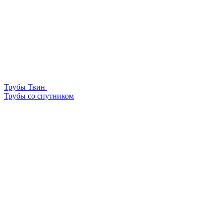
Трубы Твин
Трубы со спутником