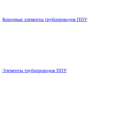
Концевые элементы трубопроводов ППУ
Элементы трубопроводов ППУ