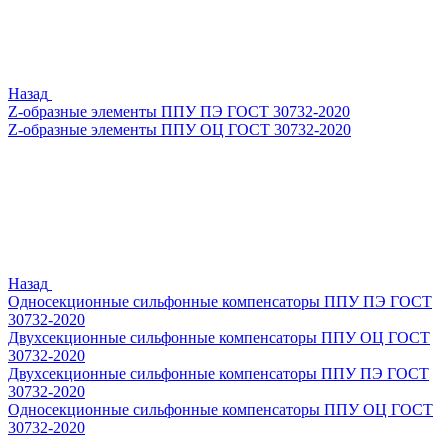
Назад
Z-образные элементы ППУ ПЭ ГОСТ 30732-2020
Z-образные элементы ППУ ОЦ ГОСТ 30732-2020
Назад
Односекционные сильфонные компенсаторы ППУ ПЭ ГОСТ
30732-2020
Двухсекционные сильфонные компенсаторы ППУ ОЦ ГОСТ
30732-2020
Двухсекционные сильфонные компенсаторы ППУ ПЭ ГОСТ
30732-2020
Односекционные сильфонные компенсаторы ППУ ОЦ ГОСТ
30732-2020