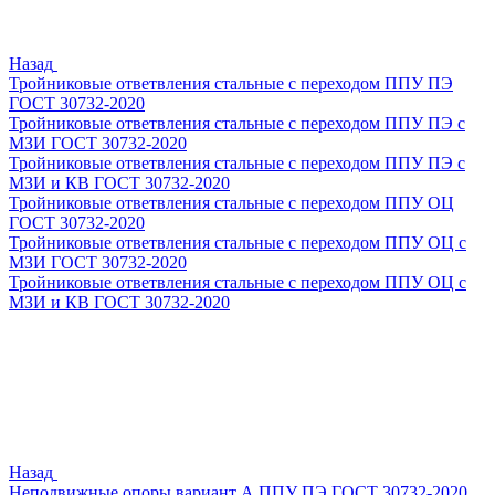
Назад
Тройниковые ответвления стальные с переходом ППУ ПЭ
ГОСТ 30732-2020
Тройниковые ответвления стальные с переходом ППУ ПЭ с
МЗИ ГОСТ 30732-2020
Тройниковые ответвления стальные с переходом ППУ ПЭ с
МЗИ и КВ ГОСТ 30732-2020
Тройниковые ответвления стальные с переходом ППУ ОЦ
ГОСТ 30732-2020
Тройниковые ответвления стальные с переходом ППУ ОЦ с
МЗИ ГОСТ 30732-2020
Тройниковые ответвления стальные с переходом ППУ ОЦ с
МЗИ и КВ ГОСТ 30732-2020
Назад
Неподвижные опоры вариант А ППУ ПЭ ГОСТ 30732-2020