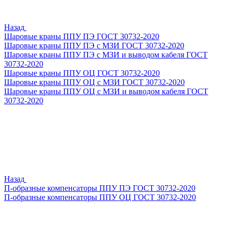
Назад
Шаровые краны ППУ ПЭ ГОСТ 30732-2020
Шаровые краны ППУ ПЭ с МЗИ ГОСТ 30732-2020
Шаровые краны ППУ ПЭ с МЗИ и выводом кабеля ГОСТ
30732-2020
Шаровые краны ППУ ОЦ ГОСТ 30732-2020
Шаровые краны ППУ ОЦ с МЗИ ГОСТ 30732-2020
Шаровые краны ППУ ОЦ с МЗИ и выводом кабеля ГОСТ
30732-2020
Назад
П-образные компенсаторы ППУ ПЭ ГОСТ 30732-2020
П-образные компенсаторы ППУ ОЦ ГОСТ 30732-2020