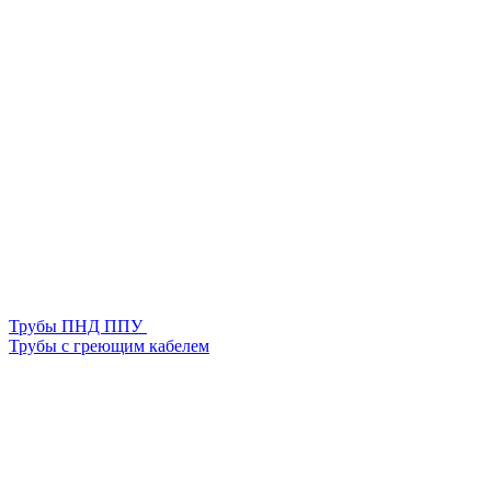
Трубы ПНД ППУ
Трубы с греющим кабелем