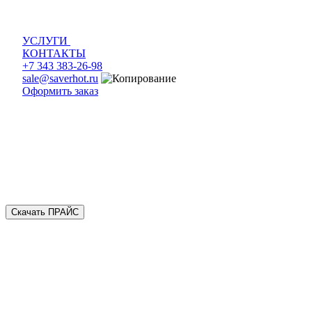
УСЛУГИ
КОНТАКТЫ
+7 343 383-26-98
sale@saverhot.ru
Оформить заказ
Скачать ПРАЙС