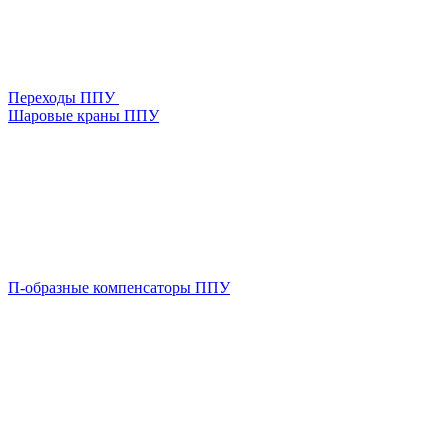
Переходы ППУ
Шаровые краны ППУ
П-образные компенсаторы ППУ