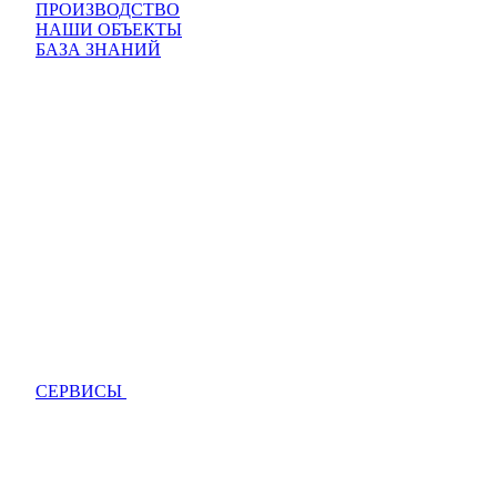
ПРОИЗВОДСТВО
НАШИ ОБЪЕКТЫ
БАЗА ЗНАНИЙ
СЕРВИСЫ