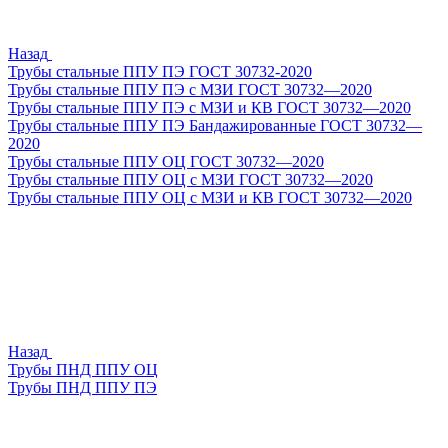
Назад
Трубы стальные ППУ ПЭ ГОСТ 30732-2020
Трубы стальные ППУ ПЭ с МЗИ ГОСТ 30732—2020
Трубы стальные ППУ ПЭ с МЗИ и КВ ГОСТ 30732—2020
Трубы стальные ППУ ПЭ Бандажированные ГОСТ 30732—
2020
Трубы стальные ППУ ОЦ ГОСТ 30732—2020
Трубы стальные ППУ ОЦ с МЗИ ГОСТ 30732—2020
Трубы стальные ППУ ОЦ с МЗИ и КВ ГОСТ 30732—2020
Назад
Трубы ПНД ППУ ОЦ
Трубы ПНД ППУ ПЭ