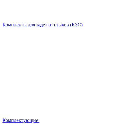
Комплекты для заделки стыков (КЗС)
Комплектующие