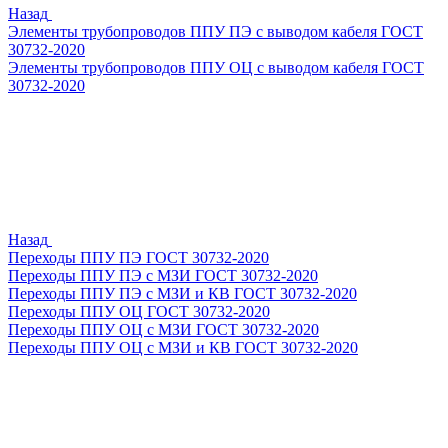
Назад
Элементы трубопроводов ППУ ПЭ с выводом кабеля ГОСТ
30732-2020
Элементы трубопроводов ППУ ОЦ с выводом кабеля ГОСТ
30732-2020
Назад
Переходы ППУ ПЭ ГОСТ 30732-2020
Переходы ППУ ПЭ с МЗИ ГОСТ 30732-2020
Переходы ППУ ПЭ с МЗИ и КВ ГОСТ 30732-2020
Переходы ППУ ОЦ ГОСТ 30732-2020
Переходы ППУ ОЦ с МЗИ ГОСТ 30732-2020
Переходы ППУ ОЦ с МЗИ и КВ ГОСТ 30732-2020