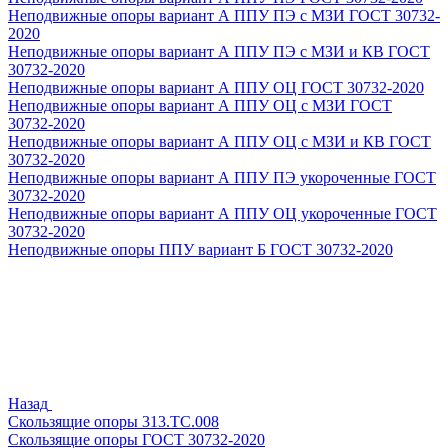
Неподвижные опоры вариант А ППУ ПЭ с МЗИ ГОСТ 30732-
2020
Неподвижные опоры вариант А ППУ ПЭ с МЗИ и КВ ГОСТ
30732-2020
Неподвижные опоры вариант А ППУ ОЦ ГОСТ 30732-2020
Неподвижные опоры вариант А ППУ ОЦ с МЗИ ГОСТ
30732-2020
Неподвижные опоры вариант А ППУ ОЦ с МЗИ и КВ ГОСТ
30732-2020
Неподвижные опоры вариант А ППУ ПЭ укороченные ГОСТ
30732-2020
Неподвижные опоры вариант А ППУ ОЦ укороченные ГОСТ
30732-2020
Неподвижные опоры ППУ вариант Б ГОСТ 30732-2020
Назад
Скользящие опоры 313.ТС.008
Скользящие опоры ГОСТ 30732-2020