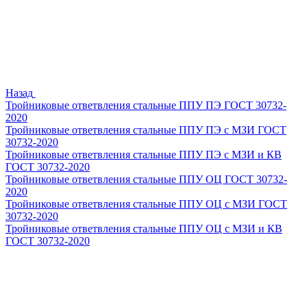
Назад
Тройниковые ответвления стальные ППУ ПЭ ГОСТ 30732-
2020
Тройниковые ответвления стальные ППУ ПЭ с МЗИ ГОСТ
30732-2020
Тройниковые ответвления стальные ППУ ПЭ с МЗИ и КВ
ГОСТ 30732-2020
Тройниковые ответвления стальные ППУ ОЦ ГОСТ 30732-
2020
Тройниковые ответвления стальные ППУ ОЦ с МЗИ ГОСТ
30732-2020
Тройниковые ответвления стальные ППУ ОЦ с МЗИ и КВ
ГОСТ 30732-2020