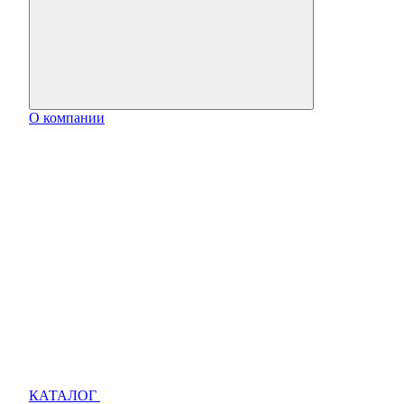
О компании
КАТАЛОГ