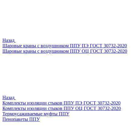
Назад
Шаровые краны с воздушником ППУ ПЭ ГОСТ 30732-2020
Шаровые краны с воздушником ППУ ОЦ ГОСТ 30732-2020
Назад
Комплекты изоляции стыков ППУ ПЭ ГОСТ 30732-2020
Комплекты изоляции стыков ППУ ОЦ ГОСТ 30732-2020
Термоусаживаемые муфты ППУ
Пенопакеты ППУ