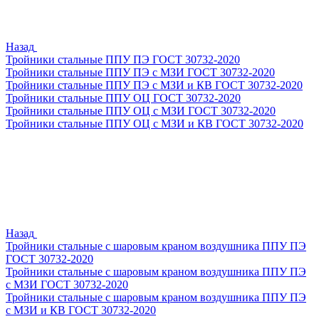
Назад
Тройники стальные ППУ ПЭ ГОСТ 30732-2020
Тройники стальные ППУ ПЭ с МЗИ ГОСТ 30732-2020
Тройники стальные ППУ ПЭ с МЗИ и КВ ГОСТ 30732-2020
Тройники стальные ППУ ОЦ ГОСТ 30732-2020
Тройники стальные ППУ ОЦ с МЗИ ГОСТ 30732-2020
Тройники стальные ППУ ОЦ с МЗИ и КВ ГОСТ 30732-2020
Назад
Тройники стальные с шаровым краном воздушника ППУ ПЭ
ГОСТ 30732-2020
Тройники стальные с шаровым краном воздушника ППУ ПЭ
с МЗИ ГОСТ 30732-2020
Тройники стальные с шаровым краном воздушника ППУ ПЭ
с МЗИ и КВ ГОСТ 30732-2020