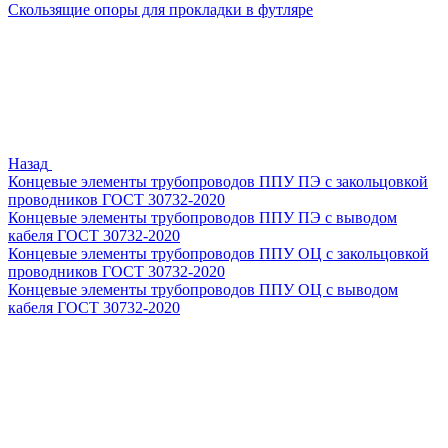
Скользящие опоры для прокладки в футляре
Назад
Концевые элементы трубопроводов ППУ ПЭ с закольцовкой
проводников ГОСТ 30732-2020
Концевые элементы трубопроводов ППУ ПЭ с выводом
кабеля ГОСТ 30732-2020
Концевые элементы трубопроводов ППУ ОЦ с закольцовкой
проводников ГОСТ 30732-2020
Концевые элементы трубопроводов ППУ ОЦ с выводом
кабеля ГОСТ 30732-2020