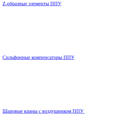
Z-образные элементы ППУ
Сильфонные компенсаторы ППУ
Шаровые краны с воздушником ППУ