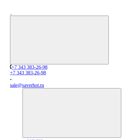
+7 343 383-26-98
+7 343 383-26-98
sale@saverhot.ru