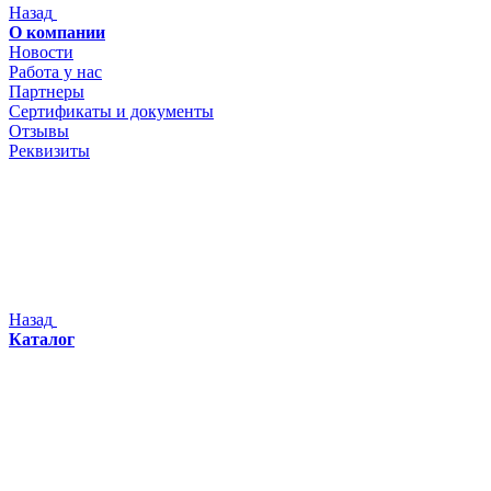
Назад
О компании
Новости
Работа у нас
Партнеры
Сертификаты и документы
Отзывы
Реквизиты
Назад
Каталог