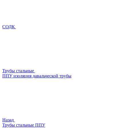
СОДК
Трубы стальные
ППУ изоляция давальческой трубы
Назад
Трубы стальные ППУ