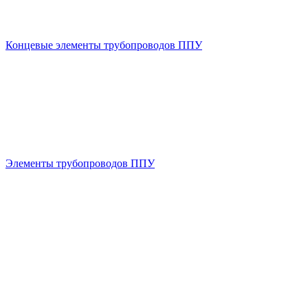
Концевые элементы трубопроводов ППУ
Элементы трубопроводов ППУ