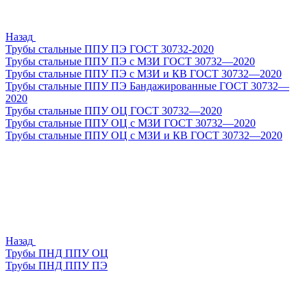
Назад
Трубы стальные ППУ ПЭ ГОСТ 30732-2020
Трубы стальные ППУ ПЭ с МЗИ ГОСТ 30732—2020
Трубы стальные ППУ ПЭ с МЗИ и КВ ГОСТ 30732—2020
Трубы стальные ППУ ПЭ Бандажированные ГОСТ 30732—
2020
Трубы стальные ППУ ОЦ ГОСТ 30732—2020
Трубы стальные ППУ ОЦ с МЗИ ГОСТ 30732—2020
Трубы стальные ППУ ОЦ с МЗИ и КВ ГОСТ 30732—2020
Назад
Трубы ПНД ППУ ОЦ
Трубы ПНД ППУ ПЭ