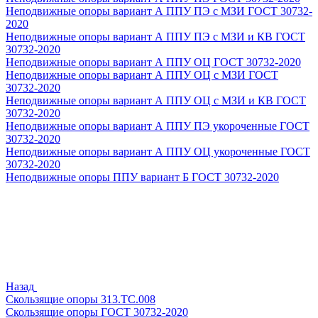
Неподвижные опоры вариант А ППУ ПЭ с МЗИ ГОСТ 30732-
2020
Неподвижные опоры вариант А ППУ ПЭ с МЗИ и КВ ГОСТ
30732-2020
Неподвижные опоры вариант А ППУ ОЦ ГОСТ 30732-2020
Неподвижные опоры вариант А ППУ ОЦ с МЗИ ГОСТ
30732-2020
Неподвижные опоры вариант А ППУ ОЦ с МЗИ и КВ ГОСТ
30732-2020
Неподвижные опоры вариант А ППУ ПЭ укороченные ГОСТ
30732-2020
Неподвижные опоры вариант А ППУ ОЦ укороченные ГОСТ
30732-2020
Неподвижные опоры ППУ вариант Б ГОСТ 30732-2020
Назад
Скользящие опоры 313.ТС.008
Скользящие опоры ГОСТ 30732-2020