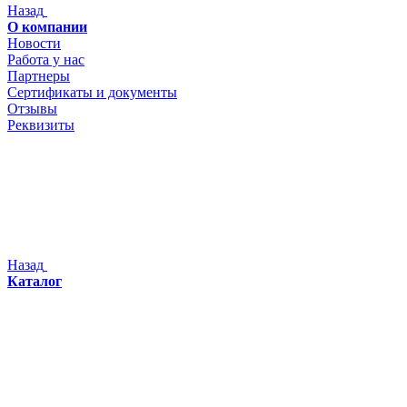
Назад
О компании
Новости
Работа у нас
Партнеры
Сертификаты и документы
Отзывы
Реквизиты
Назад
Каталог