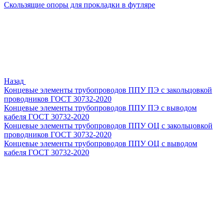
Скользящие опоры для прокладки в футляре
Назад
Концевые элементы трубопроводов ППУ ПЭ с закольцовкой
проводников ГОСТ 30732-2020
Концевые элементы трубопроводов ППУ ПЭ с выводом
кабеля ГОСТ 30732-2020
Концевые элементы трубопроводов ППУ ОЦ с закольцовкой
проводников ГОСТ 30732-2020
Концевые элементы трубопроводов ППУ ОЦ с выводом
кабеля ГОСТ 30732-2020