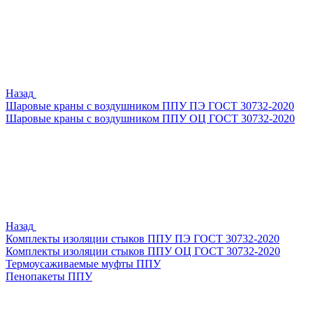
Назад
Шаровые краны с воздушником ППУ ПЭ ГОСТ 30732-2020
Шаровые краны с воздушником ППУ ОЦ ГОСТ 30732-2020
Назад
Комплекты изоляции стыков ППУ ПЭ ГОСТ 30732-2020
Комплекты изоляции стыков ППУ ОЦ ГОСТ 30732-2020
Термоусаживаемые муфты ППУ
Пенопакеты ППУ