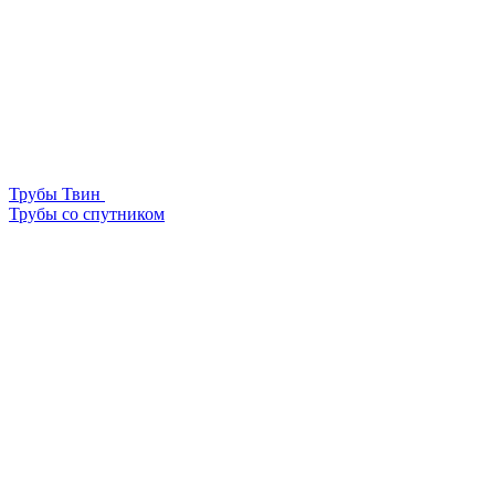
Трубы Твин
Трубы со спутником