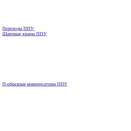
Переходы ППУ
Шаровые краны ППУ
П-образные компенсаторы ППУ