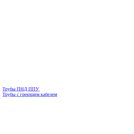
Трубы ПНД ППУ
Трубы с греющим кабелем