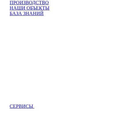
ПРОИЗВОДСТВО
НАШИ ОБЪЕКТЫ
БАЗА ЗНАНИЙ
СЕРВИСЫ