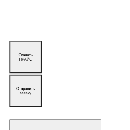
Скачать
ПРАЙС
Отправить
заявку