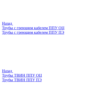
Назад
Трубы с греющим кабелем ППУ ОЦ
Трубы с греющим кабелем ППУ ПЭ
Назад
Трубы ТВИН ППУ ОЦ
Трубы ТВИН ППУ ПЭ