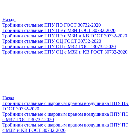
Назад
Тройники стальные ППУ ПЭ ГОСТ 30732-2020
Тройники стальные ППУ ПЭ с МЗИ ГОСТ 30732-2020
Тройники стальные ППУ ПЭ с МЗИ и КВ ГОСТ 30732-2020
Тройники стальные ППУ ОЦ ГОСТ 30732-2020
Тройники стальные ППУ ОЦ с МЗИ ГОСТ 30732-2020
Тройники стальные ППУ ОЦ с МЗИ и КВ ГОСТ 30732-2020
Назад
Тройники стальные с шаровым краном воздушника ППУ ПЭ
ГОСТ 30732-2020
Тройники стальные с шаровым краном воздушника ППУ ПЭ
с МЗИ ГОСТ 30732-2020
Тройники стальные с шаровым краном воздушника ППУ ПЭ
с МЗИ и КВ ГОСТ 30732-2020