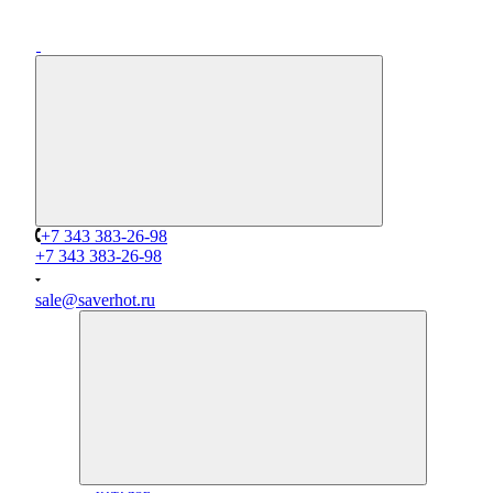
+7 343 383-26-98
+7 343 383-26-98
sale@saverhot.ru