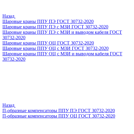
Назад
Шаровые краны ППУ ПЭ ГОСТ 30732-2020
Шаровые краны ППУ ПЭ с МЗИ ГОСТ 30732-2020
Шаровые краны ППУ ПЭ с МЗИ и выводом кабеля ГОСТ
30732-2020
Шаровые краны ППУ ОЦ ГОСТ 30732-2020
Шаровые краны ППУ ОЦ с МЗИ ГОСТ 30732-2020
Шаровые краны ППУ ОЦ с МЗИ и выводом кабеля ГОСТ
30732-2020
Назад
П-образные компенсаторы ППУ ПЭ ГОСТ 30732-2020
П-образные компенсаторы ППУ ОЦ ГОСТ 30732-2020