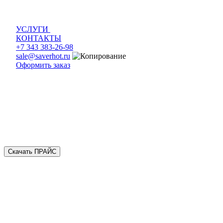
УСЛУГИ
КОНТАКТЫ
+7 343 383-26-98
sale@saverhot.ru
Оформить заказ
Скачать ПРАЙС