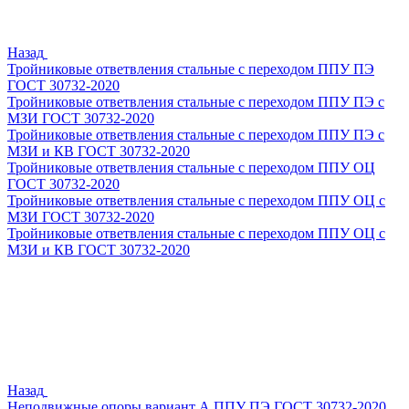
Назад
Тройниковые ответвления стальные с переходом ППУ ПЭ
ГОСТ 30732-2020
Тройниковые ответвления стальные с переходом ППУ ПЭ с
МЗИ ГОСТ 30732-2020
Тройниковые ответвления стальные с переходом ППУ ПЭ с
МЗИ и КВ ГОСТ 30732-2020
Тройниковые ответвления стальные с переходом ППУ ОЦ
ГОСТ 30732-2020
Тройниковые ответвления стальные с переходом ППУ ОЦ с
МЗИ ГОСТ 30732-2020
Тройниковые ответвления стальные с переходом ППУ ОЦ с
МЗИ и КВ ГОСТ 30732-2020
Назад
Неподвижные опоры вариант А ППУ ПЭ ГОСТ 30732-2020