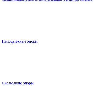
Неподвижные опоры
Скользящие опоры