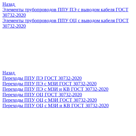
Назад
Элементы трубопроводов ППУ ПЭ с выводом кабеля ГОСТ
30732-2020
Элементы трубопроводов ППУ ОЦ с выводом кабеля ГОСТ
30732-2020
Назад
Переходы ППУ ПЭ ГОСТ 30732-2020
Переходы ППУ ПЭ с МЗИ ГОСТ 30732-2020
Переходы ППУ ПЭ с МЗИ и КВ ГОСТ 30732-2020
Переходы ППУ ОЦ ГОСТ 30732-2020
Переходы ППУ ОЦ с МЗИ ГОСТ 30732-2020
Переходы ППУ ОЦ с МЗИ и КВ ГОСТ 30732-2020