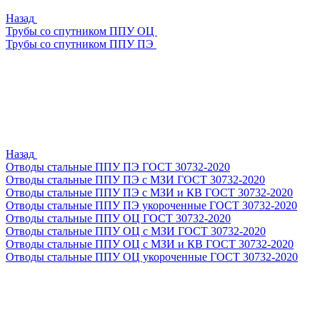
Назад
Трубы со спутником ППУ ОЦ
Трубы со спутником ППУ ПЭ
Назад
Отводы стальные ППУ ПЭ ГОСТ 30732-2020
Отводы стальные ППУ ПЭ с МЗИ ГОСТ 30732-2020
Отводы стальные ППУ ПЭ с МЗИ и КВ ГОСТ 30732-2020
Отводы стальные ППУ ПЭ укороченные ГОСТ 30732-2020
Отводы стальные ППУ ОЦ ГОСТ 30732-2020
Отводы стальные ППУ ОЦ с МЗИ ГОСТ 30732-2020
Отводы стальные ППУ ОЦ с МЗИ и КВ ГОСТ 30732-2020
Отводы стальные ППУ ОЦ укороченные ГОСТ 30732-2020