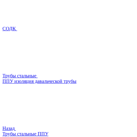
СОДК
Трубы стальные
ППУ изоляция давальческой трубы
Назад
Трубы стальные ППУ