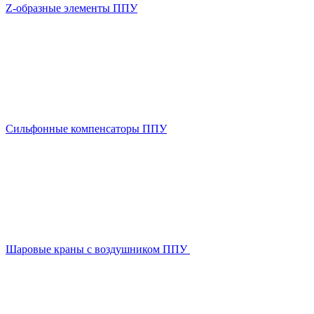
Z-образные элементы ППУ
Сильфонные компенсаторы ППУ
Шаровые краны с воздушником ППУ