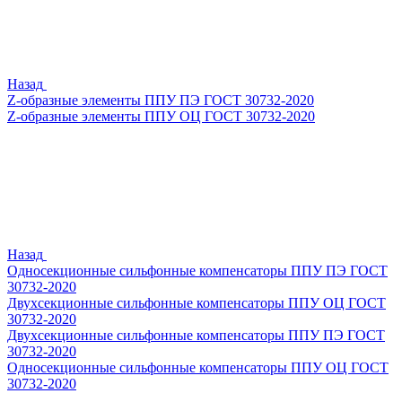
Назад
Z-образные элементы ППУ ПЭ ГОСТ 30732-2020
Z-образные элементы ППУ ОЦ ГОСТ 30732-2020
Назад
Односекционные сильфонные компенсаторы ППУ ПЭ ГОСТ
30732-2020
Двухсекционные сильфонные компенсаторы ППУ ОЦ ГОСТ
30732-2020
Двухсекционные сильфонные компенсаторы ППУ ПЭ ГОСТ
30732-2020
Односекционные сильфонные компенсаторы ППУ ОЦ ГОСТ
30732-2020