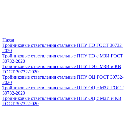
Назад
Тройниковые ответвления стальные ППУ ПЭ ГОСТ 30732-
2020
Тройниковые ответвления стальные ППУ ПЭ с МЗИ ГОСТ
30732-2020
Тройниковые ответвления стальные ППУ ПЭ с МЗИ и КВ
ГОСТ 30732-2020
Тройниковые ответвления стальные ППУ ОЦ ГОСТ 30732-
2020
Тройниковые ответвления стальные ППУ ОЦ с МЗИ ГОСТ
30732-2020
Тройниковые ответвления стальные ППУ ОЦ с МЗИ и КВ
ГОСТ 30732-2020