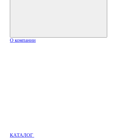
О компании
КАТАЛОГ