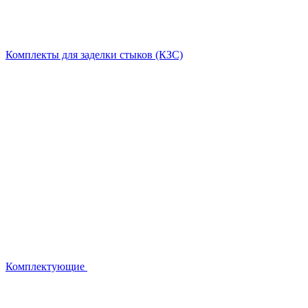
Комплекты для заделки стыков (КЗС)
Комплектующие