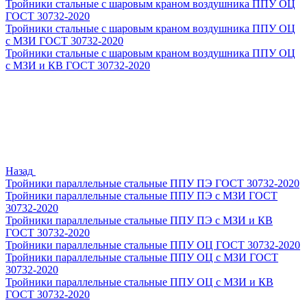
Тройники стальные с шаровым краном воздушника ППУ ОЦ
ГОСТ 30732-2020
Тройники стальные с шаровым краном воздушника ППУ ОЦ
с МЗИ ГОСТ 30732-2020
Тройники стальные с шаровым краном воздушника ППУ ОЦ
с МЗИ и КВ ГОСТ 30732-2020
Назад
Тройники параллельные стальные ППУ ПЭ ГОСТ 30732-2020
Тройники параллельные стальные ППУ ПЭ с МЗИ ГОСТ
30732-2020
Тройники параллельные стальные ППУ ПЭ с МЗИ и КВ
ГОСТ 30732-2020
Тройники параллельные стальные ППУ ОЦ ГОСТ 30732-2020
Тройники параллельные стальные ППУ ОЦ с МЗИ ГОСТ
30732-2020
Тройники параллельные стальные ППУ ОЦ с МЗИ и КВ
ГОСТ 30732-2020