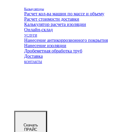
Калькуляторы
Расчет кол-ва машин по массе и объему
Расчет стоимости доставки
Калькулятор расчета изоляции
Онлайн-склад
УСЛУГИ
Нанесение антикоррозионного покрытия
Нанесение изоляции
Дробеметная обработка труб
Доставка
КОНТАКТЫ
Скачать
ПРАЙС