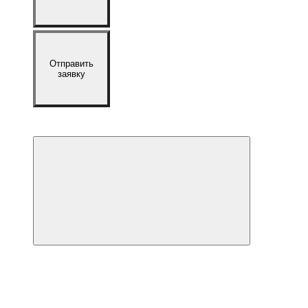
Отправить
заявку