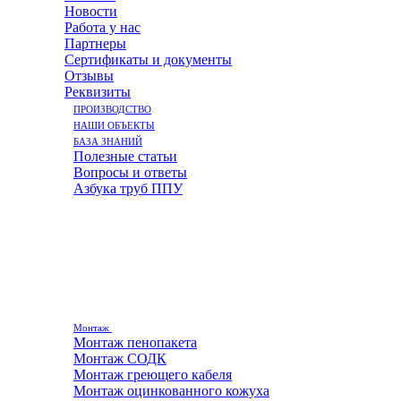
Новости
Работа у нас
Партнеры
Сертификаты и документы
Отзывы
Реквизиты
ПРОИЗВОДСТВО
НАШИ ОБЪЕКТЫ
БАЗА ЗНАНИЙ
Полезные статьи
Вопросы и ответы
Азбука труб ППУ
Монтаж
Монтаж пенопакета
Монтаж СОДК
Монтаж греющего кабеля
Монтаж оцинкованного кожуха