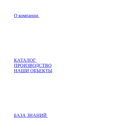
О компании
КАТАЛОГ
ПРОИЗВОДСТВО
НАШИ ОБЪЕКТЫ
БАЗА ЗНАНИЙ