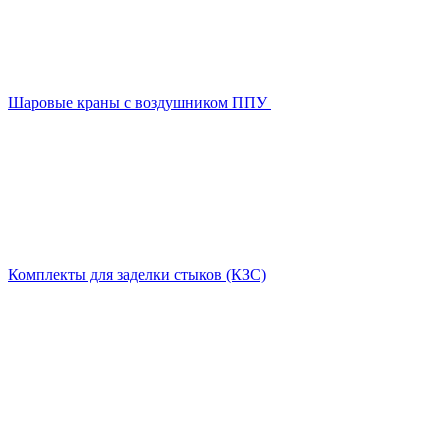
Шаровые краны с воздушником ППУ
Комплекты для заделки стыков (КЗС)