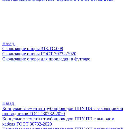
Назад
Скользящие опоры 313.ТС.008
Скользящие опоры ГОСТ 30732-2020
Скользящие опоры для прокладки в футляре
Назад
Концевые элементы трубопроводов ППУ ПЭ с закольцовкой
проводников ГОСТ 30732-2020
Концевые элементы трубопроводов ППУ ПЭ с выводом
кабеля ГОСТ 30732-2020