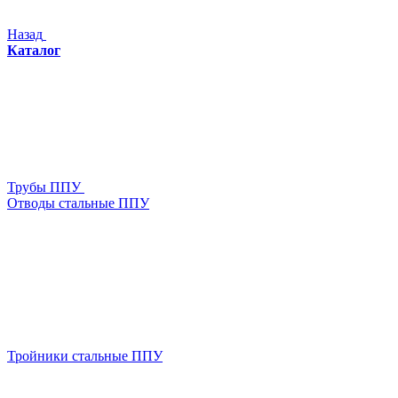
Назад
Каталог
Трубы ППУ
Отводы стальные ППУ
Тройники стальные ППУ