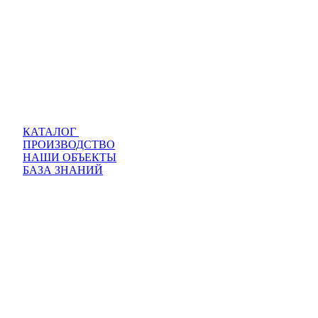
КАТАЛОГ
ПРОИЗВОДСТВО
НАШИ ОБЪЕКТЫ
БАЗА ЗНАНИЙ