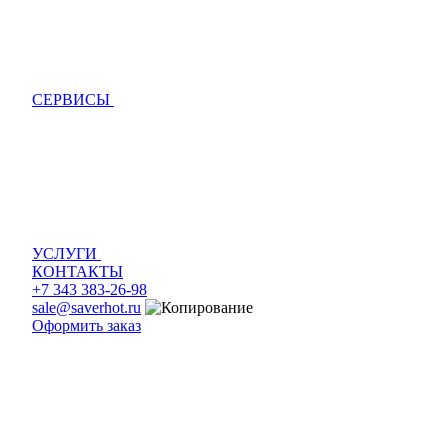
СЕРВИСЫ
УСЛУГИ
КОНТАКТЫ
+7 343 383-26-98
sale@saverhot.ru
Оформить заказ