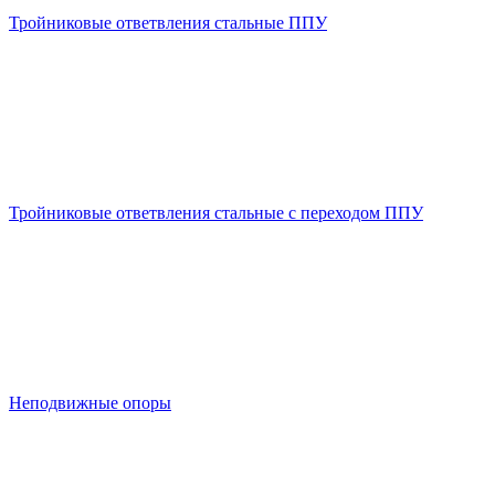
Тройниковые ответвления стальные ППУ
Тройниковые ответвления стальные с переходом ППУ
Неподвижные опоры