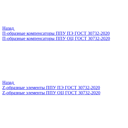
Назад
П-образные компенсаторы ППУ ПЭ ГОСТ 30732-2020
П-образные компенсаторы ППУ ОЦ ГОСТ 30732-2020
Назад
Z-образные элементы ППУ ПЭ ГОСТ 30732-2020
Z-образные элементы ППУ ОЦ ГОСТ 30732-2020