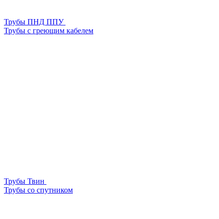
Трубы ПНД ППУ
Трубы с греющим кабелем
Трубы Твин
Трубы со спутником