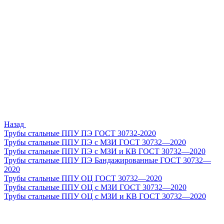
Назад
Трубы стальные ППУ ПЭ ГОСТ 30732-2020
Трубы стальные ППУ ПЭ с МЗИ ГОСТ 30732—2020
Трубы стальные ППУ ПЭ с МЗИ и КВ ГОСТ 30732—2020
Трубы стальные ППУ ПЭ Бандажированные ГОСТ 30732—
2020
Трубы стальные ППУ ОЦ ГОСТ 30732—2020
Трубы стальные ППУ ОЦ с МЗИ ГОСТ 30732—2020
Трубы стальные ППУ ОЦ с МЗИ и КВ ГОСТ 30732—2020