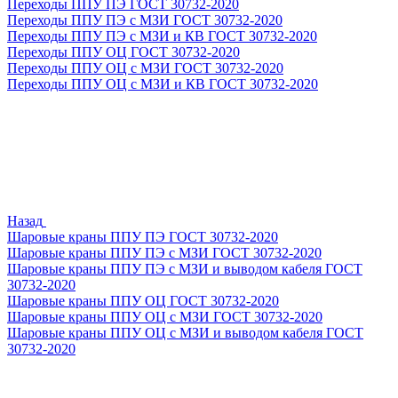
Переходы ППУ ПЭ ГОСТ 30732-2020
Переходы ППУ ПЭ с МЗИ ГОСТ 30732-2020
Переходы ППУ ПЭ с МЗИ и КВ ГОСТ 30732-2020
Переходы ППУ ОЦ ГОСТ 30732-2020
Переходы ППУ ОЦ с МЗИ ГОСТ 30732-2020
Переходы ППУ ОЦ с МЗИ и КВ ГОСТ 30732-2020
Назад
Шаровые краны ППУ ПЭ ГОСТ 30732-2020
Шаровые краны ППУ ПЭ с МЗИ ГОСТ 30732-2020
Шаровые краны ППУ ПЭ с МЗИ и выводом кабеля ГОСТ
30732-2020
Шаровые краны ППУ ОЦ ГОСТ 30732-2020
Шаровые краны ППУ ОЦ с МЗИ ГОСТ 30732-2020
Шаровые краны ППУ ОЦ с МЗИ и выводом кабеля ГОСТ
30732-2020