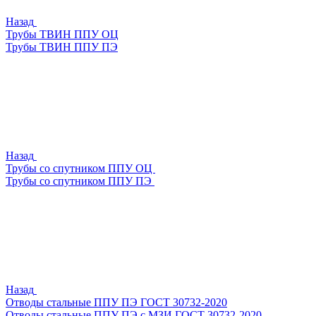
Назад
Трубы ТВИН ППУ ОЦ
Трубы ТВИН ППУ ПЭ
Назад
Трубы со спутником ППУ ОЦ
Трубы со спутником ППУ ПЭ
Назад
Отводы стальные ППУ ПЭ ГОСТ 30732-2020
Отводы стальные ППУ ПЭ с МЗИ ГОСТ 30732-2020