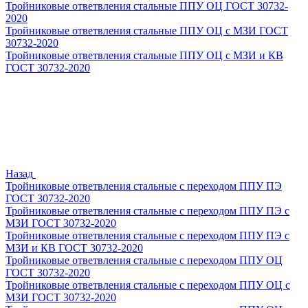
Тройниковые ответвления стальные ППУ ОЦ ГОСТ 30732-
2020
Тройниковые ответвления стальные ППУ ОЦ с МЗИ ГОСТ
30732-2020
Тройниковые ответвления стальные ППУ ОЦ с МЗИ и КВ
ГОСТ 30732-2020
Назад
Тройниковые ответвления стальные с переходом ППУ ПЭ
ГОСТ 30732-2020
Тройниковые ответвления стальные с переходом ППУ ПЭ с
МЗИ ГОСТ 30732-2020
Тройниковые ответвления стальные с переходом ППУ ПЭ с
МЗИ и КВ ГОСТ 30732-2020
Тройниковые ответвления стальные с переходом ППУ ОЦ
ГОСТ 30732-2020
Тройниковые ответвления стальные с переходом ППУ ОЦ с
МЗИ ГОСТ 30732-2020