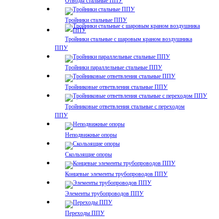
Отводы стальные ППУ
Тройники стальные ППУ
Тройники стальные с шаровым краном воздушника
ППУ
Тройники параллельные стальные ППУ
Тройниковые ответвления стальные ППУ
Тройниковые ответвления стальные с переходом
ППУ
Неподвижные опоры
Скользящие опоры
Концевые элементы трубопроводов ППУ
Элементы трубопроводов ППУ
Переходы ППУ