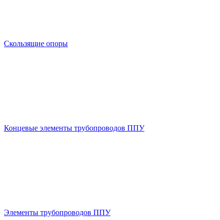
Скользящие опоры
Концевые элементы трубопроводов ППУ
Элементы трубопроводов ППУ