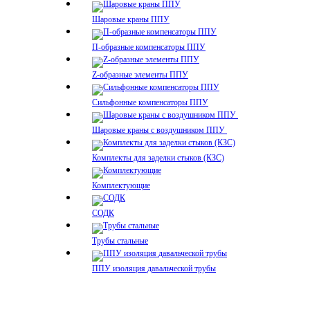
Шаровые краны ППУ
П-образные компенсаторы ППУ
Z-образные элементы ППУ
Сильфонные компенсаторы ППУ
Шаровые краны с воздушником ППУ
Комплекты для заделки стыков (КЗС)
Комплектующие
СОДК
Трубы стальные
ППУ изоляция давальческой трубы