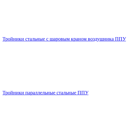
Тройники стальные с шаровым краном воздушника ППУ
Тройники параллельные стальные ППУ