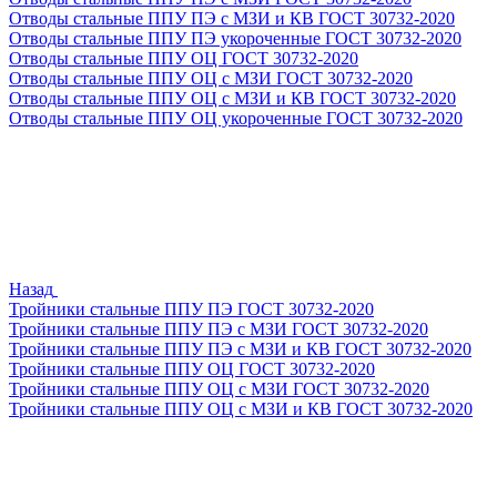
Отводы стальные ППУ ПЭ с МЗИ и КВ ГОСТ 30732-2020
Отводы стальные ППУ ПЭ укороченные ГОСТ 30732-2020
Отводы стальные ППУ ОЦ ГОСТ 30732-2020
Отводы стальные ППУ ОЦ с МЗИ ГОСТ 30732-2020
Отводы стальные ППУ ОЦ с МЗИ и КВ ГОСТ 30732-2020
Отводы стальные ППУ ОЦ укороченные ГОСТ 30732-2020
Назад
Тройники стальные ППУ ПЭ ГОСТ 30732-2020
Тройники стальные ППУ ПЭ с МЗИ ГОСТ 30732-2020
Тройники стальные ППУ ПЭ с МЗИ и КВ ГОСТ 30732-2020
Тройники стальные ППУ ОЦ ГОСТ 30732-2020
Тройники стальные ППУ ОЦ с МЗИ ГОСТ 30732-2020
Тройники стальные ППУ ОЦ с МЗИ и КВ ГОСТ 30732-2020