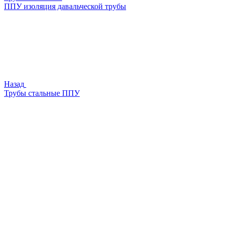
ППУ изоляция давальческой трубы
Назад
Трубы стальные ППУ