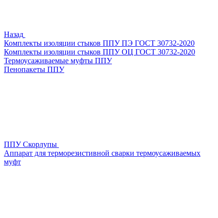
Назад
Комплекты изоляции стыков ППУ ПЭ ГОСТ 30732-2020
Комплекты изоляции стыков ППУ ОЦ ГОСТ 30732-2020
Термоусаживаемые муфты ППУ
Пенопакеты ППУ
ППУ Скорлупы
Аппарат для терморезистивной сварки термоусаживаемых
муфт