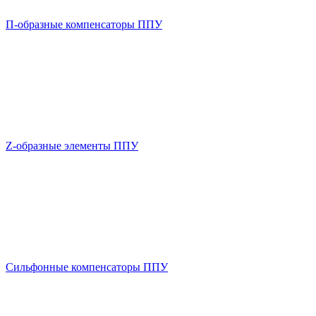
П-образные компенсаторы ППУ
Z-образные элементы ППУ
Сильфонные компенсаторы ППУ