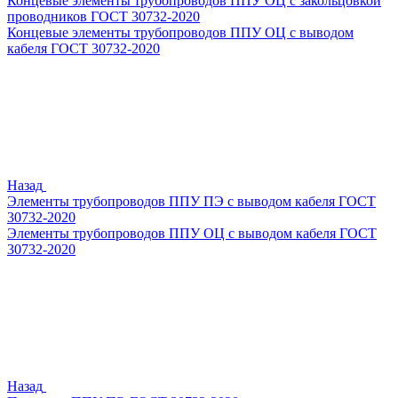
Концевые элементы трубопроводов ППУ ОЦ с закольцовкой
проводников ГОСТ 30732-2020
Концевые элементы трубопроводов ППУ ОЦ с выводом
кабеля ГОСТ 30732-2020
Назад
Элементы трубопроводов ППУ ПЭ с выводом кабеля ГОСТ
30732-2020
Элементы трубопроводов ППУ ОЦ с выводом кабеля ГОСТ
30732-2020
Назад