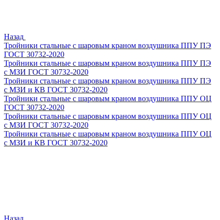
Назад
Тройники стальные с шаровым краном воздушника ППУ ПЭ
ГОСТ 30732-2020
Тройники стальные с шаровым краном воздушника ППУ ПЭ
с МЗИ ГОСТ 30732-2020
Тройники стальные с шаровым краном воздушника ППУ ПЭ
с МЗИ и КВ ГОСТ 30732-2020
Тройники стальные с шаровым краном воздушника ППУ ОЦ
ГОСТ 30732-2020
Тройники стальные с шаровым краном воздушника ППУ ОЦ
с МЗИ ГОСТ 30732-2020
Тройники стальные с шаровым краном воздушника ППУ ОЦ
с МЗИ и КВ ГОСТ 30732-2020
Назад