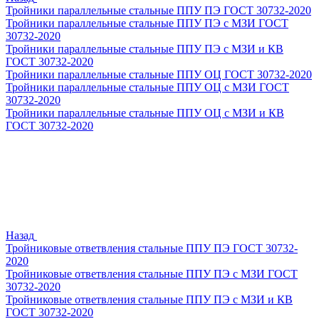
Тройники параллельные стальные ППУ ПЭ ГОСТ 30732-2020
Тройники параллельные стальные ППУ ПЭ с МЗИ ГОСТ
30732-2020
Тройники параллельные стальные ППУ ПЭ с МЗИ и КВ
ГОСТ 30732-2020
Тройники параллельные стальные ППУ ОЦ ГОСТ 30732-2020
Тройники параллельные стальные ППУ ОЦ с МЗИ ГОСТ
30732-2020
Тройники параллельные стальные ППУ ОЦ с МЗИ и КВ
ГОСТ 30732-2020
Назад
Тройниковые ответвления стальные ППУ ПЭ ГОСТ 30732-
2020
Тройниковые ответвления стальные ППУ ПЭ с МЗИ ГОСТ
30732-2020
Тройниковые ответвления стальные ППУ ПЭ с МЗИ и КВ
ГОСТ 30732-2020