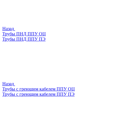
Назад
Трубы ПНД ППУ ОЦ
Трубы ПНД ППУ ПЭ
Назад
Трубы с греющим кабелем ППУ ОЦ
Трубы с греющим кабелем ППУ ПЭ