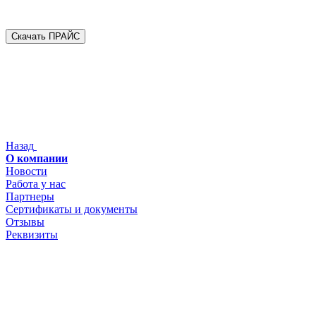
Скачать ПРАЙС
Назад
О компании
Новости
Работа у нас
Партнеры
Сертификаты и документы
Отзывы
Реквизиты