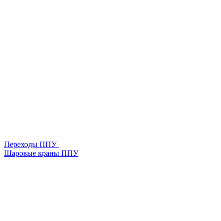
Переходы ППУ
Шаровые краны ППУ