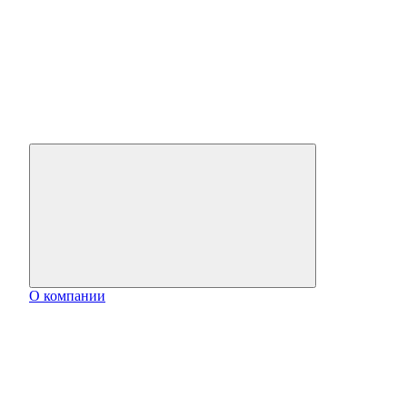
О компании