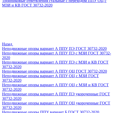
Тройниковые ответвления стальные с переходом ППУ ОЦ с
МЗИ и КВ ГОСТ 30732-2020
Назад
Неподвижные опоры вариант А ППУ ПЭ ГОСТ 30732-2020
Неподвижные опоры вариант А ППУ ПЭ с МЗИ ГОСТ 30732-
2020
Неподвижные опоры вариант А ППУ ПЭ с МЗИ и КВ ГОСТ
30732-2020
Неподвижные опоры вариант А ППУ ОЦ ГОСТ 30732-2020
Неподвижные опоры вариант А ППУ ОЦ с МЗИ ГОСТ
30732-2020
Неподвижные опоры вариант А ППУ ОЦ с МЗИ и КВ ГОСТ
30732-2020
Неподвижные опоры вариант А ППУ ПЭ укороченные ГОСТ
30732-2020
Неподвижные опоры вариант А ППУ ОЦ укороченные ГОСТ
30732-2020
Неподвижные опоры ППУ вариант Б ГОСТ 30732-2020