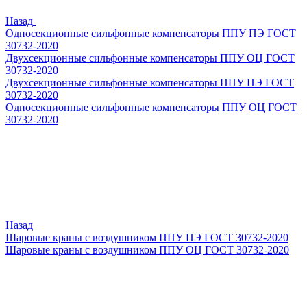
Назад
Односекционные сильфонные компенсаторы ППУ ПЭ ГОСТ
30732-2020
Двухсекционные сильфонные компенсаторы ППУ ОЦ ГОСТ
30732-2020
Двухсекционные сильфонные компенсаторы ППУ ПЭ ГОСТ
30732-2020
Односекционные сильфонные компенсаторы ППУ ОЦ ГОСТ
30732-2020
Назад
Шаровые краны с воздушником ППУ ПЭ ГОСТ 30732-2020
Шаровые краны с воздушником ППУ ОЦ ГОСТ 30732-2020