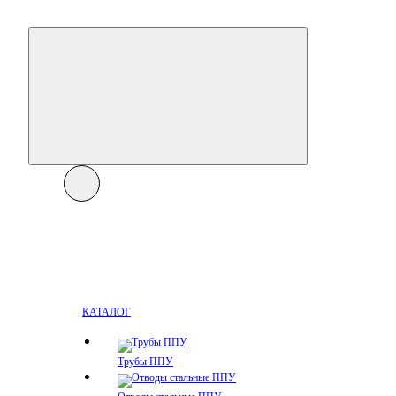
КАТАЛОГ
Трубы ППУ