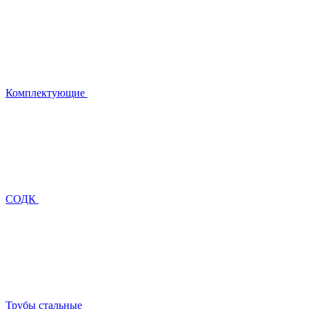
Комплектующие
СОДК
Трубы стальные