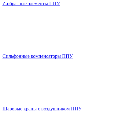
Z-образные элементы ППУ
Сильфонные компенсаторы ППУ
Шаровые краны с воздушником ППУ