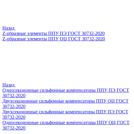
Назад
Z-образные элементы ППУ ПЭ ГОСТ 30732-2020
Z-образные элементы ППУ ОЦ ГОСТ 30732-2020
Назад
Односекционные сильфонные компенсаторы ППУ ПЭ ГОСТ
30732-2020
Двухсекционные сильфонные компенсаторы ППУ ОЦ ГОСТ
30732-2020
Двухсекционные сильфонные компенсаторы ППУ ПЭ ГОСТ
30732-2020
Односекционные сильфонные компенсаторы ППУ ОЦ ГОСТ
30732-2020