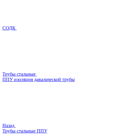
СОДК
Трубы стальные
ППУ изоляция давальческой трубы
Назад
Трубы стальные ППУ