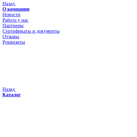
Назад
О компании
Новости
Работа у нас
Партнеры
Сертификаты и документы
Отзывы
Реквизиты
Назад
Каталог