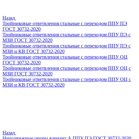
Назад
Тройниковые ответвления стальные с переходом ППУ ПЭ
ГОСТ 30732-2020
Тройниковые ответвления стальные с переходом ППУ ПЭ с
МЗИ ГОСТ 30732-2020
Тройниковые ответвления стальные с переходом ППУ ПЭ с
МЗИ и КВ ГОСТ 30732-2020
Тройниковые ответвления стальные с переходом ППУ ОЦ
ГОСТ 30732-2020
Тройниковые ответвления стальные с переходом ППУ ОЦ с
МЗИ ГОСТ 30732-2020
Тройниковые ответвления стальные с переходом ППУ ОЦ с
МЗИ и КВ ГОСТ 30732-2020
Назад
Неподвижные опоры вариант А ППУ ПЭ ГОСТ 30732-2020