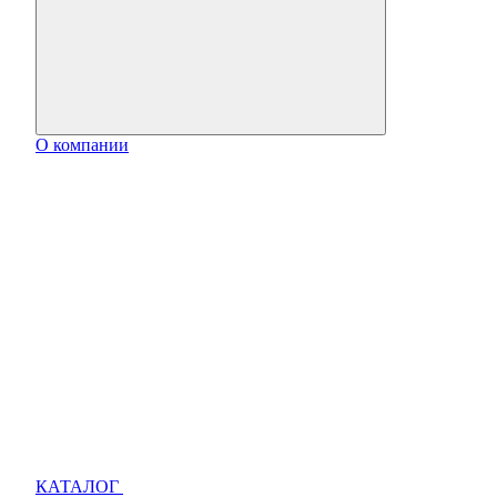
О компании
КАТАЛОГ