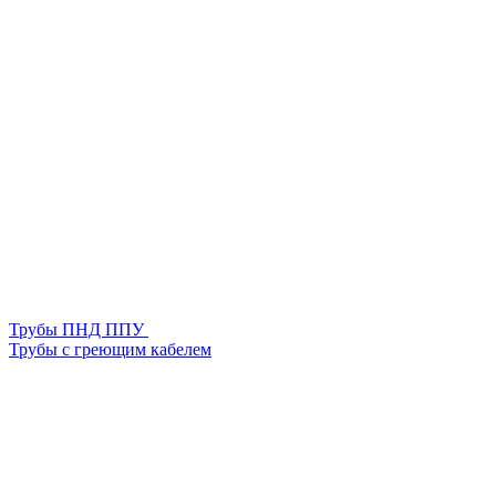
Трубы ПНД ППУ
Трубы с греющим кабелем