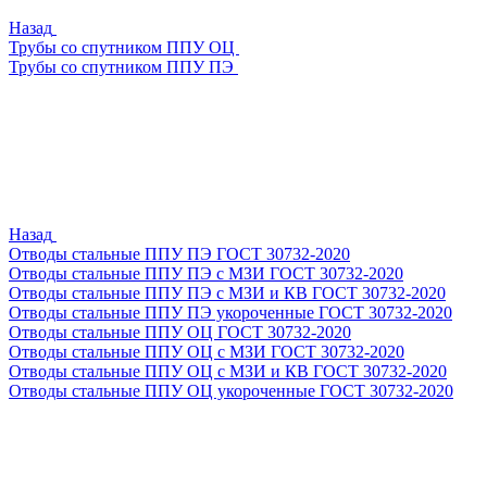
Назад
Трубы со спутником ППУ ОЦ
Трубы со спутником ППУ ПЭ
Назад
Отводы стальные ППУ ПЭ ГОСТ 30732-2020
Отводы стальные ППУ ПЭ с МЗИ ГОСТ 30732-2020
Отводы стальные ППУ ПЭ с МЗИ и КВ ГОСТ 30732-2020
Отводы стальные ППУ ПЭ укороченные ГОСТ 30732-2020
Отводы стальные ППУ ОЦ ГОСТ 30732-2020
Отводы стальные ППУ ОЦ с МЗИ ГОСТ 30732-2020
Отводы стальные ППУ ОЦ с МЗИ и КВ ГОСТ 30732-2020
Отводы стальные ППУ ОЦ укороченные ГОСТ 30732-2020