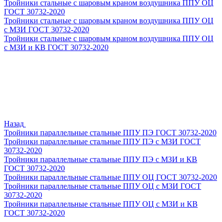
Тройники стальные с шаровым краном воздушника ППУ ОЦ
ГОСТ 30732-2020
Тройники стальные с шаровым краном воздушника ППУ ОЦ
с МЗИ ГОСТ 30732-2020
Тройники стальные с шаровым краном воздушника ППУ ОЦ
с МЗИ и КВ ГОСТ 30732-2020
Назад
Тройники параллельные стальные ППУ ПЭ ГОСТ 30732-2020
Тройники параллельные стальные ППУ ПЭ с МЗИ ГОСТ
30732-2020
Тройники параллельные стальные ППУ ПЭ с МЗИ и КВ
ГОСТ 30732-2020
Тройники параллельные стальные ППУ ОЦ ГОСТ 30732-2020
Тройники параллельные стальные ППУ ОЦ с МЗИ ГОСТ
30732-2020
Тройники параллельные стальные ППУ ОЦ с МЗИ и КВ
ГОСТ 30732-2020