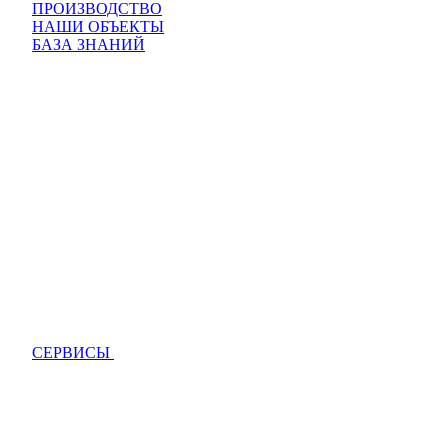
ПРОИЗВОДСТВО
НАШИ ОБЪЕКТЫ
БАЗА ЗНАНИЙ
СЕРВИСЫ