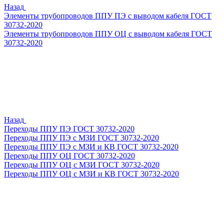
Назад
Элементы трубопроводов ППУ ПЭ с выводом кабеля ГОСТ
30732-2020
Элементы трубопроводов ППУ ОЦ с выводом кабеля ГОСТ
30732-2020
Назад
Переходы ППУ ПЭ ГОСТ 30732-2020
Переходы ППУ ПЭ с МЗИ ГОСТ 30732-2020
Переходы ППУ ПЭ с МЗИ и КВ ГОСТ 30732-2020
Переходы ППУ ОЦ ГОСТ 30732-2020
Переходы ППУ ОЦ с МЗИ ГОСТ 30732-2020
Переходы ППУ ОЦ с МЗИ и КВ ГОСТ 30732-2020