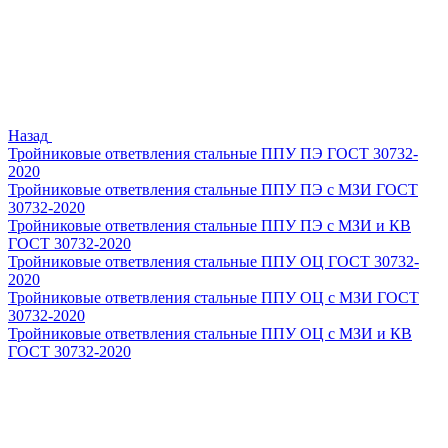
Назад
Тройниковые ответвления стальные ППУ ПЭ ГОСТ 30732-
2020
Тройниковые ответвления стальные ППУ ПЭ с МЗИ ГОСТ
30732-2020
Тройниковые ответвления стальные ППУ ПЭ с МЗИ и КВ
ГОСТ 30732-2020
Тройниковые ответвления стальные ППУ ОЦ ГОСТ 30732-
2020
Тройниковые ответвления стальные ППУ ОЦ с МЗИ ГОСТ
30732-2020
Тройниковые ответвления стальные ППУ ОЦ с МЗИ и КВ
ГОСТ 30732-2020