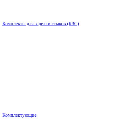
Комплекты для заделки стыков (КЗС)
Комплектующие