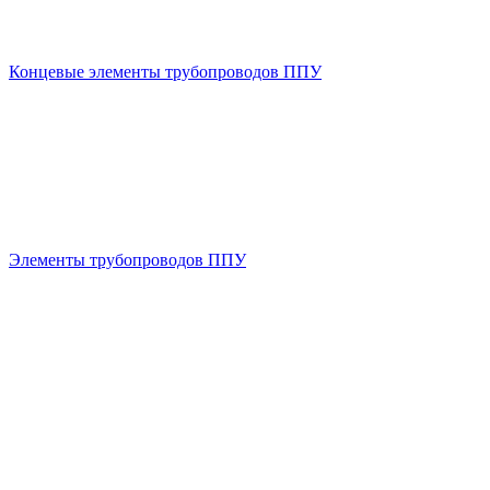
Концевые элементы трубопроводов ППУ
Элементы трубопроводов ППУ