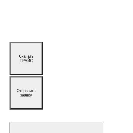
Скачать
ПРАЙС
Отправить
заявку