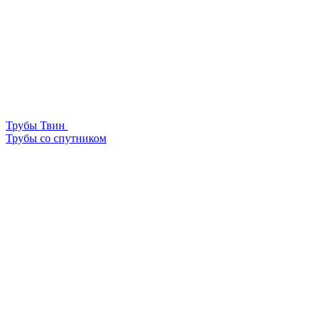
Трубы Твин
Трубы со спутником