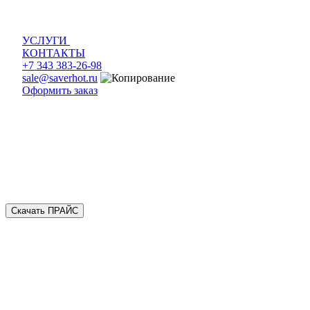
УСЛУГИ
КОНТАКТЫ
+7 343 383-26-98
sale@saverhot.ru
Оформить заказ
Скачать ПРАЙС