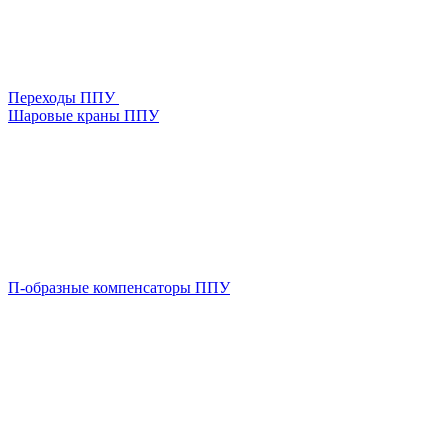
Переходы ППУ
Шаровые краны ППУ
П-образные компенсаторы ППУ