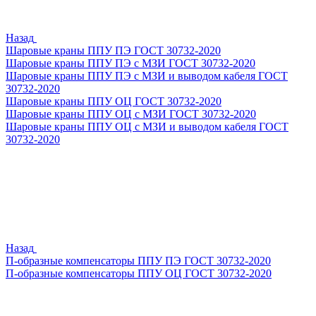
Назад
Шаровые краны ППУ ПЭ ГОСТ 30732-2020
Шаровые краны ППУ ПЭ с МЗИ ГОСТ 30732-2020
Шаровые краны ППУ ПЭ с МЗИ и выводом кабеля ГОСТ
30732-2020
Шаровые краны ППУ ОЦ ГОСТ 30732-2020
Шаровые краны ППУ ОЦ с МЗИ ГОСТ 30732-2020
Шаровые краны ППУ ОЦ с МЗИ и выводом кабеля ГОСТ
30732-2020
Назад
П-образные компенсаторы ППУ ПЭ ГОСТ 30732-2020
П-образные компенсаторы ППУ ОЦ ГОСТ 30732-2020