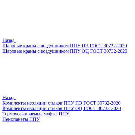
Назад
Шаровые краны с воздушником ППУ ПЭ ГОСТ 30732-2020
Шаровые краны с воздушником ППУ ОЦ ГОСТ 30732-2020
Назад
Комплекты изоляции стыков ППУ ПЭ ГОСТ 30732-2020
Комплекты изоляции стыков ППУ ОЦ ГОСТ 30732-2020
Термоусаживаемые муфты ППУ
Пенопакеты ППУ