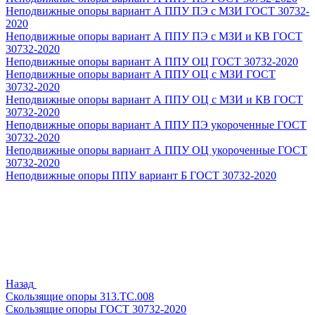
Неподвижные опоры вариант А ППУ ПЭ с МЗИ ГОСТ 30732-
2020
Неподвижные опоры вариант А ППУ ПЭ с МЗИ и КВ ГОСТ
30732-2020
Неподвижные опоры вариант А ППУ ОЦ ГОСТ 30732-2020
Неподвижные опоры вариант А ППУ ОЦ с МЗИ ГОСТ
30732-2020
Неподвижные опоры вариант А ППУ ОЦ с МЗИ и КВ ГОСТ
30732-2020
Неподвижные опоры вариант А ППУ ПЭ укороченные ГОСТ
30732-2020
Неподвижные опоры вариант А ППУ ОЦ укороченные ГОСТ
30732-2020
Неподвижные опоры ППУ вариант Б ГОСТ 30732-2020
Назад
Скользящие опоры 313.ТС.008
Скользящие опоры ГОСТ 30732-2020