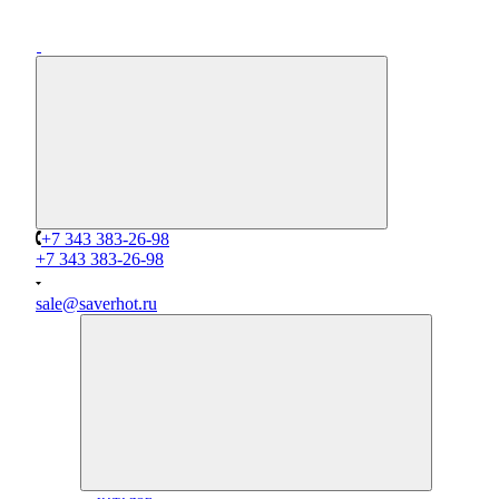
+7 343 383-26-98
+7 343 383-26-98
sale@saverhot.ru