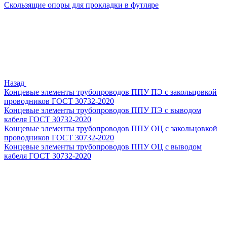
Скользящие опоры для прокладки в футляре
Назад
Концевые элементы трубопроводов ППУ ПЭ с закольцовкой
проводников ГОСТ 30732-2020
Концевые элементы трубопроводов ППУ ПЭ с выводом
кабеля ГОСТ 30732-2020
Концевые элементы трубопроводов ППУ ОЦ с закольцовкой
проводников ГОСТ 30732-2020
Концевые элементы трубопроводов ППУ ОЦ с выводом
кабеля ГОСТ 30732-2020