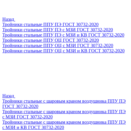
Назад
Тройники стальные ППУ ПЭ ГОСТ 30732-2020
Тройники стальные ППУ ПЭ с МЗИ ГОСТ 30732-2020
Тройники стальные ППУ ПЭ с МЗИ и КВ ГОСТ 30732-2020
Тройники стальные ППУ ОЦ ГОСТ 30732-2020
Тройники стальные ППУ ОЦ с МЗИ ГОСТ 30732-2020
Тройники стальные ППУ ОЦ с МЗИ и КВ ГОСТ 30732-2020
Назад
Тройники стальные с шаровым краном воздушника ППУ ПЭ
ГОСТ 30732-2020
Тройники стальные с шаровым краном воздушника ППУ ПЭ
с МЗИ ГОСТ 30732-2020
Тройники стальные с шаровым краном воздушника ППУ ПЭ
с МЗИ и КВ ГОСТ 30732-2020