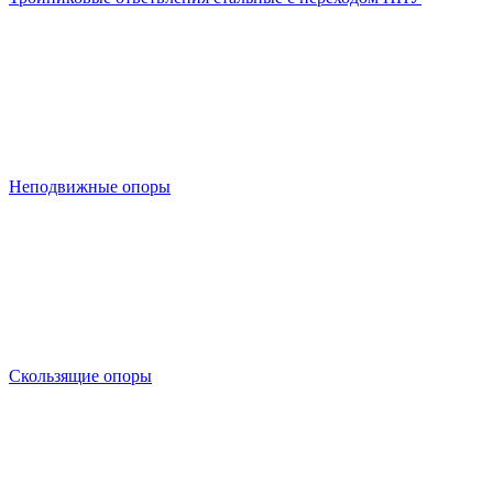
Неподвижные опоры
Скользящие опоры