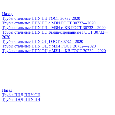
Назад
Трубы стальные ППУ ПЭ ГОСТ 30732-2020
Трубы стальные ППУ ПЭ с МЗИ ГОСТ 30732—2020
Трубы стальные ППУ ПЭ с МЗИ и КВ ГОСТ 30732—2020
Трубы стальные ППУ ПЭ Бандажированные ГОСТ 30732—
2020
Трубы стальные ППУ ОЦ ГОСТ 30732—2020
Трубы стальные ППУ ОЦ с МЗИ ГОСТ 30732—2020
Трубы стальные ППУ ОЦ с МЗИ и КВ ГОСТ 30732—2020
Назад
Трубы ПНД ППУ ОЦ
Трубы ПНД ППУ ПЭ