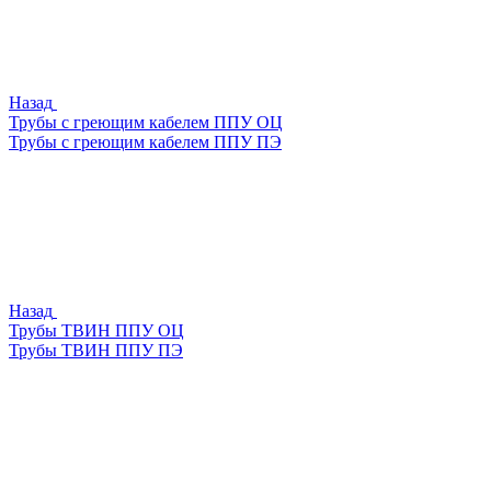
Назад
Трубы с греющим кабелем ППУ ОЦ
Трубы с греющим кабелем ППУ ПЭ
Назад
Трубы ТВИН ППУ ОЦ
Трубы ТВИН ППУ ПЭ