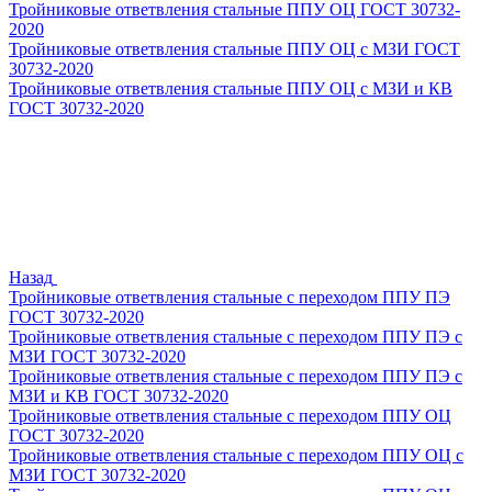
Тройниковые ответвления стальные ППУ ОЦ ГОСТ 30732-
2020
Тройниковые ответвления стальные ППУ ОЦ с МЗИ ГОСТ
30732-2020
Тройниковые ответвления стальные ППУ ОЦ с МЗИ и КВ
ГОСТ 30732-2020
Назад
Тройниковые ответвления стальные с переходом ППУ ПЭ
ГОСТ 30732-2020
Тройниковые ответвления стальные с переходом ППУ ПЭ с
МЗИ ГОСТ 30732-2020
Тройниковые ответвления стальные с переходом ППУ ПЭ с
МЗИ и КВ ГОСТ 30732-2020
Тройниковые ответвления стальные с переходом ППУ ОЦ
ГОСТ 30732-2020
Тройниковые ответвления стальные с переходом ППУ ОЦ с
МЗИ ГОСТ 30732-2020