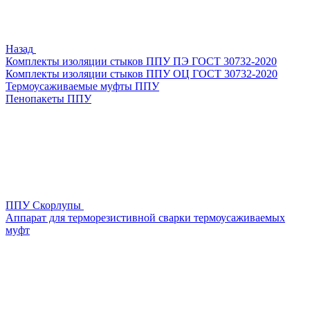
Назад
Комплекты изоляции стыков ППУ ПЭ ГОСТ 30732-2020
Комплекты изоляции стыков ППУ ОЦ ГОСТ 30732-2020
Термоусаживаемые муфты ППУ
Пенопакеты ППУ
ППУ Скорлупы
Аппарат для терморезистивной сварки термоусаживаемых
муфт