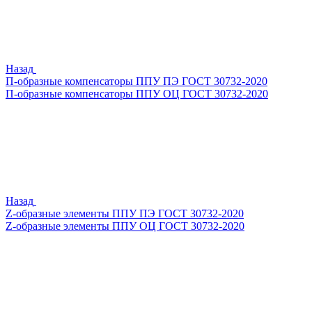
Назад
П-образные компенсаторы ППУ ПЭ ГОСТ 30732-2020
П-образные компенсаторы ППУ ОЦ ГОСТ 30732-2020
Назад
Z-образные элементы ППУ ПЭ ГОСТ 30732-2020
Z-образные элементы ППУ ОЦ ГОСТ 30732-2020