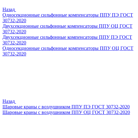
Назад
Односекционные сильфонные компенсаторы ППУ ПЭ ГОСТ
30732-2020
Двухсекционные сильфонные компенсаторы ППУ ОЦ ГОСТ
30732-2020
Двухсекционные сильфонные компенсаторы ППУ ПЭ ГОСТ
30732-2020
Односекционные сильфонные компенсаторы ППУ ОЦ ГОСТ
30732-2020
Назад
Шаровые краны с воздушником ППУ ПЭ ГОСТ 30732-2020
Шаровые краны с воздушником ППУ ОЦ ГОСТ 30732-2020