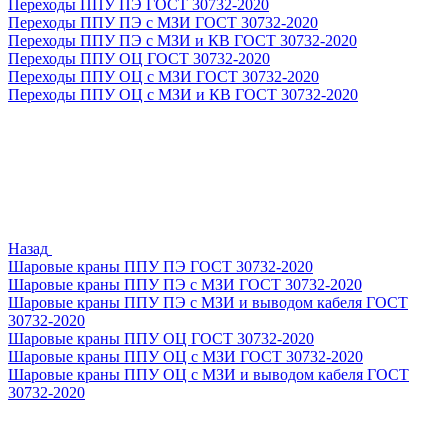
Переходы ППУ ПЭ ГОСТ 30732-2020
Переходы ППУ ПЭ с МЗИ ГОСТ 30732-2020
Переходы ППУ ПЭ с МЗИ и КВ ГОСТ 30732-2020
Переходы ППУ ОЦ ГОСТ 30732-2020
Переходы ППУ ОЦ с МЗИ ГОСТ 30732-2020
Переходы ППУ ОЦ с МЗИ и КВ ГОСТ 30732-2020
Назад
Шаровые краны ППУ ПЭ ГОСТ 30732-2020
Шаровые краны ППУ ПЭ с МЗИ ГОСТ 30732-2020
Шаровые краны ППУ ПЭ с МЗИ и выводом кабеля ГОСТ
30732-2020
Шаровые краны ППУ ОЦ ГОСТ 30732-2020
Шаровые краны ППУ ОЦ с МЗИ ГОСТ 30732-2020
Шаровые краны ППУ ОЦ с МЗИ и выводом кабеля ГОСТ
30732-2020