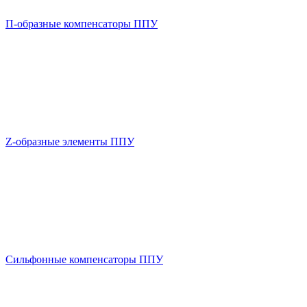
П-образные компенсаторы ППУ
Z-образные элементы ППУ
Сильфонные компенсаторы ППУ