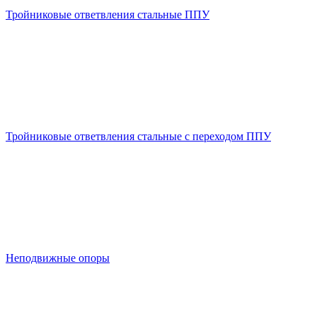
Тройниковые ответвления стальные ППУ
Тройниковые ответвления стальные с переходом ППУ
Неподвижные опоры