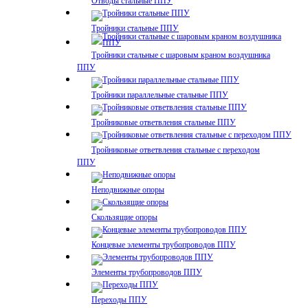
Отводы стальные ППУ
Тройники стальные ППУ
Тройники стальные с шаровым краном воздушника
ППУ
Тройники параллельные стальные ППУ
Тройниковые ответвления стальные ППУ
Тройниковые ответвления стальные с переходом
ППУ
Неподвижные опоры
Скользящие опоры
Концевые элементы трубопроводов ППУ
Элементы трубопроводов ППУ
Переходы ППУ