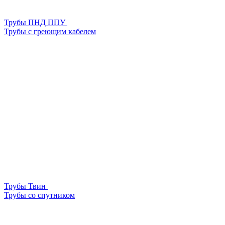
Трубы ПНД ППУ
Трубы с греющим кабелем
Трубы Твин
Трубы со спутником