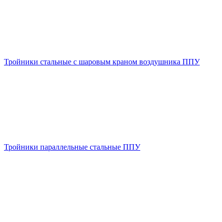
Тройники стальные с шаровым краном воздушника ППУ
Тройники параллельные стальные ППУ