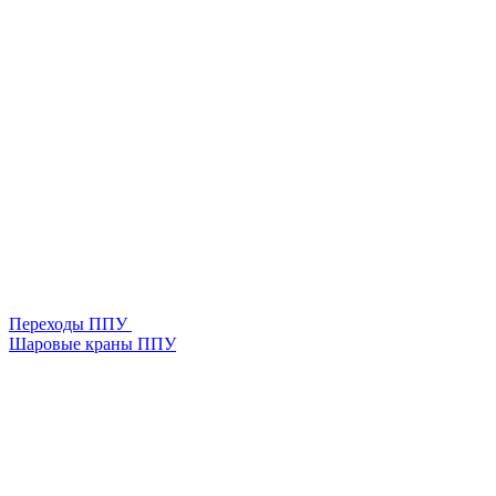
Переходы ППУ
Шаровые краны ППУ