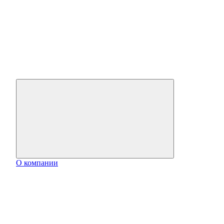
О компании