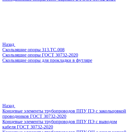
Назад
Скользящие опоры 313.ТС.008
Скользящие опоры ГОСТ 30732-2020
Скользящие опоры для прокладки в футляре
Назад
Концевые элементы трубопроводов ППУ ПЭ с закольцовкой
проводников ГОСТ 30732-2020
Концевые элементы трубопроводов ППУ ПЭ с выводом
кабеля ГОСТ 30732-2020