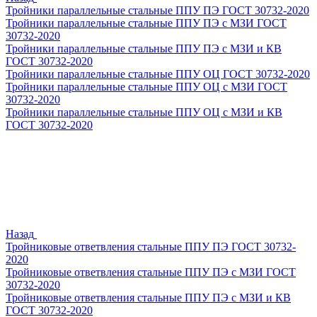
Тройники параллельные стальные ППУ ПЭ ГОСТ 30732-2020
Тройники параллельные стальные ППУ ПЭ с МЗИ ГОСТ
30732-2020
Тройники параллельные стальные ППУ ПЭ с МЗИ и КВ
ГОСТ 30732-2020
Тройники параллельные стальные ППУ ОЦ ГОСТ 30732-2020
Тройники параллельные стальные ППУ ОЦ с МЗИ ГОСТ
30732-2020
Тройники параллельные стальные ППУ ОЦ с МЗИ и КВ
ГОСТ 30732-2020
Назад
Тройниковые ответвления стальные ППУ ПЭ ГОСТ 30732-
2020
Тройниковые ответвления стальные ППУ ПЭ с МЗИ ГОСТ
30732-2020
Тройниковые ответвления стальные ППУ ПЭ с МЗИ и КВ
ГОСТ 30732-2020