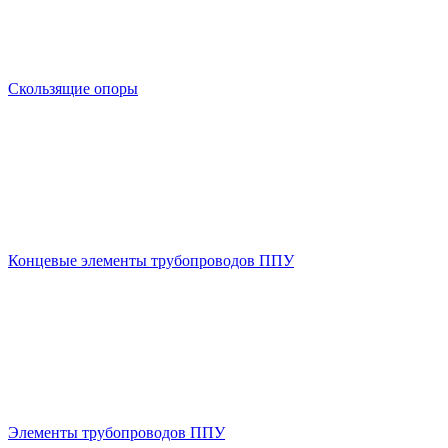
Скользящие опоры
Концевые элементы трубопроводов ППУ
Элементы трубопроводов ППУ