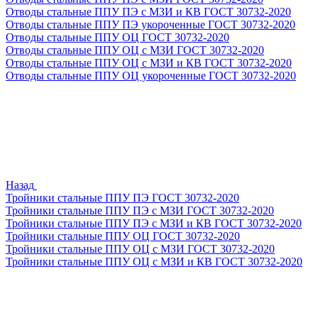
Отводы стальные ППУ ПЭ с МЗИ и КВ ГОСТ 30732-2020
Отводы стальные ППУ ПЭ укороченные ГОСТ 30732-2020
Отводы стальные ППУ ОЦ ГОСТ 30732-2020
Отводы стальные ППУ ОЦ с МЗИ ГОСТ 30732-2020
Отводы стальные ППУ ОЦ с МЗИ и КВ ГОСТ 30732-2020
Отводы стальные ППУ ОЦ укороченные ГОСТ 30732-2020
Назад
Тройники стальные ППУ ПЭ ГОСТ 30732-2020
Тройники стальные ППУ ПЭ с МЗИ ГОСТ 30732-2020
Тройники стальные ППУ ПЭ с МЗИ и КВ ГОСТ 30732-2020
Тройники стальные ППУ ОЦ ГОСТ 30732-2020
Тройники стальные ППУ ОЦ с МЗИ ГОСТ 30732-2020
Тройники стальные ППУ ОЦ с МЗИ и КВ ГОСТ 30732-2020