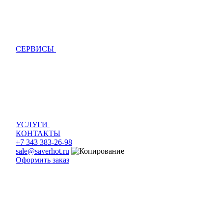
СЕРВИСЫ
УСЛУГИ
КОНТАКТЫ
+7 343 383-26-98
sale@saverhot.ru
Оформить заказ