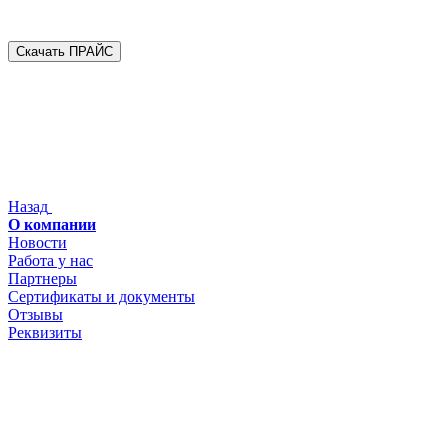
Скачать ПРАЙС
Назад
О компании
Новости
Работа у нас
Партнеры
Сертификаты и документы
Отзывы
Реквизиты