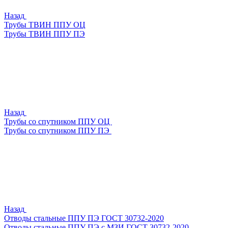
Назад
Трубы ТВИН ППУ ОЦ
Трубы ТВИН ППУ ПЭ
Назад
Трубы со спутником ППУ ОЦ
Трубы со спутником ППУ ПЭ
Назад
Отводы стальные ППУ ПЭ ГОСТ 30732-2020
Отводы стальные ППУ ПЭ с МЗИ ГОСТ 30732-2020