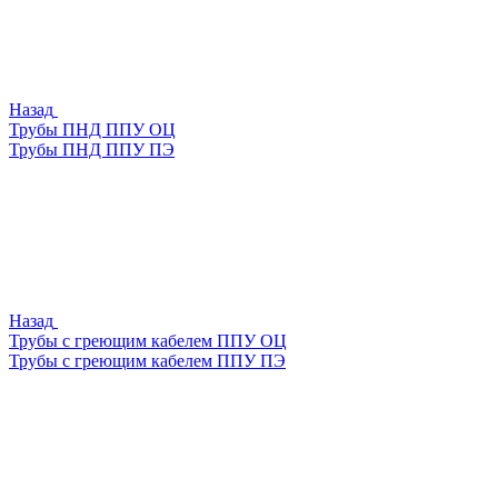
Назад
Трубы ПНД ППУ ОЦ
Трубы ПНД ППУ ПЭ
Назад
Трубы с греющим кабелем ППУ ОЦ
Трубы с греющим кабелем ППУ ПЭ