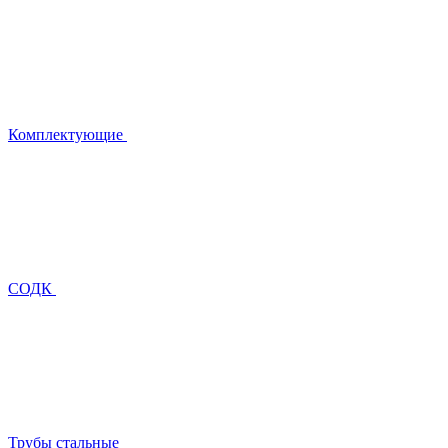
Комплектующие
СОДК
Трубы стальные