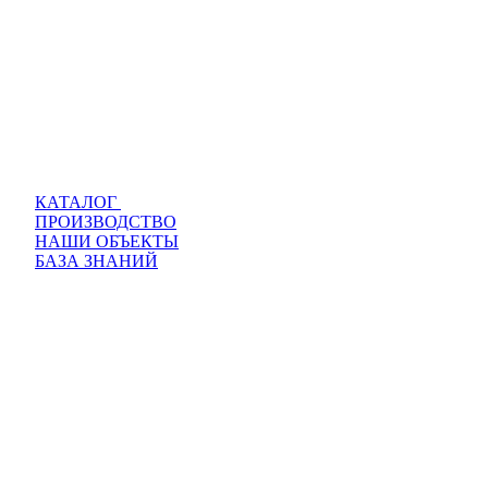
КАТАЛОГ
ПРОИЗВОДСТВО
НАШИ ОБЪЕКТЫ
БАЗА ЗНАНИЙ