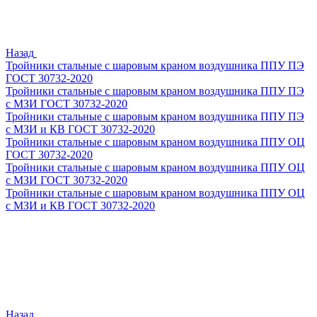
Назад
Тройники стальные с шаровым краном воздушника ППУ ПЭ
ГОСТ 30732-2020
Тройники стальные с шаровым краном воздушника ППУ ПЭ
с МЗИ ГОСТ 30732-2020
Тройники стальные с шаровым краном воздушника ППУ ПЭ
с МЗИ и КВ ГОСТ 30732-2020
Тройники стальные с шаровым краном воздушника ППУ ОЦ
ГОСТ 30732-2020
Тройники стальные с шаровым краном воздушника ППУ ОЦ
с МЗИ ГОСТ 30732-2020
Тройники стальные с шаровым краном воздушника ППУ ОЦ
с МЗИ и КВ ГОСТ 30732-2020
Назад