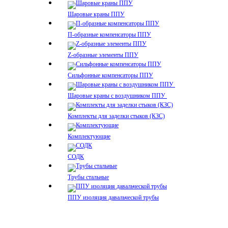
Шаровые краны ППУ
П-образные компенсаторы ППУ
Z-образные элементы ППУ
Сильфонные компенсаторы ППУ
Шаровые краны с воздушником ППУ
Комплекты для заделки стыков (КЗС)
Комплектующие
СОДК
Трубы стальные
ППУ изоляция давальческой трубы