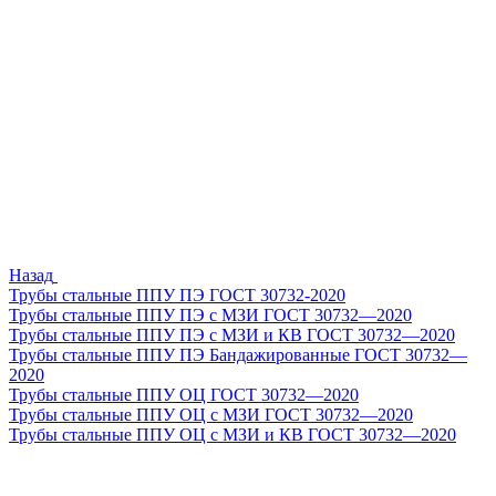
Назад
Трубы стальные ППУ ПЭ ГОСТ 30732-2020
Трубы стальные ППУ ПЭ с МЗИ ГОСТ 30732—2020
Трубы стальные ППУ ПЭ с МЗИ и КВ ГОСТ 30732—2020
Трубы стальные ППУ ПЭ Бандажированные ГОСТ 30732—
2020
Трубы стальные ППУ ОЦ ГОСТ 30732—2020
Трубы стальные ППУ ОЦ с МЗИ ГОСТ 30732—2020
Трубы стальные ППУ ОЦ с МЗИ и КВ ГОСТ 30732—2020