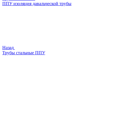
ППУ изоляция давальческой трубы
Назад
Трубы стальные ППУ