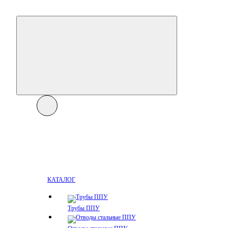
КАТАЛОГ
Трубы ППУ