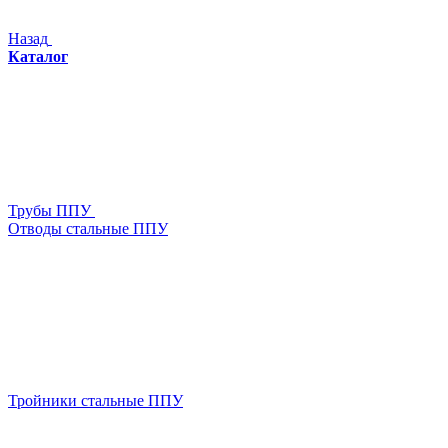
Назад
Каталог
Трубы ППУ
Отводы стальные ППУ
Тройники стальные ППУ