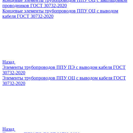
Концевые элементы трубопроводов ППУ ОЦ с закольцовкой
проводников ГОСТ 30732-2020
Концевые элементы трубопроводов ППУ ОЦ с выводом
кабеля ГОСТ 30732-2020
Назад
Элементы трубопроводов ППУ ПЭ с выводом кабеля ГОСТ
30732-2020
Элементы трубопроводов ППУ ОЦ с выводом кабеля ГОСТ
30732-2020
Назад