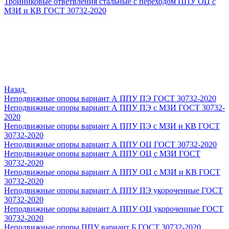
Тройниковые ответвления стальные с переходом ППУ ОЦ с
МЗИ и КВ ГОСТ 30732-2020
Назад
Неподвижные опоры вариант А ППУ ПЭ ГОСТ 30732-2020
Неподвижные опоры вариант А ППУ ПЭ с МЗИ ГОСТ 30732-
2020
Неподвижные опоры вариант А ППУ ПЭ с МЗИ и КВ ГОСТ
30732-2020
Неподвижные опоры вариант А ППУ ОЦ ГОСТ 30732-2020
Неподвижные опоры вариант А ППУ ОЦ с МЗИ ГОСТ
30732-2020
Неподвижные опоры вариант А ППУ ОЦ с МЗИ и КВ ГОСТ
30732-2020
Неподвижные опоры вариант А ППУ ПЭ укороченные ГОСТ
30732-2020
Неподвижные опоры вариант А ППУ ОЦ укороченные ГОСТ
30732-2020
Неподвижные опоры ППУ вариант Б ГОСТ 30732-2020