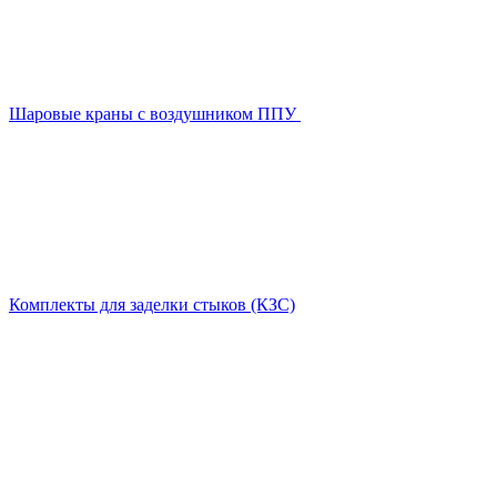
Шаровые краны с воздушником ППУ
Комплекты для заделки стыков (КЗС)