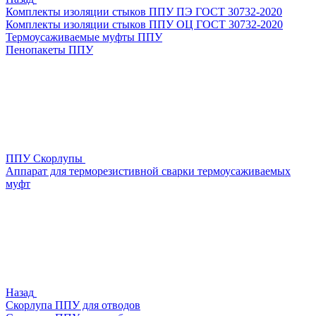
Комплекты изоляции стыков ППУ ПЭ ГОСТ 30732-2020
Комплекты изоляции стыков ППУ ОЦ ГОСТ 30732-2020
Термоусаживаемые муфты ППУ
Пенопакеты ППУ
ППУ Скорлупы
Аппарат для терморезистивной сварки термоусаживаемых
муфт
Назад
Скорлупа ППУ для отводов