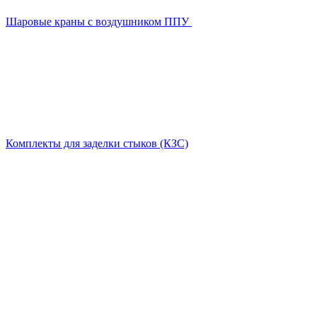
Шаровые краны с воздушником ППУ
Комплекты для заделки стыков (КЗС)