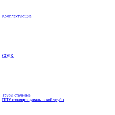
Комплектующие
СОДК
Трубы стальные
ППУ изоляция давальческой трубы