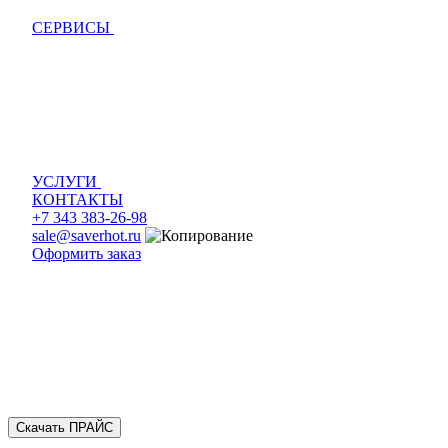
СЕРВИСЫ
УСЛУГИ
КОНТАКТЫ
+7 343 383-26-98
sale@saverhot.ru
Оформить заказ
Скачать ПРАЙС