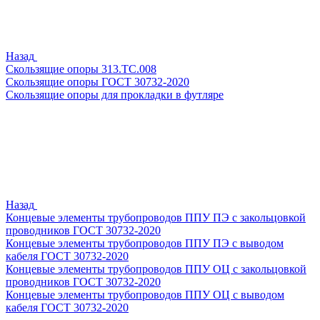
Назад
Скользящие опоры 313.ТС.008
Скользящие опоры ГОСТ 30732-2020
Скользящие опоры для прокладки в футляре
Назад
Концевые элементы трубопроводов ППУ ПЭ с закольцовкой
проводников ГОСТ 30732-2020
Концевые элементы трубопроводов ППУ ПЭ с выводом
кабеля ГОСТ 30732-2020
Концевые элементы трубопроводов ППУ ОЦ с закольцовкой
проводников ГОСТ 30732-2020
Концевые элементы трубопроводов ППУ ОЦ с выводом
кабеля ГОСТ 30732-2020