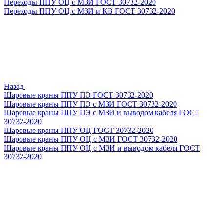
Переходы ППУ ОЦ с МЗИ ГОСТ 30732-2020
Переходы ППУ ОЦ с МЗИ и КВ ГОСТ 30732-2020
Назад
Шаровые краны ППУ ПЭ ГОСТ 30732-2020
Шаровые краны ППУ ПЭ с МЗИ ГОСТ 30732-2020
Шаровые краны ППУ ПЭ с МЗИ и выводом кабеля ГОСТ
30732-2020
Шаровые краны ППУ ОЦ ГОСТ 30732-2020
Шаровые краны ППУ ОЦ с МЗИ ГОСТ 30732-2020
Шаровые краны ППУ ОЦ с МЗИ и выводом кабеля ГОСТ
30732-2020