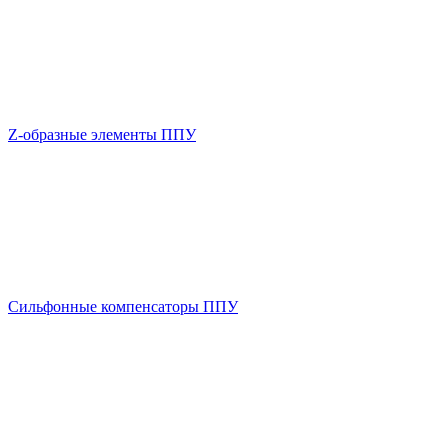
Z-образные элементы ППУ
Сильфонные компенсаторы ППУ