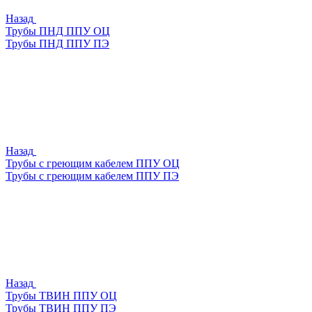
Назад
Трубы ПНД ППУ ОЦ
Трубы ПНД ППУ ПЭ
Назад
Трубы с греющим кабелем ППУ ОЦ
Трубы с греющим кабелем ППУ ПЭ
Назад
Трубы ТВИН ППУ ОЦ
Трубы ТВИН ППУ ПЭ