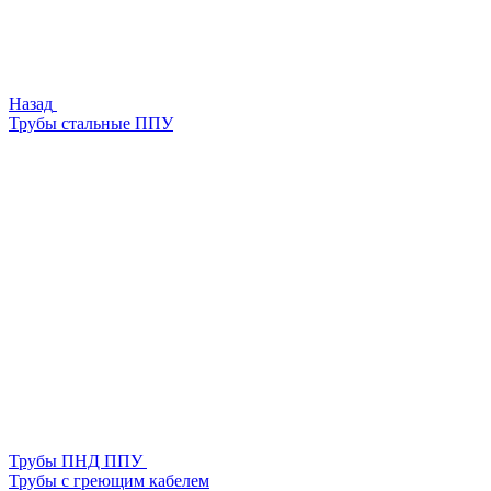
Назад
Трубы стальные ППУ
Трубы ПНД ППУ
Трубы с греющим кабелем