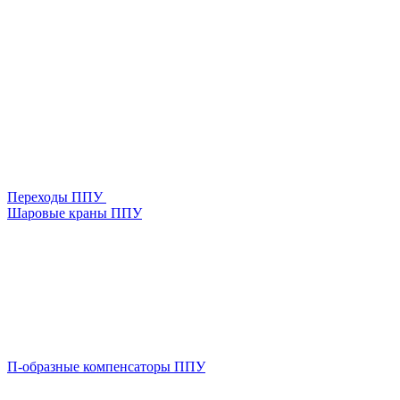
Переходы ППУ
Шаровые краны ППУ
П-образные компенсаторы ППУ