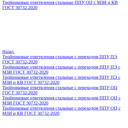
Тройниковые ответвления стальные ППУ ОЦ с МЗИ и КВ
ГОСТ 30732-2020
Назад
Тройниковые ответвления стальные с переходом ППУ ПЭ
ГОСТ 30732-2020
Тройниковые ответвления стальные с переходом ППУ ПЭ с
МЗИ ГОСТ 30732-2020
Тройниковые ответвления стальные с переходом ППУ ПЭ с
МЗИ и КВ ГОСТ 30732-2020
Тройниковые ответвления стальные с переходом ППУ ОЦ
ГОСТ 30732-2020
Тройниковые ответвления стальные с переходом ППУ ОЦ с
МЗИ ГОСТ 30732-2020
Тройниковые ответвления стальные с переходом ППУ ОЦ с
МЗИ и КВ ГОСТ 30732-2020