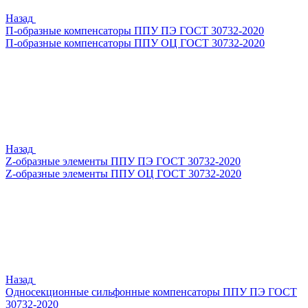
Назад
П-образные компенсаторы ППУ ПЭ ГОСТ 30732-2020
П-образные компенсаторы ППУ ОЦ ГОСТ 30732-2020
Назад
Z-образные элементы ППУ ПЭ ГОСТ 30732-2020
Z-образные элементы ППУ ОЦ ГОСТ 30732-2020
Назад
Односекционные сильфонные компенсаторы ППУ ПЭ ГОСТ
30732-2020