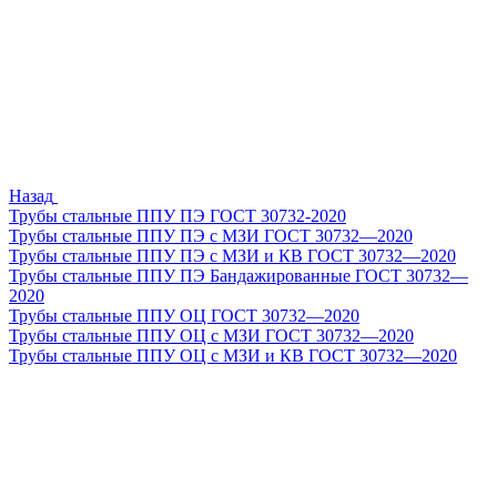
Назад
Трубы стальные ППУ ПЭ ГОСТ 30732-2020
Трубы стальные ППУ ПЭ с МЗИ ГОСТ 30732—2020
Трубы стальные ППУ ПЭ с МЗИ и КВ ГОСТ 30732—2020
Трубы стальные ППУ ПЭ Бандажированные ГОСТ 30732—
2020
Трубы стальные ППУ ОЦ ГОСТ 30732—2020
Трубы стальные ППУ ОЦ с МЗИ ГОСТ 30732—2020
Трубы стальные ППУ ОЦ с МЗИ и КВ ГОСТ 30732—2020