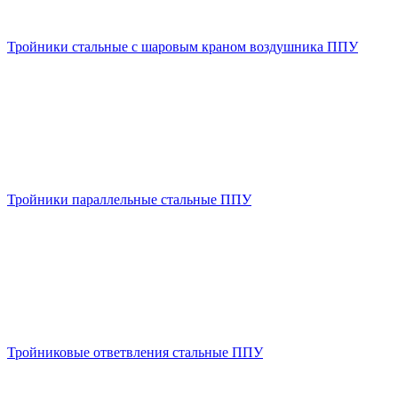
Тройники стальные с шаровым краном воздушника ППУ
Тройники параллельные стальные ППУ
Тройниковые ответвления стальные ППУ