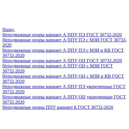
Назад
Неподвижные опоры вариант А ППУ ПЭ ГОСТ 30732-2020
Неподвижные опоры вариант А ППУ ПЭ с МЗИ ГОСТ 30732-
2020
Неподвижные опоры вариант А ППУ ПЭ с МЗИ и КВ ГОСТ
30732-2020
Неподвижные опоры вариант А ППУ ОЦ ГОСТ 30732-2020
Неподвижные опоры вариант А ППУ ОЦ с МЗИ ГОСТ
30732-2020
Неподвижные опоры вариант А ППУ ОЦ с МЗИ и КВ ГОСТ
30732-2020
Неподвижные опоры вариант А ППУ ПЭ укороченные ГОСТ
30732-2020
Неподвижные опоры вариант А ППУ ОЦ укороченные ГОСТ
30732-2020
Неподвижные опоры ППУ вариант Б ГОСТ 30732-2020