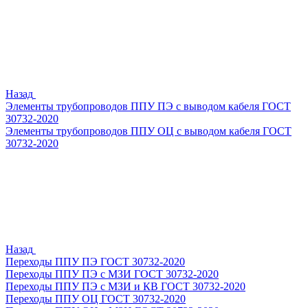
Назад
Элементы трубопроводов ППУ ПЭ с выводом кабеля ГОСТ
30732-2020
Элементы трубопроводов ППУ ОЦ с выводом кабеля ГОСТ
30732-2020
Назад
Переходы ППУ ПЭ ГОСТ 30732-2020
Переходы ППУ ПЭ с МЗИ ГОСТ 30732-2020
Переходы ППУ ПЭ с МЗИ и КВ ГОСТ 30732-2020
Переходы ППУ ОЦ ГОСТ 30732-2020