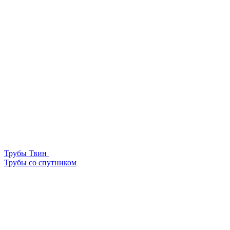
Трубы Твин
Трубы со спутником