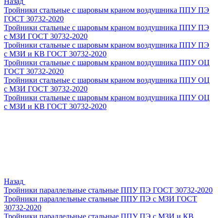
Назад
Тройники стальные с шаровым краном воздушника ППУ ПЭ
ГОСТ 30732-2020
Тройники стальные с шаровым краном воздушника ППУ ПЭ
с МЗИ ГОСТ 30732-2020
Тройники стальные с шаровым краном воздушника ППУ ПЭ
с МЗИ и КВ ГОСТ 30732-2020
Тройники стальные с шаровым краном воздушника ППУ ОЦ
ГОСТ 30732-2020
Тройники стальные с шаровым краном воздушника ППУ ОЦ
с МЗИ ГОСТ 30732-2020
Тройники стальные с шаровым краном воздушника ППУ ОЦ
с МЗИ и КВ ГОСТ 30732-2020
Назад
Тройники параллельные стальные ППУ ПЭ ГОСТ 30732-2020
Тройники параллельные стальные ППУ ПЭ с МЗИ ГОСТ
30732-2020
Тройники параллельные стальные ППУ ПЭ с МЗИ и КВ