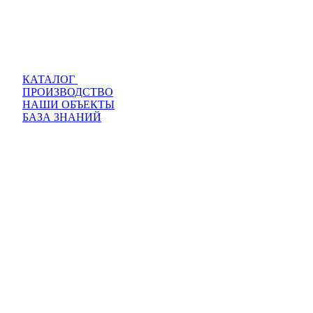
КАТАЛОГ
ПРОИЗВОДСТВО
НАШИ ОБЪЕКТЫ
БАЗА ЗНАНИЙ