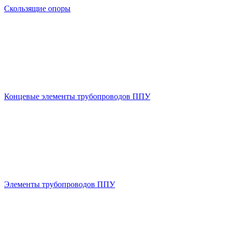
Скользящие опоры
Концевые элементы трубопроводов ППУ
Элементы трубопроводов ППУ