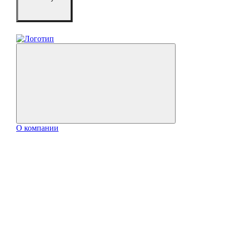
О компании