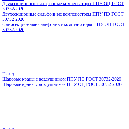
Двухсекционные сильфонные компенсаторы ППУ ОЦ ГОСТ
30732-2020
Двухсекционные сильфонные компенсаторы ППУ ПЭ ГОСТ
30732-2020
Односекционные сильфонные компенсаторы ППУ ОЦ ГОСТ
30732-2020
Назад
Шаровые краны с воздушником ППУ ПЭ ГОСТ 30732-2020
Шаровые краны с воздушником ППУ ОЦ ГОСТ 30732-2020
Назад