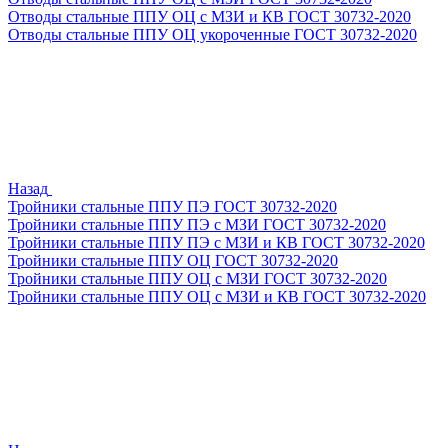
Отводы стальные ППУ ОЦ с МЗИ и КВ ГОСТ 30732-2020
Отводы стальные ППУ ОЦ укороченные ГОСТ 30732-2020
Назад
Тройники стальные ППУ ПЭ ГОСТ 30732-2020
Тройники стальные ППУ ПЭ с МЗИ ГОСТ 30732-2020
Тройники стальные ППУ ПЭ с МЗИ и КВ ГОСТ 30732-2020
Тройники стальные ППУ ОЦ ГОСТ 30732-2020
Тройники стальные ППУ ОЦ с МЗИ ГОСТ 30732-2020
Тройники стальные ППУ ОЦ с МЗИ и КВ ГОСТ 30732-2020