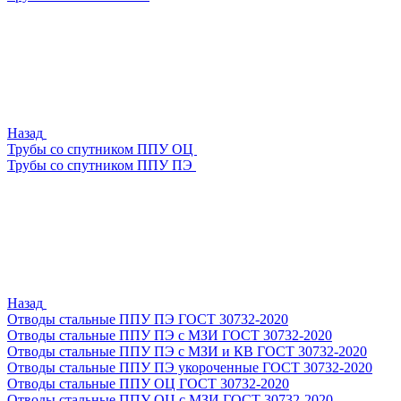
Назад
Трубы со спутником ППУ ОЦ
Трубы со спутником ППУ ПЭ
Назад
Отводы стальные ППУ ПЭ ГОСТ 30732-2020
Отводы стальные ППУ ПЭ с МЗИ ГОСТ 30732-2020
Отводы стальные ППУ ПЭ с МЗИ и КВ ГОСТ 30732-2020
Отводы стальные ППУ ПЭ укороченные ГОСТ 30732-2020
Отводы стальные ППУ ОЦ ГОСТ 30732-2020
Отводы стальные ППУ ОЦ с МЗИ ГОСТ 30732-2020