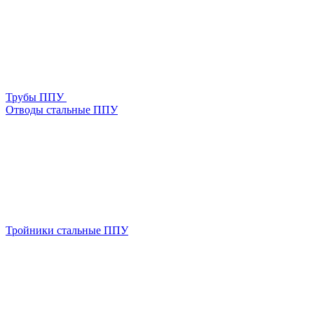
Трубы ППУ
Отводы стальные ППУ
Тройники стальные ППУ