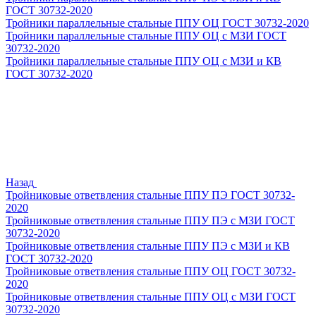
ГОСТ 30732-2020
Тройники параллельные стальные ППУ ОЦ ГОСТ 30732-2020
Тройники параллельные стальные ППУ ОЦ с МЗИ ГОСТ
30732-2020
Тройники параллельные стальные ППУ ОЦ с МЗИ и КВ
ГОСТ 30732-2020
Назад
Тройниковые ответвления стальные ППУ ПЭ ГОСТ 30732-
2020
Тройниковые ответвления стальные ППУ ПЭ с МЗИ ГОСТ
30732-2020
Тройниковые ответвления стальные ППУ ПЭ с МЗИ и КВ
ГОСТ 30732-2020
Тройниковые ответвления стальные ППУ ОЦ ГОСТ 30732-
2020
Тройниковые ответвления стальные ППУ ОЦ с МЗИ ГОСТ
30732-2020