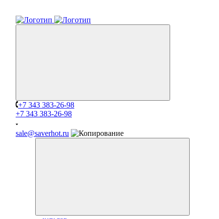
+7 343 383-26-98
+7 343 383-26-98
sale@saverhot.ru