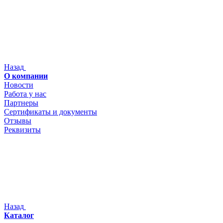
Назад
О компании
Новости
Работа у нас
Партнеры
Сертификаты и документы
Отзывы
Реквизиты
Назад
Каталог