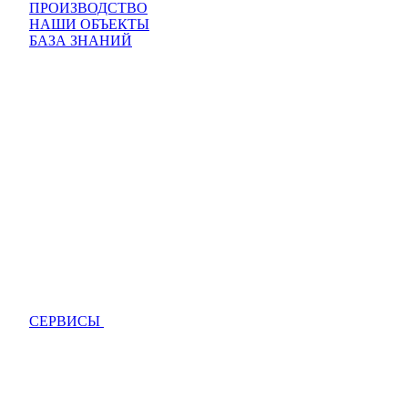
ПРОИЗВОДСТВО
НАШИ ОБЪЕКТЫ
БАЗА ЗНАНИЙ
СЕРВИСЫ