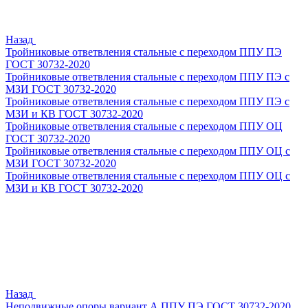
Назад
Тройниковые ответвления стальные с переходом ППУ ПЭ
ГОСТ 30732-2020
Тройниковые ответвления стальные с переходом ППУ ПЭ с
МЗИ ГОСТ 30732-2020
Тройниковые ответвления стальные с переходом ППУ ПЭ с
МЗИ и КВ ГОСТ 30732-2020
Тройниковые ответвления стальные с переходом ППУ ОЦ
ГОСТ 30732-2020
Тройниковые ответвления стальные с переходом ППУ ОЦ с
МЗИ ГОСТ 30732-2020
Тройниковые ответвления стальные с переходом ППУ ОЦ с
МЗИ и КВ ГОСТ 30732-2020
Назад
Неподвижные опоры вариант А ППУ ПЭ ГОСТ 30732-2020