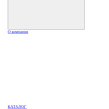
О компании
КАТАЛОГ