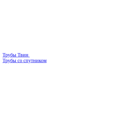
Трубы Твин
Трубы со спутником