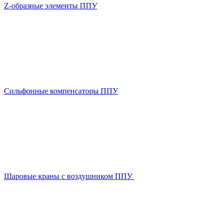
Z-образные элементы ППУ
Сильфонные компенсаторы ППУ
Шаровые краны с воздушником ППУ