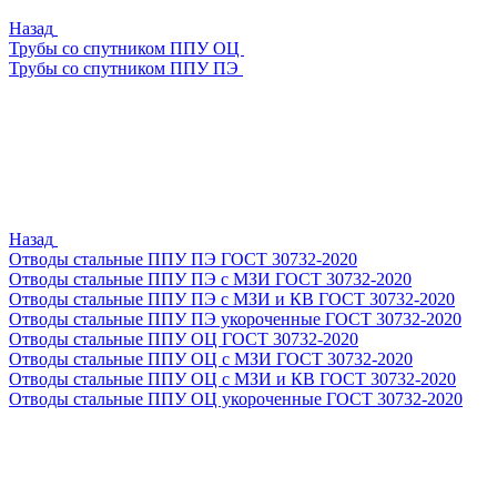
Назад
Трубы со спутником ППУ ОЦ
Трубы со спутником ППУ ПЭ
Назад
Отводы стальные ППУ ПЭ ГОСТ 30732-2020
Отводы стальные ППУ ПЭ с МЗИ ГОСТ 30732-2020
Отводы стальные ППУ ПЭ с МЗИ и КВ ГОСТ 30732-2020
Отводы стальные ППУ ПЭ укороченные ГОСТ 30732-2020
Отводы стальные ППУ ОЦ ГОСТ 30732-2020
Отводы стальные ППУ ОЦ с МЗИ ГОСТ 30732-2020
Отводы стальные ППУ ОЦ с МЗИ и КВ ГОСТ 30732-2020
Отводы стальные ППУ ОЦ укороченные ГОСТ 30732-2020