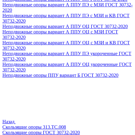
Неподвижные опоры вариант А ППУ ПЭ с МЗИ ГОСТ 30732-
2020
Неподвижные опоры вариант А ППУ ПЭ с МЗИ и КВ ГОСТ
30732-2020
Неподвижные опоры вариант А ППУ ОЦ ГОСТ 30732-2020
Неподвижные опоры вариант А ППУ ОЦ с МЗИ ГОСТ
30732-2020
Неподвижные опоры вариант А ППУ ОЦ с МЗИ и КВ ГОСТ
30732-2020
Неподвижные опоры вариант А ППУ ПЭ укороченные ГОСТ
30732-2020
Неподвижные опоры вариант А ППУ ОЦ укороченные ГОСТ
30732-2020
Неподвижные опоры ППУ вариант Б ГОСТ 30732-2020
Назад
Скользящие опоры 313.ТС.008
Скользящие опоры ГОСТ 30732-2020