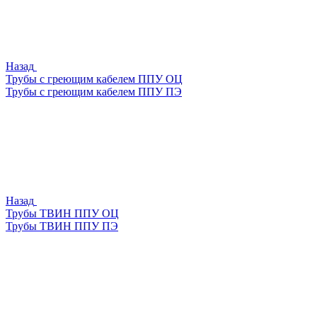
Назад
Трубы с греющим кабелем ППУ ОЦ
Трубы с греющим кабелем ППУ ПЭ
Назад
Трубы ТВИН ППУ ОЦ
Трубы ТВИН ППУ ПЭ