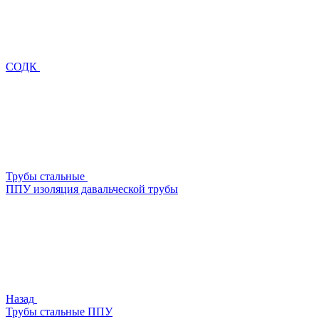
СОДК
Трубы стальные
ППУ изоляция давальческой трубы
Назад
Трубы стальные ППУ