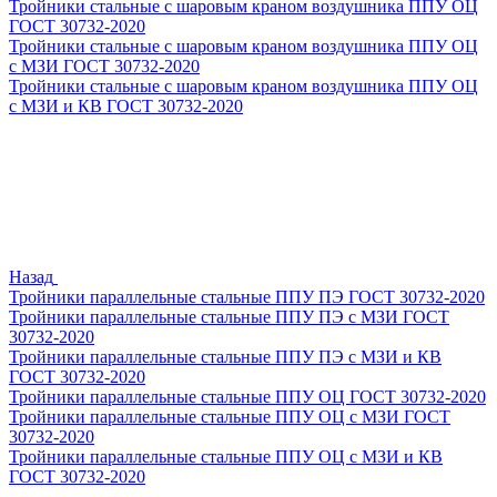
Тройники стальные с шаровым краном воздушника ППУ ОЦ
ГОСТ 30732-2020
Тройники стальные с шаровым краном воздушника ППУ ОЦ
с МЗИ ГОСТ 30732-2020
Тройники стальные с шаровым краном воздушника ППУ ОЦ
с МЗИ и КВ ГОСТ 30732-2020
Назад
Тройники параллельные стальные ППУ ПЭ ГОСТ 30732-2020
Тройники параллельные стальные ППУ ПЭ с МЗИ ГОСТ
30732-2020
Тройники параллельные стальные ППУ ПЭ с МЗИ и КВ
ГОСТ 30732-2020
Тройники параллельные стальные ППУ ОЦ ГОСТ 30732-2020
Тройники параллельные стальные ППУ ОЦ с МЗИ ГОСТ
30732-2020
Тройники параллельные стальные ППУ ОЦ с МЗИ и КВ
ГОСТ 30732-2020