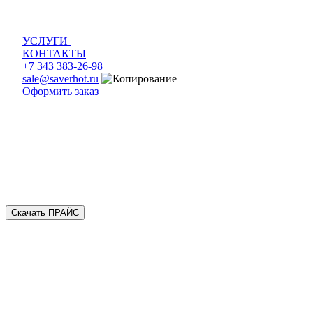
УСЛУГИ
КОНТАКТЫ
+7 343 383-26-98
sale@saverhot.ru
Оформить заказ
Скачать ПРАЙС