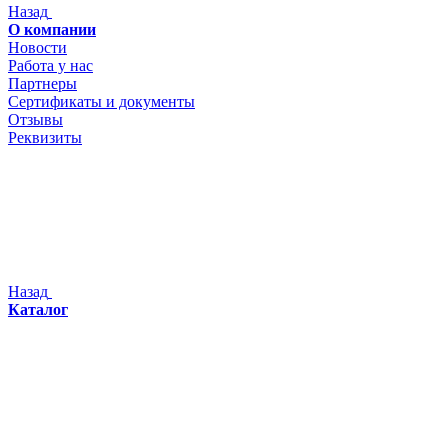
Назад
О компании
Новости
Работа у нас
Партнеры
Сертификаты и документы
Отзывы
Реквизиты
Назад
Каталог