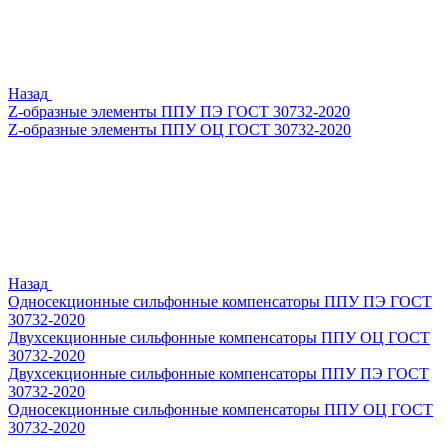
Назад
Z-образные элементы ППУ ПЭ ГОСТ 30732-2020
Z-образные элементы ППУ ОЦ ГОСТ 30732-2020
Назад
Односекционные сильфонные компенсаторы ППУ ПЭ ГОСТ
30732-2020
Двухсекционные сильфонные компенсаторы ППУ ОЦ ГОСТ
30732-2020
Двухсекционные сильфонные компенсаторы ППУ ПЭ ГОСТ
30732-2020
Односекционные сильфонные компенсаторы ППУ ОЦ ГОСТ
30732-2020