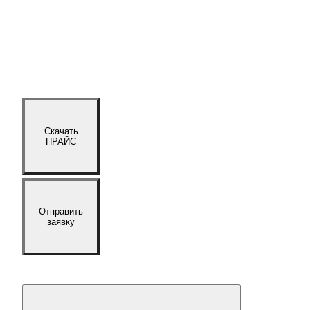
Скачать
ПРАЙС
Отправить
заявку