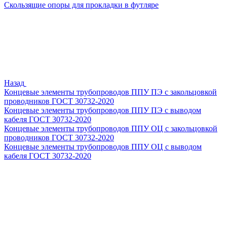
Скользящие опоры для прокладки в футляре
Назад
Концевые элементы трубопроводов ППУ ПЭ с закольцовкой
проводников ГОСТ 30732-2020
Концевые элементы трубопроводов ППУ ПЭ с выводом
кабеля ГОСТ 30732-2020
Концевые элементы трубопроводов ППУ ОЦ с закольцовкой
проводников ГОСТ 30732-2020
Концевые элементы трубопроводов ППУ ОЦ с выводом
кабеля ГОСТ 30732-2020