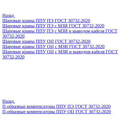
Назад
Шаровые краны ППУ ПЭ ГОСТ 30732-2020
Шаровые краны ППУ ПЭ с МЗИ ГОСТ 30732-2020
Шаровые краны ППУ ПЭ с МЗИ и выводом кабеля ГОСТ
30732-2020
Шаровые краны ППУ ОЦ ГОСТ 30732-2020
Шаровые краны ППУ ОЦ с МЗИ ГОСТ 30732-2020
Шаровые краны ППУ ОЦ с МЗИ и выводом кабеля ГОСТ
30732-2020
Назад
П-образные компенсаторы ППУ ПЭ ГОСТ 30732-2020
П-образные компенсаторы ППУ ОЦ ГОСТ 30732-2020