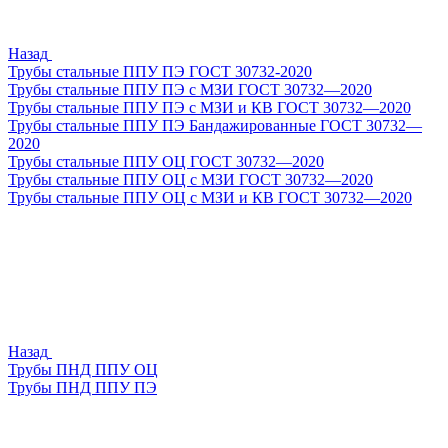
Назад
Трубы стальные ППУ ПЭ ГОСТ 30732-2020
Трубы стальные ППУ ПЭ с МЗИ ГОСТ 30732—2020
Трубы стальные ППУ ПЭ с МЗИ и КВ ГОСТ 30732—2020
Трубы стальные ППУ ПЭ Бандажированные ГОСТ 30732—
2020
Трубы стальные ППУ ОЦ ГОСТ 30732—2020
Трубы стальные ППУ ОЦ с МЗИ ГОСТ 30732—2020
Трубы стальные ППУ ОЦ с МЗИ и КВ ГОСТ 30732—2020
Назад
Трубы ПНД ППУ ОЦ
Трубы ПНД ППУ ПЭ