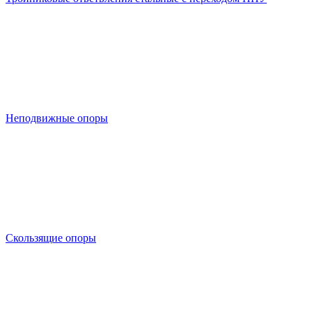
Неподвижные опоры
Скользящие опоры