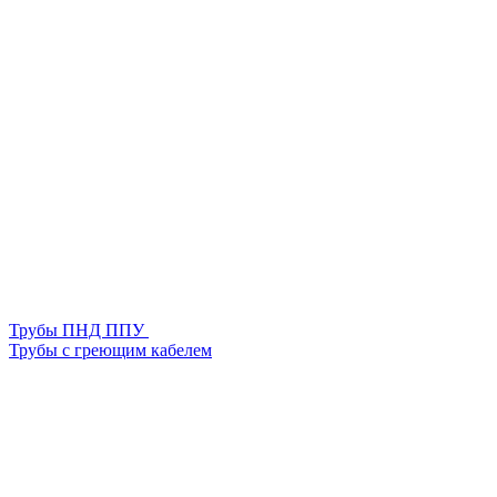
Трубы ПНД ППУ
Трубы с греющим кабелем