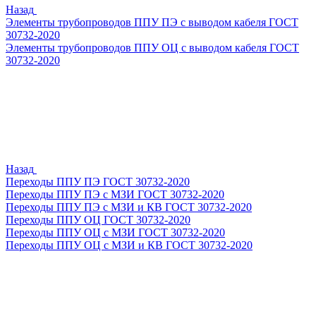
Назад
Элементы трубопроводов ППУ ПЭ с выводом кабеля ГОСТ
30732-2020
Элементы трубопроводов ППУ ОЦ с выводом кабеля ГОСТ
30732-2020
Назад
Переходы ППУ ПЭ ГОСТ 30732-2020
Переходы ППУ ПЭ с МЗИ ГОСТ 30732-2020
Переходы ППУ ПЭ с МЗИ и КВ ГОСТ 30732-2020
Переходы ППУ ОЦ ГОСТ 30732-2020
Переходы ППУ ОЦ с МЗИ ГОСТ 30732-2020
Переходы ППУ ОЦ с МЗИ и КВ ГОСТ 30732-2020