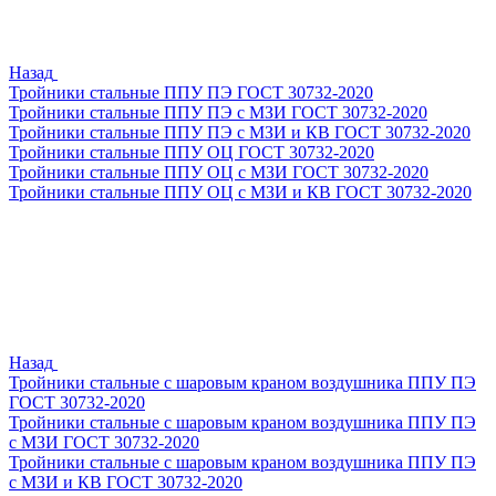
Назад
Тройники стальные ППУ ПЭ ГОСТ 30732-2020
Тройники стальные ППУ ПЭ с МЗИ ГОСТ 30732-2020
Тройники стальные ППУ ПЭ с МЗИ и КВ ГОСТ 30732-2020
Тройники стальные ППУ ОЦ ГОСТ 30732-2020
Тройники стальные ППУ ОЦ с МЗИ ГОСТ 30732-2020
Тройники стальные ППУ ОЦ с МЗИ и КВ ГОСТ 30732-2020
Назад
Тройники стальные с шаровым краном воздушника ППУ ПЭ
ГОСТ 30732-2020
Тройники стальные с шаровым краном воздушника ППУ ПЭ
с МЗИ ГОСТ 30732-2020
Тройники стальные с шаровым краном воздушника ППУ ПЭ
с МЗИ и КВ ГОСТ 30732-2020