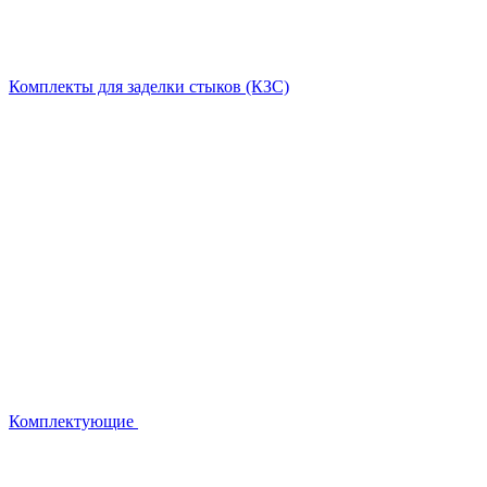
Комплекты для заделки стыков (КЗС)
Комплектующие