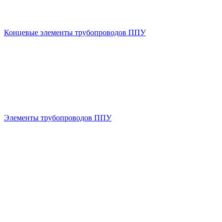
Концевые элементы трубопроводов ППУ
Элементы трубопроводов ППУ