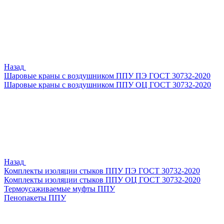
Назад
Шаровые краны с воздушником ППУ ПЭ ГОСТ 30732-2020
Шаровые краны с воздушником ППУ ОЦ ГОСТ 30732-2020
Назад
Комплекты изоляции стыков ППУ ПЭ ГОСТ 30732-2020
Комплекты изоляции стыков ППУ ОЦ ГОСТ 30732-2020
Термоусаживаемые муфты ППУ
Пенопакеты ППУ