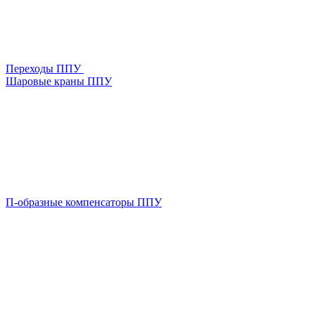
Переходы ППУ
Шаровые краны ППУ
П-образные компенсаторы ППУ