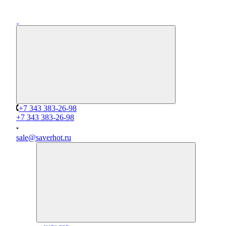
+7 343 383-26-98
+7 343 383-26-98
sale@saverhot.ru