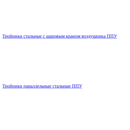
Тройники стальные с шаровым краном воздушника ППУ
Тройники параллельные стальные ППУ