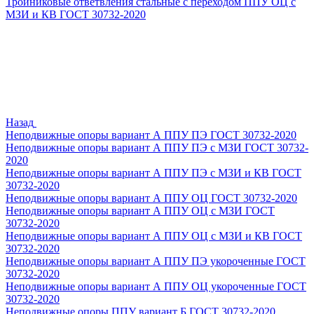
Тройниковые ответвления стальные с переходом ППУ ОЦ с
МЗИ и КВ ГОСТ 30732-2020
Назад
Неподвижные опоры вариант А ППУ ПЭ ГОСТ 30732-2020
Неподвижные опоры вариант А ППУ ПЭ с МЗИ ГОСТ 30732-
2020
Неподвижные опоры вариант А ППУ ПЭ с МЗИ и КВ ГОСТ
30732-2020
Неподвижные опоры вариант А ППУ ОЦ ГОСТ 30732-2020
Неподвижные опоры вариант А ППУ ОЦ с МЗИ ГОСТ
30732-2020
Неподвижные опоры вариант А ППУ ОЦ с МЗИ и КВ ГОСТ
30732-2020
Неподвижные опоры вариант А ППУ ПЭ укороченные ГОСТ
30732-2020
Неподвижные опоры вариант А ППУ ОЦ укороченные ГОСТ
30732-2020
Неподвижные опоры ППУ вариант Б ГОСТ 30732-2020