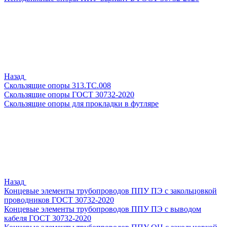
Назад
Скользящие опоры 313.ТС.008
Скользящие опоры ГОСТ 30732-2020
Скользящие опоры для прокладки в футляре
Назад
Концевые элементы трубопроводов ППУ ПЭ с закольцовкой
проводников ГОСТ 30732-2020
Концевые элементы трубопроводов ППУ ПЭ с выводом
кабеля ГОСТ 30732-2020