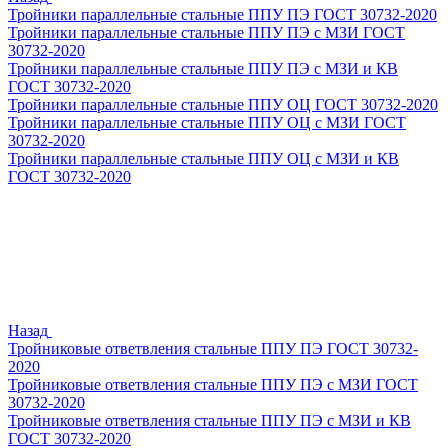
Тройники параллельные стальные ППУ ПЭ ГОСТ 30732-2020
Тройники параллельные стальные ППУ ПЭ с МЗИ ГОСТ
30732-2020
Тройники параллельные стальные ППУ ПЭ с МЗИ и КВ
ГОСТ 30732-2020
Тройники параллельные стальные ППУ ОЦ ГОСТ 30732-2020
Тройники параллельные стальные ППУ ОЦ с МЗИ ГОСТ
30732-2020
Тройники параллельные стальные ППУ ОЦ с МЗИ и КВ
ГОСТ 30732-2020
Назад
Тройниковые ответвления стальные ППУ ПЭ ГОСТ 30732-
2020
Тройниковые ответвления стальные ППУ ПЭ с МЗИ ГОСТ
30732-2020
Тройниковые ответвления стальные ППУ ПЭ с МЗИ и КВ
ГОСТ 30732-2020