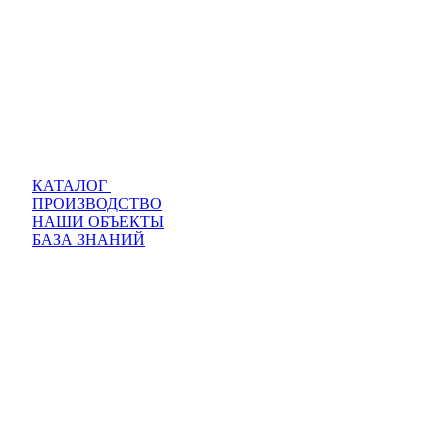
КАТАЛОГ
ПРОИЗВОДСТВО
НАШИ ОБЪЕКТЫ
БАЗА ЗНАНИЙ