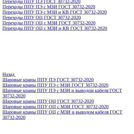
Переходы ППУ ПЭ ГОСТ 30732-2020
Переходы ППУ ПЭ с МЗИ ГОСТ 30732-2020
Переходы ППУ ПЭ с МЗИ и КВ ГОСТ 30732-2020
Переходы ППУ ОЦ ГОСТ 30732-2020
Переходы ППУ ОЦ с МЗИ ГОСТ 30732-2020
Переходы ППУ ОЦ с МЗИ и КВ ГОСТ 30732-2020
Назад
Шаровые краны ППУ ПЭ ГОСТ 30732-2020
Шаровые краны ППУ ПЭ с МЗИ ГОСТ 30732-2020
Шаровые краны ППУ ПЭ с МЗИ и выводом кабеля ГОСТ
30732-2020
Шаровые краны ППУ ОЦ ГОСТ 30732-2020
Шаровые краны ППУ ОЦ с МЗИ ГОСТ 30732-2020
Шаровые краны ППУ ОЦ с МЗИ и выводом кабеля ГОСТ
30732-2020