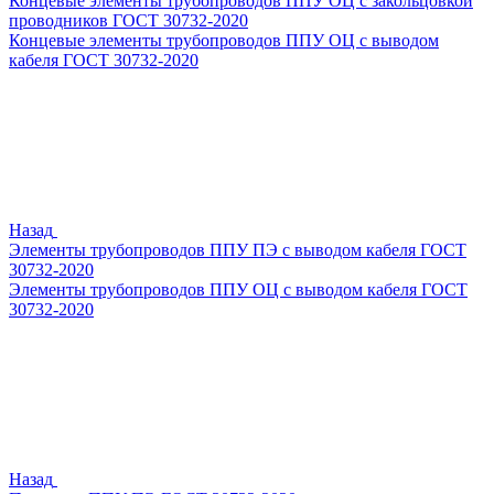
Концевые элементы трубопроводов ППУ ОЦ с закольцовкой
проводников ГОСТ 30732-2020
Концевые элементы трубопроводов ППУ ОЦ с выводом
кабеля ГОСТ 30732-2020
Назад
Элементы трубопроводов ППУ ПЭ с выводом кабеля ГОСТ
30732-2020
Элементы трубопроводов ППУ ОЦ с выводом кабеля ГОСТ
30732-2020
Назад