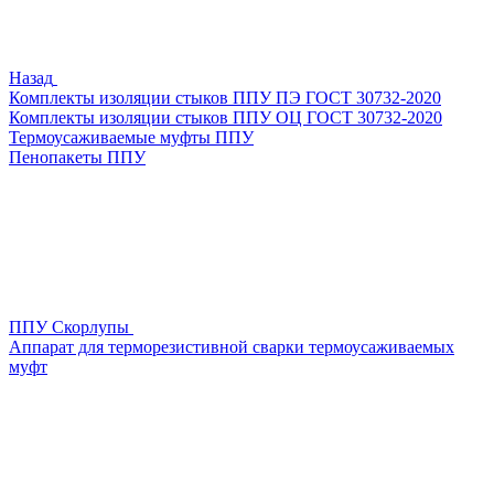
Назад
Комплекты изоляции стыков ППУ ПЭ ГОСТ 30732-2020
Комплекты изоляции стыков ППУ ОЦ ГОСТ 30732-2020
Термоусаживаемые муфты ППУ
Пенопакеты ППУ
ППУ Скорлупы
Аппарат для терморезистивной сварки термоусаживаемых
муфт