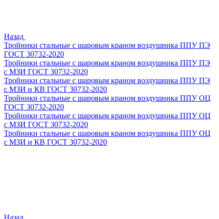
Назад
Тройники стальные с шаровым краном воздушника ППУ ПЭ
ГОСТ 30732-2020
Тройники стальные с шаровым краном воздушника ППУ ПЭ
с МЗИ ГОСТ 30732-2020
Тройники стальные с шаровым краном воздушника ППУ ПЭ
с МЗИ и КВ ГОСТ 30732-2020
Тройники стальные с шаровым краном воздушника ППУ ОЦ
ГОСТ 30732-2020
Тройники стальные с шаровым краном воздушника ППУ ОЦ
с МЗИ ГОСТ 30732-2020
Тройники стальные с шаровым краном воздушника ППУ ОЦ
с МЗИ и КВ ГОСТ 30732-2020
Назад