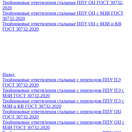
Тройниковые ответвления стальные ППУ ОЦ ГОСТ 30732-
2020
Тройниковые ответвления стальные ППУ ОЦ с МЗИ ГОСТ
30732-2020
Тройниковые ответвления стальные ППУ ОЦ с МЗИ и КВ
ГОСТ 30732-2020
Назад
Тройниковые ответвления стальные с переходом ППУ ПЭ
ГОСТ 30732-2020
Тройниковые ответвления стальные с переходом ППУ ПЭ с
МЗИ ГОСТ 30732-2020
Тройниковые ответвления стальные с переходом ППУ ПЭ с
МЗИ и КВ ГОСТ 30732-2020
Тройниковые ответвления стальные с переходом ППУ ОЦ
ГОСТ 30732-2020
Тройниковые ответвления стальные с переходом ППУ ОЦ с
МЗИ ГОСТ 30732-2020