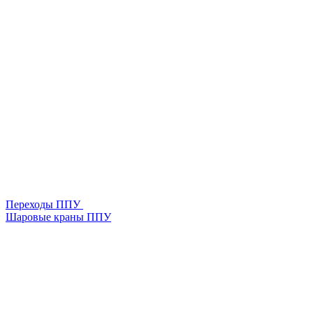
Переходы ППУ
Шаровые краны ППУ