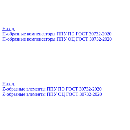
Назад
П-образные компенсаторы ППУ ПЭ ГОСТ 30732-2020
П-образные компенсаторы ППУ ОЦ ГОСТ 30732-2020
Назад
Z-образные элементы ППУ ПЭ ГОСТ 30732-2020
Z-образные элементы ППУ ОЦ ГОСТ 30732-2020