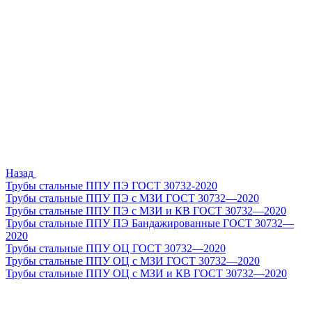
Назад
Трубы стальные ППУ ПЭ ГОСТ 30732-2020
Трубы стальные ППУ ПЭ с МЗИ ГОСТ 30732—2020
Трубы стальные ППУ ПЭ с МЗИ и КВ ГОСТ 30732—2020
Трубы стальные ППУ ПЭ Бандажированные ГОСТ 30732—
2020
Трубы стальные ППУ ОЦ ГОСТ 30732—2020
Трубы стальные ППУ ОЦ с МЗИ ГОСТ 30732—2020
Трубы стальные ППУ ОЦ с МЗИ и КВ ГОСТ 30732—2020