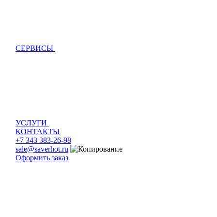
СЕРВИСЫ
УСЛУГИ
КОНТАКТЫ
+7 343 383-26-98
sale@saverhot.ru
Оформить заказ