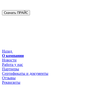
Скачать ПРАЙС
Назад
О компании
Новости
Работа у нас
Партнеры
Сертификаты и документы
Отзывы
Реквизиты