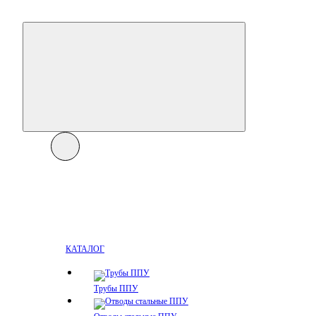
КАТАЛОГ
Трубы ППУ