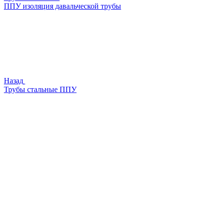
ППУ изоляция давальческой трубы
Назад
Трубы стальные ППУ