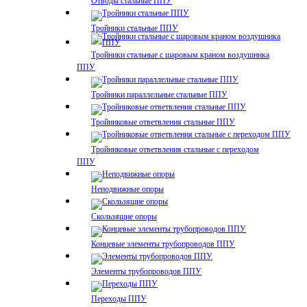
Отводы стальные ППУ
Тройники стальные ППУ
Тройники стальные с шаровым краном воздушника
ППУ
Тройники параллельные стальные ППУ
Тройниковые ответвления стальные ППУ
Тройниковые ответвления стальные с переходом
ППУ
Неподвижные опоры
Скользящие опоры
Концевые элементы трубопроводов ППУ
Элементы трубопроводов ППУ
Переходы ППУ