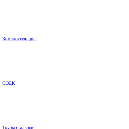
Комплектующие
СОДК
Трубы стальные