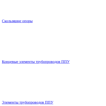
Скользящие опоры
Концевые элементы трубопроводов ППУ
Элементы трубопроводов ППУ