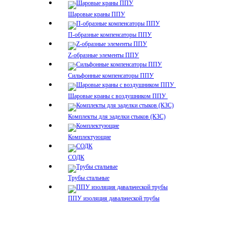
Шаровые краны ППУ
П-образные компенсаторы ППУ
Z-образные элементы ППУ
Сильфонные компенсаторы ППУ
Шаровые краны с воздушником ППУ
Комплекты для заделки стыков (КЗС)
Комплектующие
СОДК
Трубы стальные
ППУ изоляция давальческой трубы