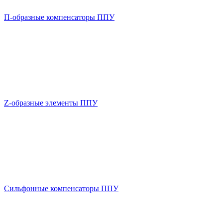
П-образные компенсаторы ППУ
Z-образные элементы ППУ
Сильфонные компенсаторы ППУ