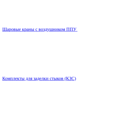
Шаровые краны с воздушником ППУ
Комплекты для заделки стыков (КЗС)