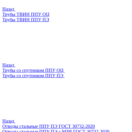
Назад
Трубы ТВИН ППУ ОЦ
Трубы ТВИН ППУ ПЭ
Назад
Трубы со спутником ППУ ОЦ
Трубы со спутником ППУ ПЭ
Назад
Отводы стальные ППУ ПЭ ГОСТ 30732-2020
Отводы стальные ППУ ПЭ с МЗИ ГОСТ 30732-2020