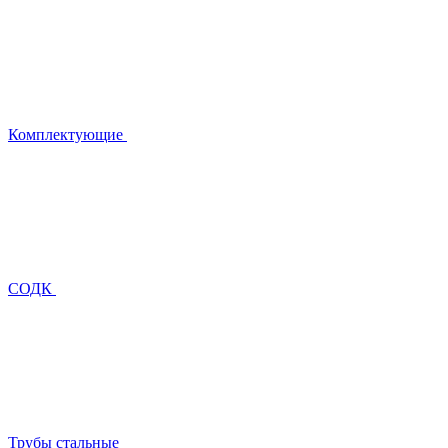
Комплектующие
СОДК
Трубы стальные