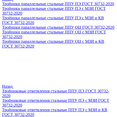
Тройники параллельные стальные ППУ ПЭ ГОСТ 30732-2020
Тройники параллельные стальные ППУ ПЭ с МЗИ ГОСТ
30732-2020
Тройники параллельные стальные ППУ ПЭ с МЗИ и КВ
ГОСТ 30732-2020
Тройники параллельные стальные ППУ ОЦ ГОСТ 30732-2020
Тройники параллельные стальные ППУ ОЦ с МЗИ ГОСТ
30732-2020
Тройники параллельные стальные ППУ ОЦ с МЗИ и КВ
ГОСТ 30732-2020
Назад
Тройниковые ответвления стальные ППУ ПЭ ГОСТ 30732-
2020
Тройниковые ответвления стальные ППУ ПЭ с МЗИ ГОСТ
30732-2020
Тройниковые ответвления стальные ППУ ПЭ с МЗИ и КВ
ГОСТ 30732-2020