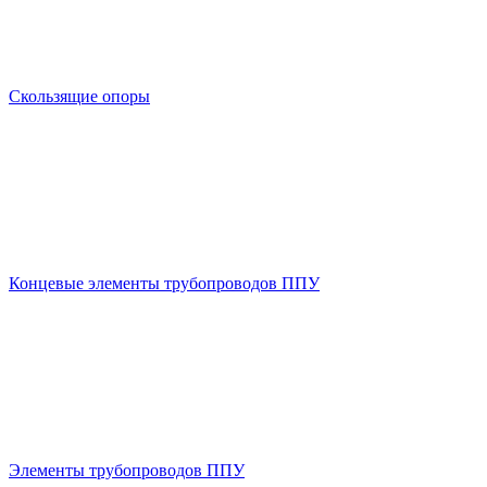
Скользящие опоры
Концевые элементы трубопроводов ППУ
Элементы трубопроводов ППУ