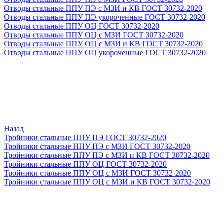
Отводы стальные ППУ ПЭ с МЗИ и КВ ГОСТ 30732-2020
Отводы стальные ППУ ПЭ укороченные ГОСТ 30732-2020
Отводы стальные ППУ ОЦ ГОСТ 30732-2020
Отводы стальные ППУ ОЦ с МЗИ ГОСТ 30732-2020
Отводы стальные ППУ ОЦ с МЗИ и КВ ГОСТ 30732-2020
Отводы стальные ППУ ОЦ укороченные ГОСТ 30732-2020
Назад
Тройники стальные ППУ ПЭ ГОСТ 30732-2020
Тройники стальные ППУ ПЭ с МЗИ ГОСТ 30732-2020
Тройники стальные ППУ ПЭ с МЗИ и КВ ГОСТ 30732-2020
Тройники стальные ППУ ОЦ ГОСТ 30732-2020
Тройники стальные ППУ ОЦ с МЗИ ГОСТ 30732-2020
Тройники стальные ППУ ОЦ с МЗИ и КВ ГОСТ 30732-2020