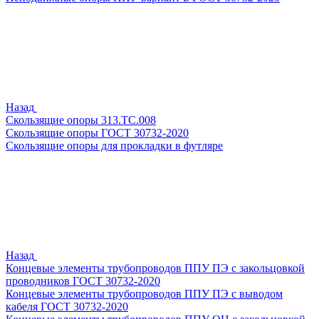
Назад
Скользящие опоры 313.ТС.008
Скользящие опоры ГОСТ 30732-2020
Скользящие опоры для прокладки в футляре
Назад
Концевые элементы трубопроводов ППУ ПЭ с закольцовкой
проводников ГОСТ 30732-2020
Концевые элементы трубопроводов ППУ ПЭ с выводом
кабеля ГОСТ 30732-2020