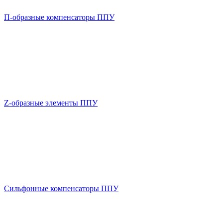
П-образные компенсаторы ППУ
Z-образные элементы ППУ
Сильфонные компенсаторы ППУ