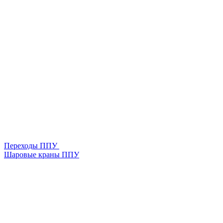
Переходы ППУ
Шаровые краны ППУ