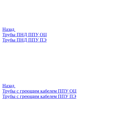
Назад
Трубы ПНД ППУ ОЦ
Трубы ПНД ППУ ПЭ
Назад
Трубы с греющим кабелем ППУ ОЦ
Трубы с греющим кабелем ППУ ПЭ