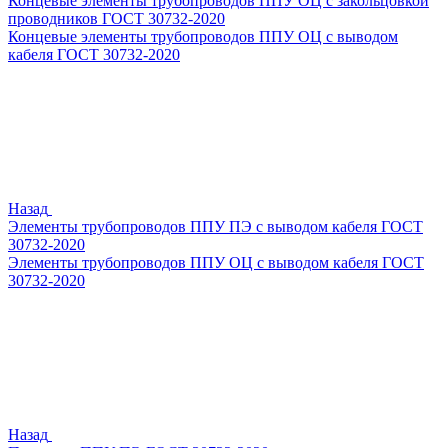
Концевые элементы трубопроводов ППУ ОЦ с закольцовкой
проводников ГОСТ 30732-2020
Концевые элементы трубопроводов ППУ ОЦ с выводом
кабеля ГОСТ 30732-2020
Назад
Элементы трубопроводов ППУ ПЭ с выводом кабеля ГОСТ
30732-2020
Элементы трубопроводов ППУ ОЦ с выводом кабеля ГОСТ
30732-2020
Назад