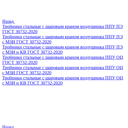
Назад
Тройники стальные с шаровым краном воздушника ППУ ПЭ
ГОСТ 30732-2020
Тройники стальные с шаровым краном воздушника ППУ ПЭ
с МЗИ ГОСТ 30732-2020
Тройники стальные с шаровым краном воздушника ППУ ПЭ
с МЗИ и КВ ГОСТ 30732-2020
Тройники стальные с шаровым краном воздушника ППУ ОЦ
ГОСТ 30732-2020
Тройники стальные с шаровым краном воздушника ППУ ОЦ
с МЗИ ГОСТ 30732-2020
Тройники стальные с шаровым краном воздушника ППУ ОЦ
с МЗИ и КВ ГОСТ 30732-2020
Назад