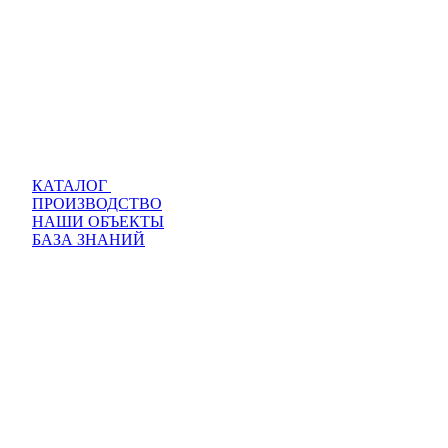
КАТАЛОГ
ПРОИЗВОДСТВО
НАШИ ОБЪЕКТЫ
БАЗА ЗНАНИЙ