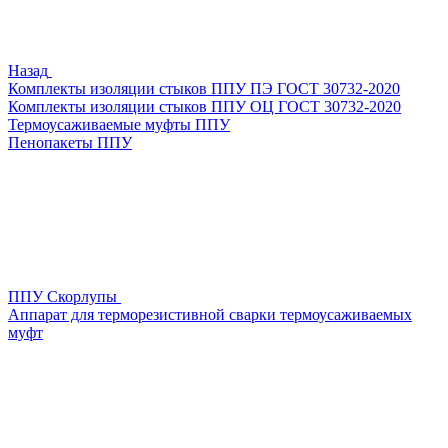
Назад
Комплекты изоляции стыков ППУ ПЭ ГОСТ 30732-2020
Комплекты изоляции стыков ППУ ОЦ ГОСТ 30732-2020
Термоусаживаемые муфты ППУ
Пенопакеты ППУ
ППУ Скорлупы
Аппарат для терморезистивной сварки термоусаживаемых
муфт