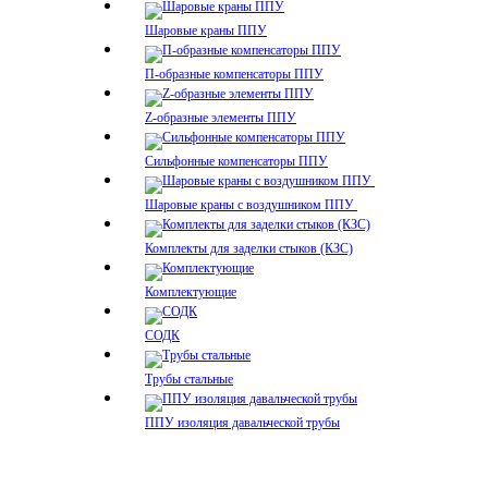
Шаровые краны ППУ
П-образные компенсаторы ППУ
Z-образные элементы ППУ
Сильфонные компенсаторы ППУ
Шаровые краны с воздушником ППУ
Комплекты для заделки стыков (КЗС)
Комплектующие
СОДК
Трубы стальные
ППУ изоляция давальческой трубы