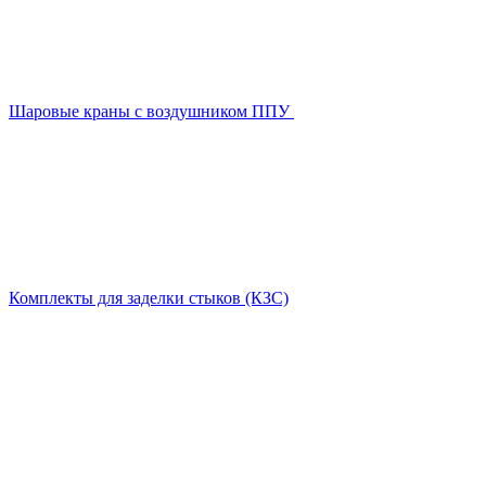
Шаровые краны с воздушником ППУ
Комплекты для заделки стыков (КЗС)