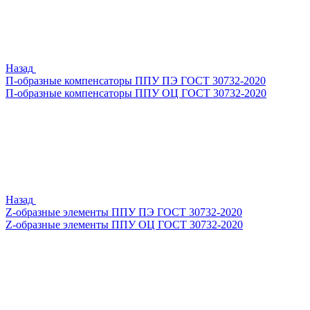
Назад
П-образные компенсаторы ППУ ПЭ ГОСТ 30732-2020
П-образные компенсаторы ППУ ОЦ ГОСТ 30732-2020
Назад
Z-образные элементы ППУ ПЭ ГОСТ 30732-2020
Z-образные элементы ППУ ОЦ ГОСТ 30732-2020