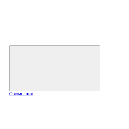
О компании