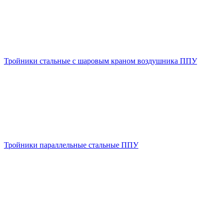
Тройники стальные с шаровым краном воздушника ППУ
Тройники параллельные стальные ППУ