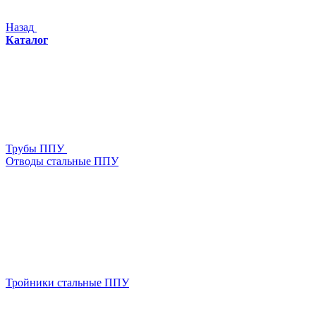
Назад
Каталог
Трубы ППУ
Отводы стальные ППУ
Тройники стальные ППУ