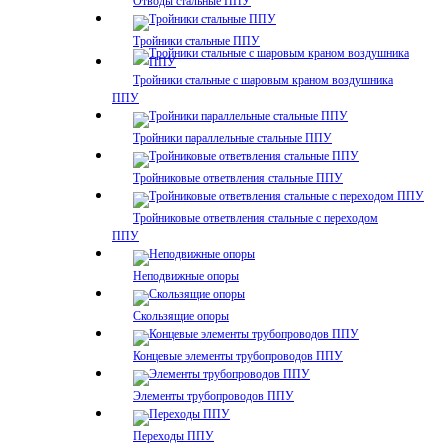
Отводы стальные ППУ
Тройники стальные ППУ
Тройники стальные с шаровым краном воздушника
ППУ
Тройники параллельные стальные ППУ
Тройниковые ответвления стальные ППУ
Тройниковые ответвления стальные с переходом
ППУ
Неподвижные опоры
Скользящие опоры
Концевые элементы трубопроводов ППУ
Элементы трубопроводов ППУ
Переходы ППУ