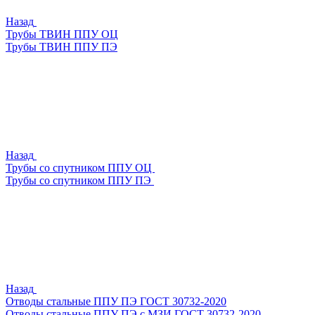
Назад
Трубы ТВИН ППУ ОЦ
Трубы ТВИН ППУ ПЭ
Назад
Трубы со спутником ППУ ОЦ
Трубы со спутником ППУ ПЭ
Назад
Отводы стальные ППУ ПЭ ГОСТ 30732-2020
Отводы стальные ППУ ПЭ с МЗИ ГОСТ 30732-2020