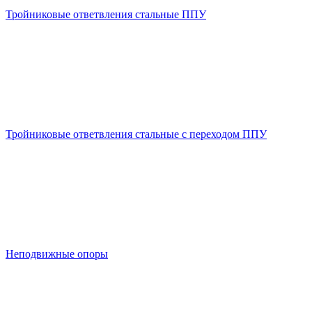
Тройниковые ответвления стальные ППУ
Тройниковые ответвления стальные с переходом ППУ
Неподвижные опоры