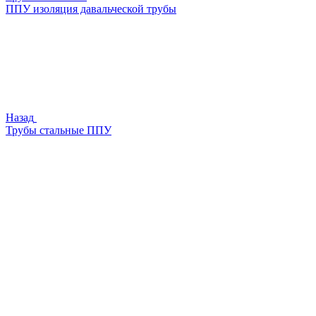
ППУ изоляция давальческой трубы
Назад
Трубы стальные ППУ