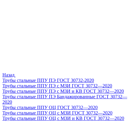
Назад
Трубы стальные ППУ ПЭ ГОСТ 30732-2020
Трубы стальные ППУ ПЭ с МЗИ ГОСТ 30732—2020
Трубы стальные ППУ ПЭ с МЗИ и КВ ГОСТ 30732—2020
Трубы стальные ППУ ПЭ Бандажированные ГОСТ 30732—
2020
Трубы стальные ППУ ОЦ ГОСТ 30732—2020
Трубы стальные ППУ ОЦ с МЗИ ГОСТ 30732—2020
Трубы стальные ППУ ОЦ с МЗИ и КВ ГОСТ 30732—2020