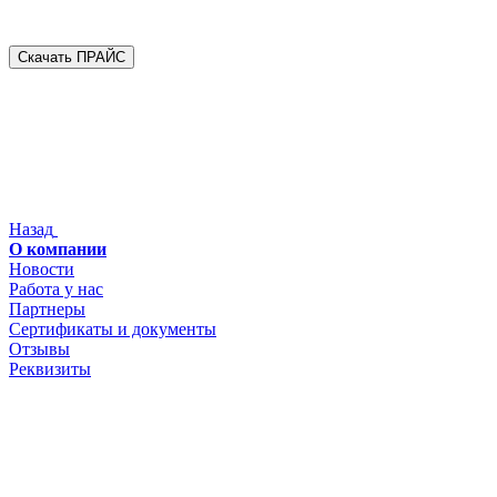
Скачать ПРАЙС
Назад
О компании
Новости
Работа у нас
Партнеры
Сертификаты и документы
Отзывы
Реквизиты