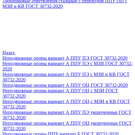
Тройниковые ответвления стальные с переходом ППУ ОЦ с
МЗИ и КВ ГОСТ 30732-2020
Назад
Неподвижные опоры вариант А ППУ ПЭ ГОСТ 30732-2020
Неподвижные опоры вариант А ППУ ПЭ с МЗИ ГОСТ 30732-
2020
Неподвижные опоры вариант А ППУ ПЭ с МЗИ и КВ ГОСТ
30732-2020
Неподвижные опоры вариант А ППУ ОЦ ГОСТ 30732-2020
Неподвижные опоры вариант А ППУ ОЦ с МЗИ ГОСТ
30732-2020
Неподвижные опоры вариант А ППУ ОЦ с МЗИ и КВ ГОСТ
30732-2020
Неподвижные опоры вариант А ППУ ПЭ укороченные ГОСТ
30732-2020
Неподвижные опоры вариант А ППУ ОЦ укороченные ГОСТ
30732-2020
Неподвижные опоры ППУ вариант Б ГОСТ 30732-2020