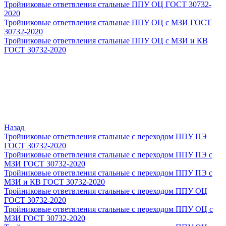
Тройниковые ответвления стальные ППУ ОЦ ГОСТ 30732-
2020
Тройниковые ответвления стальные ППУ ОЦ с МЗИ ГОСТ
30732-2020
Тройниковые ответвления стальные ППУ ОЦ с МЗИ и КВ
ГОСТ 30732-2020
Назад
Тройниковые ответвления стальные с переходом ППУ ПЭ
ГОСТ 30732-2020
Тройниковые ответвления стальные с переходом ППУ ПЭ с
МЗИ ГОСТ 30732-2020
Тройниковые ответвления стальные с переходом ППУ ПЭ с
МЗИ и КВ ГОСТ 30732-2020
Тройниковые ответвления стальные с переходом ППУ ОЦ
ГОСТ 30732-2020
Тройниковые ответвления стальные с переходом ППУ ОЦ с
МЗИ ГОСТ 30732-2020