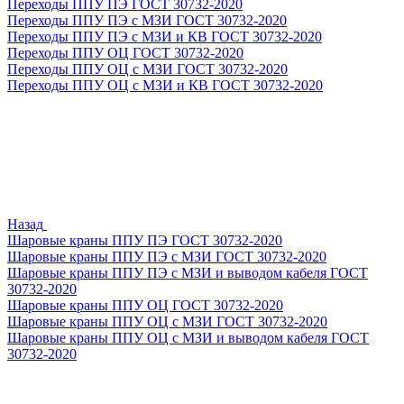
Переходы ППУ ПЭ ГОСТ 30732-2020
Переходы ППУ ПЭ с МЗИ ГОСТ 30732-2020
Переходы ППУ ПЭ с МЗИ и КВ ГОСТ 30732-2020
Переходы ППУ ОЦ ГОСТ 30732-2020
Переходы ППУ ОЦ с МЗИ ГОСТ 30732-2020
Переходы ППУ ОЦ с МЗИ и КВ ГОСТ 30732-2020
Назад
Шаровые краны ППУ ПЭ ГОСТ 30732-2020
Шаровые краны ППУ ПЭ с МЗИ ГОСТ 30732-2020
Шаровые краны ППУ ПЭ с МЗИ и выводом кабеля ГОСТ
30732-2020
Шаровые краны ППУ ОЦ ГОСТ 30732-2020
Шаровые краны ППУ ОЦ с МЗИ ГОСТ 30732-2020
Шаровые краны ППУ ОЦ с МЗИ и выводом кабеля ГОСТ
30732-2020