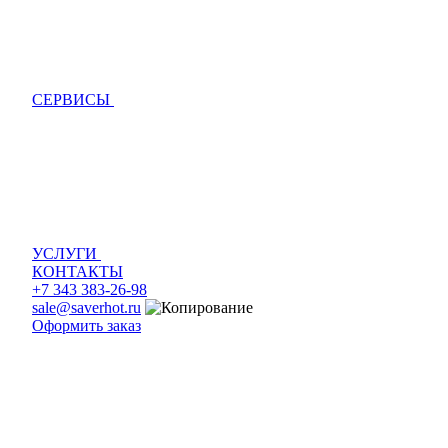
СЕРВИСЫ
УСЛУГИ
КОНТАКТЫ
+7 343 383-26-98
sale@saverhot.ru
Оформить заказ