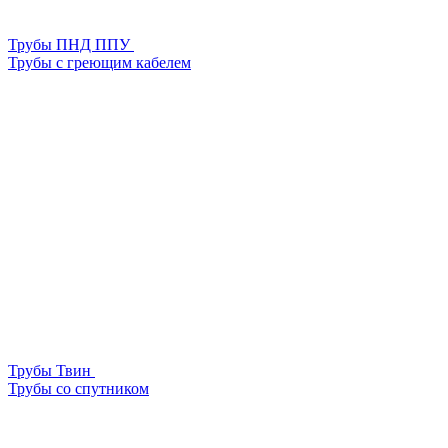
Трубы ПНД ППУ
Трубы с греющим кабелем
Трубы Твин
Трубы со спутником