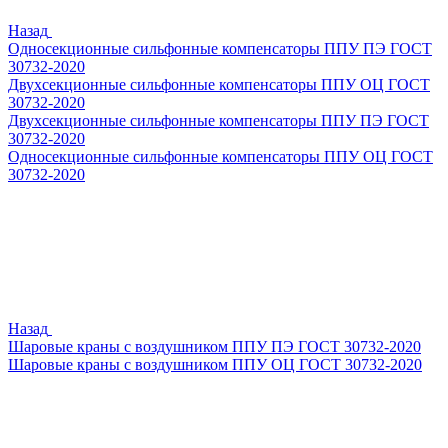
Назад
Односекционные сильфонные компенсаторы ППУ ПЭ ГОСТ
30732-2020
Двухсекционные сильфонные компенсаторы ППУ ОЦ ГОСТ
30732-2020
Двухсекционные сильфонные компенсаторы ППУ ПЭ ГОСТ
30732-2020
Односекционные сильфонные компенсаторы ППУ ОЦ ГОСТ
30732-2020
Назад
Шаровые краны с воздушником ППУ ПЭ ГОСТ 30732-2020
Шаровые краны с воздушником ППУ ОЦ ГОСТ 30732-2020