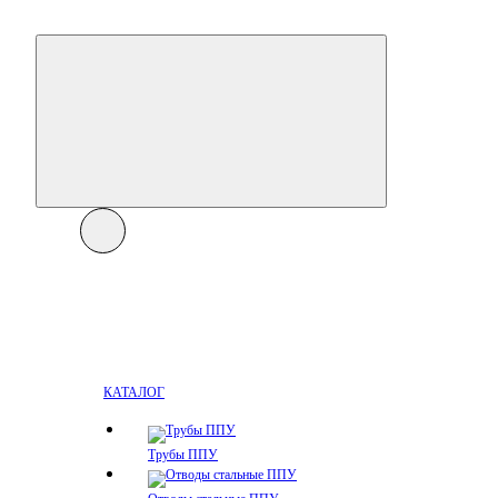
КАТАЛОГ
Трубы ППУ