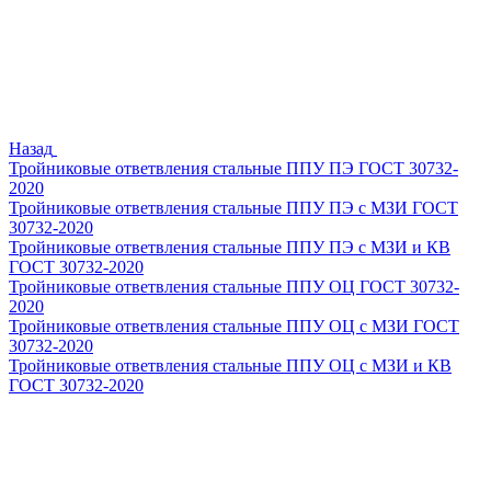
Назад
Тройниковые ответвления стальные ППУ ПЭ ГОСТ 30732-
2020
Тройниковые ответвления стальные ППУ ПЭ с МЗИ ГОСТ
30732-2020
Тройниковые ответвления стальные ППУ ПЭ с МЗИ и КВ
ГОСТ 30732-2020
Тройниковые ответвления стальные ППУ ОЦ ГОСТ 30732-
2020
Тройниковые ответвления стальные ППУ ОЦ с МЗИ ГОСТ
30732-2020
Тройниковые ответвления стальные ППУ ОЦ с МЗИ и КВ
ГОСТ 30732-2020