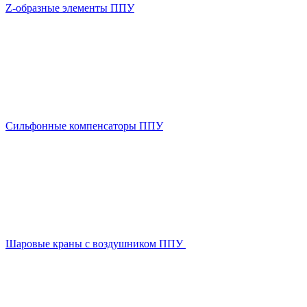
Z-образные элементы ППУ
Сильфонные компенсаторы ППУ
Шаровые краны с воздушником ППУ