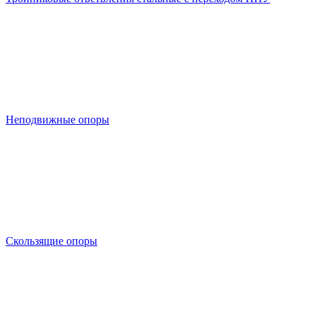
Неподвижные опоры
Скользящие опоры