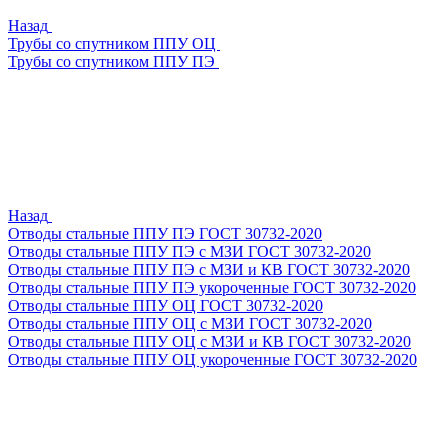
Назад
Трубы со спутником ППУ ОЦ
Трубы со спутником ППУ ПЭ
Назад
Отводы стальные ППУ ПЭ ГОСТ 30732-2020
Отводы стальные ППУ ПЭ с МЗИ ГОСТ 30732-2020
Отводы стальные ППУ ПЭ с МЗИ и КВ ГОСТ 30732-2020
Отводы стальные ППУ ПЭ укороченные ГОСТ 30732-2020
Отводы стальные ППУ ОЦ ГОСТ 30732-2020
Отводы стальные ППУ ОЦ с МЗИ ГОСТ 30732-2020
Отводы стальные ППУ ОЦ с МЗИ и КВ ГОСТ 30732-2020
Отводы стальные ППУ ОЦ укороченные ГОСТ 30732-2020