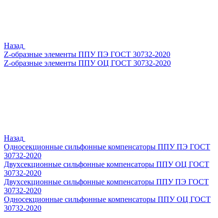
Назад
Z-образные элементы ППУ ПЭ ГОСТ 30732-2020
Z-образные элементы ППУ ОЦ ГОСТ 30732-2020
Назад
Односекционные сильфонные компенсаторы ППУ ПЭ ГОСТ
30732-2020
Двухсекционные сильфонные компенсаторы ППУ ОЦ ГОСТ
30732-2020
Двухсекционные сильфонные компенсаторы ППУ ПЭ ГОСТ
30732-2020
Односекционные сильфонные компенсаторы ППУ ОЦ ГОСТ
30732-2020