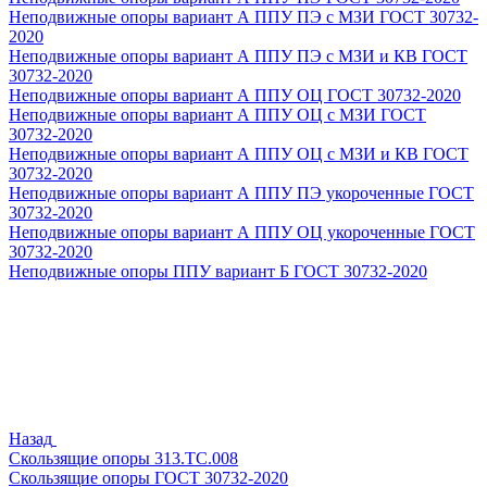
Неподвижные опоры вариант А ППУ ПЭ с МЗИ ГОСТ 30732-
2020
Неподвижные опоры вариант А ППУ ПЭ с МЗИ и КВ ГОСТ
30732-2020
Неподвижные опоры вариант А ППУ ОЦ ГОСТ 30732-2020
Неподвижные опоры вариант А ППУ ОЦ с МЗИ ГОСТ
30732-2020
Неподвижные опоры вариант А ППУ ОЦ с МЗИ и КВ ГОСТ
30732-2020
Неподвижные опоры вариант А ППУ ПЭ укороченные ГОСТ
30732-2020
Неподвижные опоры вариант А ППУ ОЦ укороченные ГОСТ
30732-2020
Неподвижные опоры ППУ вариант Б ГОСТ 30732-2020
Назад
Скользящие опоры 313.ТС.008
Скользящие опоры ГОСТ 30732-2020