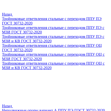
Назад
Тройниковые ответвления стальные с переходом ППУ ПЭ
ГОСТ 30732-2020
Тройниковые ответвления стальные с переходом ППУ ПЭ с
МЗИ ГОСТ 30732-2020
Тройниковые ответвления стальные с переходом ППУ ПЭ с
МЗИ и КВ ГОСТ 30732-2020
Тройниковые ответвления стальные с переходом ППУ ОЦ
ГОСТ 30732-2020
Тройниковые ответвления стальные с переходом ППУ ОЦ с
МЗИ ГОСТ 30732-2020
Тройниковые ответвления стальные с переходом ППУ ОЦ с
МЗИ и КВ ГОСТ 30732-2020
Назад
Неподвижные опоры вариант А ППУ ПЭ ГОСТ 30732-2020