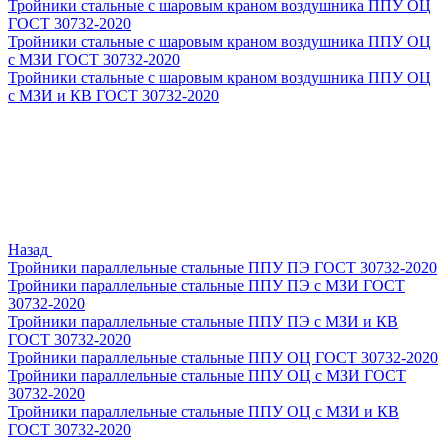
Тройники стальные с шаровым краном воздушника ППУ ОЦ
ГОСТ 30732-2020
Тройники стальные с шаровым краном воздушника ППУ ОЦ
с МЗИ ГОСТ 30732-2020
Тройники стальные с шаровым краном воздушника ППУ ОЦ
с МЗИ и КВ ГОСТ 30732-2020
Назад
Тройники параллельные стальные ППУ ПЭ ГОСТ 30732-2020
Тройники параллельные стальные ППУ ПЭ с МЗИ ГОСТ
30732-2020
Тройники параллельные стальные ППУ ПЭ с МЗИ и КВ
ГОСТ 30732-2020
Тройники параллельные стальные ППУ ОЦ ГОСТ 30732-2020
Тройники параллельные стальные ППУ ОЦ с МЗИ ГОСТ
30732-2020
Тройники параллельные стальные ППУ ОЦ с МЗИ и КВ
ГОСТ 30732-2020