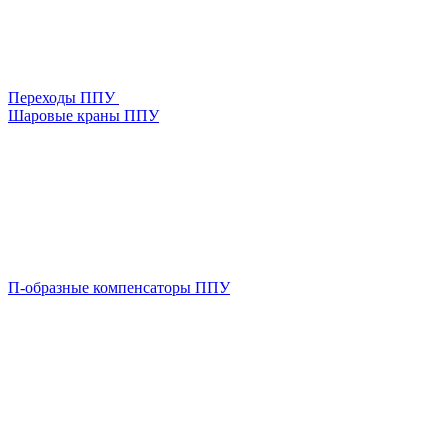
Переходы ППУ
Шаровые краны ППУ
П-образные компенсаторы ППУ