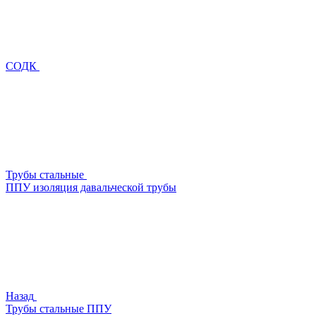
СОДК
Трубы стальные
ППУ изоляция давальческой трубы
Назад
Трубы стальные ППУ