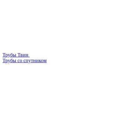
Трубы Твин
Трубы со спутником