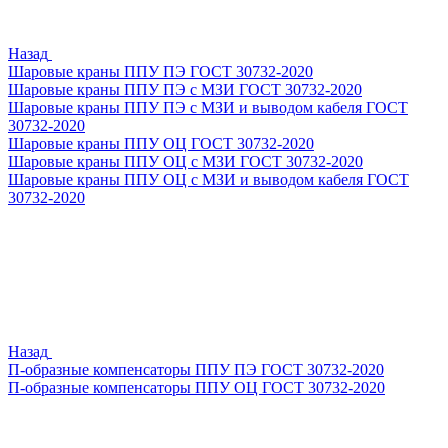
Назад
Шаровые краны ППУ ПЭ ГОСТ 30732-2020
Шаровые краны ППУ ПЭ с МЗИ ГОСТ 30732-2020
Шаровые краны ППУ ПЭ с МЗИ и выводом кабеля ГОСТ
30732-2020
Шаровые краны ППУ ОЦ ГОСТ 30732-2020
Шаровые краны ППУ ОЦ с МЗИ ГОСТ 30732-2020
Шаровые краны ППУ ОЦ с МЗИ и выводом кабеля ГОСТ
30732-2020
Назад
П-образные компенсаторы ППУ ПЭ ГОСТ 30732-2020
П-образные компенсаторы ППУ ОЦ ГОСТ 30732-2020