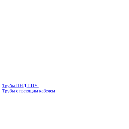
Трубы ПНД ППУ
Трубы с греющим кабелем