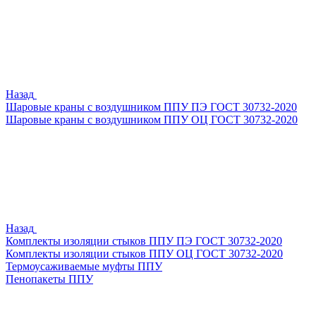
Назад
Шаровые краны с воздушником ППУ ПЭ ГОСТ 30732-2020
Шаровые краны с воздушником ППУ ОЦ ГОСТ 30732-2020
Назад
Комплекты изоляции стыков ППУ ПЭ ГОСТ 30732-2020
Комплекты изоляции стыков ППУ ОЦ ГОСТ 30732-2020
Термоусаживаемые муфты ППУ
Пенопакеты ППУ