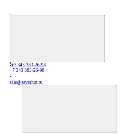
+7 343 383-26-98
+7 343 383-26-98
sale@saverhot.ru