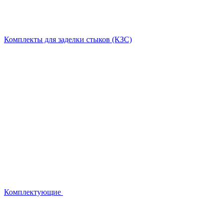
Комплекты для заделки стыков (КЗС)
Комплектующие