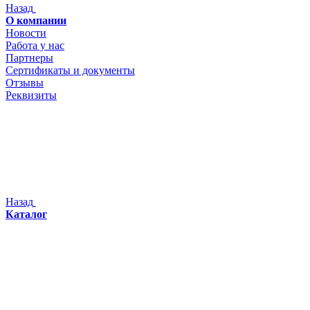
Назад
О компании
Новости
Работа у нас
Партнеры
Сертификаты и документы
Отзывы
Реквизиты
Назад
Каталог