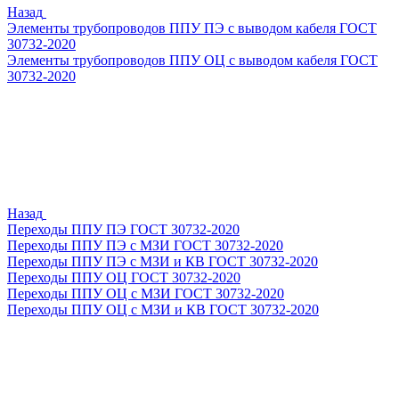
Назад
Элементы трубопроводов ППУ ПЭ с выводом кабеля ГОСТ
30732-2020
Элементы трубопроводов ППУ ОЦ с выводом кабеля ГОСТ
30732-2020
Назад
Переходы ППУ ПЭ ГОСТ 30732-2020
Переходы ППУ ПЭ с МЗИ ГОСТ 30732-2020
Переходы ППУ ПЭ с МЗИ и КВ ГОСТ 30732-2020
Переходы ППУ ОЦ ГОСТ 30732-2020
Переходы ППУ ОЦ с МЗИ ГОСТ 30732-2020
Переходы ППУ ОЦ с МЗИ и КВ ГОСТ 30732-2020