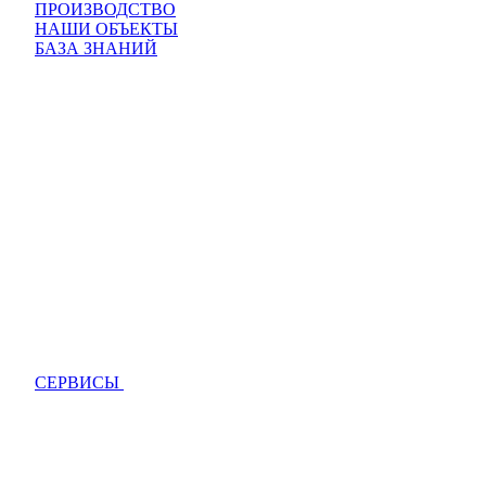
ПРОИЗВОДСТВО
НАШИ ОБЪЕКТЫ
БАЗА ЗНАНИЙ
СЕРВИСЫ