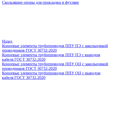
Скользящие опоры для прокладки в футляре
Назад
Концевые элементы трубопроводов ППУ ПЭ с закольцовкой
проводников ГОСТ 30732-2020
Концевые элементы трубопроводов ППУ ПЭ с выводом
кабеля ГОСТ 30732-2020
Концевые элементы трубопроводов ППУ ОЦ с закольцовкой
проводников ГОСТ 30732-2020
Концевые элементы трубопроводов ППУ ОЦ с выводом
кабеля ГОСТ 30732-2020