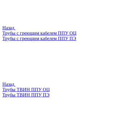
Назад
Трубы с греющим кабелем ППУ ОЦ
Трубы с греющим кабелем ППУ ПЭ
Назад
Трубы ТВИН ППУ ОЦ
Трубы ТВИН ППУ ПЭ