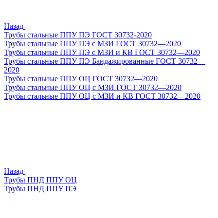
Назад
Трубы стальные ППУ ПЭ ГОСТ 30732-2020
Трубы стальные ППУ ПЭ с МЗИ ГОСТ 30732—2020
Трубы стальные ППУ ПЭ с МЗИ и КВ ГОСТ 30732—2020
Трубы стальные ППУ ПЭ Бандажированные ГОСТ 30732—
2020
Трубы стальные ППУ ОЦ ГОСТ 30732—2020
Трубы стальные ППУ ОЦ с МЗИ ГОСТ 30732—2020
Трубы стальные ППУ ОЦ с МЗИ и КВ ГОСТ 30732—2020
Назад
Трубы ПНД ППУ ОЦ
Трубы ПНД ППУ ПЭ