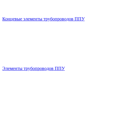
Концевые элементы трубопроводов ППУ
Элементы трубопроводов ППУ