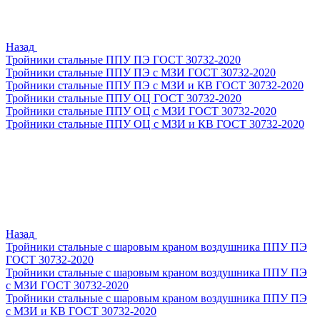
Назад
Тройники стальные ППУ ПЭ ГОСТ 30732-2020
Тройники стальные ППУ ПЭ с МЗИ ГОСТ 30732-2020
Тройники стальные ППУ ПЭ с МЗИ и КВ ГОСТ 30732-2020
Тройники стальные ППУ ОЦ ГОСТ 30732-2020
Тройники стальные ППУ ОЦ с МЗИ ГОСТ 30732-2020
Тройники стальные ППУ ОЦ с МЗИ и КВ ГОСТ 30732-2020
Назад
Тройники стальные с шаровым краном воздушника ППУ ПЭ
ГОСТ 30732-2020
Тройники стальные с шаровым краном воздушника ППУ ПЭ
с МЗИ ГОСТ 30732-2020
Тройники стальные с шаровым краном воздушника ППУ ПЭ
с МЗИ и КВ ГОСТ 30732-2020