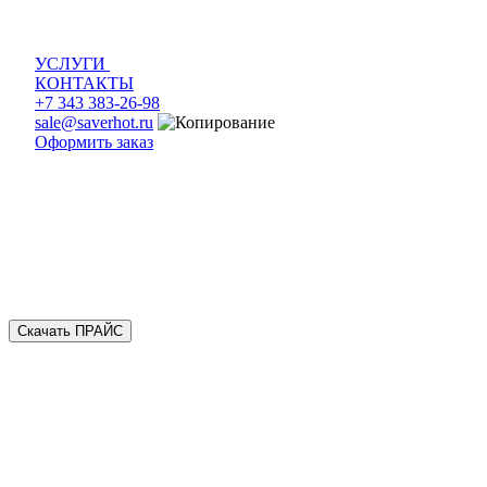
УСЛУГИ
КОНТАКТЫ
+7 343 383-26-98
sale@saverhot.ru
Оформить заказ
Скачать ПРАЙС