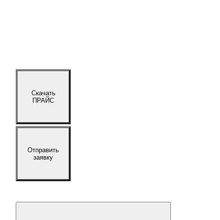
Скачать
ПРАЙС
Отправить
заявку