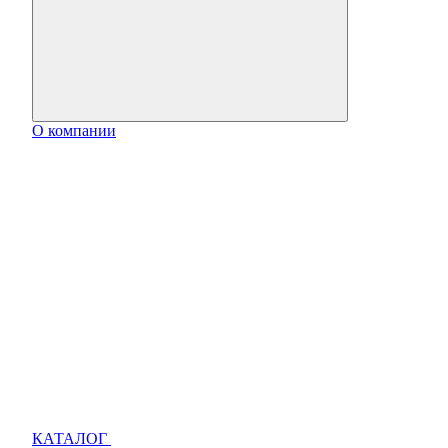
О компании
КАТАЛОГ