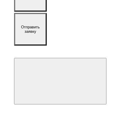
Отправить
заявку