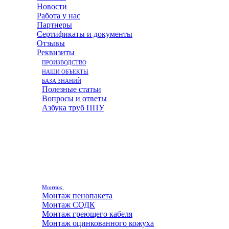
Новости
Работа у нас
Партнеры
Сертификаты и документы
Отзывы
Реквизиты
ПРОИЗВОДСТВО
НАШИ ОБЪЕКТЫ
БАЗА ЗНАНИЙ
Полезные статьи
Вопросы и ответы
Азбука труб ППУ
Монтаж
Монтаж пенопакета
Монтаж СОДК
Монтаж греющего кабеля
Монтаж оцинкованного кожуха