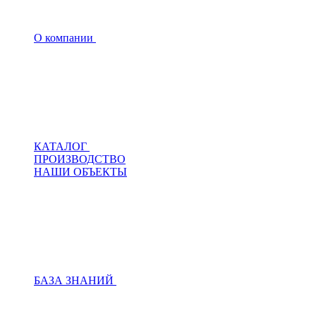
О компании
КАТАЛОГ
ПРОИЗВОДСТВО
НАШИ ОБЪЕКТЫ
БАЗА ЗНАНИЙ