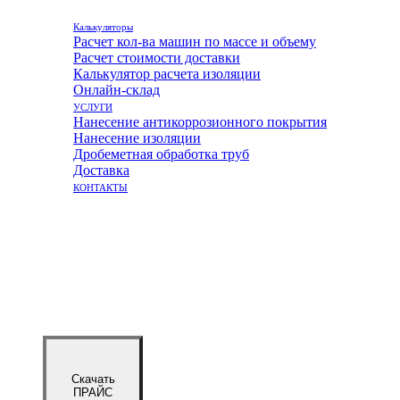
Калькуляторы
Расчет кол-ва машин по массе и объему
Расчет стоимости доставки
Калькулятор расчета изоляции
Онлайн-склад
УСЛУГИ
Нанесение антикоррозионного покрытия
Нанесение изоляции
Дробеметная обработка труб
Доставка
КОНТАКТЫ
Скачать
ПРАЙС