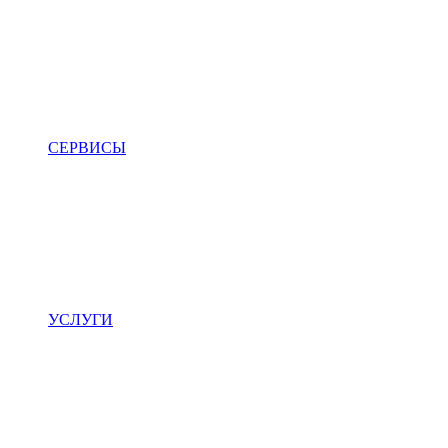
СЕРВИСЫ
УСЛУГИ