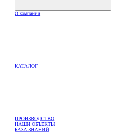
О компании
КАТАЛОГ
ПРОИЗВОДСТВО
НАШИ ОБЪЕКТЫ
БАЗА ЗНАНИЙ