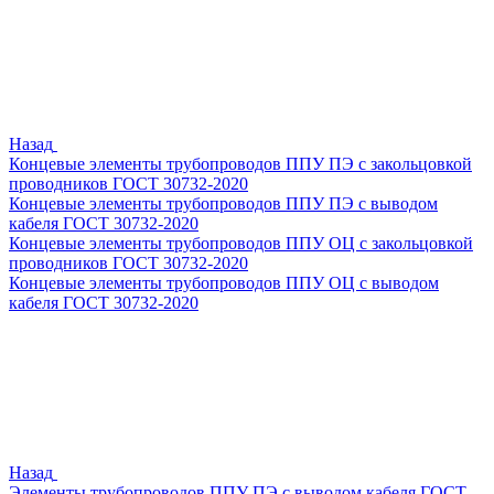
Назад
Концевые элементы трубопроводов ППУ ПЭ с закольцовкой
проводников ГОСТ 30732-2020
Концевые элементы трубопроводов ППУ ПЭ с выводом
кабеля ГОСТ 30732-2020
Концевые элементы трубопроводов ППУ ОЦ с закольцовкой
проводников ГОСТ 30732-2020
Концевые элементы трубопроводов ППУ ОЦ с выводом
кабеля ГОСТ 30732-2020
Назад
Элементы трубопроводов ППУ ПЭ с выводом кабеля ГОСТ