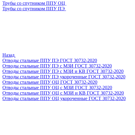
Трубы со спутником ППУ ОЦ
Трубы со спутником ППУ ПЭ
Назад
Отводы стальные ППУ ПЭ ГОСТ 30732-2020
Отводы стальные ППУ ПЭ с МЗИ ГОСТ 30732-2020
Отводы стальные ППУ ПЭ с МЗИ и КВ ГОСТ 30732-2020
Отводы стальные ППУ ПЭ укороченные ГОСТ 30732-2020
Отводы стальные ППУ ОЦ ГОСТ 30732-2020
Отводы стальные ППУ ОЦ с МЗИ ГОСТ 30732-2020
Отводы стальные ППУ ОЦ с МЗИ и КВ ГОСТ 30732-2020
Отводы стальные ППУ ОЦ укороченные ГОСТ 30732-2020