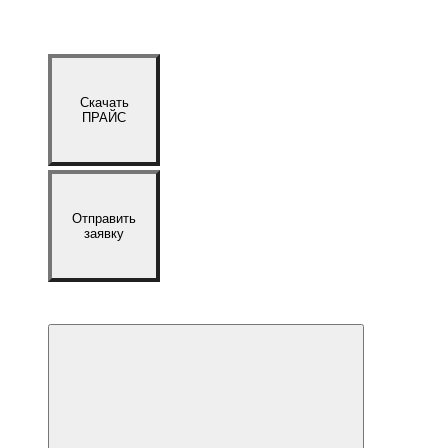
Скачать
ПРАЙС
Отправить
заявку