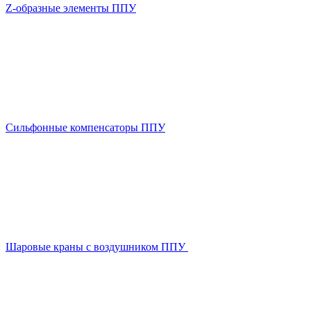
Z-образные элементы ППУ
Сильфонные компенсаторы ППУ
Шаровые краны с воздушником ППУ