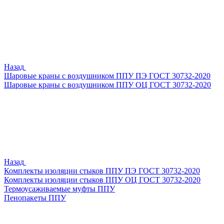
Назад
Шаровые краны с воздушником ППУ ПЭ ГОСТ 30732-2020
Шаровые краны с воздушником ППУ ОЦ ГОСТ 30732-2020
Назад
Комплекты изоляции стыков ППУ ПЭ ГОСТ 30732-2020
Комплекты изоляции стыков ППУ ОЦ ГОСТ 30732-2020
Термоусаживаемые муфты ППУ
Пенопакеты ППУ