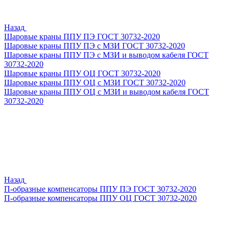
Назад
Шаровые краны ППУ ПЭ ГОСТ 30732-2020
Шаровые краны ППУ ПЭ с МЗИ ГОСТ 30732-2020
Шаровые краны ППУ ПЭ с МЗИ и выводом кабеля ГОСТ
30732-2020
Шаровые краны ППУ ОЦ ГОСТ 30732-2020
Шаровые краны ППУ ОЦ с МЗИ ГОСТ 30732-2020
Шаровые краны ППУ ОЦ с МЗИ и выводом кабеля ГОСТ
30732-2020
Назад
П-образные компенсаторы ППУ ПЭ ГОСТ 30732-2020
П-образные компенсаторы ППУ ОЦ ГОСТ 30732-2020