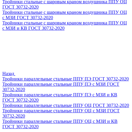
Тройники стальные с шаровым краном воздушника ППУ ОЦ
ГОСТ 30732-2020
Тройники стальные с шаровым краном воздушника ППУ ОЦ
с МЗИ ГОСТ 30732-2020
Тройники стальные с шаровым краном воздушника ППУ ОЦ
с МЗИ и КВ ГОСТ 30732-2020
Назад
Тройники параллельные стальные ППУ ПЭ ГОСТ 30732-2020
Тройники параллельные стальные ППУ ПЭ с МЗИ ГОСТ
30732-2020
Тройники параллельные стальные ППУ ПЭ с МЗИ и КВ
ГОСТ 30732-2020
Тройники параллельные стальные ППУ ОЦ ГОСТ 30732-2020
Тройники параллельные стальные ППУ ОЦ с МЗИ ГОСТ
30732-2020
Тройники параллельные стальные ППУ ОЦ с МЗИ и КВ
ГОСТ 30732-2020