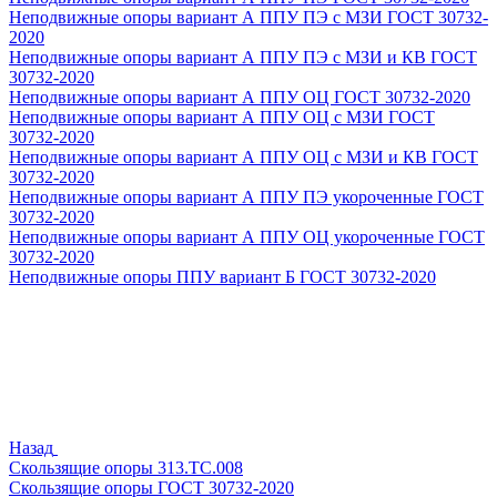
Неподвижные опоры вариант А ППУ ПЭ с МЗИ ГОСТ 30732-
2020
Неподвижные опоры вариант А ППУ ПЭ с МЗИ и КВ ГОСТ
30732-2020
Неподвижные опоры вариант А ППУ ОЦ ГОСТ 30732-2020
Неподвижные опоры вариант А ППУ ОЦ с МЗИ ГОСТ
30732-2020
Неподвижные опоры вариант А ППУ ОЦ с МЗИ и КВ ГОСТ
30732-2020
Неподвижные опоры вариант А ППУ ПЭ укороченные ГОСТ
30732-2020
Неподвижные опоры вариант А ППУ ОЦ укороченные ГОСТ
30732-2020
Неподвижные опоры ППУ вариант Б ГОСТ 30732-2020
Назад
Скользящие опоры 313.ТС.008
Скользящие опоры ГОСТ 30732-2020