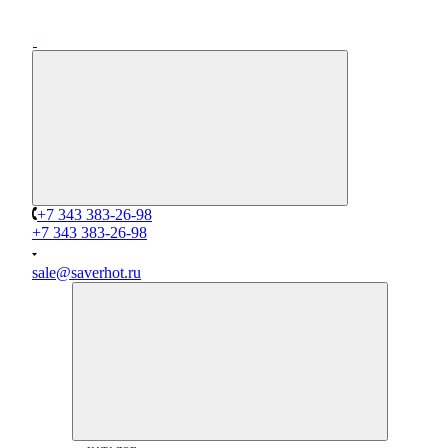
+7 343 383-26-98
+7 343 383-26-98
sale@saverhot.ru