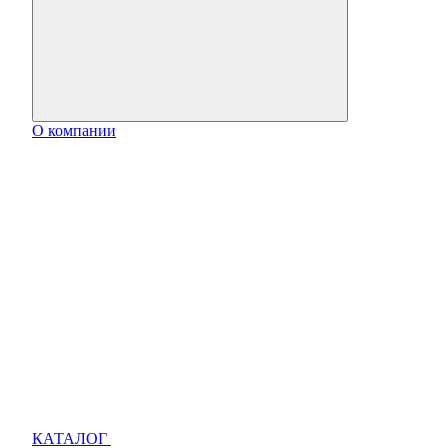
О компании
КАТАЛОГ