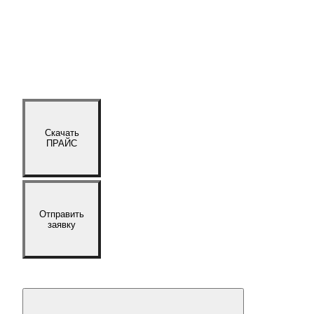
Скачать
ПРАЙС
Отправить
заявку