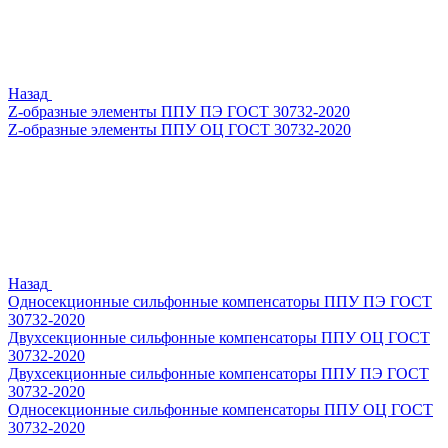
Назад
Z-образные элементы ППУ ПЭ ГОСТ 30732-2020
Z-образные элементы ППУ ОЦ ГОСТ 30732-2020
Назад
Односекционные сильфонные компенсаторы ППУ ПЭ ГОСТ
30732-2020
Двухсекционные сильфонные компенсаторы ППУ ОЦ ГОСТ
30732-2020
Двухсекционные сильфонные компенсаторы ППУ ПЭ ГОСТ
30732-2020
Односекционные сильфонные компенсаторы ППУ ОЦ ГОСТ
30732-2020