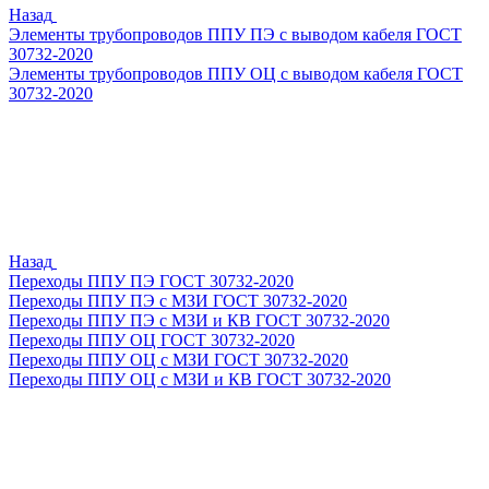
Назад
Элементы трубопроводов ППУ ПЭ с выводом кабеля ГОСТ
30732-2020
Элементы трубопроводов ППУ ОЦ с выводом кабеля ГОСТ
30732-2020
Назад
Переходы ППУ ПЭ ГОСТ 30732-2020
Переходы ППУ ПЭ с МЗИ ГОСТ 30732-2020
Переходы ППУ ПЭ с МЗИ и КВ ГОСТ 30732-2020
Переходы ППУ ОЦ ГОСТ 30732-2020
Переходы ППУ ОЦ с МЗИ ГОСТ 30732-2020
Переходы ППУ ОЦ с МЗИ и КВ ГОСТ 30732-2020