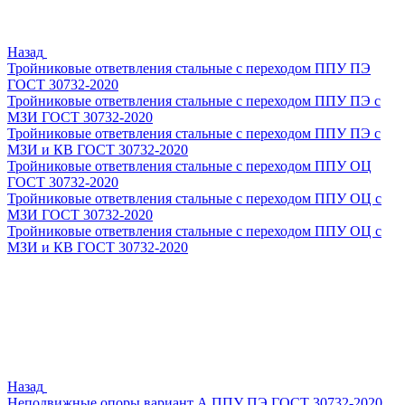
Назад
Тройниковые ответвления стальные с переходом ППУ ПЭ
ГОСТ 30732-2020
Тройниковые ответвления стальные с переходом ППУ ПЭ с
МЗИ ГОСТ 30732-2020
Тройниковые ответвления стальные с переходом ППУ ПЭ с
МЗИ и КВ ГОСТ 30732-2020
Тройниковые ответвления стальные с переходом ППУ ОЦ
ГОСТ 30732-2020
Тройниковые ответвления стальные с переходом ППУ ОЦ с
МЗИ ГОСТ 30732-2020
Тройниковые ответвления стальные с переходом ППУ ОЦ с
МЗИ и КВ ГОСТ 30732-2020
Назад
Неподвижные опоры вариант А ППУ ПЭ ГОСТ 30732-2020