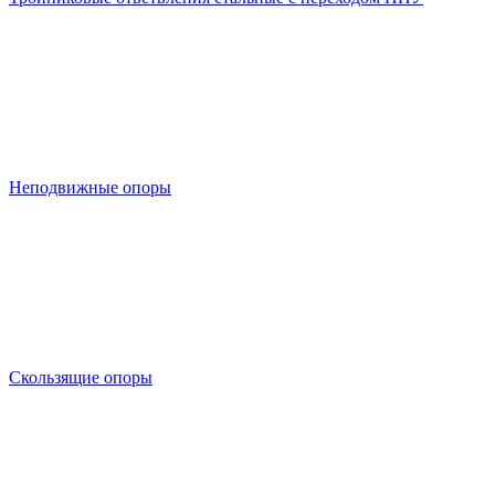
Неподвижные опоры
Скользящие опоры