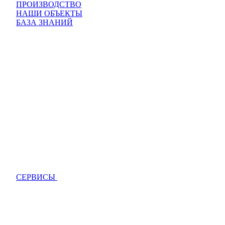
ПРОИЗВОДСТВО
НАШИ ОБЪЕКТЫ
БАЗА ЗНАНИЙ
СЕРВИСЫ