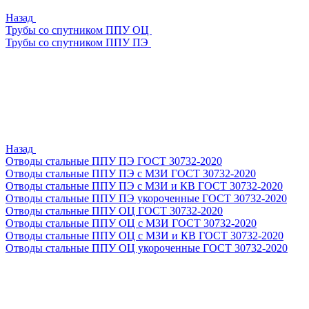
Назад
Трубы со спутником ППУ ОЦ
Трубы со спутником ППУ ПЭ
Назад
Отводы стальные ППУ ПЭ ГОСТ 30732-2020
Отводы стальные ППУ ПЭ с МЗИ ГОСТ 30732-2020
Отводы стальные ППУ ПЭ с МЗИ и КВ ГОСТ 30732-2020
Отводы стальные ППУ ПЭ укороченные ГОСТ 30732-2020
Отводы стальные ППУ ОЦ ГОСТ 30732-2020
Отводы стальные ППУ ОЦ с МЗИ ГОСТ 30732-2020
Отводы стальные ППУ ОЦ с МЗИ и КВ ГОСТ 30732-2020
Отводы стальные ППУ ОЦ укороченные ГОСТ 30732-2020