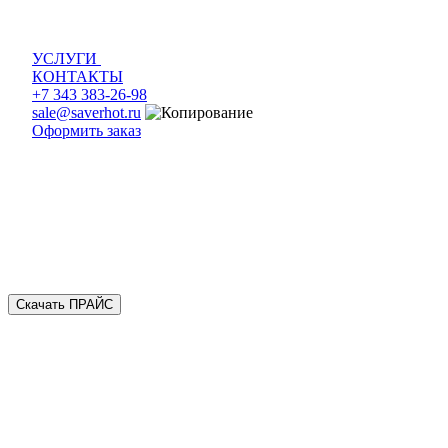
УСЛУГИ
КОНТАКТЫ
+7 343 383-26-98
sale@saverhot.ru
Оформить заказ
Скачать ПРАЙС