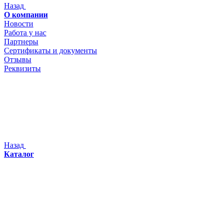
Назад
О компании
Новости
Работа у нас
Партнеры
Сертификаты и документы
Отзывы
Реквизиты
Назад
Каталог