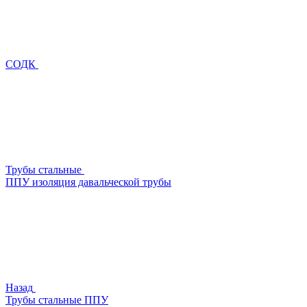
СОДК
Трубы стальные
ППУ изоляция давальческой трубы
Назад
Трубы стальные ППУ