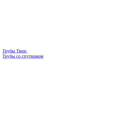
Трубы Твин
Трубы со спутником