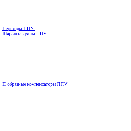
Переходы ППУ
Шаровые краны ППУ
П-образные компенсаторы ППУ