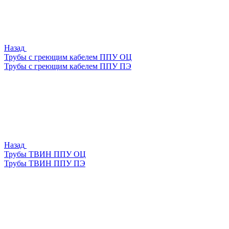
Назад
Трубы с греющим кабелем ППУ ОЦ
Трубы с греющим кабелем ППУ ПЭ
Назад
Трубы ТВИН ППУ ОЦ
Трубы ТВИН ППУ ПЭ