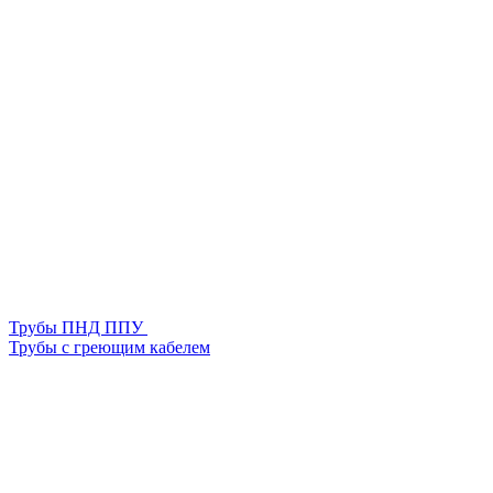
Трубы ПНД ППУ
Трубы с греющим кабелем