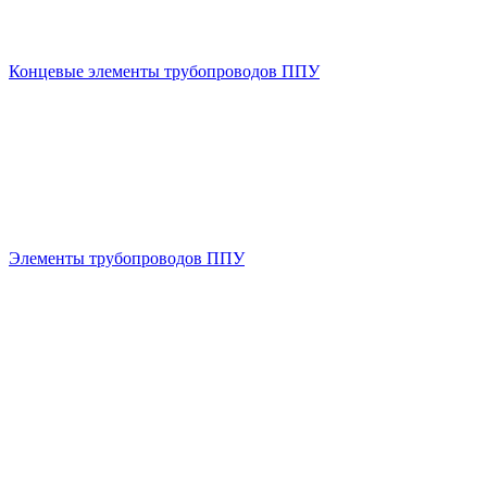
Концевые элементы трубопроводов ППУ
Элементы трубопроводов ППУ