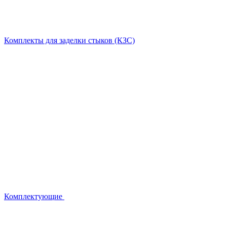
Комплекты для заделки стыков (КЗС)
Комплектующие