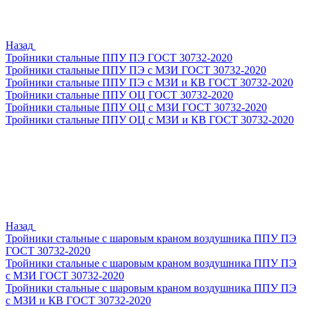
Назад
Тройники стальные ППУ ПЭ ГОСТ 30732-2020
Тройники стальные ППУ ПЭ с МЗИ ГОСТ 30732-2020
Тройники стальные ППУ ПЭ с МЗИ и КВ ГОСТ 30732-2020
Тройники стальные ППУ ОЦ ГОСТ 30732-2020
Тройники стальные ППУ ОЦ с МЗИ ГОСТ 30732-2020
Тройники стальные ППУ ОЦ с МЗИ и КВ ГОСТ 30732-2020
Назад
Тройники стальные с шаровым краном воздушника ППУ ПЭ
ГОСТ 30732-2020
Тройники стальные с шаровым краном воздушника ППУ ПЭ
с МЗИ ГОСТ 30732-2020
Тройники стальные с шаровым краном воздушника ППУ ПЭ
с МЗИ и КВ ГОСТ 30732-2020