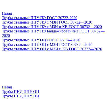
Назад
Трубы стальные ППУ ПЭ ГОСТ 30732-2020
Трубы стальные ППУ ПЭ с МЗИ ГОСТ 30732—2020
Трубы стальные ППУ ПЭ с МЗИ и КВ ГОСТ 30732—2020
Трубы стальные ППУ ПЭ Бандажированные ГОСТ 30732—
2020
Трубы стальные ППУ ОЦ ГОСТ 30732—2020
Трубы стальные ППУ ОЦ с МЗИ ГОСТ 30732—2020
Трубы стальные ППУ ОЦ с МЗИ и КВ ГОСТ 30732—2020
Назад
Трубы ПНД ППУ ОЦ
Трубы ПНД ППУ ПЭ