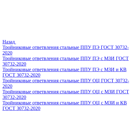
Назад
Тройниковые ответвления стальные ППУ ПЭ ГОСТ 30732-
2020
Тройниковые ответвления стальные ППУ ПЭ с МЗИ ГОСТ
30732-2020
Тройниковые ответвления стальные ППУ ПЭ с МЗИ и КВ
ГОСТ 30732-2020
Тройниковые ответвления стальные ППУ ОЦ ГОСТ 30732-
2020
Тройниковые ответвления стальные ППУ ОЦ с МЗИ ГОСТ
30732-2020
Тройниковые ответвления стальные ППУ ОЦ с МЗИ и КВ
ГОСТ 30732-2020