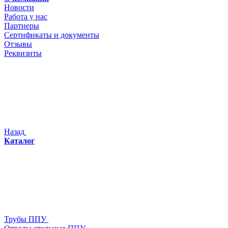
Новости
Работа у нас
Партнеры
Сертификаты и документы
Отзывы
Реквизиты
Назад
Каталог
Трубы ППУ