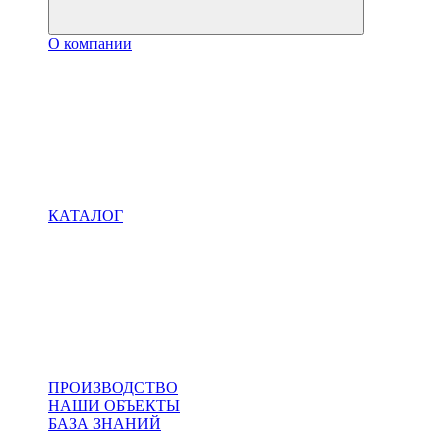
О компании
КАТАЛОГ
ПРОИЗВОДСТВО
НАШИ ОБЪЕКТЫ
БАЗА ЗНАНИЙ