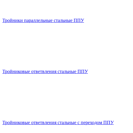
Тройники параллельные стальные ППУ
Тройниковые ответвления стальные ППУ
Тройниковые ответвления стальные с переходом ППУ