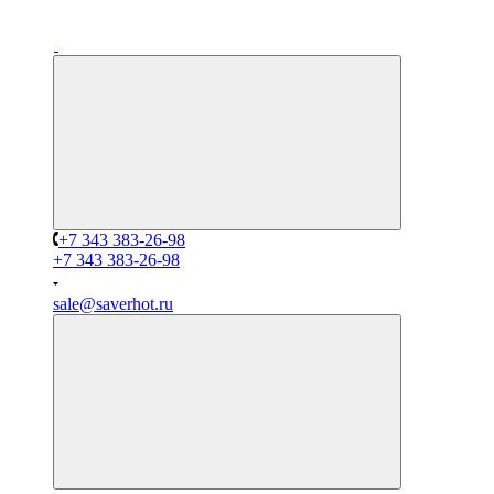
+7 343 383-26-98
+7 343 383-26-98
sale@saverhot.ru