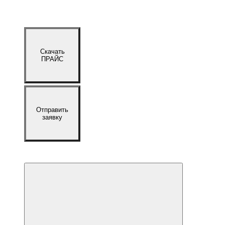
Скачать
ПРАЙС
Отправить
заявку