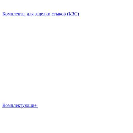
Комплекты для заделки стыков (КЗС)
Комплектующие