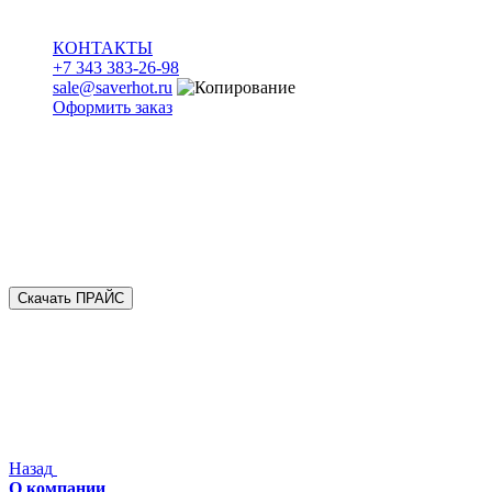
КОНТАКТЫ
+7 343 383-26-98
sale@saverhot.ru
Оформить заказ
Скачать ПРАЙС
Назад
О компании