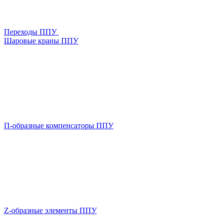
Переходы ППУ
Шаровые краны ППУ
П-образные компенсаторы ППУ
Z-образные элементы ППУ