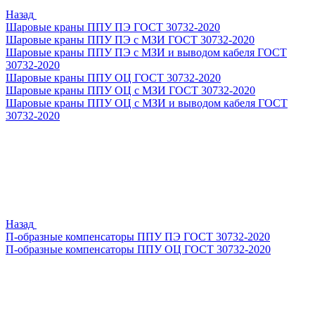
Назад
Шаровые краны ППУ ПЭ ГОСТ 30732-2020
Шаровые краны ППУ ПЭ с МЗИ ГОСТ 30732-2020
Шаровые краны ППУ ПЭ с МЗИ и выводом кабеля ГОСТ
30732-2020
Шаровые краны ППУ ОЦ ГОСТ 30732-2020
Шаровые краны ППУ ОЦ с МЗИ ГОСТ 30732-2020
Шаровые краны ППУ ОЦ с МЗИ и выводом кабеля ГОСТ
30732-2020
Назад
П-образные компенсаторы ППУ ПЭ ГОСТ 30732-2020
П-образные компенсаторы ППУ ОЦ ГОСТ 30732-2020