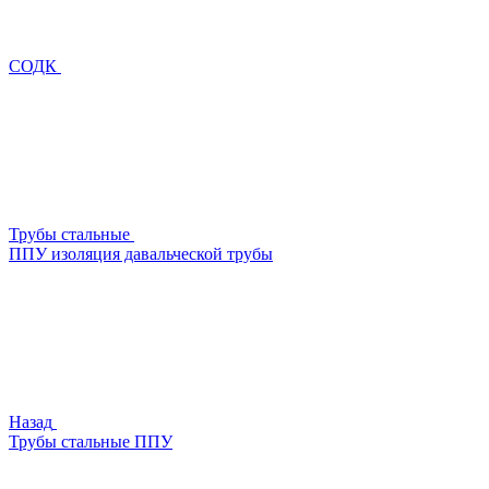
СОДК
Трубы стальные
ППУ изоляция давальческой трубы
Назад
Трубы стальные ППУ