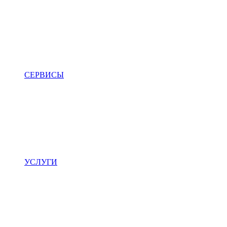
СЕРВИСЫ
УСЛУГИ