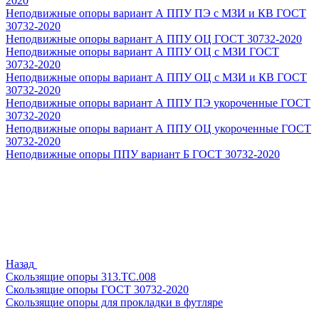
2020
Неподвижные опоры вариант А ППУ ПЭ с МЗИ и КВ ГОСТ
30732-2020
Неподвижные опоры вариант А ППУ ОЦ ГОСТ 30732-2020
Неподвижные опоры вариант А ППУ ОЦ с МЗИ ГОСТ
30732-2020
Неподвижные опоры вариант А ППУ ОЦ с МЗИ и КВ ГОСТ
30732-2020
Неподвижные опоры вариант А ППУ ПЭ укороченные ГОСТ
30732-2020
Неподвижные опоры вариант А ППУ ОЦ укороченные ГОСТ
30732-2020
Неподвижные опоры ППУ вариант Б ГОСТ 30732-2020
Назад
Скользящие опоры 313.ТС.008
Скользящие опоры ГОСТ 30732-2020
Скользящие опоры для прокладки в футляре