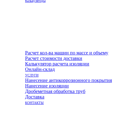
Калькуляторы
Расчет кол-ва машин по массе и объему
Расчет стоимости доставки
Калькулятор расчета изоляции
Онлайн-склад
УСЛУГИ
Нанесение антикоррозионного покрытия
Нанесение изоляции
Дробеметная обработка труб
Доставка
КОНТАКТЫ