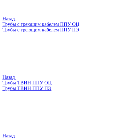
Назад
Трубы с греющим кабелем ППУ ОЦ
Трубы с греющим кабелем ППУ ПЭ
Назад
Трубы ТВИН ППУ ОЦ
Трубы ТВИН ППУ ПЭ
Назад