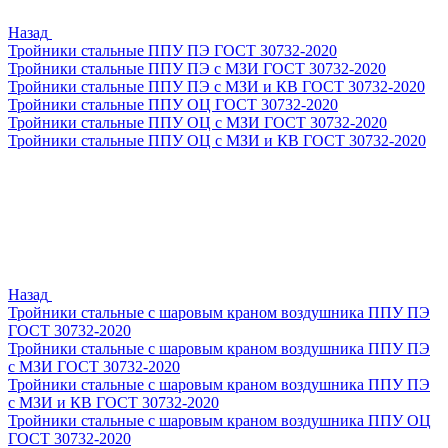
Назад
Тройники стальные ППУ ПЭ ГОСТ 30732-2020
Тройники стальные ППУ ПЭ с МЗИ ГОСТ 30732-2020
Тройники стальные ППУ ПЭ с МЗИ и КВ ГОСТ 30732-2020
Тройники стальные ППУ ОЦ ГОСТ 30732-2020
Тройники стальные ППУ ОЦ с МЗИ ГОСТ 30732-2020
Тройники стальные ППУ ОЦ с МЗИ и КВ ГОСТ 30732-2020
Назад
Тройники стальные с шаровым краном воздушника ППУ ПЭ
ГОСТ 30732-2020
Тройники стальные с шаровым краном воздушника ППУ ПЭ
с МЗИ ГОСТ 30732-2020
Тройники стальные с шаровым краном воздушника ППУ ПЭ
с МЗИ и КВ ГОСТ 30732-2020
Тройники стальные с шаровым краном воздушника ППУ ОЦ
ГОСТ 30732-2020