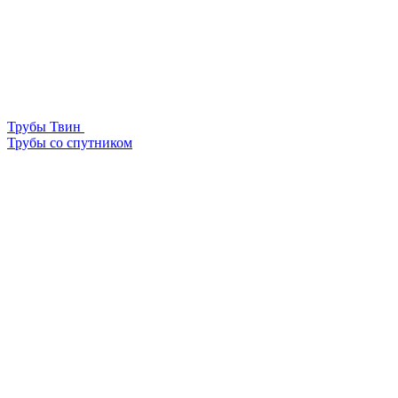
Трубы Твин
Трубы со спутником