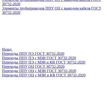
30732-2020
Элементы трубопроводов ППУ ОЦ с выводом кабеля ГОСТ
30732-2020
Назад
Переходы ППУ ПЭ ГОСТ 30732-2020
Переходы ППУ ПЭ с МЗИ ГОСТ 30732-2020
Переходы ППУ ПЭ с МЗИ и КВ ГОСТ 30732-2020
Переходы ППУ ОЦ ГОСТ 30732-2020
Переходы ППУ ОЦ с МЗИ ГОСТ 30732-2020
Переходы ППУ ОЦ с МЗИ и КВ ГОСТ 30732-2020