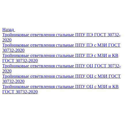
Назад
Тройниковые ответвления стальные ППУ ПЭ ГОСТ 30732-
2020
Тройниковые ответвления стальные ППУ ПЭ с МЗИ ГОСТ
30732-2020
Тройниковые ответвления стальные ППУ ПЭ с МЗИ и КВ
ГОСТ 30732-2020
Тройниковые ответвления стальные ППУ ОЦ ГОСТ 30732-
2020
Тройниковые ответвления стальные ППУ ОЦ с МЗИ ГОСТ
30732-2020
Тройниковые ответвления стальные ППУ ОЦ с МЗИ и КВ
ГОСТ 30732-2020