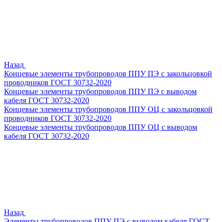
Назад
Концевые элементы трубопроводов ППУ ПЭ с закольцовкой
проводников ГОСТ 30732-2020
Концевые элементы трубопроводов ППУ ПЭ с выводом
кабеля ГОСТ 30732-2020
Концевые элементы трубопроводов ППУ ОЦ с закольцовкой
проводников ГОСТ 30732-2020
Концевые элементы трубопроводов ППУ ОЦ с выводом
кабеля ГОСТ 30732-2020
Назад
Элементы трубопроводов ППУ ПЭ с выводом кабеля ГОСТ