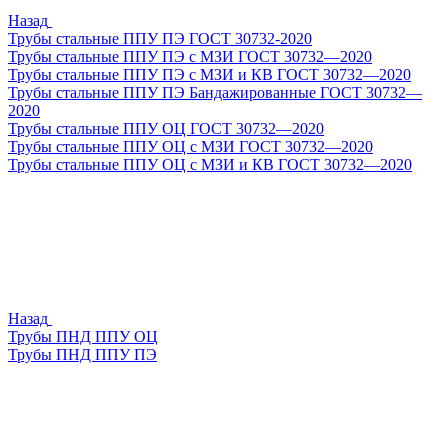
Назад
Трубы стальные ППУ ПЭ ГОСТ 30732-2020
Трубы стальные ППУ ПЭ с МЗИ ГОСТ 30732—2020
Трубы стальные ППУ ПЭ с МЗИ и КВ ГОСТ 30732—2020
Трубы стальные ППУ ПЭ Бандажированные ГОСТ 30732—
2020
Трубы стальные ППУ ОЦ ГОСТ 30732—2020
Трубы стальные ППУ ОЦ с МЗИ ГОСТ 30732—2020
Трубы стальные ППУ ОЦ с МЗИ и КВ ГОСТ 30732—2020
Назад
Трубы ПНД ППУ ОЦ
Трубы ПНД ППУ ПЭ