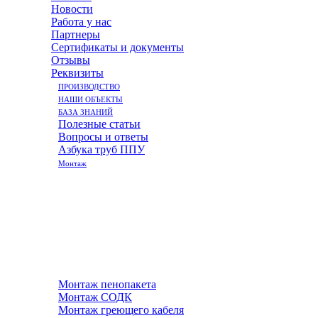
Новости
Работа у нас
Партнеры
Сертификаты и документы
Отзывы
Реквизиты
ПРОИЗВОДСТВО
НАШИ ОБЪЕКТЫ
БАЗА ЗНАНИЙ
Полезные статьи
Вопросы и ответы
Азбука труб ППУ
Монтаж
Монтаж пенопакета
Монтаж СОДК
Монтаж греющего кабеля