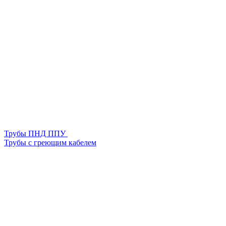
Трубы ПНД ППУ
Трубы с греющим кабелем