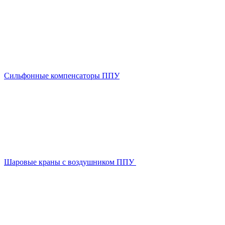
Сильфонные компенсаторы ППУ
Шаровые краны с воздушником ППУ