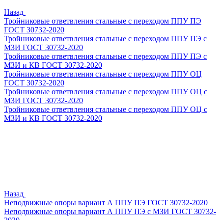
Назад
Тройниковые ответвления стальные с переходом ППУ ПЭ
ГОСТ 30732-2020
Тройниковые ответвления стальные с переходом ППУ ПЭ с
МЗИ ГОСТ 30732-2020
Тройниковые ответвления стальные с переходом ППУ ПЭ с
МЗИ и КВ ГОСТ 30732-2020
Тройниковые ответвления стальные с переходом ППУ ОЦ
ГОСТ 30732-2020
Тройниковые ответвления стальные с переходом ППУ ОЦ с
МЗИ ГОСТ 30732-2020
Тройниковые ответвления стальные с переходом ППУ ОЦ с
МЗИ и КВ ГОСТ 30732-2020
Назад
Неподвижные опоры вариант А ППУ ПЭ ГОСТ 30732-2020
Неподвижные опоры вариант А ППУ ПЭ с МЗИ ГОСТ 30732-