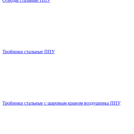
Отводы стальные ППУ
Тройники стальные ППУ
Тройники стальные с шаровым краном воздушника ППУ