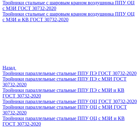
Тройники стальные с шаровым краном воздушника ППУ ОЦ
с МЗИ ГОСТ 30732-2020
Тройники стальные с шаровым краном воздушника ППУ ОЦ
с МЗИ и КВ ГОСТ 30732-2020
Назад
Тройники параллельные стальные ППУ ПЭ ГОСТ 30732-2020
Тройники параллельные стальные ППУ ПЭ с МЗИ ГОСТ
30732-2020
Тройники параллельные стальные ППУ ПЭ с МЗИ и КВ
ГОСТ 30732-2020
Тройники параллельные стальные ППУ ОЦ ГОСТ 30732-2020
Тройники параллельные стальные ППУ ОЦ с МЗИ ГОСТ
30732-2020
Тройники параллельные стальные ППУ ОЦ с МЗИ и КВ
ГОСТ 30732-2020