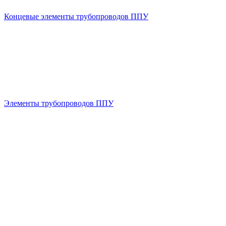
Концевые элементы трубопроводов ППУ
Элементы трубопроводов ППУ