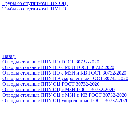
Трубы со спутником ППУ ОЦ
Трубы со спутником ППУ ПЭ
Назад
Отводы стальные ППУ ПЭ ГОСТ 30732-2020
Отводы стальные ППУ ПЭ с МЗИ ГОСТ 30732-2020
Отводы стальные ППУ ПЭ с МЗИ и КВ ГОСТ 30732-2020
Отводы стальные ППУ ПЭ укороченные ГОСТ 30732-2020
Отводы стальные ППУ ОЦ ГОСТ 30732-2020
Отводы стальные ППУ ОЦ с МЗИ ГОСТ 30732-2020
Отводы стальные ППУ ОЦ с МЗИ и КВ ГОСТ 30732-2020
Отводы стальные ППУ ОЦ укороченные ГОСТ 30732-2020