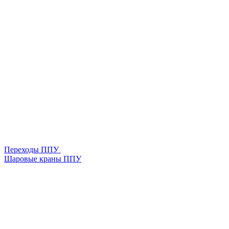
Переходы ППУ
Шаровые краны ППУ