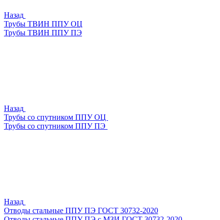
Назад
Трубы ТВИН ППУ ОЦ
Трубы ТВИН ППУ ПЭ
Назад
Трубы со спутником ППУ ОЦ
Трубы со спутником ППУ ПЭ
Назад
Отводы стальные ППУ ПЭ ГОСТ 30732-2020
Отводы стальные ППУ ПЭ с МЗИ ГОСТ 30732-2020