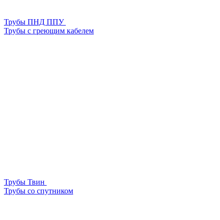
Трубы ПНД ППУ
Трубы с греющим кабелем
Трубы Твин
Трубы со спутником