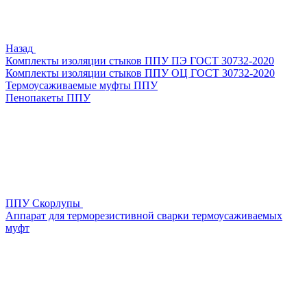
Назад
Комплекты изоляции стыков ППУ ПЭ ГОСТ 30732-2020
Комплекты изоляции стыков ППУ ОЦ ГОСТ 30732-2020
Термоусаживаемые муфты ППУ
Пенопакеты ППУ
ППУ Скорлупы
Аппарат для терморезистивной сварки термоусаживаемых
муфт