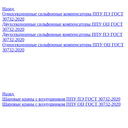
Назад
Односекционные сильфонные компенсаторы ППУ ПЭ ГОСТ
30732-2020
Двухсекционные сильфонные компенсаторы ППУ ОЦ ГОСТ
30732-2020
Двухсекционные сильфонные компенсаторы ППУ ПЭ ГОСТ
30732-2020
Односекционные сильфонные компенсаторы ППУ ОЦ ГОСТ
30732-2020
Назад
Шаровые краны с воздушником ППУ ПЭ ГОСТ 30732-2020
Шаровые краны с воздушником ППУ ОЦ ГОСТ 30732-2020