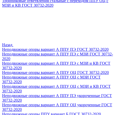
Тройниковые ответвления стальные с переходом ППУ ОЦ с
МЗИ и КВ ГОСТ 30732-2020
Назад
Неподвижные опоры вариант А ППУ ПЭ ГОСТ 30732-2020
Неподвижные опоры вариант А ППУ ПЭ с МЗИ ГОСТ 30732-
2020
Неподвижные опоры вариант А ППУ ПЭ с МЗИ и КВ ГОСТ
30732-2020
Неподвижные опоры вариант А ППУ ОЦ ГОСТ 30732-2020
Неподвижные опоры вариант А ППУ ОЦ с МЗИ ГОСТ
30732-2020
Неподвижные опоры вариант А ППУ ОЦ с МЗИ и КВ ГОСТ
30732-2020
Неподвижные опоры вариант А ППУ ПЭ укороченные ГОСТ
30732-2020
Неподвижные опоры вариант А ППУ ОЦ укороченные ГОСТ
30732-2020
Неподвижные опоры ППУ вариант Б ГОСТ 30732-2020