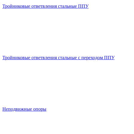
Тройниковые ответвления стальные ППУ
Тройниковые ответвления стальные с переходом ППУ
Неподвижные опоры