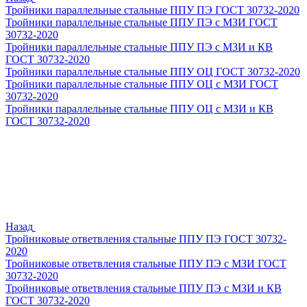
Тройники параллельные стальные ППУ ПЭ ГОСТ 30732-2020
Тройники параллельные стальные ППУ ПЭ с МЗИ ГОСТ
30732-2020
Тройники параллельные стальные ППУ ПЭ с МЗИ и КВ
ГОСТ 30732-2020
Тройники параллельные стальные ППУ ОЦ ГОСТ 30732-2020
Тройники параллельные стальные ППУ ОЦ с МЗИ ГОСТ
30732-2020
Тройники параллельные стальные ППУ ОЦ с МЗИ и КВ
ГОСТ 30732-2020
Назад
Тройниковые ответвления стальные ППУ ПЭ ГОСТ 30732-
2020
Тройниковые ответвления стальные ППУ ПЭ с МЗИ ГОСТ
30732-2020
Тройниковые ответвления стальные ППУ ПЭ с МЗИ и КВ
ГОСТ 30732-2020