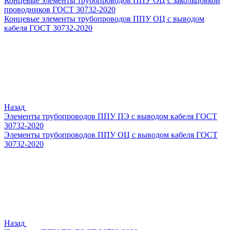
Концевые элементы трубопроводов ППУ ОЦ с закольцовкой
проводников ГОСТ 30732-2020
Концевые элементы трубопроводов ППУ ОЦ с выводом
кабеля ГОСТ 30732-2020
Назад
Элементы трубопроводов ППУ ПЭ с выводом кабеля ГОСТ
30732-2020
Элементы трубопроводов ППУ ОЦ с выводом кабеля ГОСТ
30732-2020
Назад