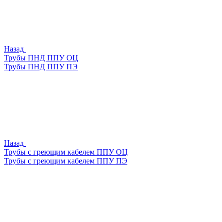
Назад
Трубы ПНД ППУ ОЦ
Трубы ПНД ППУ ПЭ
Назад
Трубы с греющим кабелем ППУ ОЦ
Трубы с греющим кабелем ППУ ПЭ