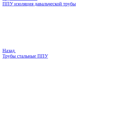
ППУ изоляция давальческой трубы
Назад
Трубы стальные ППУ