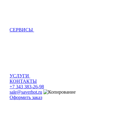
СЕРВИСЫ
УСЛУГИ
КОНТАКТЫ
+7 343 383-26-98
sale@saverhot.ru
Оформить заказ