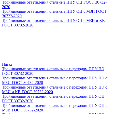
Тройниковые ответвления стальные ППУ ОЦ ГОСТ 30732-
2020
Тройниковые ответвления стальные ППУ ОЦ с МЗИ ГОСТ
30732-2020
Тройниковые ответвления стальные ППУ ОЦ с МЗИ и КВ
ГОСТ 30732-2020
Назад
Тройниковые ответвления стальные с переходом ППУ ПЭ
ГОСТ 30732-2020
Тройниковые ответвления стальные с переходом ППУ ПЭ с
МЗИ ГОСТ 30732-2020
Тройниковые ответвления стальные с переходом ППУ ПЭ с
МЗИ и КВ ГОСТ 30732-2020
Тройниковые ответвления стальные с переходом ППУ ОЦ
ГОСТ 30732-2020
Тройниковые ответвления стальные с переходом ППУ ОЦ с
МЗИ ГОСТ 30732-2020