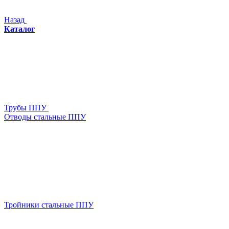
Назад
Каталог
Трубы ППУ
Отводы стальные ППУ
Тройники стальные ППУ