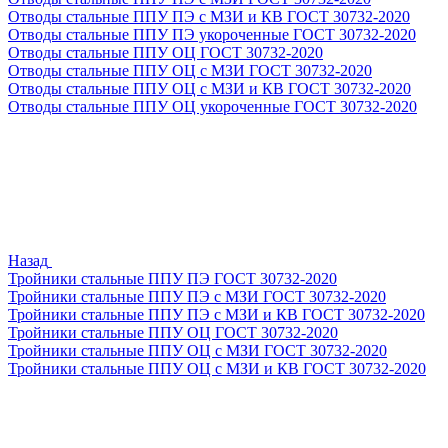
Отводы стальные ППУ ПЭ с МЗИ и КВ ГОСТ 30732-2020
Отводы стальные ППУ ПЭ укороченные ГОСТ 30732-2020
Отводы стальные ППУ ОЦ ГОСТ 30732-2020
Отводы стальные ППУ ОЦ с МЗИ ГОСТ 30732-2020
Отводы стальные ППУ ОЦ с МЗИ и КВ ГОСТ 30732-2020
Отводы стальные ППУ ОЦ укороченные ГОСТ 30732-2020
Назад
Тройники стальные ППУ ПЭ ГОСТ 30732-2020
Тройники стальные ППУ ПЭ с МЗИ ГОСТ 30732-2020
Тройники стальные ППУ ПЭ с МЗИ и КВ ГОСТ 30732-2020
Тройники стальные ППУ ОЦ ГОСТ 30732-2020
Тройники стальные ППУ ОЦ с МЗИ ГОСТ 30732-2020
Тройники стальные ППУ ОЦ с МЗИ и КВ ГОСТ 30732-2020