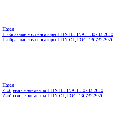
Назад
П-образные компенсаторы ППУ ПЭ ГОСТ 30732-2020
П-образные компенсаторы ППУ ОЦ ГОСТ 30732-2020
Назад
Z-образные элементы ППУ ПЭ ГОСТ 30732-2020
Z-образные элементы ППУ ОЦ ГОСТ 30732-2020