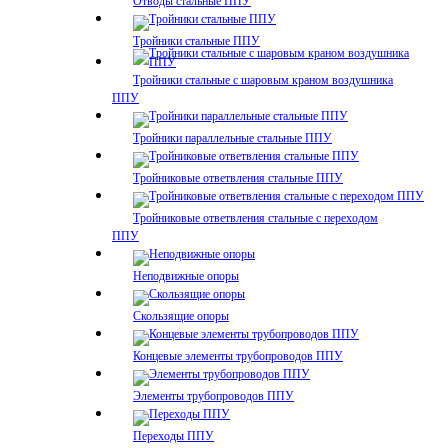
Отводы стальные ППУ
Тройники стальные ППУ
Тройники стальные с шаровым краном воздушника
ППУ
Тройники параллельные стальные ППУ
Тройниковые ответвления стальные ППУ
Тройниковые ответвления стальные с переходом
ППУ
Неподвижные опоры
Скользящие опоры
Концевые элементы трубопроводов ППУ
Элементы трубопроводов ППУ
Переходы ППУ