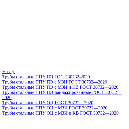
Назад
Трубы стальные ППУ ПЭ ГОСТ 30732-2020
Трубы стальные ППУ ПЭ с МЗИ ГОСТ 30732—2020
Трубы стальные ППУ ПЭ с МЗИ и КВ ГОСТ 30732—2020
Трубы стальные ППУ ПЭ Бандажированные ГОСТ 30732—
2020
Трубы стальные ППУ ОЦ ГОСТ 30732—2020
Трубы стальные ППУ ОЦ с МЗИ ГОСТ 30732—2020
Трубы стальные ППУ ОЦ с МЗИ и КВ ГОСТ 30732—2020