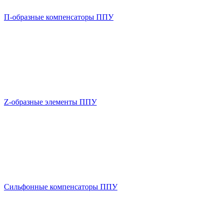
П-образные компенсаторы ППУ
Z-образные элементы ППУ
Сильфонные компенсаторы ППУ