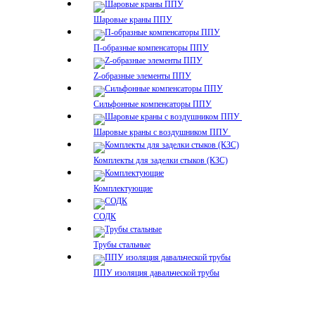
Шаровые краны ППУ
П-образные компенсаторы ППУ
Z-образные элементы ППУ
Сильфонные компенсаторы ППУ
Шаровые краны с воздушником ППУ
Комплекты для заделки стыков (КЗС)
Комплектующие
СОДК
Трубы стальные
ППУ изоляция давальческой трубы