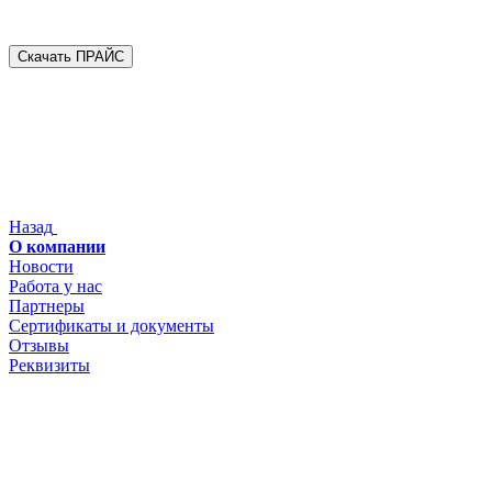
Скачать ПРАЙС
Назад
О компании
Новости
Работа у нас
Партнеры
Сертификаты и документы
Отзывы
Реквизиты