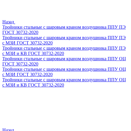
Назад
Тройники стальные с шаровым краном воздушника ППУ ПЭ
ГОСТ 30732-2020
Тройники стальные с шаровым краном воздушника ППУ ПЭ
с МЗИ ГОСТ 30732-2020
Тройники стальные с шаровым краном воздушника ППУ ПЭ
с МЗИ и КВ ГОСТ 30732-2020
Тройники стальные с шаровым краном воздушника ППУ ОЦ
ГОСТ 30732-2020
Тройники стальные с шаровым краном воздушника ППУ ОЦ
с МЗИ ГОСТ 30732-2020
Тройники стальные с шаровым краном воздушника ППУ ОЦ
с МЗИ и КВ ГОСТ 30732-2020
Назад