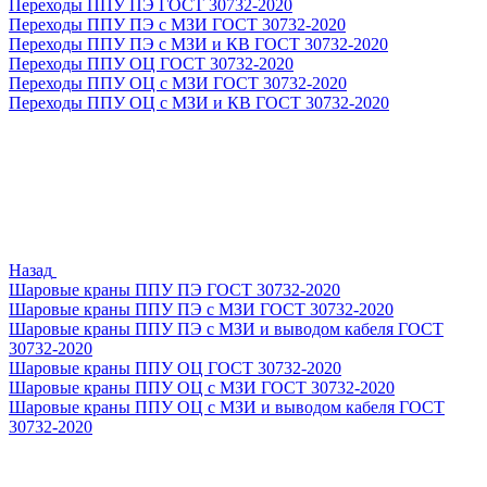
Переходы ППУ ПЭ ГОСТ 30732-2020
Переходы ППУ ПЭ с МЗИ ГОСТ 30732-2020
Переходы ППУ ПЭ с МЗИ и КВ ГОСТ 30732-2020
Переходы ППУ ОЦ ГОСТ 30732-2020
Переходы ППУ ОЦ с МЗИ ГОСТ 30732-2020
Переходы ППУ ОЦ с МЗИ и КВ ГОСТ 30732-2020
Назад
Шаровые краны ППУ ПЭ ГОСТ 30732-2020
Шаровые краны ППУ ПЭ с МЗИ ГОСТ 30732-2020
Шаровые краны ППУ ПЭ с МЗИ и выводом кабеля ГОСТ
30732-2020
Шаровые краны ППУ ОЦ ГОСТ 30732-2020
Шаровые краны ППУ ОЦ с МЗИ ГОСТ 30732-2020
Шаровые краны ППУ ОЦ с МЗИ и выводом кабеля ГОСТ
30732-2020