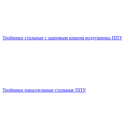
Тройники стальные с шаровым краном воздушника ППУ
Тройники параллельные стальные ППУ