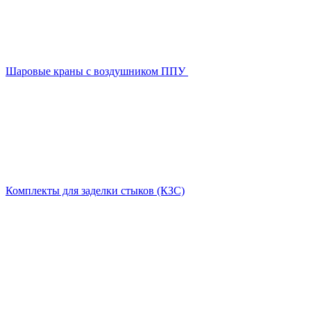
Шаровые краны с воздушником ППУ
Комплекты для заделки стыков (КЗС)