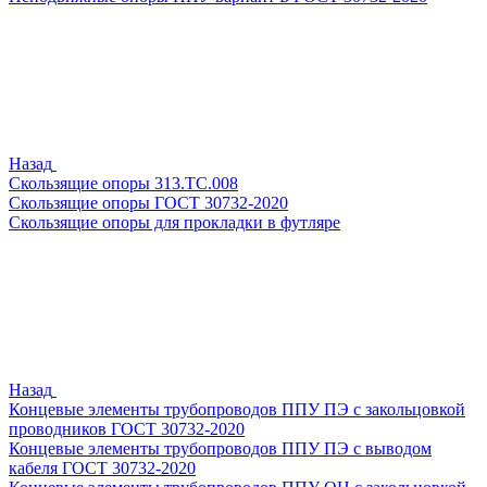
Назад
Скользящие опоры 313.ТС.008
Скользящие опоры ГОСТ 30732-2020
Скользящие опоры для прокладки в футляре
Назад
Концевые элементы трубопроводов ППУ ПЭ с закольцовкой
проводников ГОСТ 30732-2020
Концевые элементы трубопроводов ППУ ПЭ с выводом
кабеля ГОСТ 30732-2020