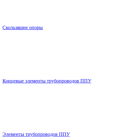
Скользящие опоры
Концевые элементы трубопроводов ППУ
Элементы трубопроводов ППУ