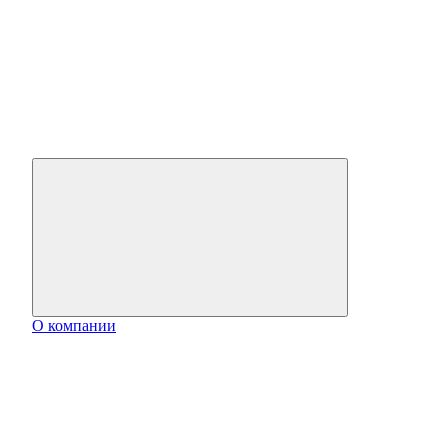
О компании