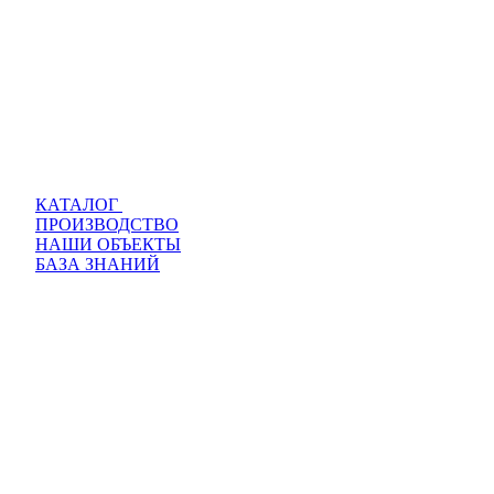
КАТАЛОГ
ПРОИЗВОДСТВО
НАШИ ОБЪЕКТЫ
БАЗА ЗНАНИЙ