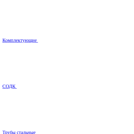
Комплектующие
СОДК
Трубы стальные