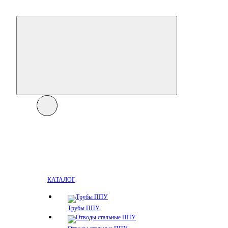
КАТАЛОГ
Трубы ППУ