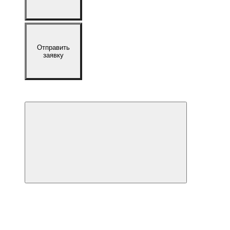
Отправить
заявку