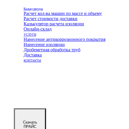
Калькуляторы
Расчет кол-ва машин по массе и объему
Расчет стоимости доставки
Калькулятор расчета изоляции
Онлайн-склад
УСЛУГИ
Нанесение антикоррозионного покрытия
Нанесение изоляции
Дробеметная обработка труб
Доставка
КОНТАКТЫ
Скачать
ПРАЙС