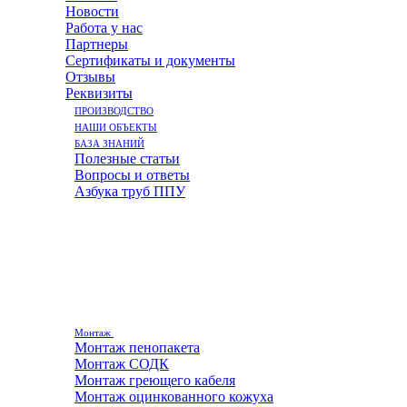
Новости
Работа у нас
Партнеры
Сертификаты и документы
Отзывы
Реквизиты
ПРОИЗВОДСТВО
НАШИ ОБЪЕКТЫ
БАЗА ЗНАНИЙ
Полезные статьи
Вопросы и ответы
Азбука труб ППУ
Монтаж
Монтаж пенопакета
Монтаж СОДК
Монтаж греющего кабеля
Монтаж оцинкованного кожуха