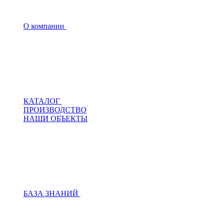
О компании
КАТАЛОГ
ПРОИЗВОДСТВО
НАШИ ОБЪЕКТЫ
БАЗА ЗНАНИЙ