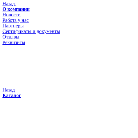
Назад
О компании
Новости
Работа у нас
Партнеры
Сертификаты и документы
Отзывы
Реквизиты
Назад
Каталог