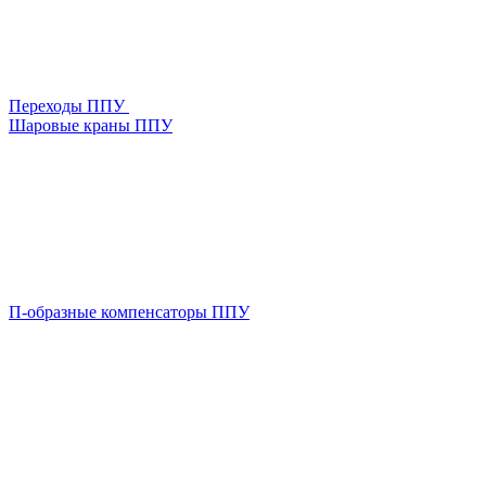
Переходы ППУ
Шаровые краны ППУ
П-образные компенсаторы ППУ