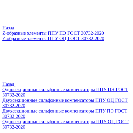
Назад
Z-образные элементы ППУ ПЭ ГОСТ 30732-2020
Z-образные элементы ППУ ОЦ ГОСТ 30732-2020
Назад
Односекционные сильфонные компенсаторы ППУ ПЭ ГОСТ
30732-2020
Двухсекционные сильфонные компенсаторы ППУ ОЦ ГОСТ
30732-2020
Двухсекционные сильфонные компенсаторы ППУ ПЭ ГОСТ
30732-2020
Односекционные сильфонные компенсаторы ППУ ОЦ ГОСТ
30732-2020