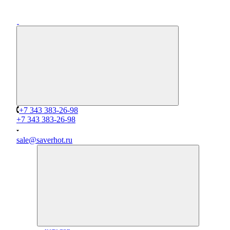
+7 343 383-26-98
+7 343 383-26-98
sale@saverhot.ru