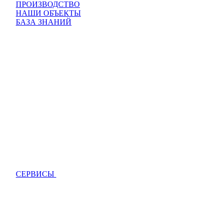
ПРОИЗВОДСТВО
НАШИ ОБЪЕКТЫ
БАЗА ЗНАНИЙ
СЕРВИСЫ