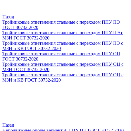
Назад
Тройниковые ответвления стальные с переходом ППУ ПЭ
ГОСТ 30732-2020
Тройниковые ответвления стальные с переходом ППУ ПЭ с
МЗИ ГОСТ 30732-2020
Тройниковые ответвления стальные с переходом ППУ ПЭ с
МЗИ и КВ ГОСТ 30732-2020
Тройниковые ответвления стальные с переходом ППУ ОЦ
ГОСТ 30732-2020
Тройниковые ответвления стальные с переходом ППУ ОЦ с
МЗИ ГОСТ 30732-2020
Тройниковые ответвления стальные с переходом ППУ ОЦ с
МЗИ и КВ ГОСТ 30732-2020
Назад
Неподвижные опоры вариант А ППУ ПЭ ГОСТ 30732-2020