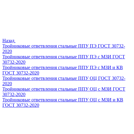
Назад
Тройниковые ответвления стальные ППУ ПЭ ГОСТ 30732-
2020
Тройниковые ответвления стальные ППУ ПЭ с МЗИ ГОСТ
30732-2020
Тройниковые ответвления стальные ППУ ПЭ с МЗИ и КВ
ГОСТ 30732-2020
Тройниковые ответвления стальные ППУ ОЦ ГОСТ 30732-
2020
Тройниковые ответвления стальные ППУ ОЦ с МЗИ ГОСТ
30732-2020
Тройниковые ответвления стальные ППУ ОЦ с МЗИ и КВ
ГОСТ 30732-2020