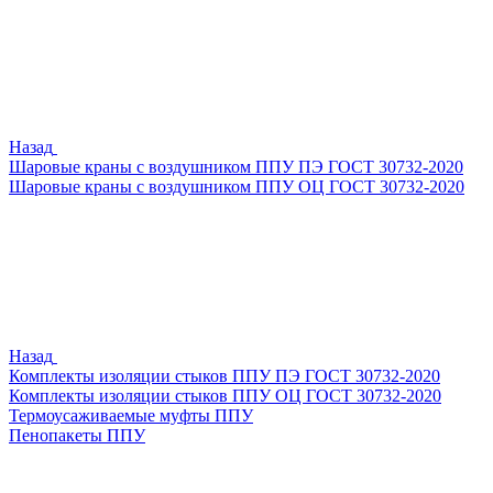
Назад
Шаровые краны с воздушником ППУ ПЭ ГОСТ 30732-2020
Шаровые краны с воздушником ППУ ОЦ ГОСТ 30732-2020
Назад
Комплекты изоляции стыков ППУ ПЭ ГОСТ 30732-2020
Комплекты изоляции стыков ППУ ОЦ ГОСТ 30732-2020
Термоусаживаемые муфты ППУ
Пенопакеты ППУ