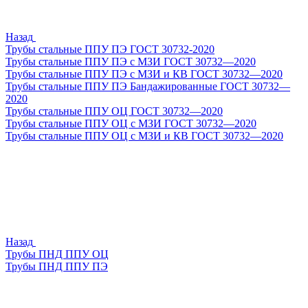
Назад
Трубы стальные ППУ ПЭ ГОСТ 30732-2020
Трубы стальные ППУ ПЭ с МЗИ ГОСТ 30732—2020
Трубы стальные ППУ ПЭ с МЗИ и КВ ГОСТ 30732—2020
Трубы стальные ППУ ПЭ Бандажированные ГОСТ 30732—
2020
Трубы стальные ППУ ОЦ ГОСТ 30732—2020
Трубы стальные ППУ ОЦ с МЗИ ГОСТ 30732—2020
Трубы стальные ППУ ОЦ с МЗИ и КВ ГОСТ 30732—2020
Назад
Трубы ПНД ППУ ОЦ
Трубы ПНД ППУ ПЭ