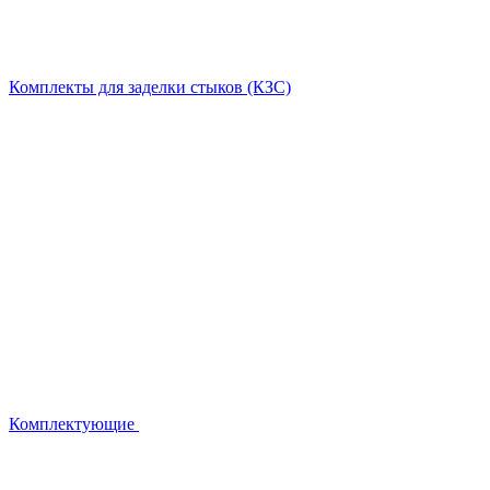
Комплекты для заделки стыков (КЗС)
Комплектующие