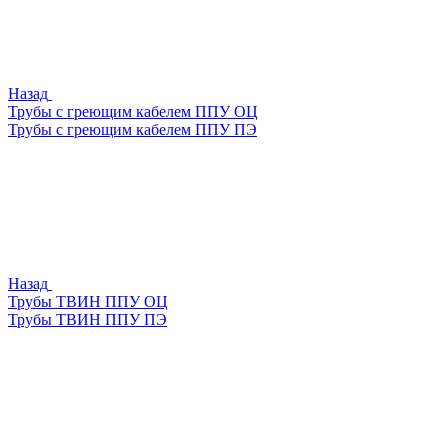
Назад
Трубы с греющим кабелем ППУ ОЦ
Трубы с греющим кабелем ППУ ПЭ
Назад
Трубы ТВИН ППУ ОЦ
Трубы ТВИН ППУ ПЭ