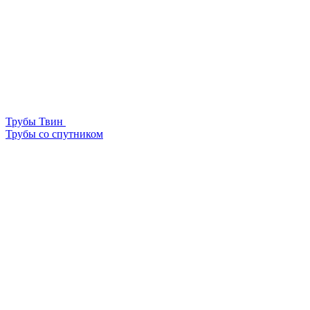
Трубы Твин
Трубы со спутником