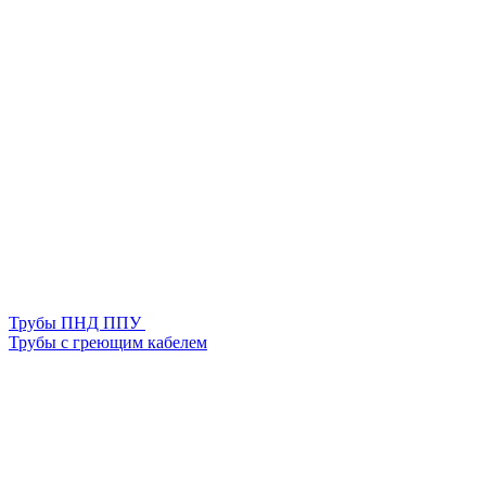
Трубы ПНД ППУ
Трубы с греющим кабелем