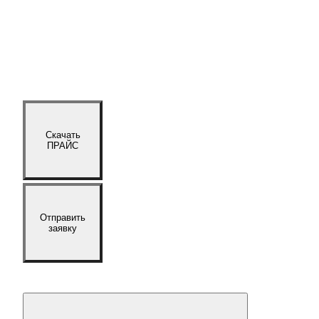
Скачать
ПРАЙС
Отправить
заявку