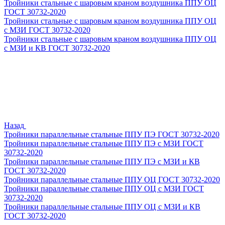
Тройники стальные с шаровым краном воздушника ППУ ОЦ
ГОСТ 30732-2020
Тройники стальные с шаровым краном воздушника ППУ ОЦ
с МЗИ ГОСТ 30732-2020
Тройники стальные с шаровым краном воздушника ППУ ОЦ
с МЗИ и КВ ГОСТ 30732-2020
Назад
Тройники параллельные стальные ППУ ПЭ ГОСТ 30732-2020
Тройники параллельные стальные ППУ ПЭ с МЗИ ГОСТ
30732-2020
Тройники параллельные стальные ППУ ПЭ с МЗИ и КВ
ГОСТ 30732-2020
Тройники параллельные стальные ППУ ОЦ ГОСТ 30732-2020
Тройники параллельные стальные ППУ ОЦ с МЗИ ГОСТ
30732-2020
Тройники параллельные стальные ППУ ОЦ с МЗИ и КВ
ГОСТ 30732-2020