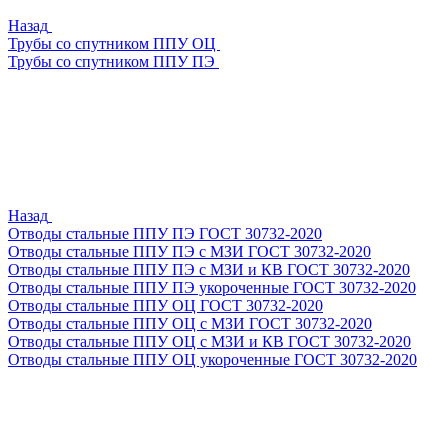
Назад
Трубы со спутником ППУ ОЦ
Трубы со спутником ППУ ПЭ
Назад
Отводы стальные ППУ ПЭ ГОСТ 30732-2020
Отводы стальные ППУ ПЭ с МЗИ ГОСТ 30732-2020
Отводы стальные ППУ ПЭ с МЗИ и КВ ГОСТ 30732-2020
Отводы стальные ППУ ПЭ укороченные ГОСТ 30732-2020
Отводы стальные ППУ ОЦ ГОСТ 30732-2020
Отводы стальные ППУ ОЦ с МЗИ ГОСТ 30732-2020
Отводы стальные ППУ ОЦ с МЗИ и КВ ГОСТ 30732-2020
Отводы стальные ППУ ОЦ укороченные ГОСТ 30732-2020