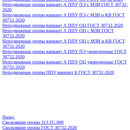
Неподвижные опоры вариант А ППУ ПЭ с МЗИ ГОСТ 30732-
2020
Неподвижные опоры вариант А ППУ ПЭ с МЗИ и КВ ГОСТ
30732-2020
Неподвижные опоры вариант А ППУ ОЦ ГОСТ 30732-2020
Неподвижные опоры вариант А ППУ ОЦ с МЗИ ГОСТ
30732-2020
Неподвижные опоры вариант А ППУ ОЦ с МЗИ и КВ ГОСТ
30732-2020
Неподвижные опоры вариант А ППУ ПЭ укороченные ГОСТ
30732-2020
Неподвижные опоры вариант А ППУ ОЦ укороченные ГОСТ
30732-2020
Неподвижные опоры ППУ вариант Б ГОСТ 30732-2020
Назад
Скользящие опоры 313.ТС.008
Скользящие опоры ГОСТ 30732-2020