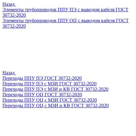
Назад
Элементы трубопроводов ППУ ПЭ с выводом кабеля ГОСТ
30732-2020
Элементы трубопроводов ППУ ОЦ с выводом кабеля ГОСТ
30732-2020
Назад
Переходы ППУ ПЭ ГОСТ 30732-2020
Переходы ППУ ПЭ с МЗИ ГОСТ 30732-2020
Переходы ППУ ПЭ с МЗИ и КВ ГОСТ 30732-2020
Переходы ППУ ОЦ ГОСТ 30732-2020
Переходы ППУ ОЦ с МЗИ ГОСТ 30732-2020
Переходы ППУ ОЦ с МЗИ и КВ ГОСТ 30732-2020