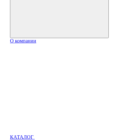
О компании
КАТАЛОГ