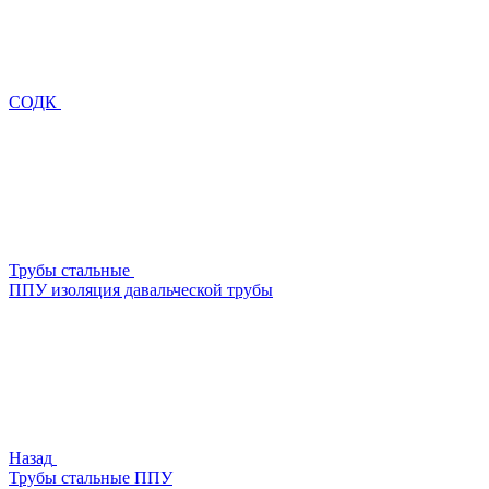
СОДК
Трубы стальные
ППУ изоляция давальческой трубы
Назад
Трубы стальные ППУ