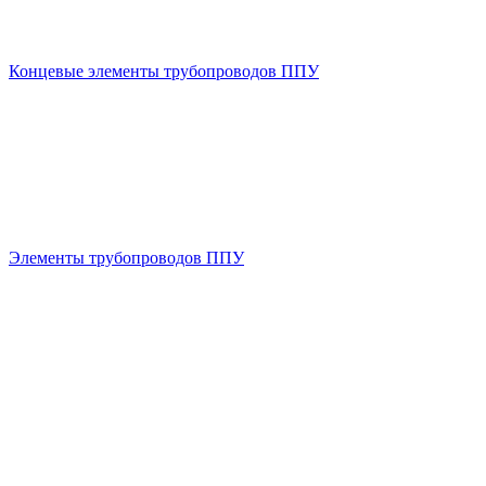
Концевые элементы трубопроводов ППУ
Элементы трубопроводов ППУ