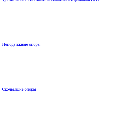
Неподвижные опоры
Скользящие опоры