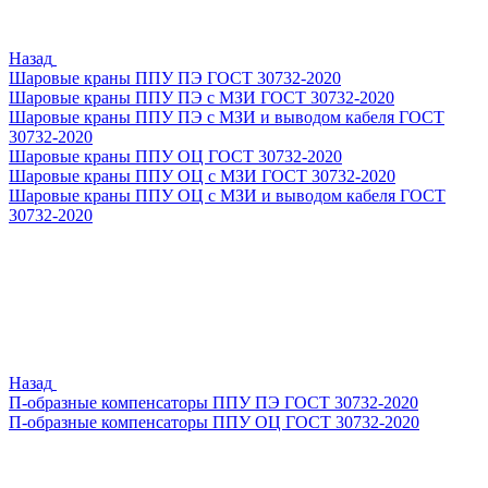
Назад
Шаровые краны ППУ ПЭ ГОСТ 30732-2020
Шаровые краны ППУ ПЭ с МЗИ ГОСТ 30732-2020
Шаровые краны ППУ ПЭ с МЗИ и выводом кабеля ГОСТ
30732-2020
Шаровые краны ППУ ОЦ ГОСТ 30732-2020
Шаровые краны ППУ ОЦ с МЗИ ГОСТ 30732-2020
Шаровые краны ППУ ОЦ с МЗИ и выводом кабеля ГОСТ
30732-2020
Назад
П-образные компенсаторы ППУ ПЭ ГОСТ 30732-2020
П-образные компенсаторы ППУ ОЦ ГОСТ 30732-2020