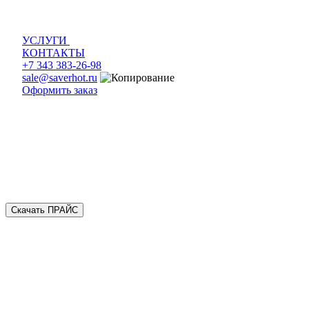
УСЛУГИ
КОНТАКТЫ
+7 343 383-26-98
sale@saverhot.ru
Оформить заказ
Скачать ПРАЙС