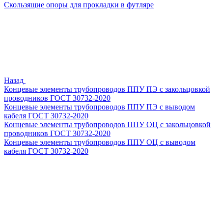
Скользящие опоры для прокладки в футляре
Назад
Концевые элементы трубопроводов ППУ ПЭ с закольцовкой
проводников ГОСТ 30732-2020
Концевые элементы трубопроводов ППУ ПЭ с выводом
кабеля ГОСТ 30732-2020
Концевые элементы трубопроводов ППУ ОЦ с закольцовкой
проводников ГОСТ 30732-2020
Концевые элементы трубопроводов ППУ ОЦ с выводом
кабеля ГОСТ 30732-2020