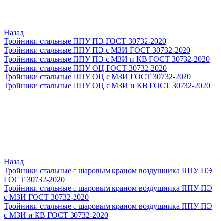
Назад
Тройники стальные ППУ ПЭ ГОСТ 30732-2020
Тройники стальные ППУ ПЭ с МЗИ ГОСТ 30732-2020
Тройники стальные ППУ ПЭ с МЗИ и КВ ГОСТ 30732-2020
Тройники стальные ППУ ОЦ ГОСТ 30732-2020
Тройники стальные ППУ ОЦ с МЗИ ГОСТ 30732-2020
Тройники стальные ППУ ОЦ с МЗИ и КВ ГОСТ 30732-2020
Назад
Тройники стальные с шаровым краном воздушника ППУ ПЭ
ГОСТ 30732-2020
Тройники стальные с шаровым краном воздушника ППУ ПЭ
с МЗИ ГОСТ 30732-2020
Тройники стальные с шаровым краном воздушника ППУ ПЭ
с МЗИ и КВ ГОСТ 30732-2020