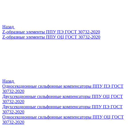
Назад
Z-образные элементы ППУ ПЭ ГОСТ 30732-2020
Z-образные элементы ППУ ОЦ ГОСТ 30732-2020
Назад
Односекционные сильфонные компенсаторы ППУ ПЭ ГОСТ
30732-2020
Двухсекционные сильфонные компенсаторы ППУ ОЦ ГОСТ
30732-2020
Двухсекционные сильфонные компенсаторы ППУ ПЭ ГОСТ
30732-2020
Односекционные сильфонные компенсаторы ППУ ОЦ ГОСТ
30732-2020