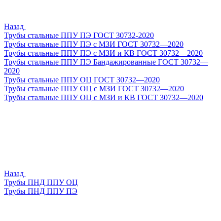
Назад
Трубы стальные ППУ ПЭ ГОСТ 30732-2020
Трубы стальные ППУ ПЭ с МЗИ ГОСТ 30732—2020
Трубы стальные ППУ ПЭ с МЗИ и КВ ГОСТ 30732—2020
Трубы стальные ППУ ПЭ Бандажированные ГОСТ 30732—
2020
Трубы стальные ППУ ОЦ ГОСТ 30732—2020
Трубы стальные ППУ ОЦ с МЗИ ГОСТ 30732—2020
Трубы стальные ППУ ОЦ с МЗИ и КВ ГОСТ 30732—2020
Назад
Трубы ПНД ППУ ОЦ
Трубы ПНД ППУ ПЭ