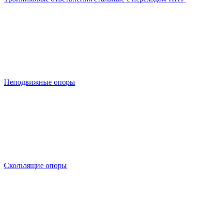
Неподвижные опоры
Скользящие опоры