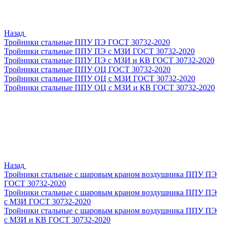
Назад
Тройники стальные ППУ ПЭ ГОСТ 30732-2020
Тройники стальные ППУ ПЭ с МЗИ ГОСТ 30732-2020
Тройники стальные ППУ ПЭ с МЗИ и КВ ГОСТ 30732-2020
Тройники стальные ППУ ОЦ ГОСТ 30732-2020
Тройники стальные ППУ ОЦ с МЗИ ГОСТ 30732-2020
Тройники стальные ППУ ОЦ с МЗИ и КВ ГОСТ 30732-2020
Назад
Тройники стальные с шаровым краном воздушника ППУ ПЭ
ГОСТ 30732-2020
Тройники стальные с шаровым краном воздушника ППУ ПЭ
с МЗИ ГОСТ 30732-2020
Тройники стальные с шаровым краном воздушника ППУ ПЭ
с МЗИ и КВ ГОСТ 30732-2020