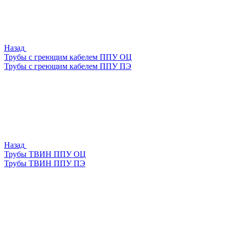
Назад
Трубы с греющим кабелем ППУ ОЦ
Трубы с греющим кабелем ППУ ПЭ
Назад
Трубы ТВИН ППУ ОЦ
Трубы ТВИН ППУ ПЭ