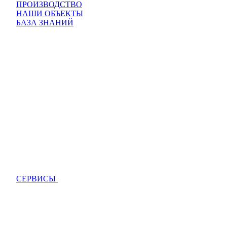
ПРОИЗВОДСТВО
НАШИ ОБЪЕКТЫ
БАЗА ЗНАНИЙ
СЕРВИСЫ