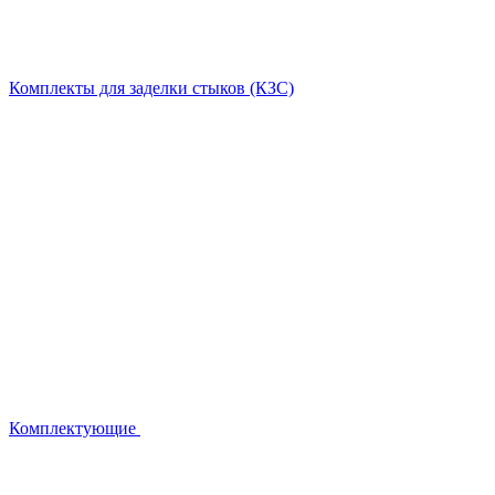
Комплекты для заделки стыков (КЗС)
Комплектующие