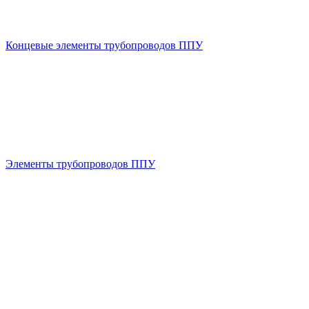
Концевые элементы трубопроводов ППУ
Элементы трубопроводов ППУ