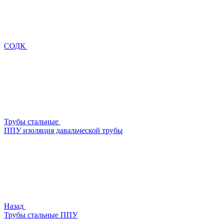
СОДК
Трубы стальные
ППУ изоляция давальческой трубы
Назад
Трубы стальные ППУ