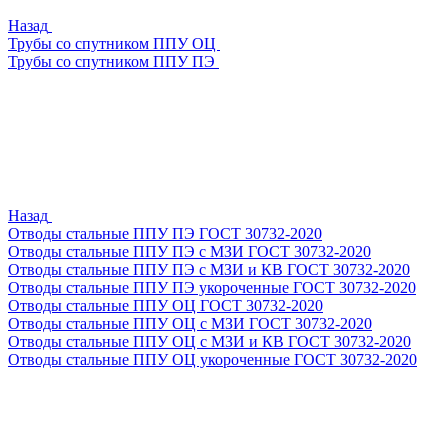
Назад
Трубы со спутником ППУ ОЦ
Трубы со спутником ППУ ПЭ
Назад
Отводы стальные ППУ ПЭ ГОСТ 30732-2020
Отводы стальные ППУ ПЭ с МЗИ ГОСТ 30732-2020
Отводы стальные ППУ ПЭ с МЗИ и КВ ГОСТ 30732-2020
Отводы стальные ППУ ПЭ укороченные ГОСТ 30732-2020
Отводы стальные ППУ ОЦ ГОСТ 30732-2020
Отводы стальные ППУ ОЦ с МЗИ ГОСТ 30732-2020
Отводы стальные ППУ ОЦ с МЗИ и КВ ГОСТ 30732-2020
Отводы стальные ППУ ОЦ укороченные ГОСТ 30732-2020