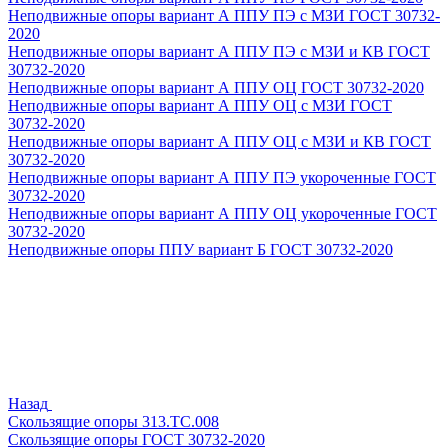
Неподвижные опоры вариант А ППУ ПЭ с МЗИ ГОСТ 30732-
2020
Неподвижные опоры вариант А ППУ ПЭ с МЗИ и КВ ГОСТ
30732-2020
Неподвижные опоры вариант А ППУ ОЦ ГОСТ 30732-2020
Неподвижные опоры вариант А ППУ ОЦ с МЗИ ГОСТ
30732-2020
Неподвижные опоры вариант А ППУ ОЦ с МЗИ и КВ ГОСТ
30732-2020
Неподвижные опоры вариант А ППУ ПЭ укороченные ГОСТ
30732-2020
Неподвижные опоры вариант А ППУ ОЦ укороченные ГОСТ
30732-2020
Неподвижные опоры ППУ вариант Б ГОСТ 30732-2020
Назад
Скользящие опоры 313.ТС.008
Скользящие опоры ГОСТ 30732-2020