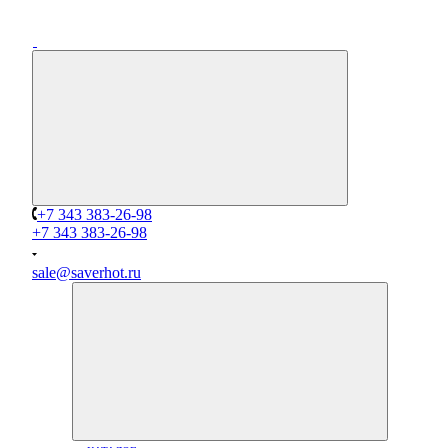
+7 343 383-26-98
+7 343 383-26-98
sale@saverhot.ru