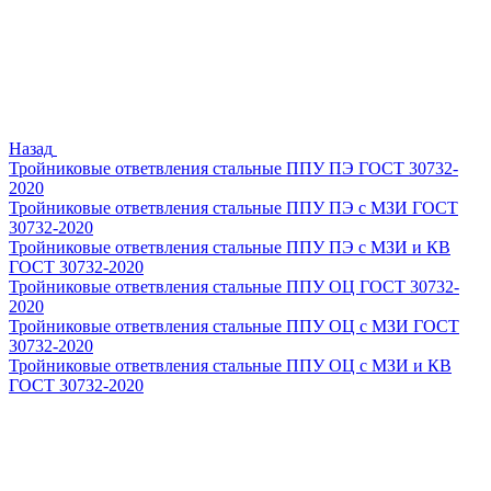
Назад
Тройниковые ответвления стальные ППУ ПЭ ГОСТ 30732-
2020
Тройниковые ответвления стальные ППУ ПЭ с МЗИ ГОСТ
30732-2020
Тройниковые ответвления стальные ППУ ПЭ с МЗИ и КВ
ГОСТ 30732-2020
Тройниковые ответвления стальные ППУ ОЦ ГОСТ 30732-
2020
Тройниковые ответвления стальные ППУ ОЦ с МЗИ ГОСТ
30732-2020
Тройниковые ответвления стальные ППУ ОЦ с МЗИ и КВ
ГОСТ 30732-2020