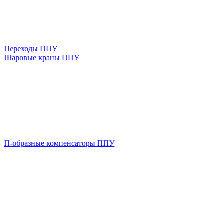
Переходы ППУ
Шаровые краны ППУ
П-образные компенсаторы ППУ