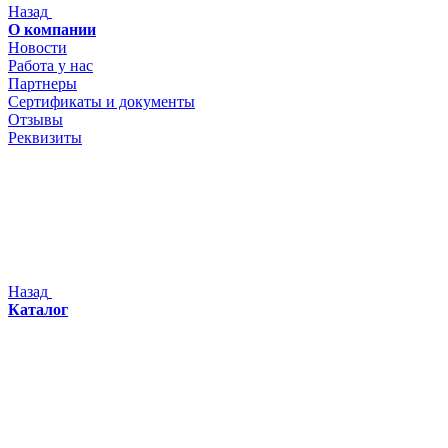
Назад
О компании
Новости
Работа у нас
Партнеры
Сертификаты и документы
Отзывы
Реквизиты
Назад
Каталог