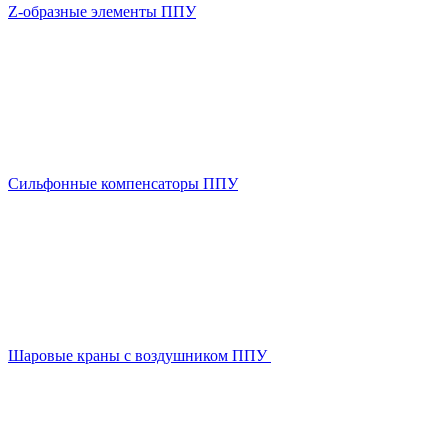
Z-образные элементы ППУ
Сильфонные компенсаторы ППУ
Шаровые краны с воздушником ППУ