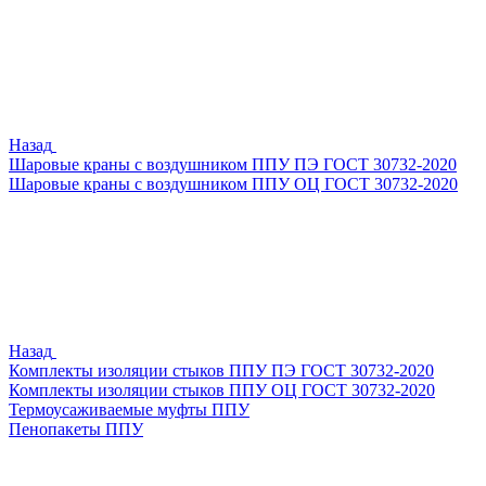
Назад
Шаровые краны с воздушником ППУ ПЭ ГОСТ 30732-2020
Шаровые краны с воздушником ППУ ОЦ ГОСТ 30732-2020
Назад
Комплекты изоляции стыков ППУ ПЭ ГОСТ 30732-2020
Комплекты изоляции стыков ППУ ОЦ ГОСТ 30732-2020
Термоусаживаемые муфты ППУ
Пенопакеты ППУ