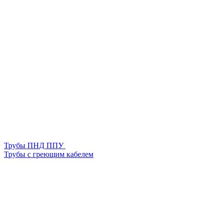
Трубы ПНД ППУ
Трубы с греющим кабелем