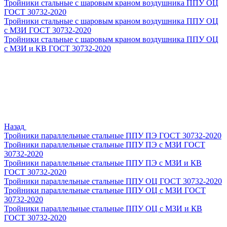
Тройники стальные с шаровым краном воздушника ППУ ОЦ
ГОСТ 30732-2020
Тройники стальные с шаровым краном воздушника ППУ ОЦ
с МЗИ ГОСТ 30732-2020
Тройники стальные с шаровым краном воздушника ППУ ОЦ
с МЗИ и КВ ГОСТ 30732-2020
Назад
Тройники параллельные стальные ППУ ПЭ ГОСТ 30732-2020
Тройники параллельные стальные ППУ ПЭ с МЗИ ГОСТ
30732-2020
Тройники параллельные стальные ППУ ПЭ с МЗИ и КВ
ГОСТ 30732-2020
Тройники параллельные стальные ППУ ОЦ ГОСТ 30732-2020
Тройники параллельные стальные ППУ ОЦ с МЗИ ГОСТ
30732-2020
Тройники параллельные стальные ППУ ОЦ с МЗИ и КВ
ГОСТ 30732-2020