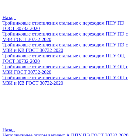
Назад
Тройниковые ответвления стальные с переходом ППУ ПЭ
ГОСТ 30732-2020
Тройниковые ответвления стальные с переходом ППУ ПЭ с
МЗИ ГОСТ 30732-2020
Тройниковые ответвления стальные с переходом ППУ ПЭ с
МЗИ и КВ ГОСТ 30732-2020
Тройниковые ответвления стальные с переходом ППУ ОЦ
ГОСТ 30732-2020
Тройниковые ответвления стальные с переходом ППУ ОЦ с
МЗИ ГОСТ 30732-2020
Тройниковые ответвления стальные с переходом ППУ ОЦ с
МЗИ и КВ ГОСТ 30732-2020
Назад
Неподвижные опоры вариант А ППУ ПЭ ГОСТ 30732-2020