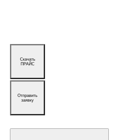
Скачать
ПРАЙС
Отправить
заявку