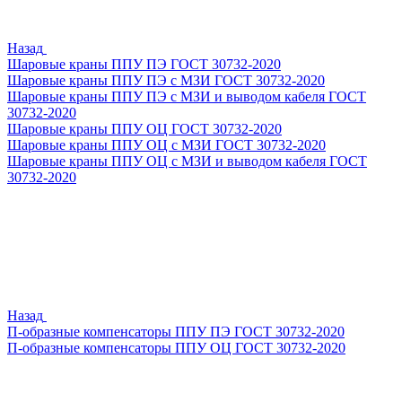
Назад
Шаровые краны ППУ ПЭ ГОСТ 30732-2020
Шаровые краны ППУ ПЭ с МЗИ ГОСТ 30732-2020
Шаровые краны ППУ ПЭ с МЗИ и выводом кабеля ГОСТ
30732-2020
Шаровые краны ППУ ОЦ ГОСТ 30732-2020
Шаровые краны ППУ ОЦ с МЗИ ГОСТ 30732-2020
Шаровые краны ППУ ОЦ с МЗИ и выводом кабеля ГОСТ
30732-2020
Назад
П-образные компенсаторы ППУ ПЭ ГОСТ 30732-2020
П-образные компенсаторы ППУ ОЦ ГОСТ 30732-2020