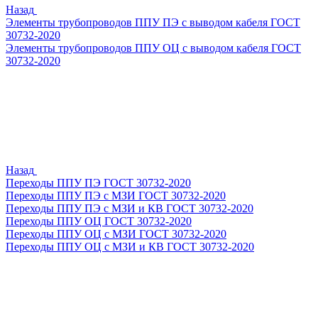
Назад
Элементы трубопроводов ППУ ПЭ с выводом кабеля ГОСТ
30732-2020
Элементы трубопроводов ППУ ОЦ с выводом кабеля ГОСТ
30732-2020
Назад
Переходы ППУ ПЭ ГОСТ 30732-2020
Переходы ППУ ПЭ с МЗИ ГОСТ 30732-2020
Переходы ППУ ПЭ с МЗИ и КВ ГОСТ 30732-2020
Переходы ППУ ОЦ ГОСТ 30732-2020
Переходы ППУ ОЦ с МЗИ ГОСТ 30732-2020
Переходы ППУ ОЦ с МЗИ и КВ ГОСТ 30732-2020