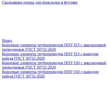
Скользящие опоры для прокладки в футляре
Назад
Концевые элементы трубопроводов ППУ ПЭ с закольцовкой
проводников ГОСТ 30732-2020
Концевые элементы трубопроводов ППУ ПЭ с выводом
кабеля ГОСТ 30732-2020
Концевые элементы трубопроводов ППУ ОЦ с закольцовкой
проводников ГОСТ 30732-2020
Концевые элементы трубопроводов ППУ ОЦ с выводом
кабеля ГОСТ 30732-2020