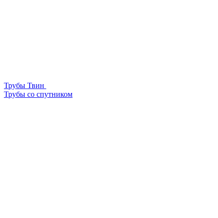
Трубы Твин
Трубы со спутником