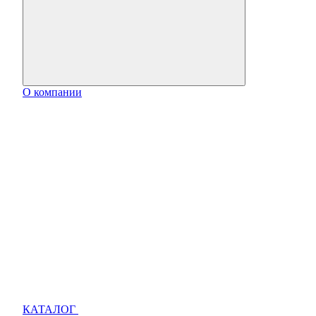
О компании
КАТАЛОГ