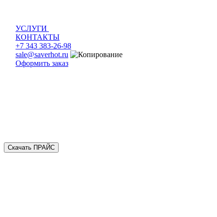
УСЛУГИ
КОНТАКТЫ
+7 343 383-26-98
sale@saverhot.ru
Оформить заказ
Скачать ПРАЙС