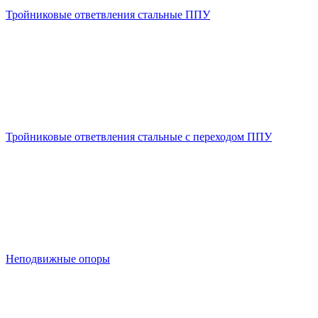
Тройниковые ответвления стальные ППУ
Тройниковые ответвления стальные с переходом ППУ
Неподвижные опоры