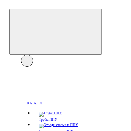
КАТАЛОГ
Трубы ППУ