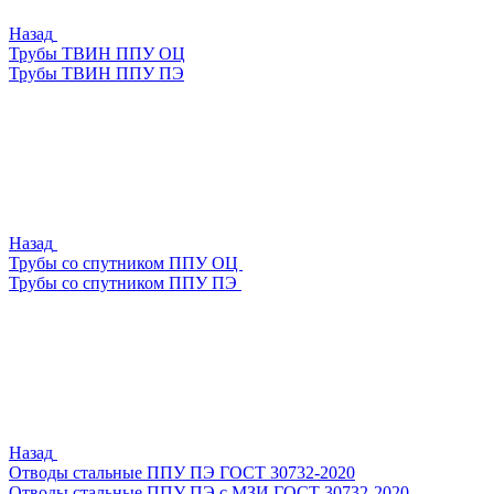
Назад
Трубы ТВИН ППУ ОЦ
Трубы ТВИН ППУ ПЭ
Назад
Трубы со спутником ППУ ОЦ
Трубы со спутником ППУ ПЭ
Назад
Отводы стальные ППУ ПЭ ГОСТ 30732-2020
Отводы стальные ППУ ПЭ с МЗИ ГОСТ 30732-2020