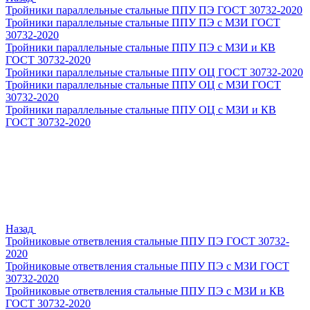
Тройники параллельные стальные ППУ ПЭ ГОСТ 30732-2020
Тройники параллельные стальные ППУ ПЭ с МЗИ ГОСТ
30732-2020
Тройники параллельные стальные ППУ ПЭ с МЗИ и КВ
ГОСТ 30732-2020
Тройники параллельные стальные ППУ ОЦ ГОСТ 30732-2020
Тройники параллельные стальные ППУ ОЦ с МЗИ ГОСТ
30732-2020
Тройники параллельные стальные ППУ ОЦ с МЗИ и КВ
ГОСТ 30732-2020
Назад
Тройниковые ответвления стальные ППУ ПЭ ГОСТ 30732-
2020
Тройниковые ответвления стальные ППУ ПЭ с МЗИ ГОСТ
30732-2020
Тройниковые ответвления стальные ППУ ПЭ с МЗИ и КВ
ГОСТ 30732-2020