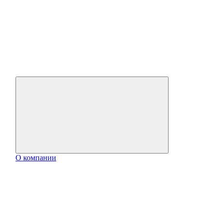
О компании