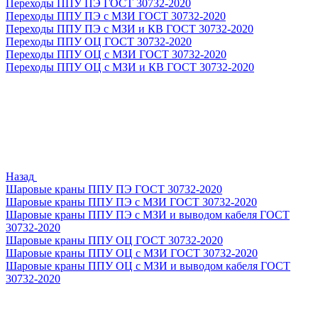
Переходы ППУ ПЭ ГОСТ 30732-2020
Переходы ППУ ПЭ с МЗИ ГОСТ 30732-2020
Переходы ППУ ПЭ с МЗИ и КВ ГОСТ 30732-2020
Переходы ППУ ОЦ ГОСТ 30732-2020
Переходы ППУ ОЦ с МЗИ ГОСТ 30732-2020
Переходы ППУ ОЦ с МЗИ и КВ ГОСТ 30732-2020
Назад
Шаровые краны ППУ ПЭ ГОСТ 30732-2020
Шаровые краны ППУ ПЭ с МЗИ ГОСТ 30732-2020
Шаровые краны ППУ ПЭ с МЗИ и выводом кабеля ГОСТ
30732-2020
Шаровые краны ППУ ОЦ ГОСТ 30732-2020
Шаровые краны ППУ ОЦ с МЗИ ГОСТ 30732-2020
Шаровые краны ППУ ОЦ с МЗИ и выводом кабеля ГОСТ
30732-2020