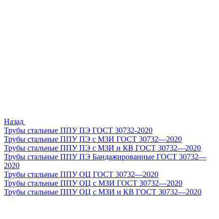
Назад
Трубы стальные ППУ ПЭ ГОСТ 30732-2020
Трубы стальные ППУ ПЭ с МЗИ ГОСТ 30732—2020
Трубы стальные ППУ ПЭ с МЗИ и КВ ГОСТ 30732—2020
Трубы стальные ППУ ПЭ Бандажированные ГОСТ 30732—
2020
Трубы стальные ППУ ОЦ ГОСТ 30732—2020
Трубы стальные ППУ ОЦ с МЗИ ГОСТ 30732—2020
Трубы стальные ППУ ОЦ с МЗИ и КВ ГОСТ 30732—2020