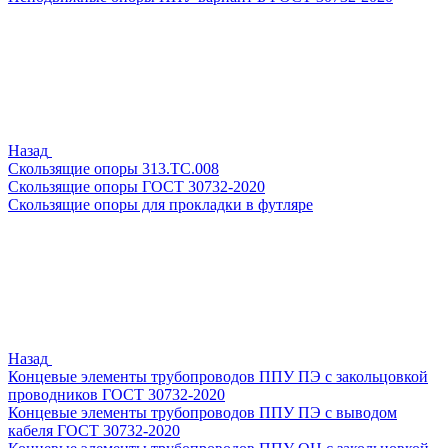
Назад
Скользящие опоры 313.ТС.008
Скользящие опоры ГОСТ 30732-2020
Скользящие опоры для прокладки в футляре
Назад
Концевые элементы трубопроводов ППУ ПЭ с закольцовкой
проводников ГОСТ 30732-2020
Концевые элементы трубопроводов ППУ ПЭ с выводом
кабеля ГОСТ 30732-2020