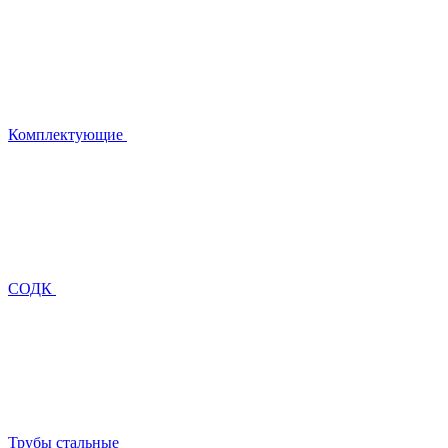
Комплектующие
СОДК
Трубы стальные