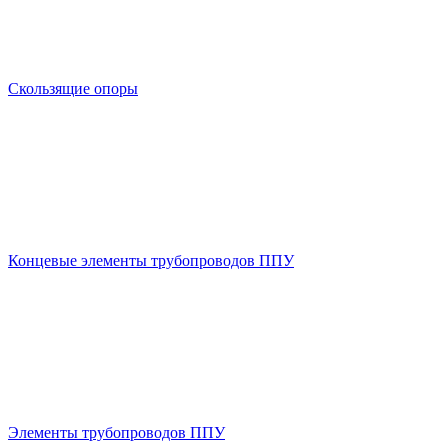
Скользящие опоры
Концевые элементы трубопроводов ППУ
Элементы трубопроводов ППУ