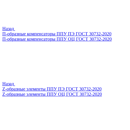
Назад
П-образные компенсаторы ППУ ПЭ ГОСТ 30732-2020
П-образные компенсаторы ППУ ОЦ ГОСТ 30732-2020
Назад
Z-образные элементы ППУ ПЭ ГОСТ 30732-2020
Z-образные элементы ППУ ОЦ ГОСТ 30732-2020