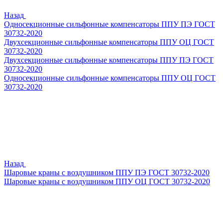
Назад
Односекционные сильфонные компенсаторы ППУ ПЭ ГОСТ
30732-2020
Двухсекционные сильфонные компенсаторы ППУ ОЦ ГОСТ
30732-2020
Двухсекционные сильфонные компенсаторы ППУ ПЭ ГОСТ
30732-2020
Односекционные сильфонные компенсаторы ППУ ОЦ ГОСТ
30732-2020
Назад
Шаровые краны с воздушником ППУ ПЭ ГОСТ 30732-2020
Шаровые краны с воздушником ППУ ОЦ ГОСТ 30732-2020