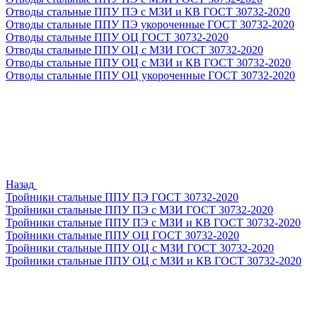
Отводы стальные ППУ ПЭ с МЗИ и КВ ГОСТ 30732-2020
Отводы стальные ППУ ПЭ укороченные ГОСТ 30732-2020
Отводы стальные ППУ ОЦ ГОСТ 30732-2020
Отводы стальные ППУ ОЦ с МЗИ ГОСТ 30732-2020
Отводы стальные ППУ ОЦ с МЗИ и КВ ГОСТ 30732-2020
Отводы стальные ППУ ОЦ укороченные ГОСТ 30732-2020
Назад
Тройники стальные ППУ ПЭ ГОСТ 30732-2020
Тройники стальные ППУ ПЭ с МЗИ ГОСТ 30732-2020
Тройники стальные ППУ ПЭ с МЗИ и КВ ГОСТ 30732-2020
Тройники стальные ППУ ОЦ ГОСТ 30732-2020
Тройники стальные ППУ ОЦ с МЗИ ГОСТ 30732-2020
Тройники стальные ППУ ОЦ с МЗИ и КВ ГОСТ 30732-2020