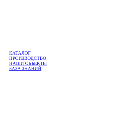
КАТАЛОГ
ПРОИЗВОДСТВО
НАШИ ОБЪЕКТЫ
БАЗА ЗНАНИЙ