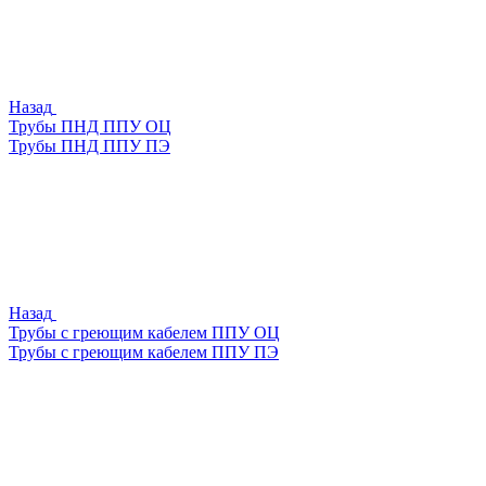
Назад
Трубы ПНД ППУ ОЦ
Трубы ПНД ППУ ПЭ
Назад
Трубы с греющим кабелем ППУ ОЦ
Трубы с греющим кабелем ППУ ПЭ