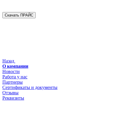
Скачать ПРАЙС
Назад
О компании
Новости
Работа у нас
Партнеры
Сертификаты и документы
Отзывы
Реквизиты