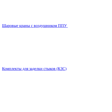
Шаровые краны с воздушником ППУ
Комплекты для заделки стыков (КЗС)