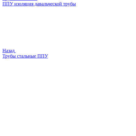
ППУ изоляция давальческой трубы
Назад
Трубы стальные ППУ