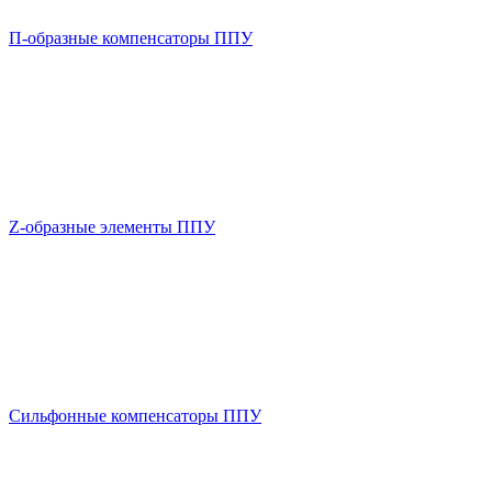
П-образные компенсаторы ППУ
Z-образные элементы ППУ
Сильфонные компенсаторы ППУ