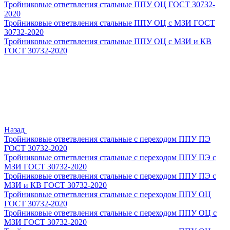
Тройниковые ответвления стальные ППУ ОЦ ГОСТ 30732-
2020
Тройниковые ответвления стальные ППУ ОЦ с МЗИ ГОСТ
30732-2020
Тройниковые ответвления стальные ППУ ОЦ с МЗИ и КВ
ГОСТ 30732-2020
Назад
Тройниковые ответвления стальные с переходом ППУ ПЭ
ГОСТ 30732-2020
Тройниковые ответвления стальные с переходом ППУ ПЭ с
МЗИ ГОСТ 30732-2020
Тройниковые ответвления стальные с переходом ППУ ПЭ с
МЗИ и КВ ГОСТ 30732-2020
Тройниковые ответвления стальные с переходом ППУ ОЦ
ГОСТ 30732-2020
Тройниковые ответвления стальные с переходом ППУ ОЦ с
МЗИ ГОСТ 30732-2020