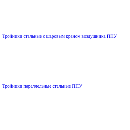
Тройники стальные с шаровым краном воздушника ППУ
Тройники параллельные стальные ППУ