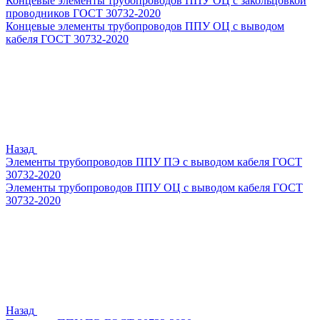
Концевые элементы трубопроводов ППУ ОЦ с закольцовкой
проводников ГОСТ 30732-2020
Концевые элементы трубопроводов ППУ ОЦ с выводом
кабеля ГОСТ 30732-2020
Назад
Элементы трубопроводов ППУ ПЭ с выводом кабеля ГОСТ
30732-2020
Элементы трубопроводов ППУ ОЦ с выводом кабеля ГОСТ
30732-2020
Назад