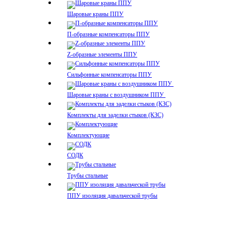
Шаровые краны ППУ
П-образные компенсаторы ППУ
Z-образные элементы ППУ
Сильфонные компенсаторы ППУ
Шаровые краны с воздушником ППУ
Комплекты для заделки стыков (КЗС)
Комплектующие
СОДК
Трубы стальные
ППУ изоляция давальческой трубы