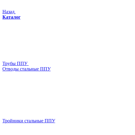
Назад
Каталог
Трубы ППУ
Отводы стальные ППУ
Тройники стальные ППУ