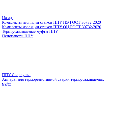
Назад
Комплекты изоляции стыков ППУ ПЭ ГОСТ 30732-2020
Комплекты изоляции стыков ППУ ОЦ ГОСТ 30732-2020
Термоусаживаемые муфты ППУ
Пенопакеты ППУ
ППУ Скорлупы
Аппарат для терморезистивной сварки термоусаживаемых
муфт