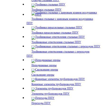
Отводы стальные ППУ
Тройники стальные ППУ
Тройники стальные с шаровым краном воздушника
ППУ
Тройники параллельные стальные ППУ
Тройниковые ответвления стальные ППУ
Тройниковые ответвления стальные с переходом
ППУ
Неподвижные опоры
Скользящие опоры
Концевые элементы трубопроводов ППУ
Элементы трубопроводов ППУ
Переходы ППУ