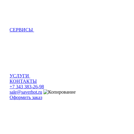
СЕРВИСЫ
УСЛУГИ
КОНТАКТЫ
+7 343 383-26-98
sale@saverhot.ru
Оформить заказ