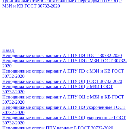
Тройниковые ответвления стальные с переходом ППУ ОЦ с
МЗИ и КВ ГОСТ 30732-2020
Назад
Неподвижные опоры вариант А ППУ ПЭ ГОСТ 30732-2020
Неподвижные опоры вариант А ППУ ПЭ с МЗИ ГОСТ 30732-
2020
Неподвижные опоры вариант А ППУ ПЭ с МЗИ и КВ ГОСТ
30732-2020
Неподвижные опоры вариант А ППУ ОЦ ГОСТ 30732-2020
Неподвижные опоры вариант А ППУ ОЦ с МЗИ ГОСТ
30732-2020
Неподвижные опоры вариант А ППУ ОЦ с МЗИ и КВ ГОСТ
30732-2020
Неподвижные опоры вариант А ППУ ПЭ укороченные ГОСТ
30732-2020
Неподвижные опоры вариант А ППУ ОЦ укороченные ГОСТ
30732-2020
Неподвижные опоры ППУ вариант Б ГОСТ 30732-2020