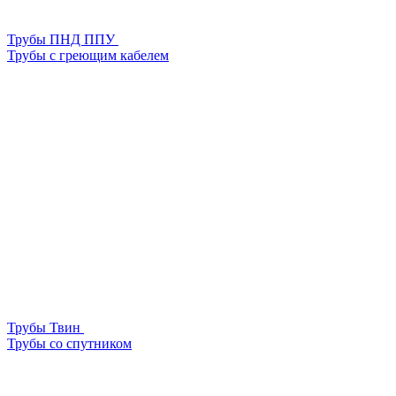
Трубы ПНД ППУ
Трубы с греющим кабелем
Трубы Твин
Трубы со спутником