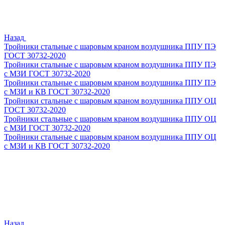
Назад
Тройники стальные с шаровым краном воздушника ППУ ПЭ
ГОСТ 30732-2020
Тройники стальные с шаровым краном воздушника ППУ ПЭ
с МЗИ ГОСТ 30732-2020
Тройники стальные с шаровым краном воздушника ППУ ПЭ
с МЗИ и КВ ГОСТ 30732-2020
Тройники стальные с шаровым краном воздушника ППУ ОЦ
ГОСТ 30732-2020
Тройники стальные с шаровым краном воздушника ППУ ОЦ
с МЗИ ГОСТ 30732-2020
Тройники стальные с шаровым краном воздушника ППУ ОЦ
с МЗИ и КВ ГОСТ 30732-2020
Назад