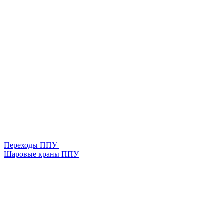
Переходы ППУ
Шаровые краны ППУ