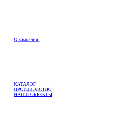
О компании
КАТАЛОГ
ПРОИЗВОДСТВО
НАШИ ОБЪЕКТЫ