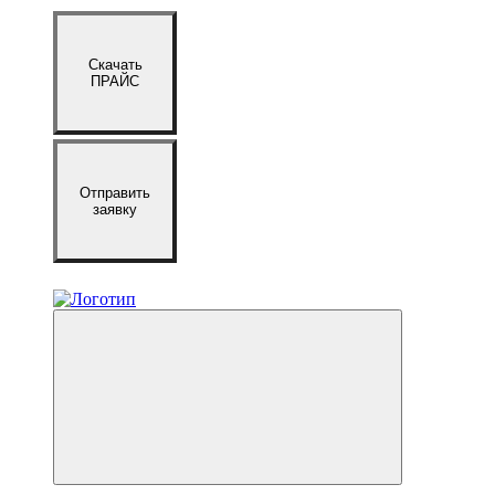
Скачать
ПРАЙС
Отправить
заявку