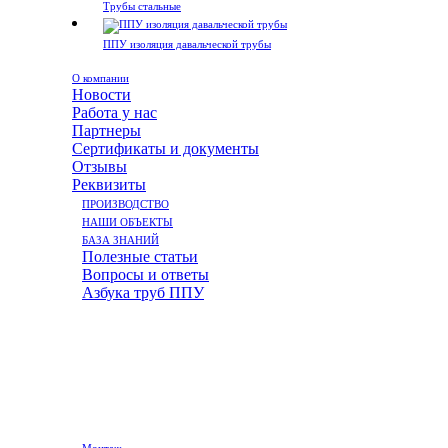
Трубы стальные
ППУ изоляция давальческой трубы
О компании
Новости
Работа у нас
Партнеры
Сертификаты и документы
Отзывы
Реквизиты
ПРОИЗВОДСТВО
НАШИ ОБЪЕКТЫ
БАЗА ЗНАНИЙ
Полезные статьи
Вопросы и ответы
Азбука труб ППУ