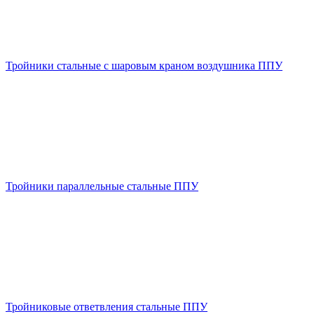
Тройники стальные с шаровым краном воздушника ППУ
Тройники параллельные стальные ППУ
Тройниковые ответвления стальные ППУ