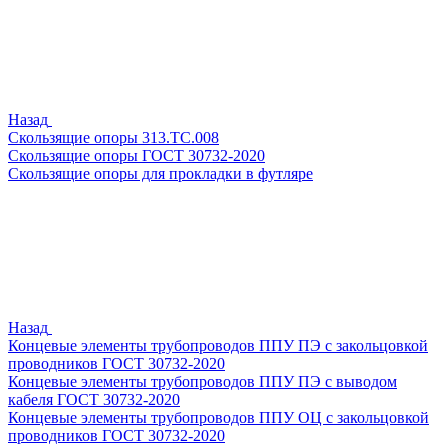
Назад
Скользящие опоры 313.ТС.008
Скользящие опоры ГОСТ 30732-2020
Скользящие опоры для прокладки в футляре
Назад
Концевые элементы трубопроводов ППУ ПЭ с закольцовкой
проводников ГОСТ 30732-2020
Концевые элементы трубопроводов ППУ ПЭ с выводом
кабеля ГОСТ 30732-2020
Концевые элементы трубопроводов ППУ ОЦ с закольцовкой
проводников ГОСТ 30732-2020