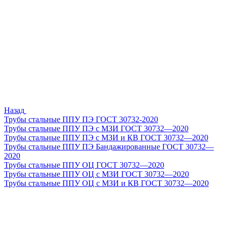
Назад
Трубы стальные ППУ ПЭ ГОСТ 30732-2020
Трубы стальные ППУ ПЭ с МЗИ ГОСТ 30732—2020
Трубы стальные ППУ ПЭ с МЗИ и КВ ГОСТ 30732—2020
Трубы стальные ППУ ПЭ Бандажированные ГОСТ 30732—
2020
Трубы стальные ППУ ОЦ ГОСТ 30732—2020
Трубы стальные ППУ ОЦ с МЗИ ГОСТ 30732—2020
Трубы стальные ППУ ОЦ с МЗИ и КВ ГОСТ 30732—2020