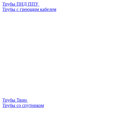
Трубы ПНД ППУ
Трубы с греющим кабелем
Трубы Твин
Трубы со спутником