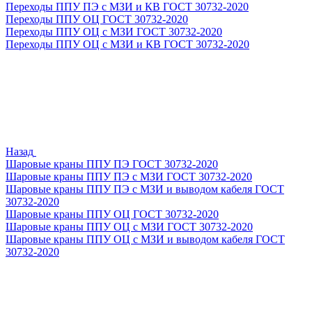
Переходы ППУ ПЭ с МЗИ и КВ ГОСТ 30732-2020
Переходы ППУ ОЦ ГОСТ 30732-2020
Переходы ППУ ОЦ с МЗИ ГОСТ 30732-2020
Переходы ППУ ОЦ с МЗИ и КВ ГОСТ 30732-2020
Назад
Шаровые краны ППУ ПЭ ГОСТ 30732-2020
Шаровые краны ППУ ПЭ с МЗИ ГОСТ 30732-2020
Шаровые краны ППУ ПЭ с МЗИ и выводом кабеля ГОСТ
30732-2020
Шаровые краны ППУ ОЦ ГОСТ 30732-2020
Шаровые краны ППУ ОЦ с МЗИ ГОСТ 30732-2020
Шаровые краны ППУ ОЦ с МЗИ и выводом кабеля ГОСТ
30732-2020