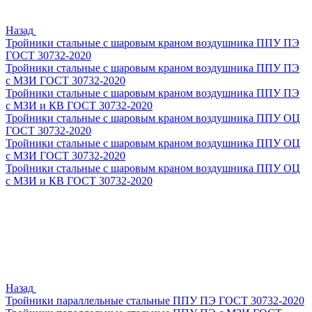
Назад
Тройники стальные с шаровым краном воздушника ППУ ПЭ
ГОСТ 30732-2020
Тройники стальные с шаровым краном воздушника ППУ ПЭ
с МЗИ ГОСТ 30732-2020
Тройники стальные с шаровым краном воздушника ППУ ПЭ
с МЗИ и КВ ГОСТ 30732-2020
Тройники стальные с шаровым краном воздушника ППУ ОЦ
ГОСТ 30732-2020
Тройники стальные с шаровым краном воздушника ППУ ОЦ
с МЗИ ГОСТ 30732-2020
Тройники стальные с шаровым краном воздушника ППУ ОЦ
с МЗИ и КВ ГОСТ 30732-2020
Назад
Тройники параллельные стальные ППУ ПЭ ГОСТ 30732-2020