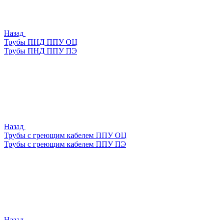
Назад
Трубы ПНД ППУ ОЦ
Трубы ПНД ППУ ПЭ
Назад
Трубы с греющим кабелем ППУ ОЦ
Трубы с греющим кабелем ППУ ПЭ
Назад