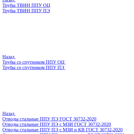
Трубы ТВИН ППУ ОЦ
Трубы ТВИН ППУ ПЭ
Назад
Трубы со спутником ППУ ОЦ
Трубы со спутником ППУ ПЭ
Назад
Отводы стальные ППУ ПЭ ГОСТ 30732-2020
Отводы стальные ППУ ПЭ с МЗИ ГОСТ 30732-2020
Отводы стальные ППУ ПЭ с МЗИ и КВ ГОСТ 30732-2020