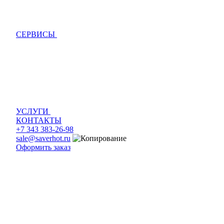
СЕРВИСЫ
УСЛУГИ
КОНТАКТЫ
+7 343 383-26-98
sale@saverhot.ru
Оформить заказ