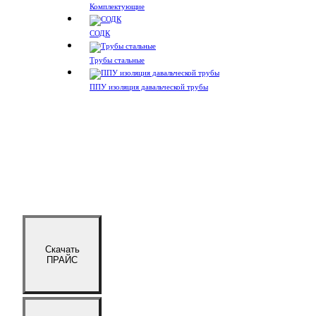
Комплектующие
СОДК
Трубы стальные
ППУ изоляция давальческой трубы
Скачать
ПРАЙС