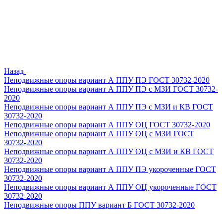
Назад
Неподвижные опоры вариант А ППУ ПЭ ГОСТ 30732-2020
Неподвижные опоры вариант А ППУ ПЭ с МЗИ ГОСТ 30732-
2020
Неподвижные опоры вариант А ППУ ПЭ с МЗИ и КВ ГОСТ
30732-2020
Неподвижные опоры вариант А ППУ ОЦ ГОСТ 30732-2020
Неподвижные опоры вариант А ППУ ОЦ с МЗИ ГОСТ
30732-2020
Неподвижные опоры вариант А ППУ ОЦ с МЗИ и КВ ГОСТ
30732-2020
Неподвижные опоры вариант А ППУ ПЭ укороченные ГОСТ
30732-2020
Неподвижные опоры вариант А ППУ ОЦ укороченные ГОСТ
30732-2020
Неподвижные опоры ППУ вариант Б ГОСТ 30732-2020