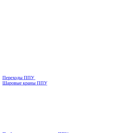
Переходы ППУ
Шаровые краны ППУ