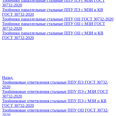
Тройники параллельные стальные ППУ ПЭ с МЗИ ГОСТ
30732-2020
Тройники параллельные стальные ППУ ПЭ с МЗИ и КВ
ГОСТ 30732-2020
Тройники параллельные стальные ППУ ОЦ ГОСТ 30732-2020
Тройники параллельные стальные ППУ ОЦ с МЗИ ГОСТ
30732-2020
Тройники параллельные стальные ППУ ОЦ с МЗИ и КВ
ГОСТ 30732-2020
Назад
Тройниковые ответвления стальные ППУ ПЭ ГОСТ 30732-
2020
Тройниковые ответвления стальные ППУ ПЭ с МЗИ ГОСТ
30732-2020
Тройниковые ответвления стальные ППУ ПЭ с МЗИ и КВ
ГОСТ 30732-2020
Тройниковые ответвления стальные ППУ ОЦ ГОСТ 30732-
2020