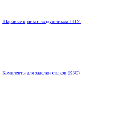
Шаровые краны с воздушником ППУ
Комплекты для заделки стыков (КЗС)