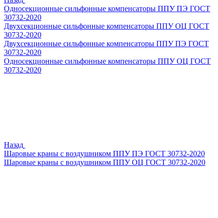
Односекционные сильфонные компенсаторы ППУ ПЭ ГОСТ
30732-2020
Двухсекционные сильфонные компенсаторы ППУ ОЦ ГОСТ
30732-2020
Двухсекционные сильфонные компенсаторы ППУ ПЭ ГОСТ
30732-2020
Односекционные сильфонные компенсаторы ППУ ОЦ ГОСТ
30732-2020
Назад
Шаровые краны с воздушником ППУ ПЭ ГОСТ 30732-2020
Шаровые краны с воздушником ППУ ОЦ ГОСТ 30732-2020