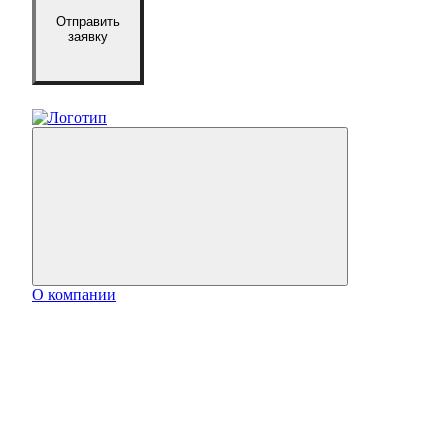
Отправить
заявку
О компании