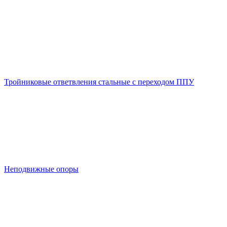
Тройниковые ответвления стальные с переходом ППУ
Неподвижные опоры