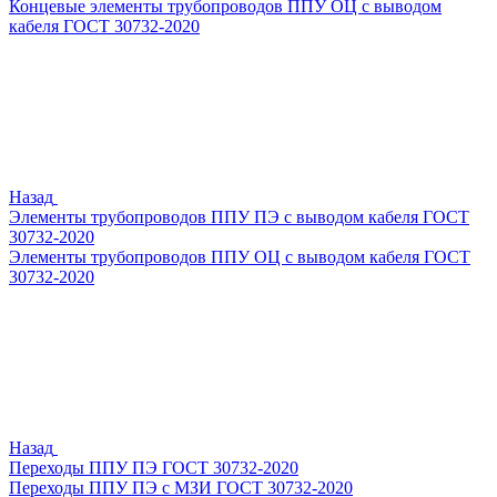
Концевые элементы трубопроводов ППУ ОЦ с выводом
кабеля ГОСТ 30732-2020
Назад
Элементы трубопроводов ППУ ПЭ с выводом кабеля ГОСТ
30732-2020
Элементы трубопроводов ППУ ОЦ с выводом кабеля ГОСТ
30732-2020
Назад
Переходы ППУ ПЭ ГОСТ 30732-2020
Переходы ППУ ПЭ с МЗИ ГОСТ 30732-2020