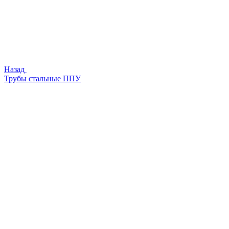
Назад
Трубы стальные ППУ