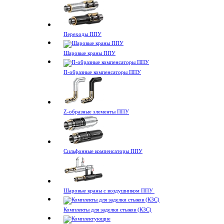
Переходы ППУ
Шаровые краны ППУ
П-образные компенсаторы ППУ
Z-образные элементы ППУ
Сильфонные компенсаторы ППУ
Шаровые краны с воздушником ППУ
Комплекты для заделки стыков (КЗС)