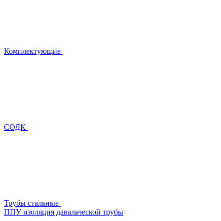
Комплектующие
СОДК
Трубы стальные
ППУ изоляция давальческой трубы