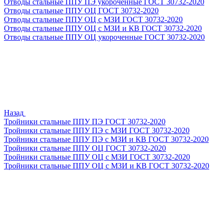
Отводы стальные ППУ ПЭ укороченные ГОСТ 30732-2020
Отводы стальные ППУ ОЦ ГОСТ 30732-2020
Отводы стальные ППУ ОЦ с МЗИ ГОСТ 30732-2020
Отводы стальные ППУ ОЦ с МЗИ и КВ ГОСТ 30732-2020
Отводы стальные ППУ ОЦ укороченные ГОСТ 30732-2020
Назад
Тройники стальные ППУ ПЭ ГОСТ 30732-2020
Тройники стальные ППУ ПЭ с МЗИ ГОСТ 30732-2020
Тройники стальные ППУ ПЭ с МЗИ и КВ ГОСТ 30732-2020
Тройники стальные ППУ ОЦ ГОСТ 30732-2020
Тройники стальные ППУ ОЦ с МЗИ ГОСТ 30732-2020
Тройники стальные ППУ ОЦ с МЗИ и КВ ГОСТ 30732-2020