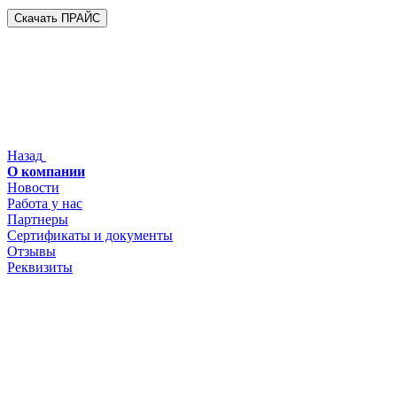
Скачать ПРАЙС
Назад
О компании
Новости
Работа у нас
Партнеры
Сертификаты и документы
Отзывы
Реквизиты