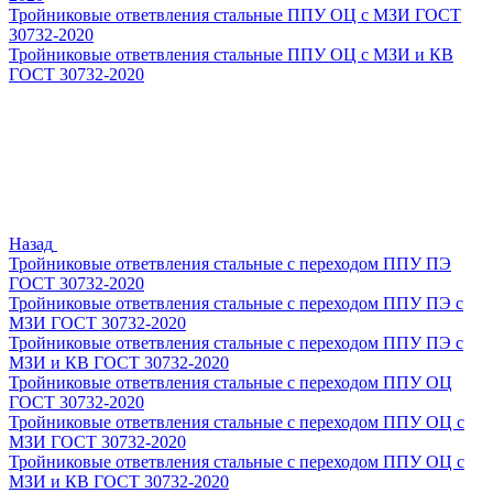
Тройниковые ответвления стальные ППУ ОЦ с МЗИ ГОСТ
30732-2020
Тройниковые ответвления стальные ППУ ОЦ с МЗИ и КВ
ГОСТ 30732-2020
Назад
Тройниковые ответвления стальные с переходом ППУ ПЭ
ГОСТ 30732-2020
Тройниковые ответвления стальные с переходом ППУ ПЭ с
МЗИ ГОСТ 30732-2020
Тройниковые ответвления стальные с переходом ППУ ПЭ с
МЗИ и КВ ГОСТ 30732-2020
Тройниковые ответвления стальные с переходом ППУ ОЦ
ГОСТ 30732-2020
Тройниковые ответвления стальные с переходом ППУ ОЦ с
МЗИ ГОСТ 30732-2020
Тройниковые ответвления стальные с переходом ППУ ОЦ с
МЗИ и КВ ГОСТ 30732-2020