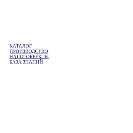
КАТАЛОГ
ПРОИЗВОДСТВО
НАШИ ОБЪЕКТЫ
БАЗА ЗНАНИЙ