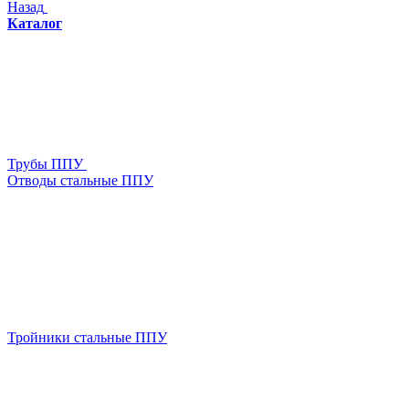
Назад
Каталог
Трубы ППУ
Отводы стальные ППУ
Тройники стальные ППУ