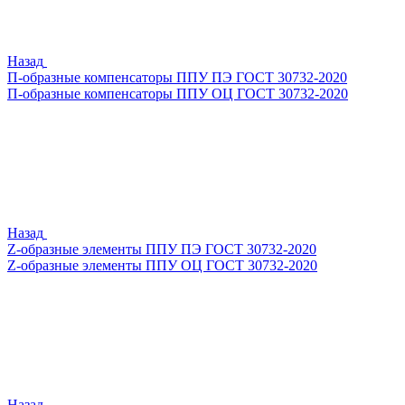
Назад
П-образные компенсаторы ППУ ПЭ ГОСТ 30732-2020
П-образные компенсаторы ППУ ОЦ ГОСТ 30732-2020
Назад
Z-образные элементы ППУ ПЭ ГОСТ 30732-2020
Z-образные элементы ППУ ОЦ ГОСТ 30732-2020
Назад