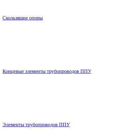
Скользящие опоры
Концевые элементы трубопроводов ППУ
Элементы трубопроводов ППУ