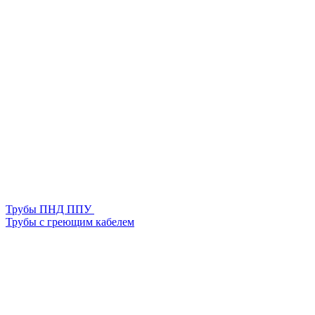
Трубы ПНД ППУ
Трубы с греющим кабелем