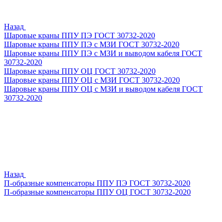
Назад
Шаровые краны ППУ ПЭ ГОСТ 30732-2020
Шаровые краны ППУ ПЭ с МЗИ ГОСТ 30732-2020
Шаровые краны ППУ ПЭ с МЗИ и выводом кабеля ГОСТ
30732-2020
Шаровые краны ППУ ОЦ ГОСТ 30732-2020
Шаровые краны ППУ ОЦ с МЗИ ГОСТ 30732-2020
Шаровые краны ППУ ОЦ с МЗИ и выводом кабеля ГОСТ
30732-2020
Назад
П-образные компенсаторы ППУ ПЭ ГОСТ 30732-2020
П-образные компенсаторы ППУ ОЦ ГОСТ 30732-2020