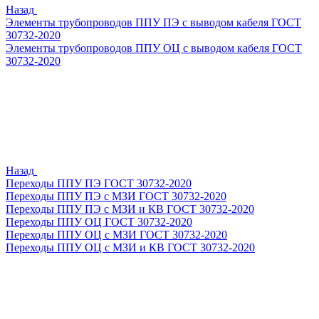
Назад
Элементы трубопроводов ППУ ПЭ с выводом кабеля ГОСТ
30732-2020
Элементы трубопроводов ППУ ОЦ с выводом кабеля ГОСТ
30732-2020
Назад
Переходы ППУ ПЭ ГОСТ 30732-2020
Переходы ППУ ПЭ с МЗИ ГОСТ 30732-2020
Переходы ППУ ПЭ с МЗИ и КВ ГОСТ 30732-2020
Переходы ППУ ОЦ ГОСТ 30732-2020
Переходы ППУ ОЦ с МЗИ ГОСТ 30732-2020
Переходы ППУ ОЦ с МЗИ и КВ ГОСТ 30732-2020