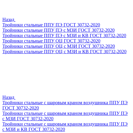
Назад
Тройники стальные ППУ ПЭ ГОСТ 30732-2020
Тройники стальные ППУ ПЭ с МЗИ ГОСТ 30732-2020
Тройники стальные ППУ ПЭ с МЗИ и КВ ГОСТ 30732-2020
Тройники стальные ППУ ОЦ ГОСТ 30732-2020
Тройники стальные ППУ ОЦ с МЗИ ГОСТ 30732-2020
Тройники стальные ППУ ОЦ с МЗИ и КВ ГОСТ 30732-2020
Назад
Тройники стальные с шаровым краном воздушника ППУ ПЭ
ГОСТ 30732-2020
Тройники стальные с шаровым краном воздушника ППУ ПЭ
с МЗИ ГОСТ 30732-2020
Тройники стальные с шаровым краном воздушника ППУ ПЭ
с МЗИ и КВ ГОСТ 30732-2020