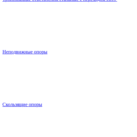
Неподвижные опоры
Скользящие опоры