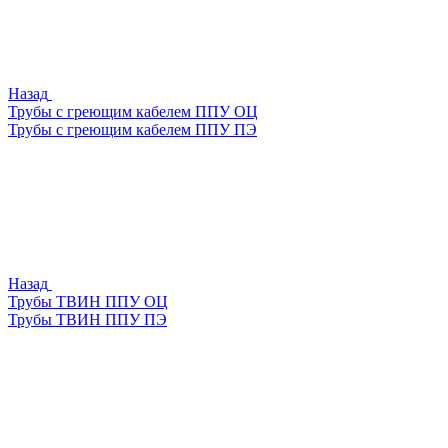
Назад
Трубы с греющим кабелем ППУ ОЦ
Трубы с греющим кабелем ППУ ПЭ
Назад
Трубы ТВИН ППУ ОЦ
Трубы ТВИН ППУ ПЭ