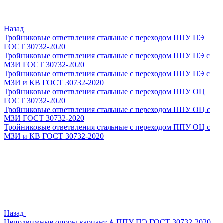
Назад
Тройниковые ответвления стальные с переходом ППУ ПЭ
ГОСТ 30732-2020
Тройниковые ответвления стальные с переходом ППУ ПЭ с
МЗИ ГОСТ 30732-2020
Тройниковые ответвления стальные с переходом ППУ ПЭ с
МЗИ и КВ ГОСТ 30732-2020
Тройниковые ответвления стальные с переходом ППУ ОЦ
ГОСТ 30732-2020
Тройниковые ответвления стальные с переходом ППУ ОЦ с
МЗИ ГОСТ 30732-2020
Тройниковые ответвления стальные с переходом ППУ ОЦ с
МЗИ и КВ ГОСТ 30732-2020
Назад
Неподвижные опоры вариант А ППУ ПЭ ГОСТ 30732-2020