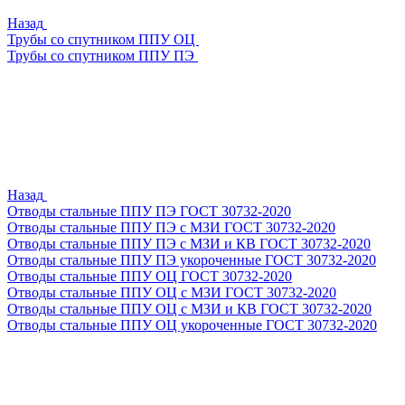
Назад
Трубы со спутником ППУ ОЦ
Трубы со спутником ППУ ПЭ
Назад
Отводы стальные ППУ ПЭ ГОСТ 30732-2020
Отводы стальные ППУ ПЭ с МЗИ ГОСТ 30732-2020
Отводы стальные ППУ ПЭ с МЗИ и КВ ГОСТ 30732-2020
Отводы стальные ППУ ПЭ укороченные ГОСТ 30732-2020
Отводы стальные ППУ ОЦ ГОСТ 30732-2020
Отводы стальные ППУ ОЦ с МЗИ ГОСТ 30732-2020
Отводы стальные ППУ ОЦ с МЗИ и КВ ГОСТ 30732-2020
Отводы стальные ППУ ОЦ укороченные ГОСТ 30732-2020