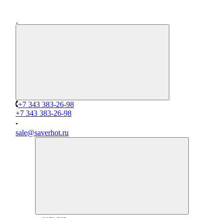
+7 343 383-26-98
+7 343 383-26-98
sale@saverhot.ru