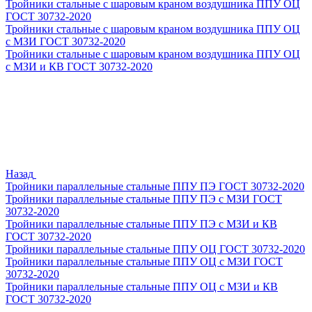
Тройники стальные с шаровым краном воздушника ППУ ОЦ
ГОСТ 30732-2020
Тройники стальные с шаровым краном воздушника ППУ ОЦ
с МЗИ ГОСТ 30732-2020
Тройники стальные с шаровым краном воздушника ППУ ОЦ
с МЗИ и КВ ГОСТ 30732-2020
Назад
Тройники параллельные стальные ППУ ПЭ ГОСТ 30732-2020
Тройники параллельные стальные ППУ ПЭ с МЗИ ГОСТ
30732-2020
Тройники параллельные стальные ППУ ПЭ с МЗИ и КВ
ГОСТ 30732-2020
Тройники параллельные стальные ППУ ОЦ ГОСТ 30732-2020
Тройники параллельные стальные ППУ ОЦ с МЗИ ГОСТ
30732-2020
Тройники параллельные стальные ППУ ОЦ с МЗИ и КВ
ГОСТ 30732-2020