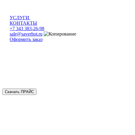
УСЛУГИ
КОНТАКТЫ
+7 343 383-26-98
sale@saverhot.ru
Оформить заказ
Скачать ПРАЙС