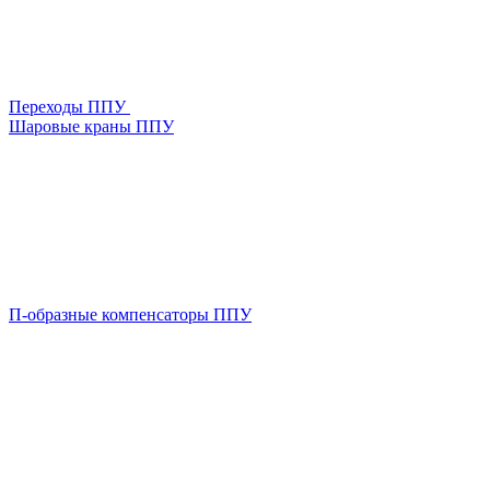
Переходы ППУ
Шаровые краны ППУ
П-образные компенсаторы ППУ