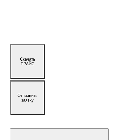
Скачать
ПРАЙС
Отправить
заявку