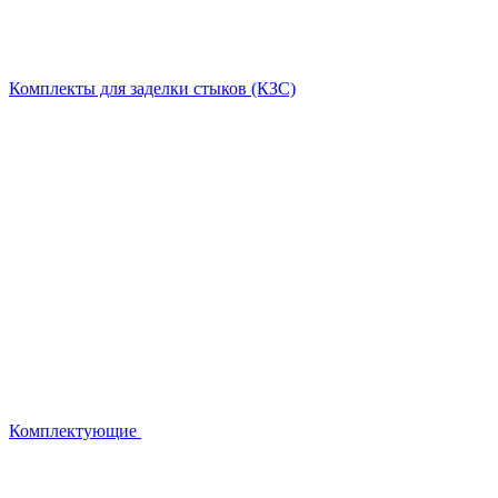
Комплекты для заделки стыков (КЗС)
Комплектующие