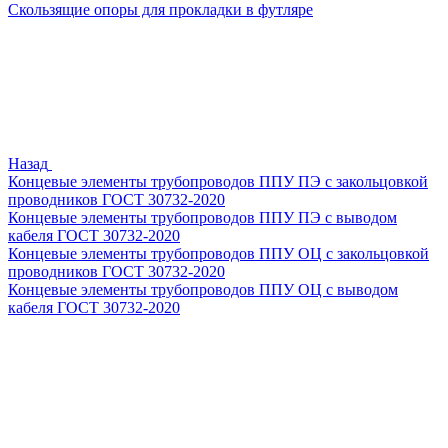
Скользящие опоры для прокладки в футляре
Назад
Концевые элементы трубопроводов ППУ ПЭ с закольцовкой
проводников ГОСТ 30732-2020
Концевые элементы трубопроводов ППУ ПЭ с выводом
кабеля ГОСТ 30732-2020
Концевые элементы трубопроводов ППУ ОЦ с закольцовкой
проводников ГОСТ 30732-2020
Концевые элементы трубопроводов ППУ ОЦ с выводом
кабеля ГОСТ 30732-2020