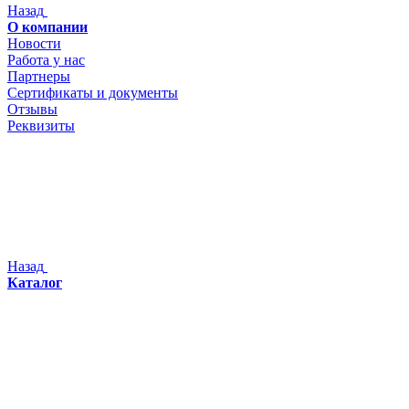
Назад
О компании
Новости
Работа у нас
Партнеры
Сертификаты и документы
Отзывы
Реквизиты
Назад
Каталог