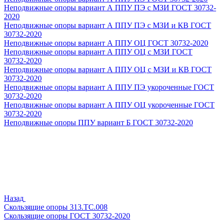
Неподвижные опоры вариант А ППУ ПЭ с МЗИ ГОСТ 30732-
2020
Неподвижные опоры вариант А ППУ ПЭ с МЗИ и КВ ГОСТ
30732-2020
Неподвижные опоры вариант А ППУ ОЦ ГОСТ 30732-2020
Неподвижные опоры вариант А ППУ ОЦ с МЗИ ГОСТ
30732-2020
Неподвижные опоры вариант А ППУ ОЦ с МЗИ и КВ ГОСТ
30732-2020
Неподвижные опоры вариант А ППУ ПЭ укороченные ГОСТ
30732-2020
Неподвижные опоры вариант А ППУ ОЦ укороченные ГОСТ
30732-2020
Неподвижные опоры ППУ вариант Б ГОСТ 30732-2020
Назад
Скользящие опоры 313.ТС.008
Скользящие опоры ГОСТ 30732-2020