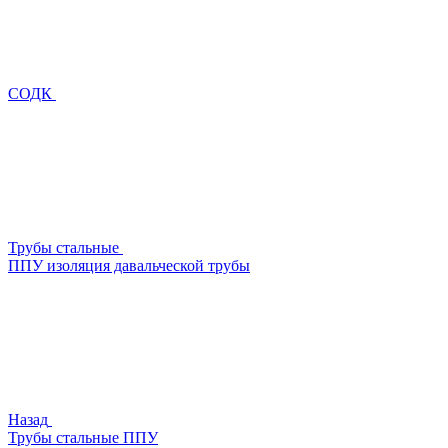
СОДК
Трубы стальные
ППУ изоляция давальческой трубы
Назад
Трубы стальные ППУ