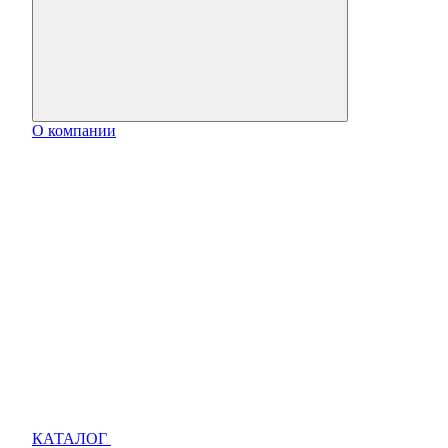
О компании
КАТАЛОГ