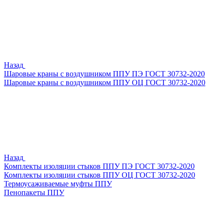
Назад
Шаровые краны с воздушником ППУ ПЭ ГОСТ 30732-2020
Шаровые краны с воздушником ППУ ОЦ ГОСТ 30732-2020
Назад
Комплекты изоляции стыков ППУ ПЭ ГОСТ 30732-2020
Комплекты изоляции стыков ППУ ОЦ ГОСТ 30732-2020
Термоусаживаемые муфты ППУ
Пенопакеты ППУ