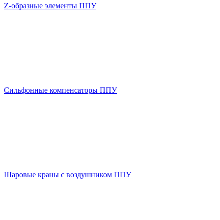
Z-образные элементы ППУ
Сильфонные компенсаторы ППУ
Шаровые краны с воздушником ППУ