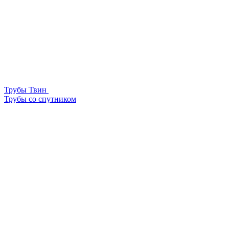
Трубы Твин
Трубы со спутником