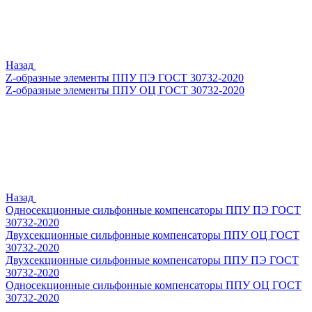
Назад
Z-образные элементы ППУ ПЭ ГОСТ 30732-2020
Z-образные элементы ППУ ОЦ ГОСТ 30732-2020
Назад
Односекционные сильфонные компенсаторы ППУ ПЭ ГОСТ
30732-2020
Двухсекционные сильфонные компенсаторы ППУ ОЦ ГОСТ
30732-2020
Двухсекционные сильфонные компенсаторы ППУ ПЭ ГОСТ
30732-2020
Односекционные сильфонные компенсаторы ППУ ОЦ ГОСТ
30732-2020