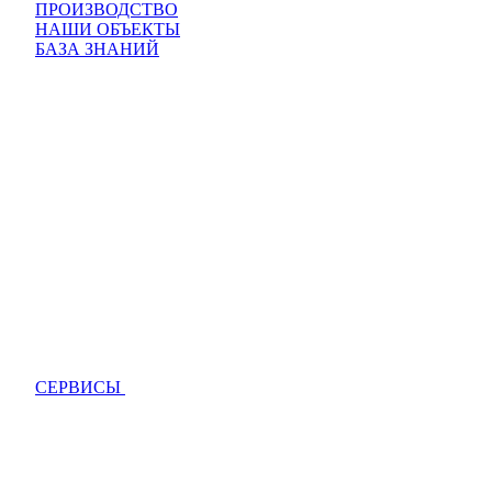
ПРОИЗВОДСТВО
НАШИ ОБЪЕКТЫ
БАЗА ЗНАНИЙ
СЕРВИСЫ