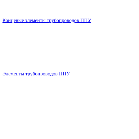
Концевые элементы трубопроводов ППУ
Элементы трубопроводов ППУ