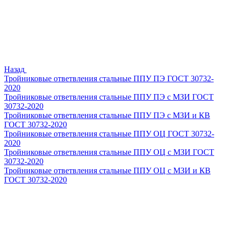
Назад
Тройниковые ответвления стальные ППУ ПЭ ГОСТ 30732-
2020
Тройниковые ответвления стальные ППУ ПЭ с МЗИ ГОСТ
30732-2020
Тройниковые ответвления стальные ППУ ПЭ с МЗИ и КВ
ГОСТ 30732-2020
Тройниковые ответвления стальные ППУ ОЦ ГОСТ 30732-
2020
Тройниковые ответвления стальные ППУ ОЦ с МЗИ ГОСТ
30732-2020
Тройниковые ответвления стальные ППУ ОЦ с МЗИ и КВ
ГОСТ 30732-2020