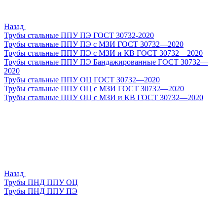
Назад
Трубы стальные ППУ ПЭ ГОСТ 30732-2020
Трубы стальные ППУ ПЭ с МЗИ ГОСТ 30732—2020
Трубы стальные ППУ ПЭ с МЗИ и КВ ГОСТ 30732—2020
Трубы стальные ППУ ПЭ Бандажированные ГОСТ 30732—
2020
Трубы стальные ППУ ОЦ ГОСТ 30732—2020
Трубы стальные ППУ ОЦ с МЗИ ГОСТ 30732—2020
Трубы стальные ППУ ОЦ с МЗИ и КВ ГОСТ 30732—2020
Назад
Трубы ПНД ППУ ОЦ
Трубы ПНД ППУ ПЭ