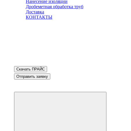
Нанесение изоляции
Дробеметная обработка труб
Доставка
КОНТАКТЫ
Скачать ПРАЙС
Отправить заявку