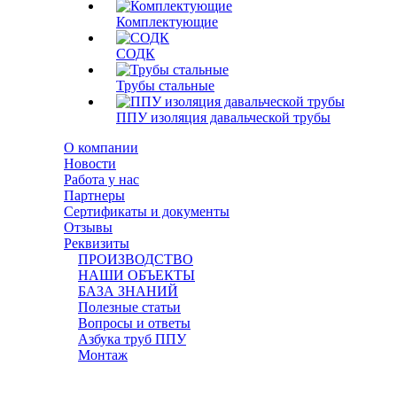
Комплектующие
СОДК
Трубы стальные
ППУ изоляция давальческой трубы
О компании
Новости
Работа у нас
Партнеры
Сертификаты и документы
Отзывы
Реквизиты
ПРОИЗВОДСТВО
НАШИ ОБЪЕКТЫ
БАЗА ЗНАНИЙ
Полезные статьи
Вопросы и ответы
Азбука труб ППУ
Монтаж