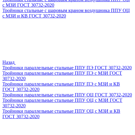
с МЗИ ГОСТ 30732-2020
Тройники стальные с шаровым краном воздушника ППУ ОЦ
с МЗИ и КВ ГОСТ 30732-2020
Назад
Тройники параллельные стальные ППУ ПЭ ГОСТ 30732-2020
Тройники параллельные стальные ППУ ПЭ с МЗИ ГОСТ
30732-2020
Тройники параллельные стальные ППУ ПЭ с МЗИ и КВ
ГОСТ 30732-2020
Тройники параллельные стальные ППУ ОЦ ГОСТ 30732-2020
Тройники параллельные стальные ППУ ОЦ с МЗИ ГОСТ
30732-2020
Тройники параллельные стальные ППУ ОЦ с МЗИ и КВ
ГОСТ 30732-2020