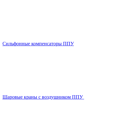
Сильфонные компенсаторы ППУ
Шаровые краны с воздушником ППУ