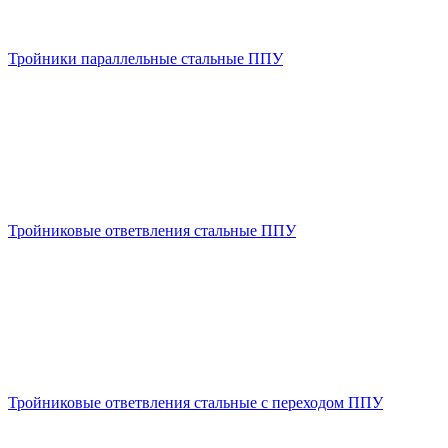
Тройники параллельные стальные ППУ
Тройниковые ответвления стальные ППУ
Тройниковые ответвления стальные с переходом ППУ