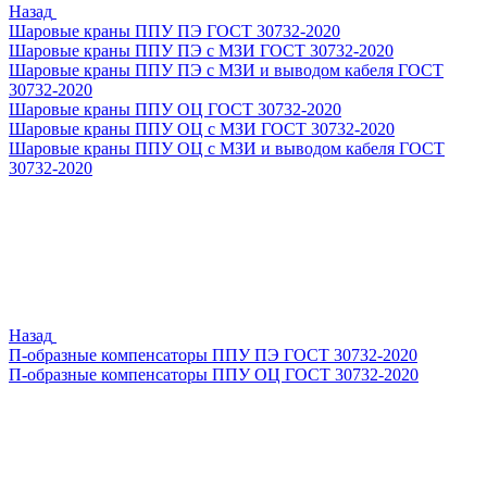
Назад
Шаровые краны ППУ ПЭ ГОСТ 30732-2020
Шаровые краны ППУ ПЭ с МЗИ ГОСТ 30732-2020
Шаровые краны ППУ ПЭ с МЗИ и выводом кабеля ГОСТ
30732-2020
Шаровые краны ППУ ОЦ ГОСТ 30732-2020
Шаровые краны ППУ ОЦ с МЗИ ГОСТ 30732-2020
Шаровые краны ППУ ОЦ с МЗИ и выводом кабеля ГОСТ
30732-2020
Назад
П-образные компенсаторы ППУ ПЭ ГОСТ 30732-2020
П-образные компенсаторы ППУ ОЦ ГОСТ 30732-2020