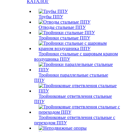
КАТАЛОГ
Трубы ППУ
Отводы стальные ППУ
Тройники стальные ППУ
Тройники стальные с шаровым краном
воздушника ППУ
Тройники параллельные стальные
ППУ
Тройниковые ответвления стальные
ППУ
Тройниковые ответвления стальные с
переходом ППУ