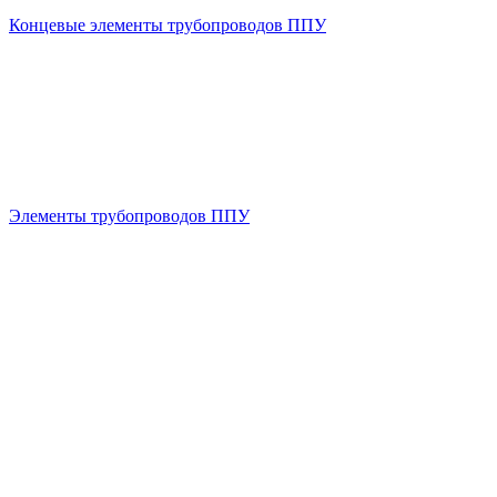
Концевые элементы трубопроводов ППУ
Элементы трубопроводов ППУ