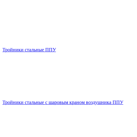
Тройники стальные ППУ
Тройники стальные с шаровым краном воздушника ППУ