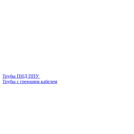
Трубы ПНД ППУ
Трубы с греющим кабелем