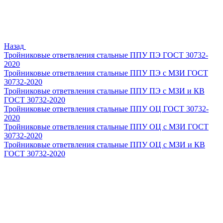
Назад
Тройниковые ответвления стальные ППУ ПЭ ГОСТ 30732-
2020
Тройниковые ответвления стальные ППУ ПЭ с МЗИ ГОСТ
30732-2020
Тройниковые ответвления стальные ППУ ПЭ с МЗИ и КВ
ГОСТ 30732-2020
Тройниковые ответвления стальные ППУ ОЦ ГОСТ 30732-
2020
Тройниковые ответвления стальные ППУ ОЦ с МЗИ ГОСТ
30732-2020
Тройниковые ответвления стальные ППУ ОЦ с МЗИ и КВ
ГОСТ 30732-2020