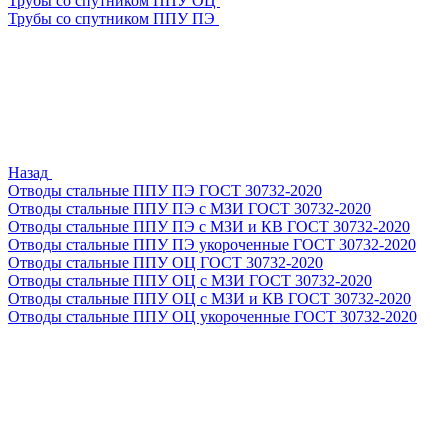
Трубы со спутником ППУ ОЦ
Трубы со спутником ППУ ПЭ
Назад
Отводы стальные ППУ ПЭ ГОСТ 30732-2020
Отводы стальные ППУ ПЭ с МЗИ ГОСТ 30732-2020
Отводы стальные ППУ ПЭ с МЗИ и КВ ГОСТ 30732-2020
Отводы стальные ППУ ПЭ укороченные ГОСТ 30732-2020
Отводы стальные ППУ ОЦ ГОСТ 30732-2020
Отводы стальные ППУ ОЦ с МЗИ ГОСТ 30732-2020
Отводы стальные ППУ ОЦ с МЗИ и КВ ГОСТ 30732-2020
Отводы стальные ППУ ОЦ укороченные ГОСТ 30732-2020