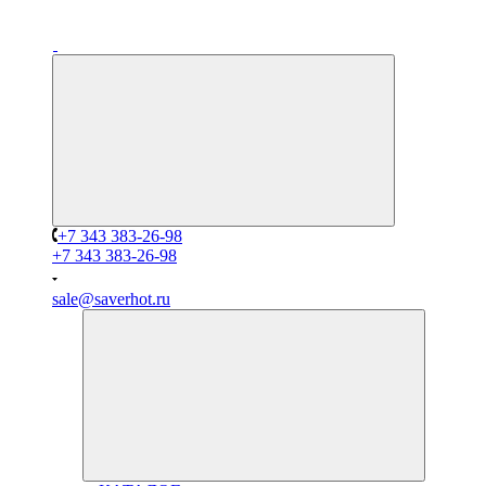
+7 343 383-26-98
+7 343 383-26-98
sale@saverhot.ru