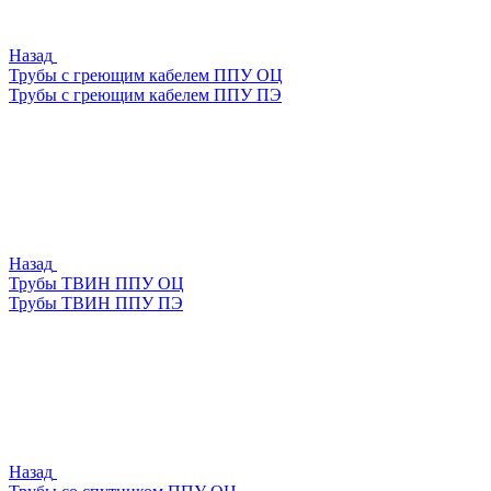
Назад
Трубы с греющим кабелем ППУ ОЦ
Трубы с греющим кабелем ППУ ПЭ
Назад
Трубы ТВИН ППУ ОЦ
Трубы ТВИН ППУ ПЭ
Назад