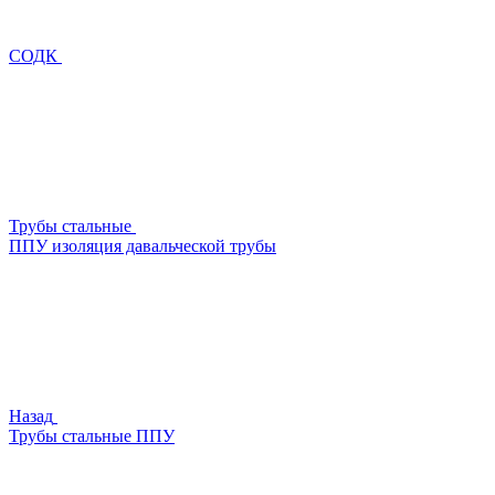
СОДК
Трубы стальные
ППУ изоляция давальческой трубы
Назад
Трубы стальные ППУ