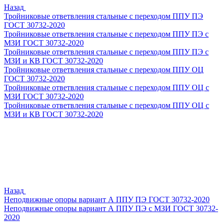
Назад
Тройниковые ответвления стальные с переходом ППУ ПЭ
ГОСТ 30732-2020
Тройниковые ответвления стальные с переходом ППУ ПЭ с
МЗИ ГОСТ 30732-2020
Тройниковые ответвления стальные с переходом ППУ ПЭ с
МЗИ и КВ ГОСТ 30732-2020
Тройниковые ответвления стальные с переходом ППУ ОЦ
ГОСТ 30732-2020
Тройниковые ответвления стальные с переходом ППУ ОЦ с
МЗИ ГОСТ 30732-2020
Тройниковые ответвления стальные с переходом ППУ ОЦ с
МЗИ и КВ ГОСТ 30732-2020
Назад
Неподвижные опоры вариант А ППУ ПЭ ГОСТ 30732-2020
Неподвижные опоры вариант А ППУ ПЭ с МЗИ ГОСТ 30732-
2020