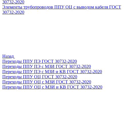
30732-2020
Элементы трубопроводов ППУ ОЦ с выводом кабеля ГОСТ
30732-2020
Назад
Переходы ППУ ПЭ ГОСТ 30732-2020
Переходы ППУ ПЭ с МЗИ ГОСТ 30732-2020
Переходы ППУ ПЭ с МЗИ и КВ ГОСТ 30732-2020
Переходы ППУ ОЦ ГОСТ 30732-2020
Переходы ППУ ОЦ с МЗИ ГОСТ 30732-2020
Переходы ППУ ОЦ с МЗИ и КВ ГОСТ 30732-2020