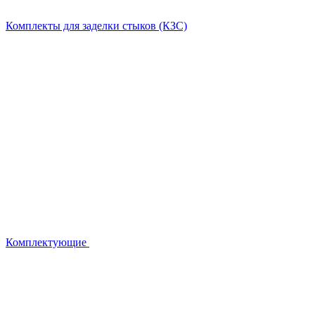
Комплекты для заделки стыков (КЗС)
Комплектующие