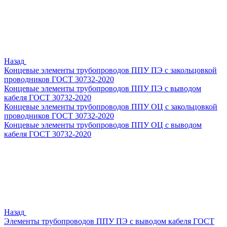
Назад
Концевые элементы трубопроводов ППУ ПЭ с закольцовкой
проводников ГОСТ 30732-2020
Концевые элементы трубопроводов ППУ ПЭ с выводом
кабеля ГОСТ 30732-2020
Концевые элементы трубопроводов ППУ ОЦ с закольцовкой
проводников ГОСТ 30732-2020
Концевые элементы трубопроводов ППУ ОЦ с выводом
кабеля ГОСТ 30732-2020
Назад
Элементы трубопроводов ППУ ПЭ с выводом кабеля ГОСТ