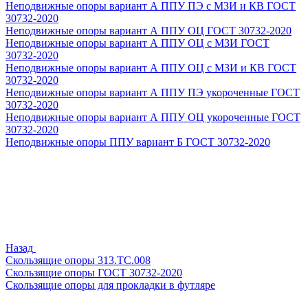
Неподвижные опоры вариант А ППУ ПЭ с МЗИ и КВ ГОСТ
30732-2020
Неподвижные опоры вариант А ППУ ОЦ ГОСТ 30732-2020
Неподвижные опоры вариант А ППУ ОЦ с МЗИ ГОСТ
30732-2020
Неподвижные опоры вариант А ППУ ОЦ с МЗИ и КВ ГОСТ
30732-2020
Неподвижные опоры вариант А ППУ ПЭ укороченные ГОСТ
30732-2020
Неподвижные опоры вариант А ППУ ОЦ укороченные ГОСТ
30732-2020
Неподвижные опоры ППУ вариант Б ГОСТ 30732-2020
Назад
Скользящие опоры 313.ТС.008
Скользящие опоры ГОСТ 30732-2020
Скользящие опоры для прокладки в футляре