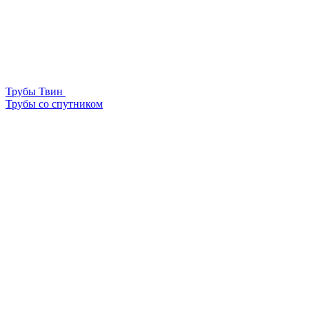
Трубы Твин
Трубы со спутником