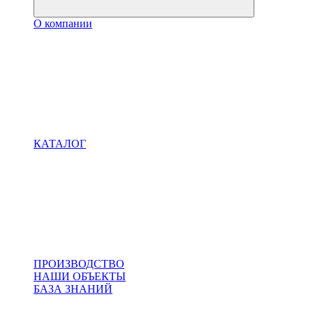
О компании
КАТАЛОГ
ПРОИЗВОДСТВО
НАШИ ОБЪЕКТЫ
БАЗА ЗНАНИЙ