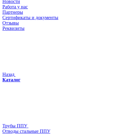
Новости
Работа у нас
Партнеры
Сертификаты и документы
Отзывы
Реквизиты
Назад
Каталог
Трубы ППУ
Отводы стальные ППУ