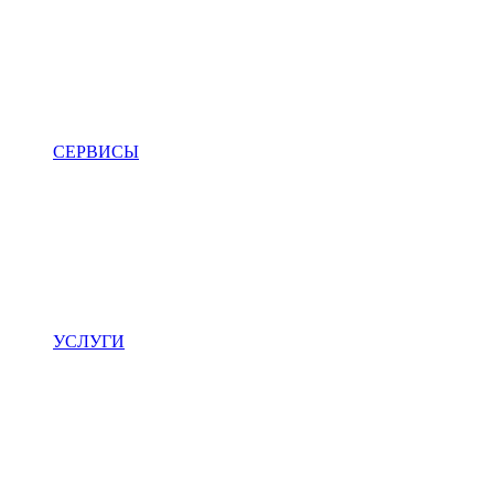
СЕРВИСЫ
УСЛУГИ