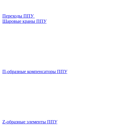
Переходы ППУ
Шаровые краны ППУ
П-образные компенсаторы ППУ
Z-образные элементы ППУ