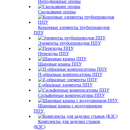
Неподвижные опоры
Скользящие опоры
Концевые элементы трубопроводов
ППУ
Элементы трубопроводов ППУ
Переходы ППУ
Шаровые краны ППУ
П-образные компенсаторы ППУ
Z-образные элементы ППУ
Сильфонные компенсаторы ППУ
Шаровые краны с воздушником
ППУ
Комплекты для заделки стыков
(КЗС)