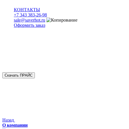
КОНТАКТЫ
+7 343 383-26-98
sale@saverhot.ru
Оформить заказ
Скачать ПРАЙС
Назад
О компании