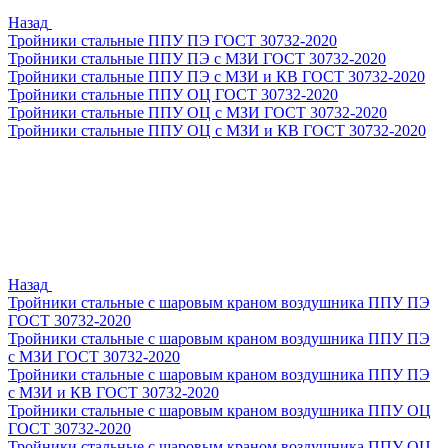
Назад
Тройники стальные ППУ ПЭ ГОСТ 30732-2020
Тройники стальные ППУ ПЭ с МЗИ ГОСТ 30732-2020
Тройники стальные ППУ ПЭ с МЗИ и КВ ГОСТ 30732-2020
Тройники стальные ППУ ОЦ ГОСТ 30732-2020
Тройники стальные ППУ ОЦ с МЗИ ГОСТ 30732-2020
Тройники стальные ППУ ОЦ с МЗИ и КВ ГОСТ 30732-2020
Назад
Тройники стальные с шаровым краном воздушника ППУ ПЭ
ГОСТ 30732-2020
Тройники стальные с шаровым краном воздушника ППУ ПЭ
с МЗИ ГОСТ 30732-2020
Тройники стальные с шаровым краном воздушника ППУ ПЭ
с МЗИ и КВ ГОСТ 30732-2020
Тройники стальные с шаровым краном воздушника ППУ ОЦ
ГОСТ 30732-2020
Тройники стальные с шаровым краном воздушника ППУ ОЦ