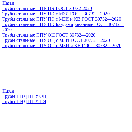
Назад
Трубы стальные ППУ ПЭ ГОСТ 30732-2020
Трубы стальные ППУ ПЭ с МЗИ ГОСТ 30732—2020
Трубы стальные ППУ ПЭ с МЗИ и КВ ГОСТ 30732—2020
Трубы стальные ППУ ПЭ Бандажированные ГОСТ 30732—
2020
Трубы стальные ППУ ОЦ ГОСТ 30732—2020
Трубы стальные ППУ ОЦ с МЗИ ГОСТ 30732—2020
Трубы стальные ППУ ОЦ с МЗИ и КВ ГОСТ 30732—2020
Назад
Трубы ПНД ППУ ОЦ
Трубы ПНД ППУ ПЭ