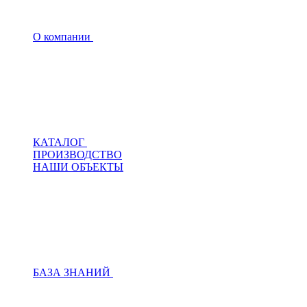
О компании
КАТАЛОГ
ПРОИЗВОДСТВО
НАШИ ОБЪЕКТЫ
БАЗА ЗНАНИЙ