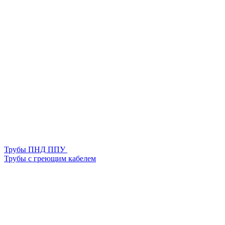
Трубы ПНД ППУ
Трубы с греющим кабелем