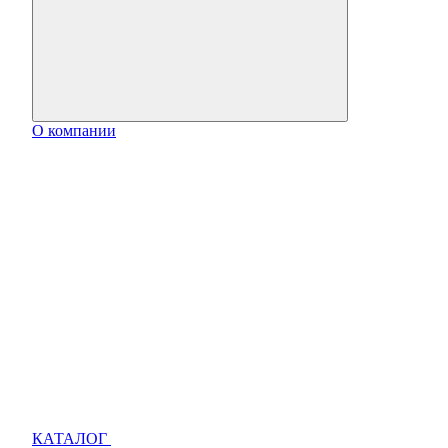
О компании
КАТАЛОГ