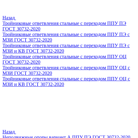
Назад
Тройниковые ответвления стальные с переходом ППУ ПЭ
ГОСТ 30732-2020
Тройниковые ответвления стальные с переходом ППУ ПЭ с
МЗИ ГОСТ 30732-2020
Тройниковые ответвления стальные с переходом ППУ ПЭ с
МЗИ и КВ ГОСТ 30732-2020
Тройниковые ответвления стальные с переходом ППУ ОЦ
ГОСТ 30732-2020
Тройниковые ответвления стальные с переходом ППУ ОЦ с
МЗИ ГОСТ 30732-2020
Тройниковые ответвления стальные с переходом ППУ ОЦ с
МЗИ и КВ ГОСТ 30732-2020
Назад
Неподвижные опоры вариант А ППУ ПЭ ГОСТ 30732-2020