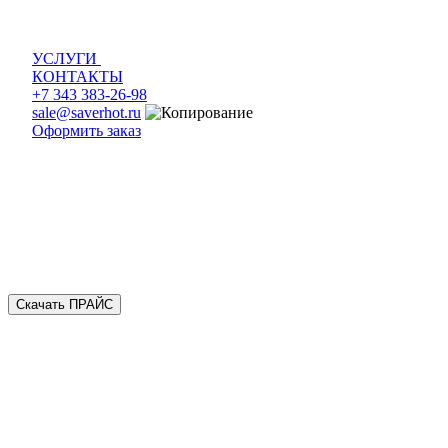
УСЛУГИ
КОНТАКТЫ
+7 343 383-26-98
sale@saverhot.ru
Оформить заказ
Скачать ПРАЙС