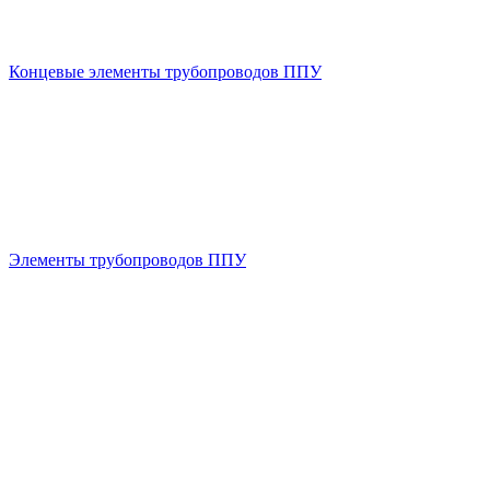
Концевые элементы трубопроводов ППУ
Элементы трубопроводов ППУ