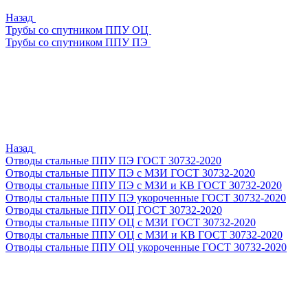
Назад
Трубы со спутником ППУ ОЦ
Трубы со спутником ППУ ПЭ
Назад
Отводы стальные ППУ ПЭ ГОСТ 30732-2020
Отводы стальные ППУ ПЭ с МЗИ ГОСТ 30732-2020
Отводы стальные ППУ ПЭ с МЗИ и КВ ГОСТ 30732-2020
Отводы стальные ППУ ПЭ укороченные ГОСТ 30732-2020
Отводы стальные ППУ ОЦ ГОСТ 30732-2020
Отводы стальные ППУ ОЦ с МЗИ ГОСТ 30732-2020
Отводы стальные ППУ ОЦ с МЗИ и КВ ГОСТ 30732-2020
Отводы стальные ППУ ОЦ укороченные ГОСТ 30732-2020