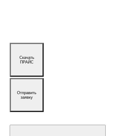
Скачать
ПРАЙС
Отправить
заявку