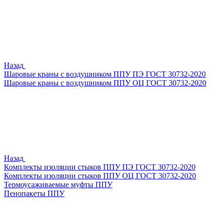
Назад
Шаровые краны с воздушником ППУ ПЭ ГОСТ 30732-2020
Шаровые краны с воздушником ППУ ОЦ ГОСТ 30732-2020
Назад
Комплекты изоляции стыков ППУ ПЭ ГОСТ 30732-2020
Комплекты изоляции стыков ППУ ОЦ ГОСТ 30732-2020
Термоусаживаемые муфты ППУ
Пенопакеты ППУ