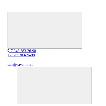
+7 343 383-26-98
+7 343 383-26-98
sale@saverhot.ru