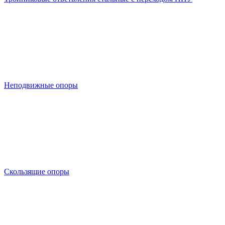
Неподвижные опоры
Скользящие опоры