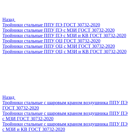
Назад
Тройники стальные ППУ ПЭ ГОСТ 30732-2020
Тройники стальные ППУ ПЭ с МЗИ ГОСТ 30732-2020
Тройники стальные ППУ ПЭ с МЗИ и КВ ГОСТ 30732-2020
Тройники стальные ППУ ОЦ ГОСТ 30732-2020
Тройники стальные ППУ ОЦ с МЗИ ГОСТ 30732-2020
Тройники стальные ППУ ОЦ с МЗИ и КВ ГОСТ 30732-2020
Назад
Тройники стальные с шаровым краном воздушника ППУ ПЭ
ГОСТ 30732-2020
Тройники стальные с шаровым краном воздушника ППУ ПЭ
с МЗИ ГОСТ 30732-2020
Тройники стальные с шаровым краном воздушника ППУ ПЭ
с МЗИ и КВ ГОСТ 30732-2020