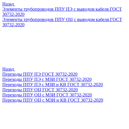
Назад
Элементы трубопроводов ППУ ПЭ с выводом кабеля ГОСТ
30732-2020
Элементы трубопроводов ППУ ОЦ с выводом кабеля ГОСТ
30732-2020
Назад
Переходы ППУ ПЭ ГОСТ 30732-2020
Переходы ППУ ПЭ с МЗИ ГОСТ 30732-2020
Переходы ППУ ПЭ с МЗИ и КВ ГОСТ 30732-2020
Переходы ППУ ОЦ ГОСТ 30732-2020
Переходы ППУ ОЦ с МЗИ ГОСТ 30732-2020
Переходы ППУ ОЦ с МЗИ и КВ ГОСТ 30732-2020