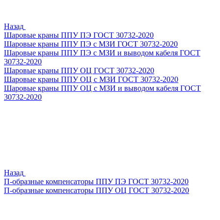
Назад
Шаровые краны ППУ ПЭ ГОСТ 30732-2020
Шаровые краны ППУ ПЭ с МЗИ ГОСТ 30732-2020
Шаровые краны ППУ ПЭ с МЗИ и выводом кабеля ГОСТ
30732-2020
Шаровые краны ППУ ОЦ ГОСТ 30732-2020
Шаровые краны ППУ ОЦ с МЗИ ГОСТ 30732-2020
Шаровые краны ППУ ОЦ с МЗИ и выводом кабеля ГОСТ
30732-2020
Назад
П-образные компенсаторы ППУ ПЭ ГОСТ 30732-2020
П-образные компенсаторы ППУ ОЦ ГОСТ 30732-2020