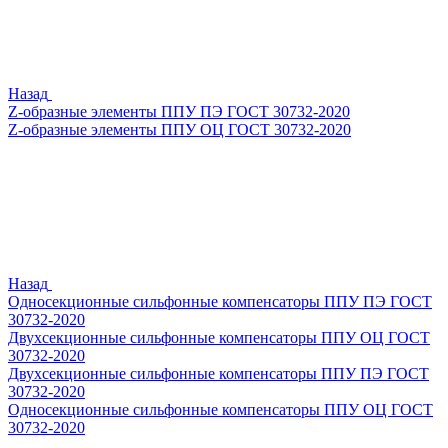
Назад
Z-образные элементы ППУ ПЭ ГОСТ 30732-2020
Z-образные элементы ППУ ОЦ ГОСТ 30732-2020
Назад
Односекционные сильфонные компенсаторы ППУ ПЭ ГОСТ
30732-2020
Двухсекционные сильфонные компенсаторы ППУ ОЦ ГОСТ
30732-2020
Двухсекционные сильфонные компенсаторы ППУ ПЭ ГОСТ
30732-2020
Односекционные сильфонные компенсаторы ППУ ОЦ ГОСТ
30732-2020