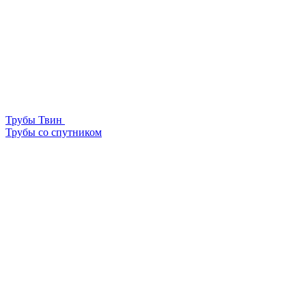
Трубы Твин
Трубы со спутником