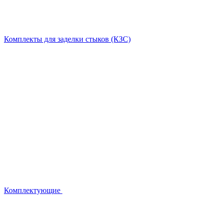
Комплекты для заделки стыков (КЗС)
Комплектующие