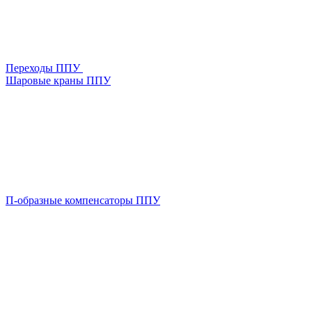
Переходы ППУ
Шаровые краны ППУ
П-образные компенсаторы ППУ