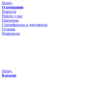
Назад
О компании
Новости
Работа у нас
Партнеры
Сертификаты и документы
Отзывы
Реквизиты
Назад
Каталог