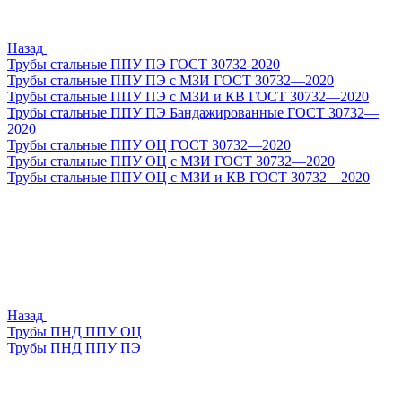
Назад
Трубы стальные ППУ ПЭ ГОСТ 30732-2020
Трубы стальные ППУ ПЭ с МЗИ ГОСТ 30732—2020
Трубы стальные ППУ ПЭ с МЗИ и КВ ГОСТ 30732—2020
Трубы стальные ППУ ПЭ Бандажированные ГОСТ 30732—
2020
Трубы стальные ППУ ОЦ ГОСТ 30732—2020
Трубы стальные ППУ ОЦ с МЗИ ГОСТ 30732—2020
Трубы стальные ППУ ОЦ с МЗИ и КВ ГОСТ 30732—2020
Назад
Трубы ПНД ППУ ОЦ
Трубы ПНД ППУ ПЭ