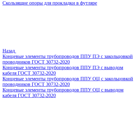
Скользящие опоры для прокладки в футляре
Назад
Концевые элементы трубопроводов ППУ ПЭ с закольцовкой
проводников ГОСТ 30732-2020
Концевые элементы трубопроводов ППУ ПЭ с выводом
кабеля ГОСТ 30732-2020
Концевые элементы трубопроводов ППУ ОЦ с закольцовкой
проводников ГОСТ 30732-2020
Концевые элементы трубопроводов ППУ ОЦ с выводом
кабеля ГОСТ 30732-2020