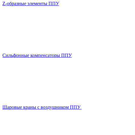
Z-образные элементы ППУ
Сильфонные компенсаторы ППУ
Шаровые краны с воздушником ППУ