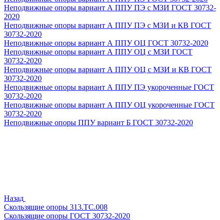
Неподвижные опоры вариант А ППУ ПЭ с МЗИ ГОСТ 30732-
2020
Неподвижные опоры вариант А ППУ ПЭ с МЗИ и КВ ГОСТ
30732-2020
Неподвижные опоры вариант А ППУ ОЦ ГОСТ 30732-2020
Неподвижные опоры вариант А ППУ ОЦ с МЗИ ГОСТ
30732-2020
Неподвижные опоры вариант А ППУ ОЦ с МЗИ и КВ ГОСТ
30732-2020
Неподвижные опоры вариант А ППУ ПЭ укороченные ГОСТ
30732-2020
Неподвижные опоры вариант А ППУ ОЦ укороченные ГОСТ
30732-2020
Неподвижные опоры ППУ вариант Б ГОСТ 30732-2020
Назад
Скользящие опоры 313.ТС.008
Скользящие опоры ГОСТ 30732-2020