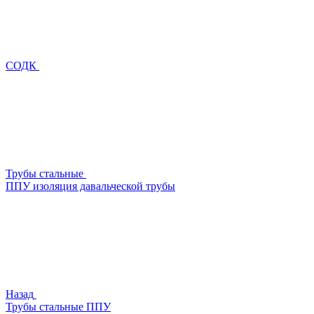
СОДК
Трубы стальные
ППУ изоляция давальческой трубы
Назад
Трубы стальные ППУ