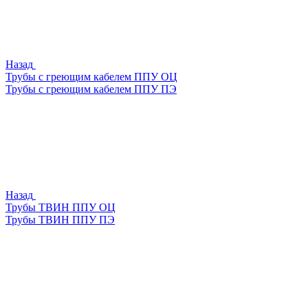
Назад
Трубы с греющим кабелем ППУ ОЦ
Трубы с греющим кабелем ППУ ПЭ
Назад
Трубы ТВИН ППУ ОЦ
Трубы ТВИН ППУ ПЭ