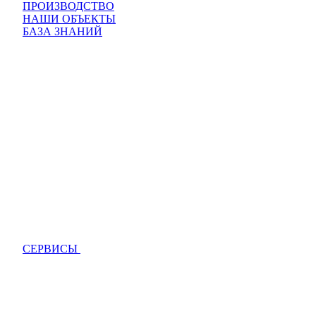
ПРОИЗВОДСТВО
НАШИ ОБЪЕКТЫ
БАЗА ЗНАНИЙ
СЕРВИСЫ