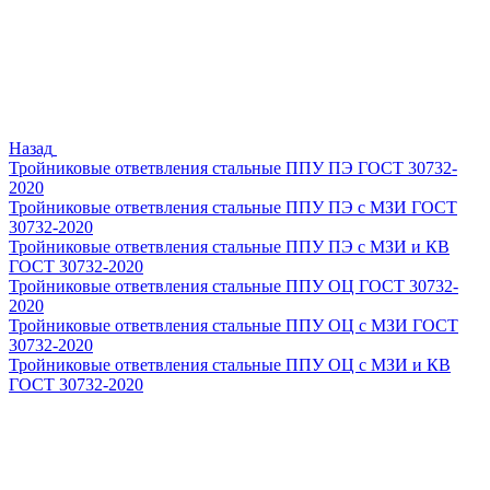
Назад
Тройниковые ответвления стальные ППУ ПЭ ГОСТ 30732-
2020
Тройниковые ответвления стальные ППУ ПЭ с МЗИ ГОСТ
30732-2020
Тройниковые ответвления стальные ППУ ПЭ с МЗИ и КВ
ГОСТ 30732-2020
Тройниковые ответвления стальные ППУ ОЦ ГОСТ 30732-
2020
Тройниковые ответвления стальные ППУ ОЦ с МЗИ ГОСТ
30732-2020
Тройниковые ответвления стальные ППУ ОЦ с МЗИ и КВ
ГОСТ 30732-2020