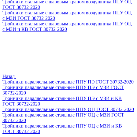
Тройники стальные с шаровым краном воздушника ППУ ОЦ
ГОСТ 30732-2020
Тройники стальные с шаровым краном воздушника ППУ ОЦ
с МЗИ ГОСТ 30732-2020
Тройники стальные с шаровым краном воздушника ППУ ОЦ
с МЗИ и КВ ГОСТ 30732-2020
Назад
Тройники параллельные стальные ППУ ПЭ ГОСТ 30732-2020
Тройники параллельные стальные ППУ ПЭ с МЗИ ГОСТ
30732-2020
Тройники параллельные стальные ППУ ПЭ с МЗИ и КВ
ГОСТ 30732-2020
Тройники параллельные стальные ППУ ОЦ ГОСТ 30732-2020
Тройники параллельные стальные ППУ ОЦ с МЗИ ГОСТ
30732-2020
Тройники параллельные стальные ППУ ОЦ с МЗИ и КВ
ГОСТ 30732-2020