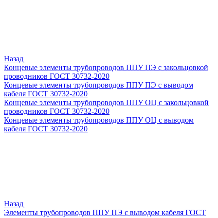
Назад
Концевые элементы трубопроводов ППУ ПЭ с закольцовкой
проводников ГОСТ 30732-2020
Концевые элементы трубопроводов ППУ ПЭ с выводом
кабеля ГОСТ 30732-2020
Концевые элементы трубопроводов ППУ ОЦ с закольцовкой
проводников ГОСТ 30732-2020
Концевые элементы трубопроводов ППУ ОЦ с выводом
кабеля ГОСТ 30732-2020
Назад
Элементы трубопроводов ППУ ПЭ с выводом кабеля ГОСТ