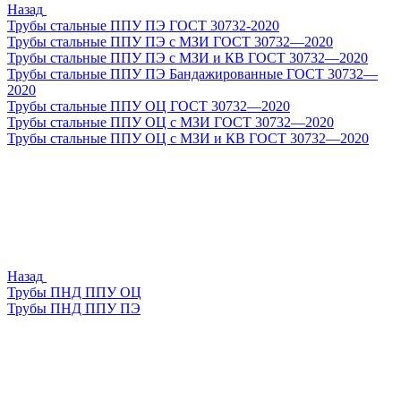
Назад
Трубы стальные ППУ ПЭ ГОСТ 30732-2020
Трубы стальные ППУ ПЭ с МЗИ ГОСТ 30732—2020
Трубы стальные ППУ ПЭ с МЗИ и КВ ГОСТ 30732—2020
Трубы стальные ППУ ПЭ Бандажированные ГОСТ 30732—
2020
Трубы стальные ППУ ОЦ ГОСТ 30732—2020
Трубы стальные ППУ ОЦ с МЗИ ГОСТ 30732—2020
Трубы стальные ППУ ОЦ с МЗИ и КВ ГОСТ 30732—2020
Назад
Трубы ПНД ППУ ОЦ
Трубы ПНД ППУ ПЭ