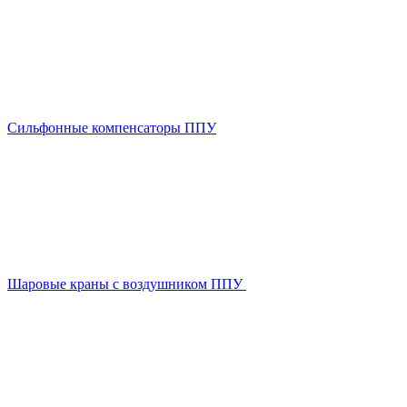
Сильфонные компенсаторы ППУ
Шаровые краны с воздушником ППУ