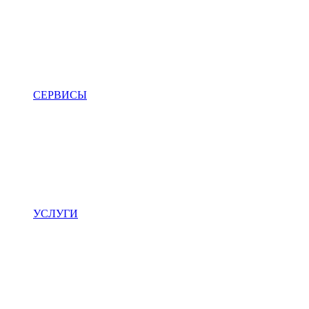
СЕРВИСЫ
УСЛУГИ