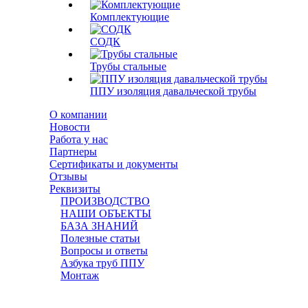
Комплектующие
СОДК
Трубы стальные
ППУ изоляция давальческой трубы
О компании
Новости
Работа у нас
Партнеры
Сертификаты и документы
Отзывы
Реквизиты
ПРОИЗВОДСТВО
НАШИ ОБЪЕКТЫ
БАЗА ЗНАНИЙ
Полезные статьи
Вопросы и ответы
Азбука труб ППУ
Монтаж