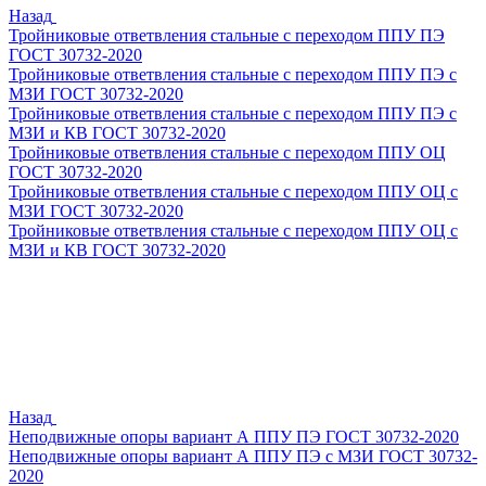
Назад
Тройниковые ответвления стальные с переходом ППУ ПЭ
ГОСТ 30732-2020
Тройниковые ответвления стальные с переходом ППУ ПЭ с
МЗИ ГОСТ 30732-2020
Тройниковые ответвления стальные с переходом ППУ ПЭ с
МЗИ и КВ ГОСТ 30732-2020
Тройниковые ответвления стальные с переходом ППУ ОЦ
ГОСТ 30732-2020
Тройниковые ответвления стальные с переходом ППУ ОЦ с
МЗИ ГОСТ 30732-2020
Тройниковые ответвления стальные с переходом ППУ ОЦ с
МЗИ и КВ ГОСТ 30732-2020
Назад
Неподвижные опоры вариант А ППУ ПЭ ГОСТ 30732-2020
Неподвижные опоры вариант А ППУ ПЭ с МЗИ ГОСТ 30732-
2020