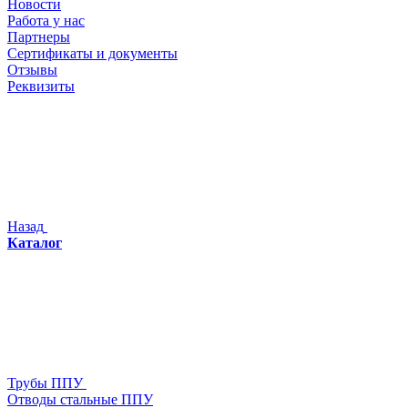
Новости
Работа у нас
Партнеры
Сертификаты и документы
Отзывы
Реквизиты
Назад
Каталог
Трубы ППУ
Отводы стальные ППУ