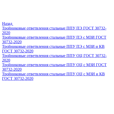
Назад
Тройниковые ответвления стальные ППУ ПЭ ГОСТ 30732-
2020
Тройниковые ответвления стальные ППУ ПЭ с МЗИ ГОСТ
30732-2020
Тройниковые ответвления стальные ППУ ПЭ с МЗИ и КВ
ГОСТ 30732-2020
Тройниковые ответвления стальные ППУ ОЦ ГОСТ 30732-
2020
Тройниковые ответвления стальные ППУ ОЦ с МЗИ ГОСТ
30732-2020
Тройниковые ответвления стальные ППУ ОЦ с МЗИ и КВ
ГОСТ 30732-2020