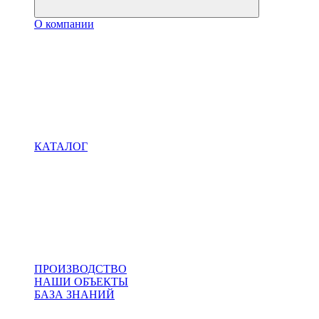
О компании
КАТАЛОГ
ПРОИЗВОДСТВО
НАШИ ОБЪЕКТЫ
БАЗА ЗНАНИЙ