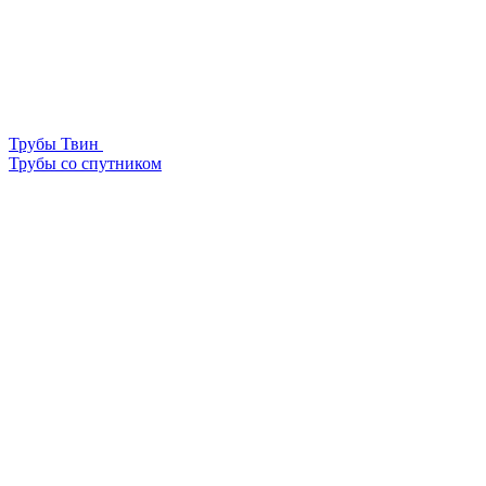
Трубы Твин
Трубы со спутником