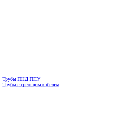
Трубы ПНД ППУ
Трубы с греющим кабелем