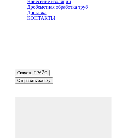
Нанесение изоляции
Дробеметная обработка труб
Доставка
КОНТАКТЫ
Скачать ПРАЙС
Отправить заявку