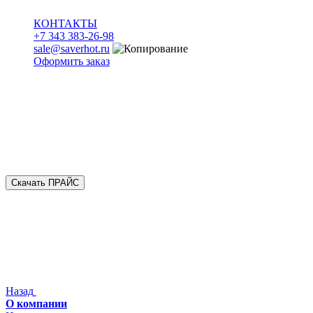
КОНТАКТЫ
+7 343 383-26-98
sale@saverhot.ru
Оформить заказ
Скачать ПРАЙС
Назад
О компании