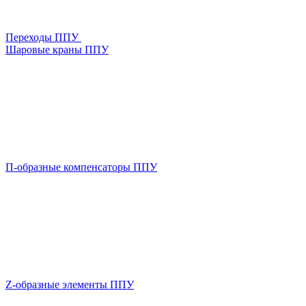
Переходы ППУ
Шаровые краны ППУ
П-образные компенсаторы ППУ
Z-образные элементы ППУ