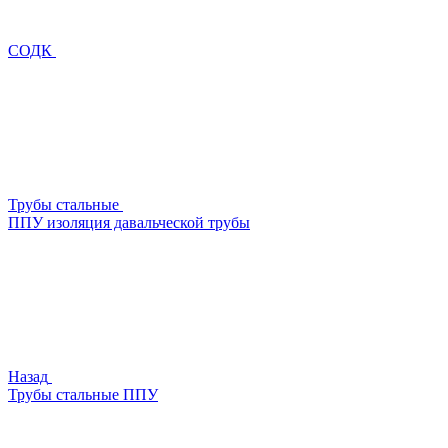
СОДК
Трубы стальные
ППУ изоляция давальческой трубы
Назад
Трубы стальные ППУ