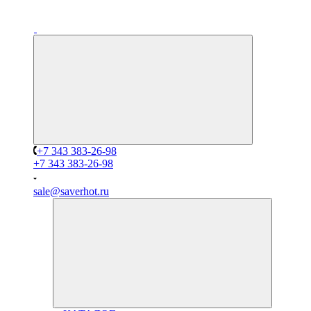
+7 343 383-26-98
+7 343 383-26-98
sale@saverhot.ru