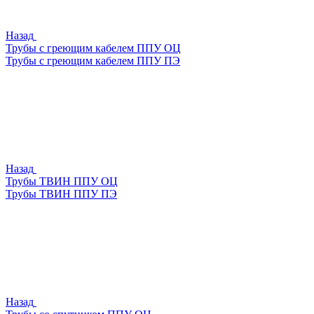
Назад
Трубы с греющим кабелем ППУ ОЦ
Трубы с греющим кабелем ППУ ПЭ
Назад
Трубы ТВИН ППУ ОЦ
Трубы ТВИН ППУ ПЭ
Назад