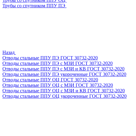
Трубы со спутником ППУ ОЦ
Трубы со спутником ППУ ПЭ
Назад
Отводы стальные ППУ ПЭ ГОСТ 30732-2020
Отводы стальные ППУ ПЭ с МЗИ ГОСТ 30732-2020
Отводы стальные ППУ ПЭ с МЗИ и КВ ГОСТ 30732-2020
Отводы стальные ППУ ПЭ укороченные ГОСТ 30732-2020
Отводы стальные ППУ ОЦ ГОСТ 30732-2020
Отводы стальные ППУ ОЦ с МЗИ ГОСТ 30732-2020
Отводы стальные ППУ ОЦ с МЗИ и КВ ГОСТ 30732-2020
Отводы стальные ППУ ОЦ укороченные ГОСТ 30732-2020