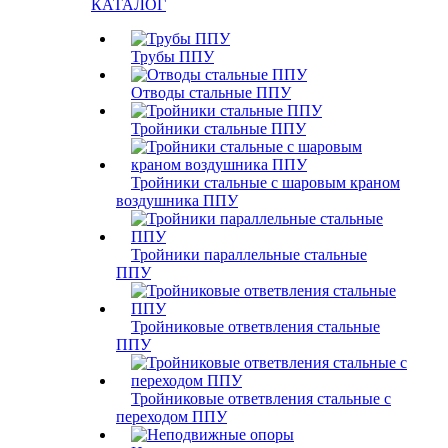
КАТАЛОГ
Трубы ППУ
Отводы стальные ППУ
Тройники стальные ППУ
Тройники стальные с шаровым краном
воздушника ППУ
Тройники параллельные стальные
ППУ
Тройниковые ответвления стальные
ППУ
Тройниковые ответвления стальные с
переходом ППУ