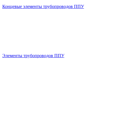
Концевые элементы трубопроводов ППУ
Элементы трубопроводов ППУ