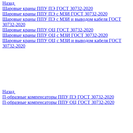
Назад
Шаровые краны ППУ ПЭ ГОСТ 30732-2020
Шаровые краны ППУ ПЭ с МЗИ ГОСТ 30732-2020
Шаровые краны ППУ ПЭ с МЗИ и выводом кабеля ГОСТ
30732-2020
Шаровые краны ППУ ОЦ ГОСТ 30732-2020
Шаровые краны ППУ ОЦ с МЗИ ГОСТ 30732-2020
Шаровые краны ППУ ОЦ с МЗИ и выводом кабеля ГОСТ
30732-2020
Назад
П-образные компенсаторы ППУ ПЭ ГОСТ 30732-2020
П-образные компенсаторы ППУ ОЦ ГОСТ 30732-2020