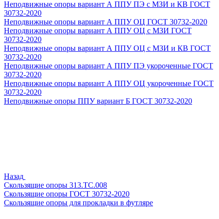
Неподвижные опоры вариант А ППУ ПЭ с МЗИ и КВ ГОСТ
30732-2020
Неподвижные опоры вариант А ППУ ОЦ ГОСТ 30732-2020
Неподвижные опоры вариант А ППУ ОЦ с МЗИ ГОСТ
30732-2020
Неподвижные опоры вариант А ППУ ОЦ с МЗИ и КВ ГОСТ
30732-2020
Неподвижные опоры вариант А ППУ ПЭ укороченные ГОСТ
30732-2020
Неподвижные опоры вариант А ППУ ОЦ укороченные ГОСТ
30732-2020
Неподвижные опоры ППУ вариант Б ГОСТ 30732-2020
Назад
Скользящие опоры 313.ТС.008
Скользящие опоры ГОСТ 30732-2020
Скользящие опоры для прокладки в футляре