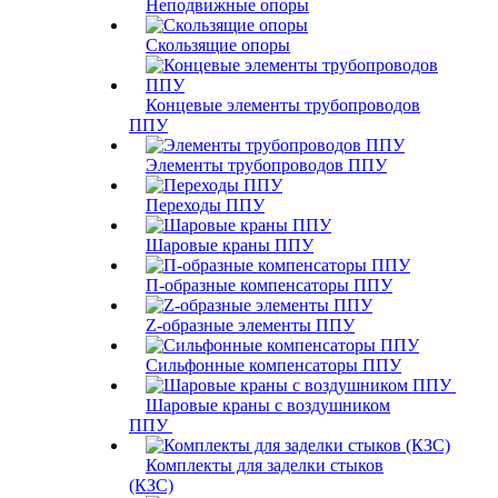
Неподвижные опоры
Скользящие опоры
Концевые элементы трубопроводов
ППУ
Элементы трубопроводов ППУ
Переходы ППУ
Шаровые краны ППУ
П-образные компенсаторы ППУ
Z-образные элементы ППУ
Сильфонные компенсаторы ППУ
Шаровые краны с воздушником
ППУ
Комплекты для заделки стыков
(КЗС)