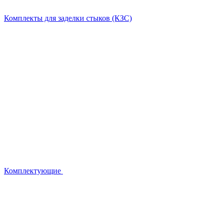
Комплекты для заделки стыков (КЗС)
Комплектующие