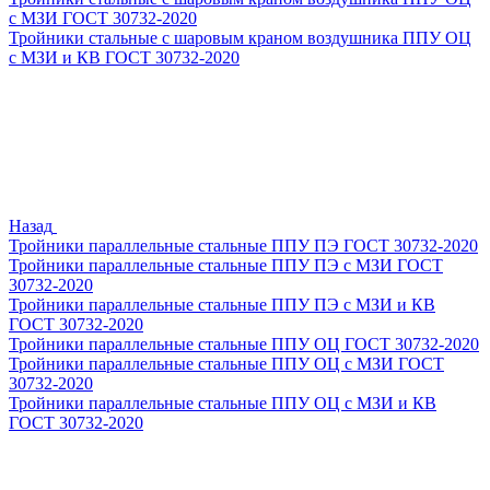
с МЗИ ГОСТ 30732-2020
Тройники стальные с шаровым краном воздушника ППУ ОЦ
с МЗИ и КВ ГОСТ 30732-2020
Назад
Тройники параллельные стальные ППУ ПЭ ГОСТ 30732-2020
Тройники параллельные стальные ППУ ПЭ с МЗИ ГОСТ
30732-2020
Тройники параллельные стальные ППУ ПЭ с МЗИ и КВ
ГОСТ 30732-2020
Тройники параллельные стальные ППУ ОЦ ГОСТ 30732-2020
Тройники параллельные стальные ППУ ОЦ с МЗИ ГОСТ
30732-2020
Тройники параллельные стальные ППУ ОЦ с МЗИ и КВ
ГОСТ 30732-2020