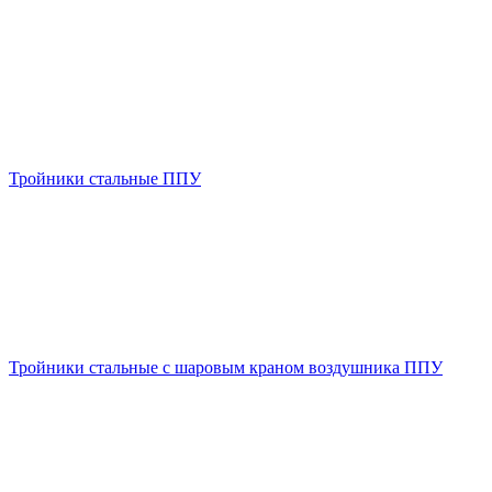
Тройники стальные ППУ
Тройники стальные с шаровым краном воздушника ППУ