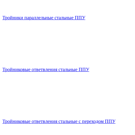
Тройники параллельные стальные ППУ
Тройниковые ответвления стальные ППУ
Тройниковые ответвления стальные с переходом ППУ