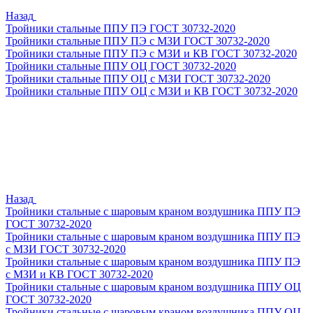
Назад
Тройники стальные ППУ ПЭ ГОСТ 30732-2020
Тройники стальные ППУ ПЭ с МЗИ ГОСТ 30732-2020
Тройники стальные ППУ ПЭ с МЗИ и КВ ГОСТ 30732-2020
Тройники стальные ППУ ОЦ ГОСТ 30732-2020
Тройники стальные ППУ ОЦ с МЗИ ГОСТ 30732-2020
Тройники стальные ППУ ОЦ с МЗИ и КВ ГОСТ 30732-2020
Назад
Тройники стальные с шаровым краном воздушника ППУ ПЭ
ГОСТ 30732-2020
Тройники стальные с шаровым краном воздушника ППУ ПЭ
с МЗИ ГОСТ 30732-2020
Тройники стальные с шаровым краном воздушника ППУ ПЭ
с МЗИ и КВ ГОСТ 30732-2020
Тройники стальные с шаровым краном воздушника ППУ ОЦ
ГОСТ 30732-2020
Тройники стальные с шаровым краном воздушника ППУ ОЦ