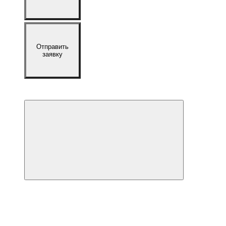
Отправить
заявку