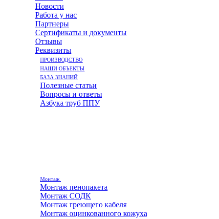
Новости
Работа у нас
Партнеры
Сертификаты и документы
Отзывы
Реквизиты
ПРОИЗВОДСТВО
НАШИ ОБЪЕКТЫ
БАЗА ЗНАНИЙ
Полезные статьи
Вопросы и ответы
Азбука труб ППУ
Монтаж
Монтаж пенопакета
Монтаж СОДК
Монтаж греющего кабеля
Монтаж оцинкованного кожуха