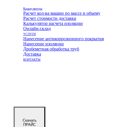
Калькуляторы
Расчет кол-ва машин по массе и объему
Расчет стоимости доставки
Калькулятор расчета изоляции
Онлайн-склад
УСЛУГИ
Нанесение антикоррозионного покрытия
Нанесение изоляции
Дробеметная обработка труб
Доставка
КОНТАКТЫ
Скачать
ПРАЙС