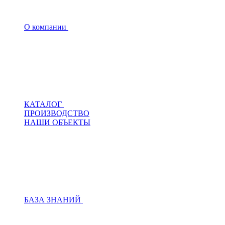
О компании
КАТАЛОГ
ПРОИЗВОДСТВО
НАШИ ОБЪЕКТЫ
БАЗА ЗНАНИЙ