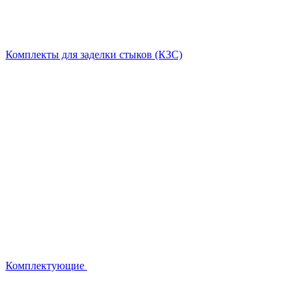
Комплекты для заделки стыков (КЗС)
Комплектующие