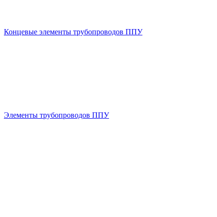
Концевые элементы трубопроводов ППУ
Элементы трубопроводов ППУ