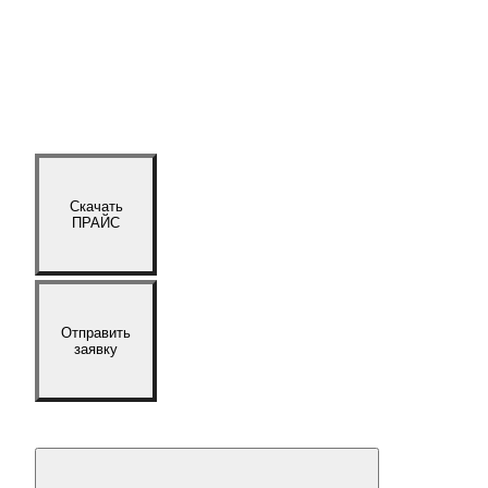
Скачать
ПРАЙС
Отправить
заявку