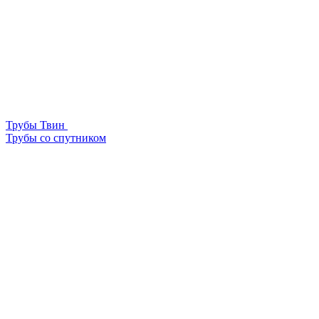
Трубы Твин
Трубы со спутником