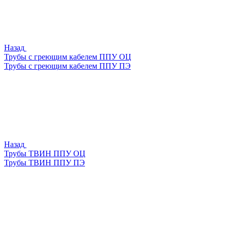
Назад
Трубы с греющим кабелем ППУ ОЦ
Трубы с греющим кабелем ППУ ПЭ
Назад
Трубы ТВИН ППУ ОЦ
Трубы ТВИН ППУ ПЭ