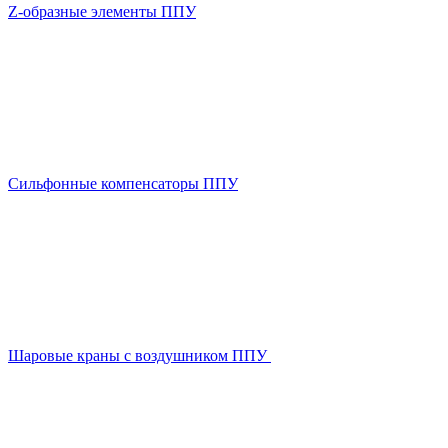
Z-образные элементы ППУ
Сильфонные компенсаторы ППУ
Шаровые краны с воздушником ППУ