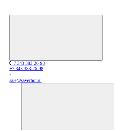
+7 343 383-26-98
+7 343 383-26-98
sale@saverhot.ru