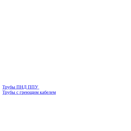
Трубы ПНД ППУ
Трубы с греющим кабелем