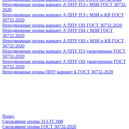
Неподвижные опоры вариант А ППУ ПЭ с МЗИ ГОСТ 30732-
2020
Неподвижные опоры вариант А ППУ ПЭ с МЗИ и КВ ГОСТ
30732-2020
Неподвижные опоры вариант А ППУ ОЦ ГОСТ 30732-2020
Неподвижные опоры вариант А ППУ ОЦ с МЗИ ГОСТ
30732-2020
Неподвижные опоры вариант А ППУ ОЦ с МЗИ и КВ ГОСТ
30732-2020
Неподвижные опоры вариант А ППУ ПЭ укороченные ГОСТ
30732-2020
Неподвижные опоры вариант А ППУ ОЦ укороченные ГОСТ
30732-2020
Неподвижные опоры ППУ вариант Б ГОСТ 30732-2020
Назад
Скользящие опоры 313.ТС.008
Скользящие опоры ГОСТ 30732-2020