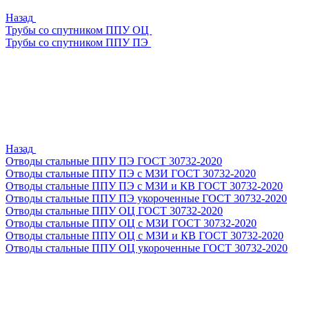
Назад
Трубы со спутником ППУ ОЦ
Трубы со спутником ППУ ПЭ
Назад
Отводы стальные ППУ ПЭ ГОСТ 30732-2020
Отводы стальные ППУ ПЭ с МЗИ ГОСТ 30732-2020
Отводы стальные ППУ ПЭ с МЗИ и КВ ГОСТ 30732-2020
Отводы стальные ППУ ПЭ укороченные ГОСТ 30732-2020
Отводы стальные ППУ ОЦ ГОСТ 30732-2020
Отводы стальные ППУ ОЦ с МЗИ ГОСТ 30732-2020
Отводы стальные ППУ ОЦ с МЗИ и КВ ГОСТ 30732-2020
Отводы стальные ППУ ОЦ укороченные ГОСТ 30732-2020