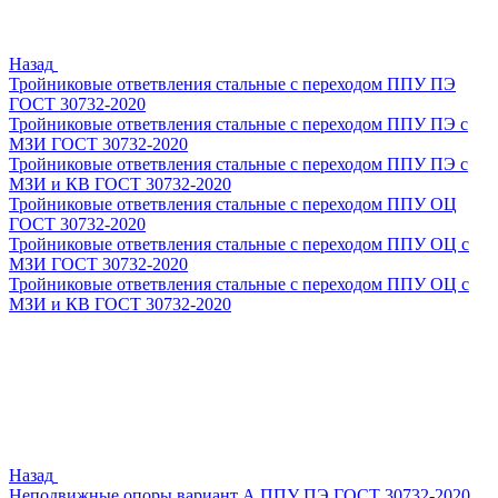
Назад
Тройниковые ответвления стальные с переходом ППУ ПЭ
ГОСТ 30732-2020
Тройниковые ответвления стальные с переходом ППУ ПЭ с
МЗИ ГОСТ 30732-2020
Тройниковые ответвления стальные с переходом ППУ ПЭ с
МЗИ и КВ ГОСТ 30732-2020
Тройниковые ответвления стальные с переходом ППУ ОЦ
ГОСТ 30732-2020
Тройниковые ответвления стальные с переходом ППУ ОЦ с
МЗИ ГОСТ 30732-2020
Тройниковые ответвления стальные с переходом ППУ ОЦ с
МЗИ и КВ ГОСТ 30732-2020
Назад
Неподвижные опоры вариант А ППУ ПЭ ГОСТ 30732-2020