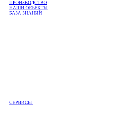
ПРОИЗВОДСТВО
НАШИ ОБЪЕКТЫ
БАЗА ЗНАНИЙ
СЕРВИСЫ