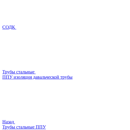
СОДК
Трубы стальные
ППУ изоляция давальческой трубы
Назад
Трубы стальные ППУ