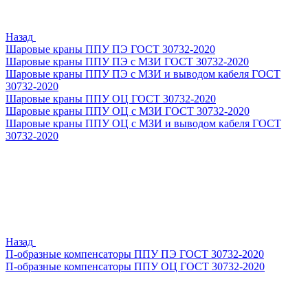
Назад
Шаровые краны ППУ ПЭ ГОСТ 30732-2020
Шаровые краны ППУ ПЭ с МЗИ ГОСТ 30732-2020
Шаровые краны ППУ ПЭ с МЗИ и выводом кабеля ГОСТ
30732-2020
Шаровые краны ППУ ОЦ ГОСТ 30732-2020
Шаровые краны ППУ ОЦ с МЗИ ГОСТ 30732-2020
Шаровые краны ППУ ОЦ с МЗИ и выводом кабеля ГОСТ
30732-2020
Назад
П-образные компенсаторы ППУ ПЭ ГОСТ 30732-2020
П-образные компенсаторы ППУ ОЦ ГОСТ 30732-2020