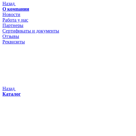
Назад
О компании
Новости
Работа у нас
Партнеры
Сертификаты и документы
Отзывы
Реквизиты
Назад
Каталог