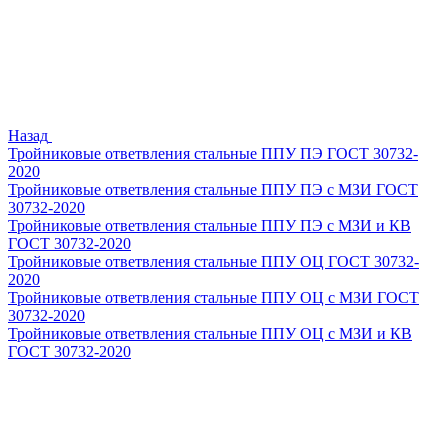
Назад
Тройниковые ответвления стальные ППУ ПЭ ГОСТ 30732-
2020
Тройниковые ответвления стальные ППУ ПЭ с МЗИ ГОСТ
30732-2020
Тройниковые ответвления стальные ППУ ПЭ с МЗИ и КВ
ГОСТ 30732-2020
Тройниковые ответвления стальные ППУ ОЦ ГОСТ 30732-
2020
Тройниковые ответвления стальные ППУ ОЦ с МЗИ ГОСТ
30732-2020
Тройниковые ответвления стальные ППУ ОЦ с МЗИ и КВ
ГОСТ 30732-2020