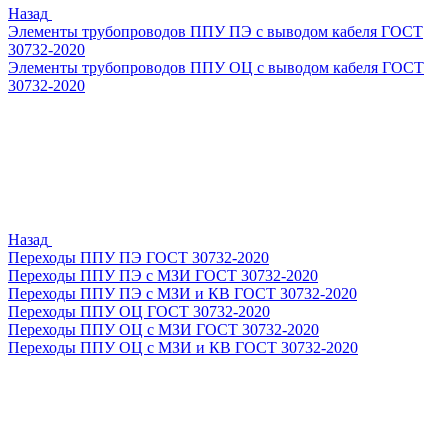
Назад
Элементы трубопроводов ППУ ПЭ с выводом кабеля ГОСТ
30732-2020
Элементы трубопроводов ППУ ОЦ с выводом кабеля ГОСТ
30732-2020
Назад
Переходы ППУ ПЭ ГОСТ 30732-2020
Переходы ППУ ПЭ с МЗИ ГОСТ 30732-2020
Переходы ППУ ПЭ с МЗИ и КВ ГОСТ 30732-2020
Переходы ППУ ОЦ ГОСТ 30732-2020
Переходы ППУ ОЦ с МЗИ ГОСТ 30732-2020
Переходы ППУ ОЦ с МЗИ и КВ ГОСТ 30732-2020