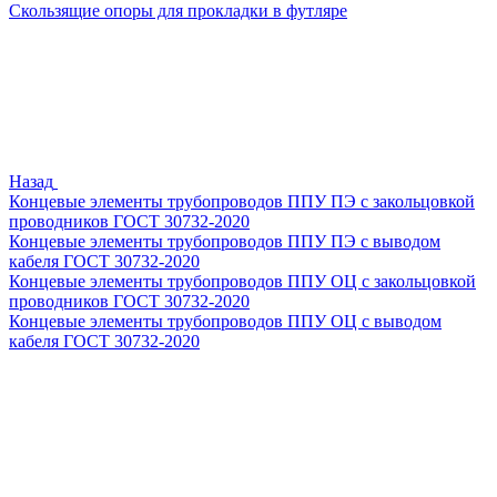
Скользящие опоры для прокладки в футляре
Назад
Концевые элементы трубопроводов ППУ ПЭ с закольцовкой
проводников ГОСТ 30732-2020
Концевые элементы трубопроводов ППУ ПЭ с выводом
кабеля ГОСТ 30732-2020
Концевые элементы трубопроводов ППУ ОЦ с закольцовкой
проводников ГОСТ 30732-2020
Концевые элементы трубопроводов ППУ ОЦ с выводом
кабеля ГОСТ 30732-2020