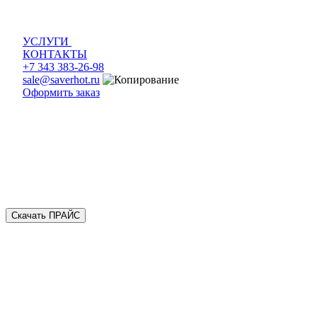
УСЛУГИ
КОНТАКТЫ
+7 343 383-26-98
sale@saverhot.ru
Оформить заказ
Скачать ПРАЙС