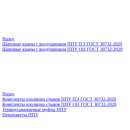
Назад
Шаровые краны с воздушником ППУ ПЭ ГОСТ 30732-2020
Шаровые краны с воздушником ППУ ОЦ ГОСТ 30732-2020
Назад
Комплекты изоляции стыков ППУ ПЭ ГОСТ 30732-2020
Комплекты изоляции стыков ППУ ОЦ ГОСТ 30732-2020
Термоусаживаемые муфты ППУ
Пенопакеты ППУ