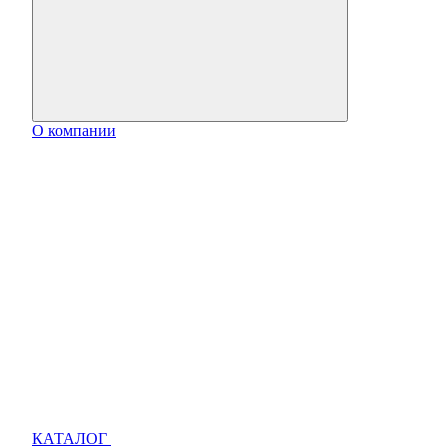
О компании
КАТАЛОГ