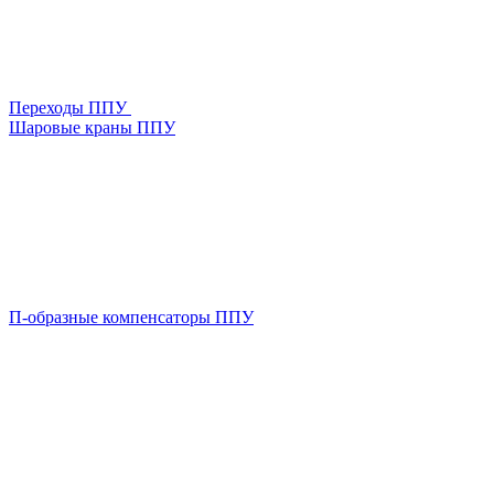
Переходы ППУ
Шаровые краны ППУ
П-образные компенсаторы ППУ