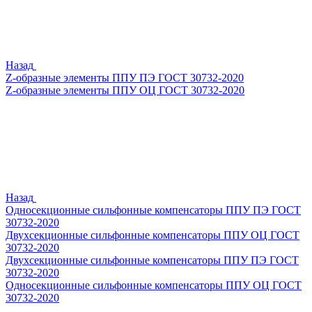
Назад
Z-образные элементы ППУ ПЭ ГОСТ 30732-2020
Z-образные элементы ППУ ОЦ ГОСТ 30732-2020
Назад
Односекционные сильфонные компенсаторы ППУ ПЭ ГОСТ
30732-2020
Двухсекционные сильфонные компенсаторы ППУ ОЦ ГОСТ
30732-2020
Двухсекционные сильфонные компенсаторы ППУ ПЭ ГОСТ
30732-2020
Односекционные сильфонные компенсаторы ППУ ОЦ ГОСТ
30732-2020