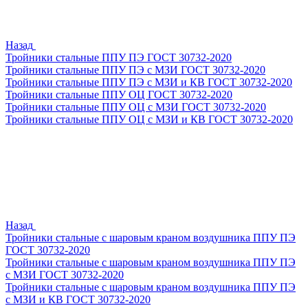
Назад
Тройники стальные ППУ ПЭ ГОСТ 30732-2020
Тройники стальные ППУ ПЭ с МЗИ ГОСТ 30732-2020
Тройники стальные ППУ ПЭ с МЗИ и КВ ГОСТ 30732-2020
Тройники стальные ППУ ОЦ ГОСТ 30732-2020
Тройники стальные ППУ ОЦ с МЗИ ГОСТ 30732-2020
Тройники стальные ППУ ОЦ с МЗИ и КВ ГОСТ 30732-2020
Назад
Тройники стальные с шаровым краном воздушника ППУ ПЭ
ГОСТ 30732-2020
Тройники стальные с шаровым краном воздушника ППУ ПЭ
с МЗИ ГОСТ 30732-2020
Тройники стальные с шаровым краном воздушника ППУ ПЭ
с МЗИ и КВ ГОСТ 30732-2020