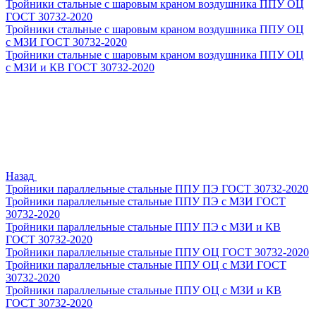
Тройники стальные с шаровым краном воздушника ППУ ОЦ
ГОСТ 30732-2020
Тройники стальные с шаровым краном воздушника ППУ ОЦ
с МЗИ ГОСТ 30732-2020
Тройники стальные с шаровым краном воздушника ППУ ОЦ
с МЗИ и КВ ГОСТ 30732-2020
Назад
Тройники параллельные стальные ППУ ПЭ ГОСТ 30732-2020
Тройники параллельные стальные ППУ ПЭ с МЗИ ГОСТ
30732-2020
Тройники параллельные стальные ППУ ПЭ с МЗИ и КВ
ГОСТ 30732-2020
Тройники параллельные стальные ППУ ОЦ ГОСТ 30732-2020
Тройники параллельные стальные ППУ ОЦ с МЗИ ГОСТ
30732-2020
Тройники параллельные стальные ППУ ОЦ с МЗИ и КВ
ГОСТ 30732-2020