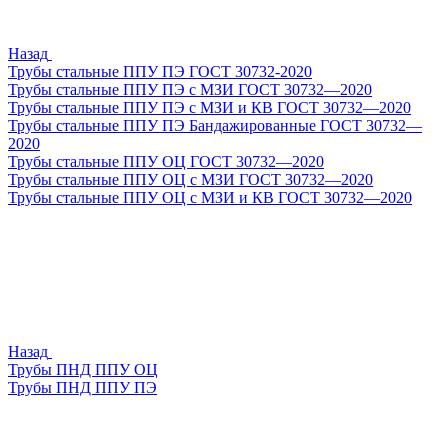
Назад
Трубы стальные ППУ ПЭ ГОСТ 30732-2020
Трубы стальные ППУ ПЭ с МЗИ ГОСТ 30732—2020
Трубы стальные ППУ ПЭ с МЗИ и КВ ГОСТ 30732—2020
Трубы стальные ППУ ПЭ Бандажированные ГОСТ 30732—
2020
Трубы стальные ППУ ОЦ ГОСТ 30732—2020
Трубы стальные ППУ ОЦ с МЗИ ГОСТ 30732—2020
Трубы стальные ППУ ОЦ с МЗИ и КВ ГОСТ 30732—2020
Назад
Трубы ПНД ППУ ОЦ
Трубы ПНД ППУ ПЭ