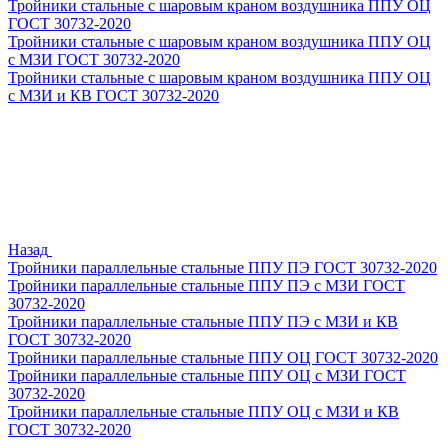
Тройники стальные с шаровым краном воздушника ППУ ОЦ
ГОСТ 30732-2020
Тройники стальные с шаровым краном воздушника ППУ ОЦ
с МЗИ ГОСТ 30732-2020
Тройники стальные с шаровым краном воздушника ППУ ОЦ
с МЗИ и КВ ГОСТ 30732-2020
Назад
Тройники параллельные стальные ППУ ПЭ ГОСТ 30732-2020
Тройники параллельные стальные ППУ ПЭ с МЗИ ГОСТ
30732-2020
Тройники параллельные стальные ППУ ПЭ с МЗИ и КВ
ГОСТ 30732-2020
Тройники параллельные стальные ППУ ОЦ ГОСТ 30732-2020
Тройники параллельные стальные ППУ ОЦ с МЗИ ГОСТ
30732-2020
Тройники параллельные стальные ППУ ОЦ с МЗИ и КВ
ГОСТ 30732-2020