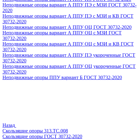
Неподвижные опоры вариант А ППУ ПЭ с МЗИ ГОСТ 30732-
2020
Неподвижные опоры вариант А ППУ ПЭ с МЗИ и КВ ГОСТ
30732-2020
Неподвижные опоры вариант А ППУ ОЦ ГОСТ 30732-2020
Неподвижные опоры вариант А ППУ ОЦ с МЗИ ГОСТ
30732-2020
Неподвижные опоры вариант А ППУ ОЦ с МЗИ и КВ ГОСТ
30732-2020
Неподвижные опоры вариант А ППУ ПЭ укороченные ГОСТ
30732-2020
Неподвижные опоры вариант А ППУ ОЦ укороченные ГОСТ
30732-2020
Неподвижные опоры ППУ вариант Б ГОСТ 30732-2020
Назад
Скользящие опоры 313.ТС.008
Скользящие опоры ГОСТ 30732-2020