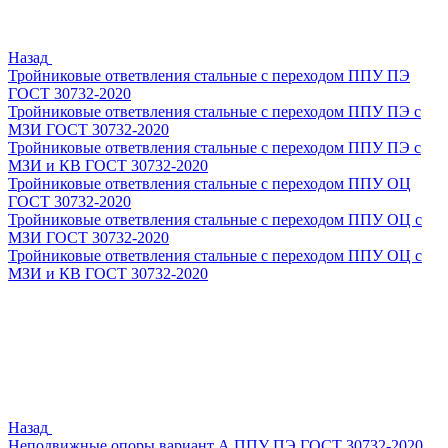
Назад
Тройниковые ответвления стальные с переходом ППУ ПЭ
ГОСТ 30732-2020
Тройниковые ответвления стальные с переходом ППУ ПЭ с
МЗИ ГОСТ 30732-2020
Тройниковые ответвления стальные с переходом ППУ ПЭ с
МЗИ и КВ ГОСТ 30732-2020
Тройниковые ответвления стальные с переходом ППУ ОЦ
ГОСТ 30732-2020
Тройниковые ответвления стальные с переходом ППУ ОЦ с
МЗИ ГОСТ 30732-2020
Тройниковые ответвления стальные с переходом ППУ ОЦ с
МЗИ и КВ ГОСТ 30732-2020
Назад
Неподвижные опоры вариант А ППУ ПЭ ГОСТ 30732-2020