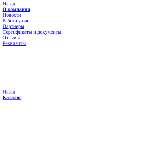
Назад
О компании
Новости
Работа у нас
Партнеры
Сертификаты и документы
Отзывы
Реквизиты
Назад
Каталог