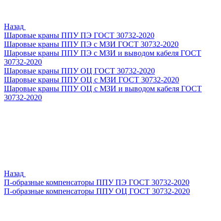
Назад
Шаровые краны ППУ ПЭ ГОСТ 30732-2020
Шаровые краны ППУ ПЭ с МЗИ ГОСТ 30732-2020
Шаровые краны ППУ ПЭ с МЗИ и выводом кабеля ГОСТ
30732-2020
Шаровые краны ППУ ОЦ ГОСТ 30732-2020
Шаровые краны ППУ ОЦ с МЗИ ГОСТ 30732-2020
Шаровые краны ППУ ОЦ с МЗИ и выводом кабеля ГОСТ
30732-2020
Назад
П-образные компенсаторы ППУ ПЭ ГОСТ 30732-2020
П-образные компенсаторы ППУ ОЦ ГОСТ 30732-2020