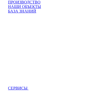
ПРОИЗВОДСТВО
НАШИ ОБЪЕКТЫ
БАЗА ЗНАНИЙ
СЕРВИСЫ