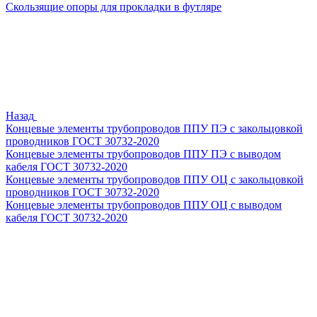
Скользящие опоры для прокладки в футляре
Назад
Концевые элементы трубопроводов ППУ ПЭ с закольцовкой
проводников ГОСТ 30732-2020
Концевые элементы трубопроводов ППУ ПЭ с выводом
кабеля ГОСТ 30732-2020
Концевые элементы трубопроводов ППУ ОЦ с закольцовкой
проводников ГОСТ 30732-2020
Концевые элементы трубопроводов ППУ ОЦ с выводом
кабеля ГОСТ 30732-2020