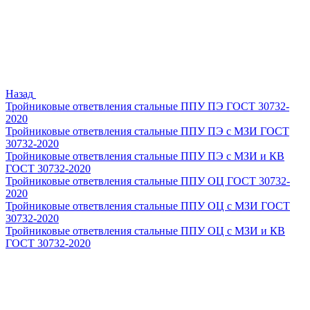
Назад
Тройниковые ответвления стальные ППУ ПЭ ГОСТ 30732-
2020
Тройниковые ответвления стальные ППУ ПЭ с МЗИ ГОСТ
30732-2020
Тройниковые ответвления стальные ППУ ПЭ с МЗИ и КВ
ГОСТ 30732-2020
Тройниковые ответвления стальные ППУ ОЦ ГОСТ 30732-
2020
Тройниковые ответвления стальные ППУ ОЦ с МЗИ ГОСТ
30732-2020
Тройниковые ответвления стальные ППУ ОЦ с МЗИ и КВ
ГОСТ 30732-2020