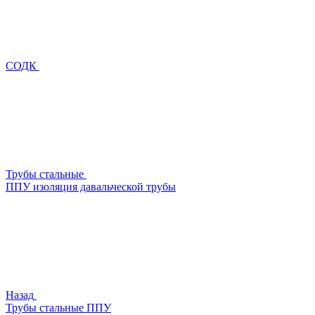
СОДК
Трубы стальные
ППУ изоляция давальческой трубы
Назад
Трубы стальные ППУ