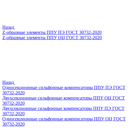
Назад
Z-образные элементы ППУ ПЭ ГОСТ 30732-2020
Z-образные элементы ППУ ОЦ ГОСТ 30732-2020
Назад
Односекционные сильфонные компенсаторы ППУ ПЭ ГОСТ
30732-2020
Двухсекционные сильфонные компенсаторы ППУ ОЦ ГОСТ
30732-2020
Двухсекционные сильфонные компенсаторы ППУ ПЭ ГОСТ
30732-2020
Односекционные сильфонные компенсаторы ППУ ОЦ ГОСТ
30732-2020