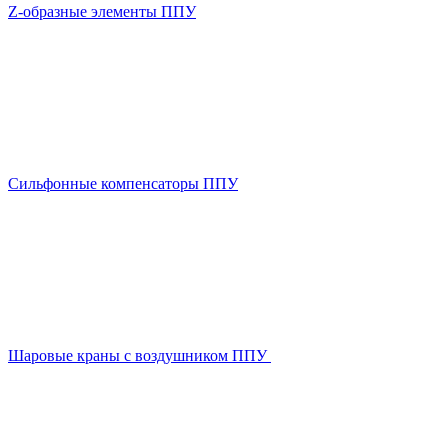
Z-образные элементы ППУ
Сильфонные компенсаторы ППУ
Шаровые краны с воздушником ППУ