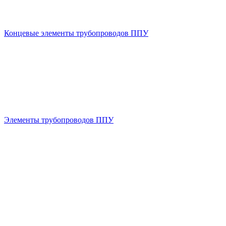
Концевые элементы трубопроводов ППУ
Элементы трубопроводов ППУ