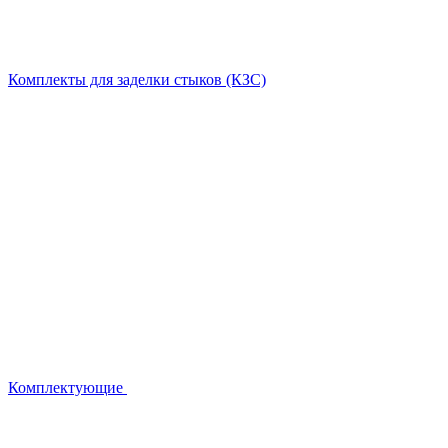
Комплекты для заделки стыков (КЗС)
Комплектующие