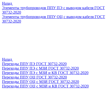
Назад
Элементы трубопроводов ППУ ПЭ с выводом кабеля ГОСТ
30732-2020
Элементы трубопроводов ППУ ОЦ с выводом кабеля ГОСТ
30732-2020
Назад
Переходы ППУ ПЭ ГОСТ 30732-2020
Переходы ППУ ПЭ с МЗИ ГОСТ 30732-2020
Переходы ППУ ПЭ с МЗИ и КВ ГОСТ 30732-2020
Переходы ППУ ОЦ ГОСТ 30732-2020
Переходы ППУ ОЦ с МЗИ ГОСТ 30732-2020
Переходы ППУ ОЦ с МЗИ и КВ ГОСТ 30732-2020