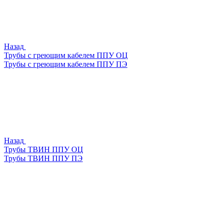
Назад
Трубы с греющим кабелем ППУ ОЦ
Трубы с греющим кабелем ППУ ПЭ
Назад
Трубы ТВИН ППУ ОЦ
Трубы ТВИН ППУ ПЭ