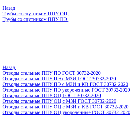
Назад
Трубы со спутником ППУ ОЦ
Трубы со спутником ППУ ПЭ
Назад
Отводы стальные ППУ ПЭ ГОСТ 30732-2020
Отводы стальные ППУ ПЭ с МЗИ ГОСТ 30732-2020
Отводы стальные ППУ ПЭ с МЗИ и КВ ГОСТ 30732-2020
Отводы стальные ППУ ПЭ укороченные ГОСТ 30732-2020
Отводы стальные ППУ ОЦ ГОСТ 30732-2020
Отводы стальные ППУ ОЦ с МЗИ ГОСТ 30732-2020
Отводы стальные ППУ ОЦ с МЗИ и КВ ГОСТ 30732-2020
Отводы стальные ППУ ОЦ укороченные ГОСТ 30732-2020