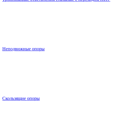
Неподвижные опоры
Скользящие опоры