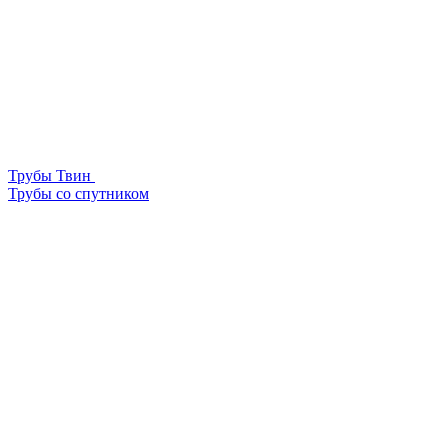
Трубы Твин
Трубы со спутником