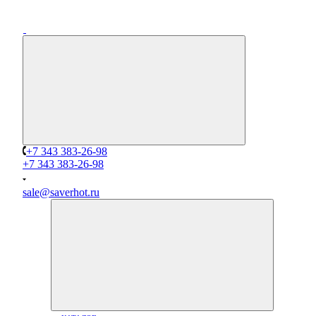
+7 343 383-26-98
+7 343 383-26-98
sale@saverhot.ru