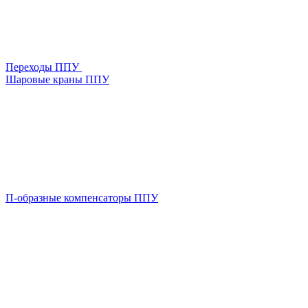
Переходы ППУ
Шаровые краны ППУ
П-образные компенсаторы ППУ