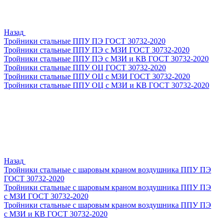
Назад
Тройники стальные ППУ ПЭ ГОСТ 30732-2020
Тройники стальные ППУ ПЭ с МЗИ ГОСТ 30732-2020
Тройники стальные ППУ ПЭ с МЗИ и КВ ГОСТ 30732-2020
Тройники стальные ППУ ОЦ ГОСТ 30732-2020
Тройники стальные ППУ ОЦ с МЗИ ГОСТ 30732-2020
Тройники стальные ППУ ОЦ с МЗИ и КВ ГОСТ 30732-2020
Назад
Тройники стальные с шаровым краном воздушника ППУ ПЭ
ГОСТ 30732-2020
Тройники стальные с шаровым краном воздушника ППУ ПЭ
с МЗИ ГОСТ 30732-2020
Тройники стальные с шаровым краном воздушника ППУ ПЭ
с МЗИ и КВ ГОСТ 30732-2020