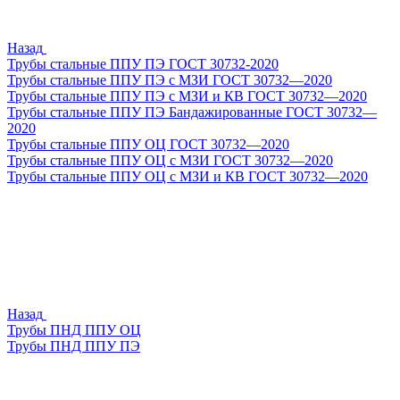
Назад
Трубы стальные ППУ ПЭ ГОСТ 30732-2020
Трубы стальные ППУ ПЭ с МЗИ ГОСТ 30732—2020
Трубы стальные ППУ ПЭ с МЗИ и КВ ГОСТ 30732—2020
Трубы стальные ППУ ПЭ Бандажированные ГОСТ 30732—
2020
Трубы стальные ППУ ОЦ ГОСТ 30732—2020
Трубы стальные ППУ ОЦ с МЗИ ГОСТ 30732—2020
Трубы стальные ППУ ОЦ с МЗИ и КВ ГОСТ 30732—2020
Назад
Трубы ПНД ППУ ОЦ
Трубы ПНД ППУ ПЭ