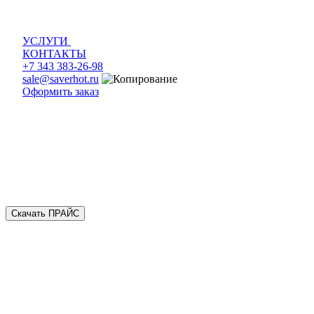
УСЛУГИ
КОНТАКТЫ
+7 343 383-26-98
sale@saverhot.ru
Оформить заказ
Скачать ПРАЙС