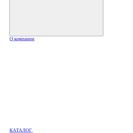
О компании
КАТАЛОГ