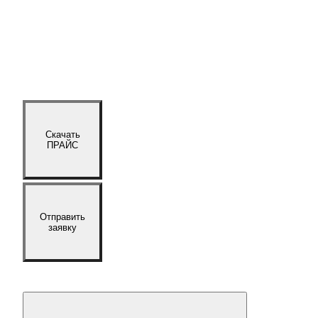
Скачать
ПРАЙС
Отправить
заявку