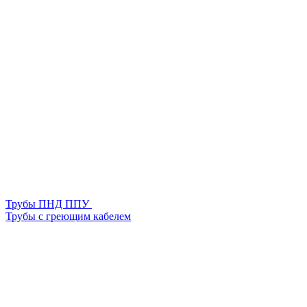
Трубы ПНД ППУ
Трубы с греющим кабелем