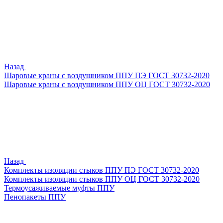
Назад
Шаровые краны с воздушником ППУ ПЭ ГОСТ 30732-2020
Шаровые краны с воздушником ППУ ОЦ ГОСТ 30732-2020
Назад
Комплекты изоляции стыков ППУ ПЭ ГОСТ 30732-2020
Комплекты изоляции стыков ППУ ОЦ ГОСТ 30732-2020
Термоусаживаемые муфты ППУ
Пенопакеты ППУ