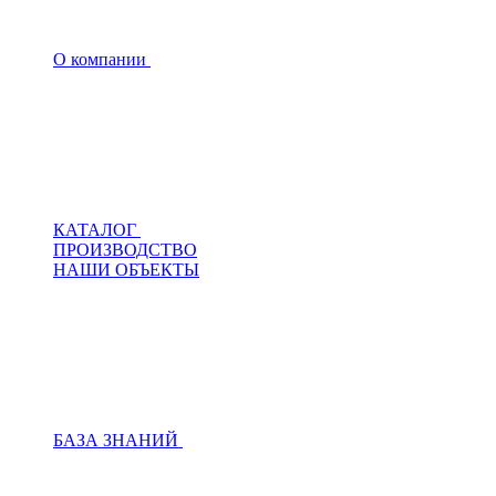
О компании
КАТАЛОГ
ПРОИЗВОДСТВО
НАШИ ОБЪЕКТЫ
БАЗА ЗНАНИЙ