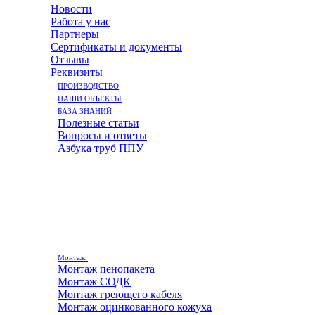
Новости
Работа у нас
Партнеры
Сертификаты и документы
Отзывы
Реквизиты
ПРОИЗВОДСТВО
НАШИ ОБЪЕКТЫ
БАЗА ЗНАНИЙ
Полезные статьи
Вопросы и ответы
Азбука труб ППУ
Монтаж
Монтаж пенопакета
Монтаж СОДК
Монтаж греющего кабеля
Монтаж оцинкованного кожуха