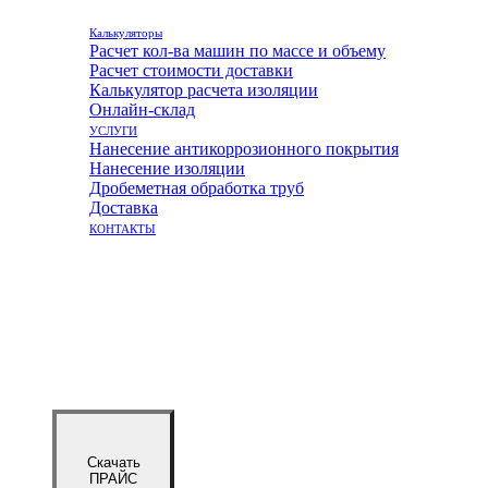
Калькуляторы
Расчет кол-ва машин по массе и объему
Расчет стоимости доставки
Калькулятор расчета изоляции
Онлайн-склад
УСЛУГИ
Нанесение антикоррозионного покрытия
Нанесение изоляции
Дробеметная обработка труб
Доставка
КОНТАКТЫ
Скачать
ПРАЙС