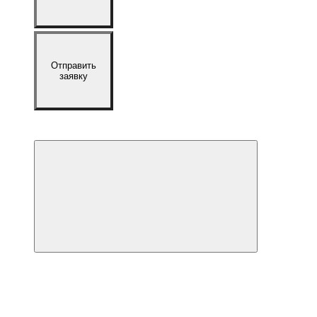
Отправить
заявку