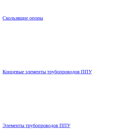
Скользящие опоры
Концевые элементы трубопроводов ППУ
Элементы трубопроводов ППУ