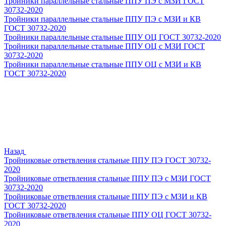
Тройники параллельные стальные ППУ ПЭ с МЗИ ГОСТ
30732-2020
Тройники параллельные стальные ППУ ПЭ с МЗИ и КВ
ГОСТ 30732-2020
Тройники параллельные стальные ППУ ОЦ ГОСТ 30732-2020
Тройники параллельные стальные ППУ ОЦ с МЗИ ГОСТ
30732-2020
Тройники параллельные стальные ППУ ОЦ с МЗИ и КВ
ГОСТ 30732-2020
Назад
Тройниковые ответвления стальные ППУ ПЭ ГОСТ 30732-
2020
Тройниковые ответвления стальные ППУ ПЭ с МЗИ ГОСТ
30732-2020
Тройниковые ответвления стальные ППУ ПЭ с МЗИ и КВ
ГОСТ 30732-2020
Тройниковые ответвления стальные ППУ ОЦ ГОСТ 30732-
2020