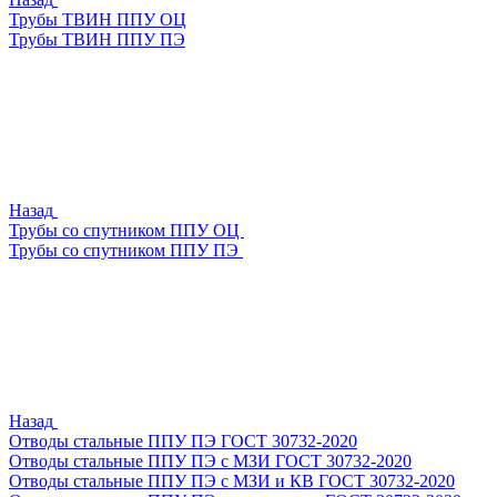
Трубы ТВИН ППУ ОЦ
Трубы ТВИН ППУ ПЭ
Назад
Трубы со спутником ППУ ОЦ
Трубы со спутником ППУ ПЭ
Назад
Отводы стальные ППУ ПЭ ГОСТ 30732-2020
Отводы стальные ППУ ПЭ с МЗИ ГОСТ 30732-2020
Отводы стальные ППУ ПЭ с МЗИ и КВ ГОСТ 30732-2020