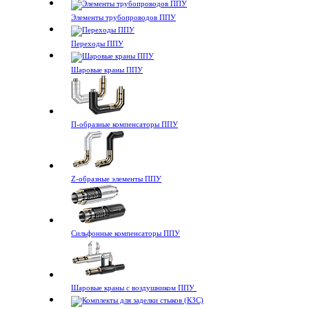
Элементы трубопроводов ППУ
Переходы ППУ
Шаровые краны ППУ
П-образные компенсаторы ППУ
Z-образные элементы ППУ
Сильфонные компенсаторы ППУ
Шаровые краны с воздушником ППУ