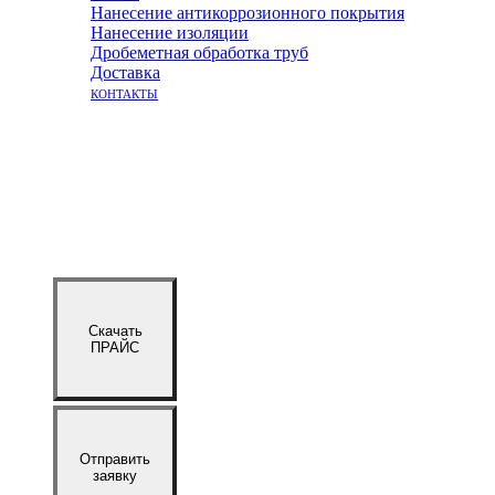
Нанесение антикоррозионного покрытия
Нанесение изоляции
Дробеметная обработка труб
Доставка
КОНТАКТЫ
Скачать
ПРАЙС
Отправить
заявку