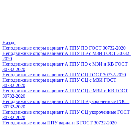
Назад
Неподвижные опоры вариант А ППУ ПЭ ГОСТ 30732-2020
Неподвижные опоры вариант А ППУ ПЭ с МЗИ ГОСТ 30732-
2020
Неподвижные опоры вариант А ППУ ПЭ с МЗИ и КВ ГОСТ
30732-2020
Неподвижные опоры вариант А ППУ ОЦ ГОСТ 30732-2020
Неподвижные опоры вариант А ППУ ОЦ с МЗИ ГОСТ
30732-2020
Неподвижные опоры вариант А ППУ ОЦ с МЗИ и КВ ГОСТ
30732-2020
Неподвижные опоры вариант А ППУ ПЭ укороченные ГОСТ
30732-2020
Неподвижные опоры вариант А ППУ ОЦ укороченные ГОСТ
30732-2020
Неподвижные опоры ППУ вариант Б ГОСТ 30732-2020