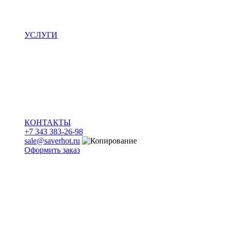
УСЛУГИ
КОНТАКТЫ
+7 343 383-26-98
sale@saverhot.ru
Оформить заказ