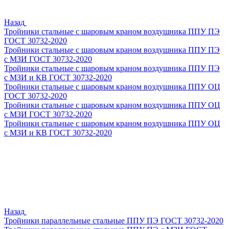
Назад
Тройники стальные с шаровым краном воздушника ППУ ПЭ
ГОСТ 30732-2020
Тройники стальные с шаровым краном воздушника ППУ ПЭ
с МЗИ ГОСТ 30732-2020
Тройники стальные с шаровым краном воздушника ППУ ПЭ
с МЗИ и КВ ГОСТ 30732-2020
Тройники стальные с шаровым краном воздушника ППУ ОЦ
ГОСТ 30732-2020
Тройники стальные с шаровым краном воздушника ППУ ОЦ
с МЗИ ГОСТ 30732-2020
Тройники стальные с шаровым краном воздушника ППУ ОЦ
с МЗИ и КВ ГОСТ 30732-2020
Назад
Тройники параллельные стальные ППУ ПЭ ГОСТ 30732-2020