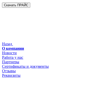
Скачать ПРАЙС
Назад
О компании
Новости
Работа у нас
Партнеры
Сертификаты и документы
Отзывы
Реквизиты