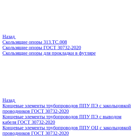
Назад
Скользящие опоры 313.ТС.008
Скользящие опоры ГОСТ 30732-2020
Скользящие опоры для прокладки в футляре
Назад
Концевые элементы трубопроводов ППУ ПЭ с закольцовкой
проводников ГОСТ 30732-2020
Концевые элементы трубопроводов ППУ ПЭ с выводом
кабеля ГОСТ 30732-2020
Концевые элементы трубопроводов ППУ ОЦ с закольцовкой
проводников ГОСТ 30732-2020