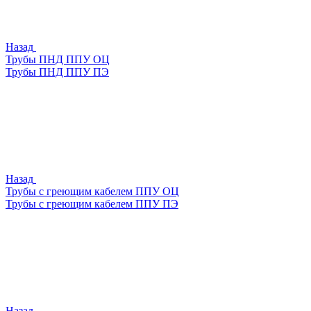
Назад
Трубы ПНД ППУ ОЦ
Трубы ПНД ППУ ПЭ
Назад
Трубы с греющим кабелем ППУ ОЦ
Трубы с греющим кабелем ППУ ПЭ
Назад