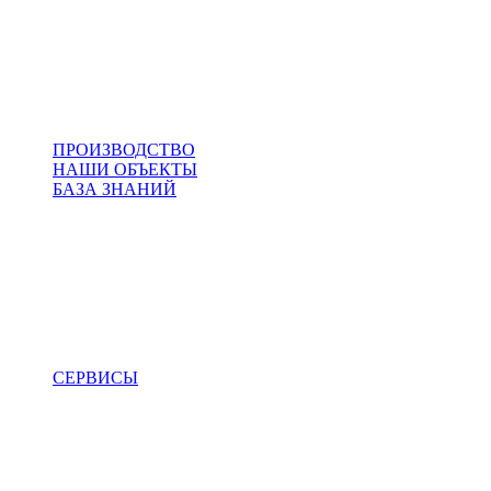
ПРОИЗВОДСТВО
НАШИ ОБЪЕКТЫ
БАЗА ЗНАНИЙ
СЕРВИСЫ