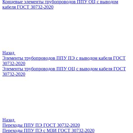
Концевые элементы трубопроводов ППУ ОЦ с выводом
кабеля ГОСТ 30732-2020
Назад
Элементы трубопроводов ППУ ПЭ с выводом кабеля ГОСТ
30732-2020
Элементы трубопроводов ППУ ОЦ с выводом кабеля ГОСТ
30732-2020
Назад
Переходы ППУ ПЭ ГОСТ 30732-2020
Переходы ППУ ПЭ с МЗИ ГОСТ 30732-2020