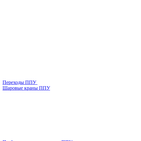
Переходы ППУ
Шаровые краны ППУ