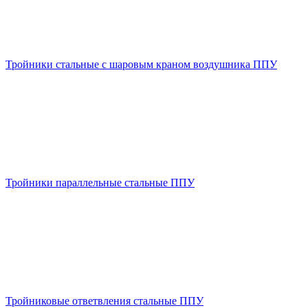
Тройники стальные с шаровым краном воздушника ППУ
Тройники параллельные стальные ППУ
Тройниковые ответвления стальные ППУ