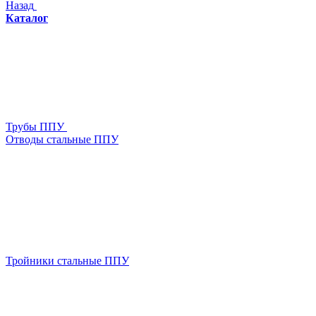
Назад
Каталог
Трубы ППУ
Отводы стальные ППУ
Тройники стальные ППУ