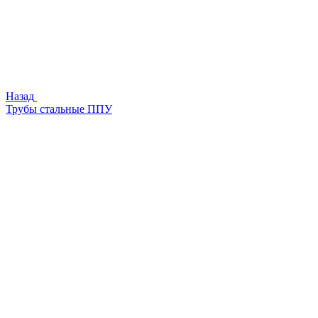
Назад
Трубы стальные ППУ