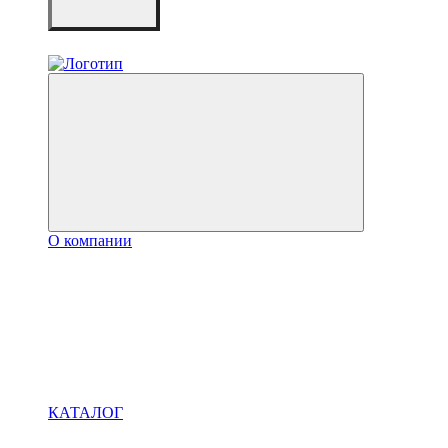
О компании
КАТАЛОГ