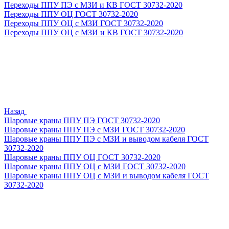
Переходы ППУ ПЭ с МЗИ и КВ ГОСТ 30732-2020
Переходы ППУ ОЦ ГОСТ 30732-2020
Переходы ППУ ОЦ с МЗИ ГОСТ 30732-2020
Переходы ППУ ОЦ с МЗИ и КВ ГОСТ 30732-2020
Назад
Шаровые краны ППУ ПЭ ГОСТ 30732-2020
Шаровые краны ППУ ПЭ с МЗИ ГОСТ 30732-2020
Шаровые краны ППУ ПЭ с МЗИ и выводом кабеля ГОСТ
30732-2020
Шаровые краны ППУ ОЦ ГОСТ 30732-2020
Шаровые краны ППУ ОЦ с МЗИ ГОСТ 30732-2020
Шаровые краны ППУ ОЦ с МЗИ и выводом кабеля ГОСТ
30732-2020