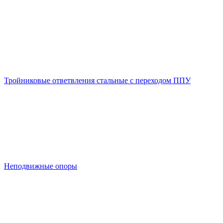
Тройниковые ответвления стальные с переходом ППУ
Неподвижные опоры