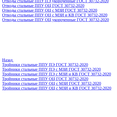
Отводы стальные ППУ ПЭ укороченные ГОСТ 30732-2020
Отводы стальные ППУ ОЦ ГОСТ 30732-2020
Отводы стальные ППУ ОЦ с МЗИ ГОСТ 30732-2020
Отводы стальные ППУ ОЦ с МЗИ и КВ ГОСТ 30732-2020
Отводы стальные ППУ ОЦ укороченные ГОСТ 30732-2020
Назад
Тройники стальные ППУ ПЭ ГОСТ 30732-2020
Тройники стальные ППУ ПЭ с МЗИ ГОСТ 30732-2020
Тройники стальные ППУ ПЭ с МЗИ и КВ ГОСТ 30732-2020
Тройники стальные ППУ ОЦ ГОСТ 30732-2020
Тройники стальные ППУ ОЦ с МЗИ ГОСТ 30732-2020
Тройники стальные ППУ ОЦ с МЗИ и КВ ГОСТ 30732-2020