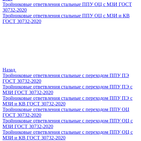
Тройниковые ответвления стальные ППУ ОЦ с МЗИ ГОСТ
30732-2020
Тройниковые ответвления стальные ППУ ОЦ с МЗИ и КВ
ГОСТ 30732-2020
Назад
Тройниковые ответвления стальные с переходом ППУ ПЭ
ГОСТ 30732-2020
Тройниковые ответвления стальные с переходом ППУ ПЭ с
МЗИ ГОСТ 30732-2020
Тройниковые ответвления стальные с переходом ППУ ПЭ с
МЗИ и КВ ГОСТ 30732-2020
Тройниковые ответвления стальные с переходом ППУ ОЦ
ГОСТ 30732-2020
Тройниковые ответвления стальные с переходом ППУ ОЦ с
МЗИ ГОСТ 30732-2020
Тройниковые ответвления стальные с переходом ППУ ОЦ с
МЗИ и КВ ГОСТ 30732-2020