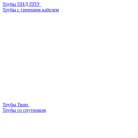
Трубы ПНД ППУ
Трубы с греющим кабелем
Трубы Твин
Трубы со спутником