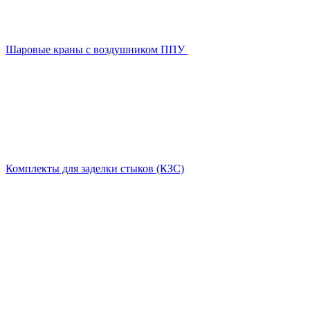
Шаровые краны с воздушником ППУ
Комплекты для заделки стыков (КЗС)