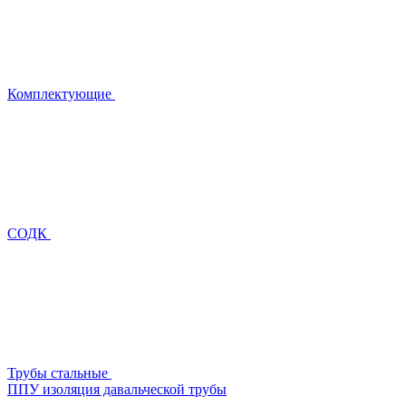
Комплектующие
СОДК
Трубы стальные
ППУ изоляция давальческой трубы