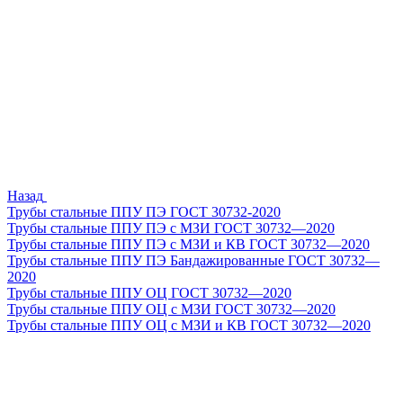
Назад
Трубы стальные ППУ ПЭ ГОСТ 30732-2020
Трубы стальные ППУ ПЭ с МЗИ ГОСТ 30732—2020
Трубы стальные ППУ ПЭ с МЗИ и КВ ГОСТ 30732—2020
Трубы стальные ППУ ПЭ Бандажированные ГОСТ 30732—
2020
Трубы стальные ППУ ОЦ ГОСТ 30732—2020
Трубы стальные ППУ ОЦ с МЗИ ГОСТ 30732—2020
Трубы стальные ППУ ОЦ с МЗИ и КВ ГОСТ 30732—2020