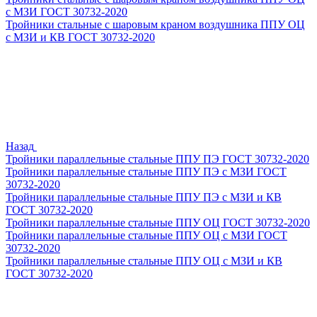
с МЗИ ГОСТ 30732-2020
Тройники стальные с шаровым краном воздушника ППУ ОЦ
с МЗИ и КВ ГОСТ 30732-2020
Назад
Тройники параллельные стальные ППУ ПЭ ГОСТ 30732-2020
Тройники параллельные стальные ППУ ПЭ с МЗИ ГОСТ
30732-2020
Тройники параллельные стальные ППУ ПЭ с МЗИ и КВ
ГОСТ 30732-2020
Тройники параллельные стальные ППУ ОЦ ГОСТ 30732-2020
Тройники параллельные стальные ППУ ОЦ с МЗИ ГОСТ
30732-2020
Тройники параллельные стальные ППУ ОЦ с МЗИ и КВ
ГОСТ 30732-2020