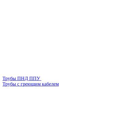
Трубы ПНД ППУ
Трубы с греющим кабелем