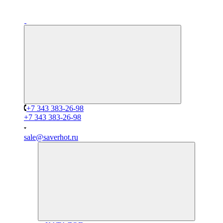
+7 343 383-26-98
+7 343 383-26-98
sale@saverhot.ru