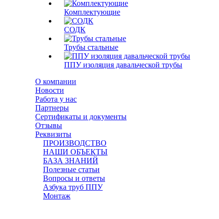
Комплектующие
СОДК
Трубы стальные
ППУ изоляция давальческой трубы
О компании
Новости
Работа у нас
Партнеры
Сертификаты и документы
Отзывы
Реквизиты
ПРОИЗВОДСТВО
НАШИ ОБЪЕКТЫ
БАЗА ЗНАНИЙ
Полезные статьи
Вопросы и ответы
Азбука труб ППУ
Монтаж