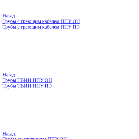
Назад
Трубы с греющим кабелем ППУ ОЦ
Трубы с греющим кабелем ППУ ПЭ
Назад
Трубы ТВИН ППУ ОЦ
Трубы ТВИН ППУ ПЭ
Назад