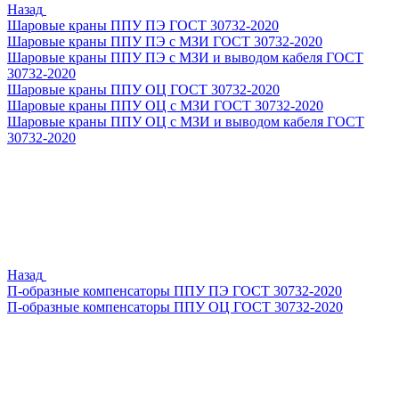
Назад
Шаровые краны ППУ ПЭ ГОСТ 30732-2020
Шаровые краны ППУ ПЭ с МЗИ ГОСТ 30732-2020
Шаровые краны ППУ ПЭ с МЗИ и выводом кабеля ГОСТ
30732-2020
Шаровые краны ППУ ОЦ ГОСТ 30732-2020
Шаровые краны ППУ ОЦ с МЗИ ГОСТ 30732-2020
Шаровые краны ППУ ОЦ с МЗИ и выводом кабеля ГОСТ
30732-2020
Назад
П-образные компенсаторы ППУ ПЭ ГОСТ 30732-2020
П-образные компенсаторы ППУ ОЦ ГОСТ 30732-2020