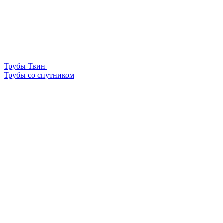
Трубы Твин
Трубы со спутником