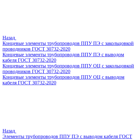
Назад
Концевые элементы трубопроводов ППУ ПЭ с закольцовкой
проводников ГОСТ 30732-2020
Концевые элементы трубопроводов ППУ ПЭ с выводом
кабеля ГОСТ 30732-2020
Концевые элементы трубопроводов ППУ ОЦ с закольцовкой
проводников ГОСТ 30732-2020
Концевые элементы трубопроводов ППУ ОЦ с выводом
кабеля ГОСТ 30732-2020
Назад
Элементы трубопроводов ППУ ПЭ с выводом кабеля ГОСТ