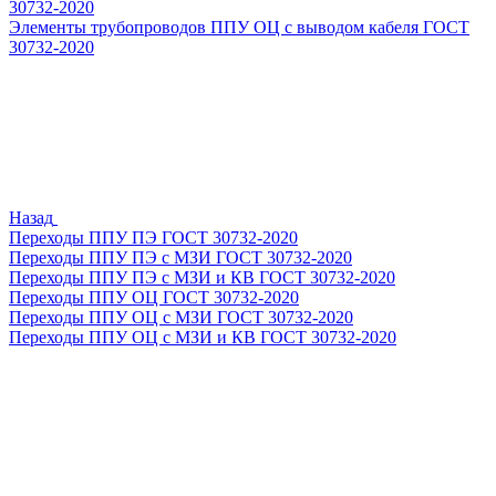
30732-2020
Элементы трубопроводов ППУ ОЦ с выводом кабеля ГОСТ
30732-2020
Назад
Переходы ППУ ПЭ ГОСТ 30732-2020
Переходы ППУ ПЭ с МЗИ ГОСТ 30732-2020
Переходы ППУ ПЭ с МЗИ и КВ ГОСТ 30732-2020
Переходы ППУ ОЦ ГОСТ 30732-2020
Переходы ППУ ОЦ с МЗИ ГОСТ 30732-2020
Переходы ППУ ОЦ с МЗИ и КВ ГОСТ 30732-2020