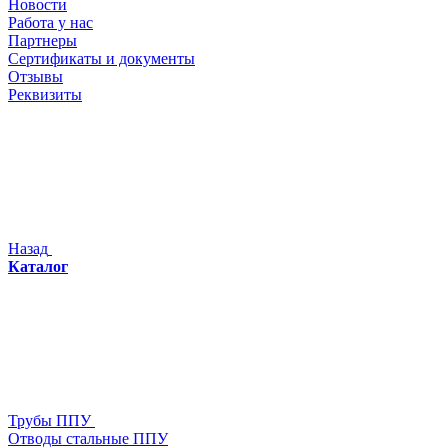
Новости
Работа у нас
Партнеры
Сертификаты и документы
Отзывы
Реквизиты
Назад
Каталог
Трубы ППУ
Отводы стальные ППУ