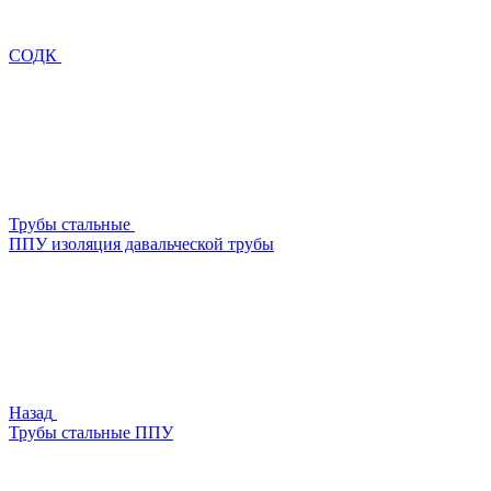
СОДК
Трубы стальные
ППУ изоляция давальческой трубы
Назад
Трубы стальные ППУ