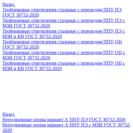
Назад
Тройниковые ответвления стальные с переходом ППУ ПЭ
ГОСТ 30732-2020
Тройниковые ответвления стальные с переходом ППУ ПЭ с
МЗИ ГОСТ 30732-2020
Тройниковые ответвления стальные с переходом ППУ ПЭ с
МЗИ и КВ ГОСТ 30732-2020
Тройниковые ответвления стальные с переходом ППУ ОЦ
ГОСТ 30732-2020
Тройниковые ответвления стальные с переходом ППУ ОЦ с
МЗИ ГОСТ 30732-2020
Тройниковые ответвления стальные с переходом ППУ ОЦ с
МЗИ и КВ ГОСТ 30732-2020
Назад
Неподвижные опоры вариант А ППУ ПЭ ГОСТ 30732-2020
Неподвижные опоры вариант А ППУ ПЭ с МЗИ ГОСТ 30732-
2020