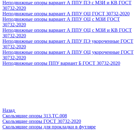
Неподвижные опоры вариант А ППУ ПЭ с МЗИ и КВ ГОСТ
30732-2020
Неподвижные опоры вариант А ППУ ОЦ ГОСТ 30732-2020
Неподвижные опоры вариант А ППУ ОЦ с МЗИ ГОСТ
30732-2020
Неподвижные опоры вариант А ППУ ОЦ с МЗИ и КВ ГОСТ
30732-2020
Неподвижные опоры вариант А ППУ ПЭ укороченные ГОСТ
30732-2020
Неподвижные опоры вариант А ППУ ОЦ укороченные ГОСТ
30732-2020
Неподвижные опоры ППУ вариант Б ГОСТ 30732-2020
Назад
Скользящие опоры 313.ТС.008
Скользящие опоры ГОСТ 30732-2020
Скользящие опоры для прокладки в футляре