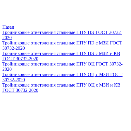
Назад
Тройниковые ответвления стальные ППУ ПЭ ГОСТ 30732-
2020
Тройниковые ответвления стальные ППУ ПЭ с МЗИ ГОСТ
30732-2020
Тройниковые ответвления стальные ППУ ПЭ с МЗИ и КВ
ГОСТ 30732-2020
Тройниковые ответвления стальные ППУ ОЦ ГОСТ 30732-
2020
Тройниковые ответвления стальные ППУ ОЦ с МЗИ ГОСТ
30732-2020
Тройниковые ответвления стальные ППУ ОЦ с МЗИ и КВ
ГОСТ 30732-2020