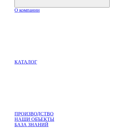
О компании
КАТАЛОГ
ПРОИЗВОДСТВО
НАШИ ОБЪЕКТЫ
БАЗА ЗНАНИЙ