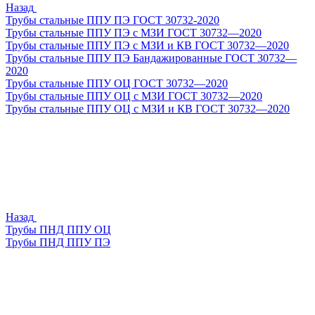
Назад
Трубы стальные ППУ ПЭ ГОСТ 30732-2020
Трубы стальные ППУ ПЭ с МЗИ ГОСТ 30732—2020
Трубы стальные ППУ ПЭ с МЗИ и КВ ГОСТ 30732—2020
Трубы стальные ППУ ПЭ Бандажированные ГОСТ 30732—
2020
Трубы стальные ППУ ОЦ ГОСТ 30732—2020
Трубы стальные ППУ ОЦ с МЗИ ГОСТ 30732—2020
Трубы стальные ППУ ОЦ с МЗИ и КВ ГОСТ 30732—2020
Назад
Трубы ПНД ППУ ОЦ
Трубы ПНД ППУ ПЭ