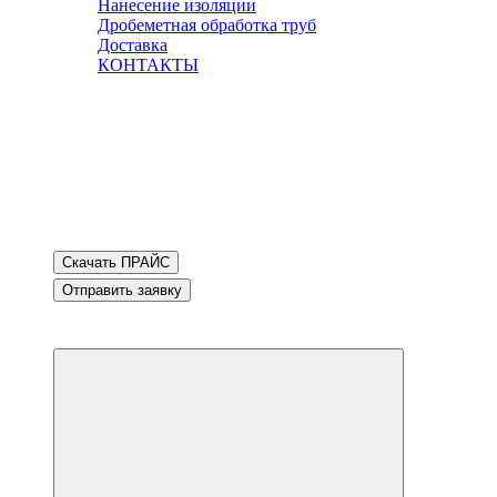
Нанесение изоляции
Дробеметная обработка труб
Доставка
КОНТАКТЫ
Скачать ПРАЙС
Отправить заявку