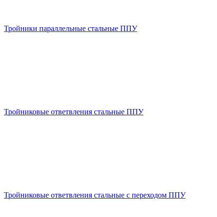
Тройники параллельные стальные ППУ
Тройниковые ответвления стальные ППУ
Тройниковые ответвления стальные с переходом ППУ