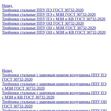
Назад
Тройники стальные ППУ ПЭ ГОСТ 30732-2020
Тройники стальные ППУ ПЭ с МЗИ ГОСТ 30732-2020
Тройники стальные ППУ ПЭ с МЗИ и КВ ГОСТ 30732-2020
Тройники стальные ППУ ОЦ ГОСТ 30732-2020
Тройники стальные ППУ ОЦ с МЗИ ГОСТ 30732-2020
Тройники стальные ППУ ОЦ с МЗИ и КВ ГОСТ 30732-2020
Назад
Тройники стальные с шаровым краном воздушника ППУ ПЭ
ГОСТ 30732-2020
Тройники стальные с шаровым краном воздушника ППУ ПЭ
с МЗИ ГОСТ 30732-2020
Тройники стальные с шаровым краном воздушника ППУ ПЭ
с МЗИ и КВ ГОСТ 30732-2020
Тройники стальные с шаровым краном воздушника ППУ ОЦ
ГОСТ 30732-2020
Тройники стальные с шаровым краном воздушника ППУ ОЦ