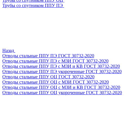
Трубы со спутником ППУ ОЦ
Трубы со спутником ППУ ПЭ
Назад
Отводы стальные ППУ ПЭ ГОСТ 30732-2020
Отводы стальные ППУ ПЭ с МЗИ ГОСТ 30732-2020
Отводы стальные ППУ ПЭ с МЗИ и КВ ГОСТ 30732-2020
Отводы стальные ППУ ПЭ укороченные ГОСТ 30732-2020
Отводы стальные ППУ ОЦ ГОСТ 30732-2020
Отводы стальные ППУ ОЦ с МЗИ ГОСТ 30732-2020
Отводы стальные ППУ ОЦ с МЗИ и КВ ГОСТ 30732-2020
Отводы стальные ППУ ОЦ укороченные ГОСТ 30732-2020