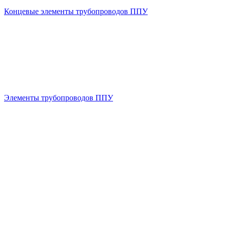
Концевые элементы трубопроводов ППУ
Элементы трубопроводов ППУ