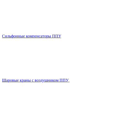
Сильфонные компенсаторы ППУ
Шаровые краны с воздушником ППУ