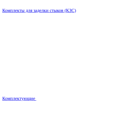
Комплекты для заделки стыков (КЗС)
Комплектующие