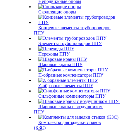
Неподвижные опоры
Скользящие опоры
Концевые элементы трубопроводов
ППУ
Элементы трубопроводов ППУ
Переходы ППУ
Шаровые краны ППУ
П-образные компенсаторы ППУ
Z-образные элементы ППУ
Сильфонные компенсаторы ППУ
Шаровые краны с воздушником
ППУ
Комплекты для заделки стыков
(КЗС)