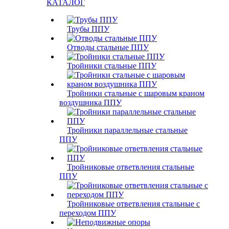
КАТАЛОГ
Трубы ППУ
Отводы стальные ППУ
Тройники стальные ППУ
Тройники стальные с шаровым краном
воздушника ППУ
Тройники параллельные стальные
ППУ
Тройниковые ответвления стальные
ППУ
Тройниковые ответвления стальные с
переходом ППУ