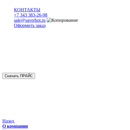
КОНТАКТЫ
+7 343 383-26-98
sale@saverhot.ru
Оформить заказ
Скачать ПРАЙС
Назад
О компании