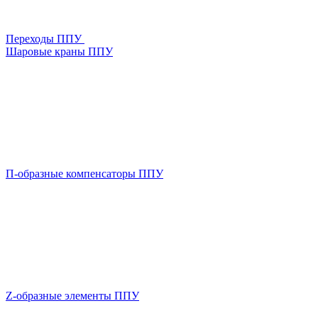
Переходы ППУ
Шаровые краны ППУ
П-образные компенсаторы ППУ
Z-образные элементы ППУ