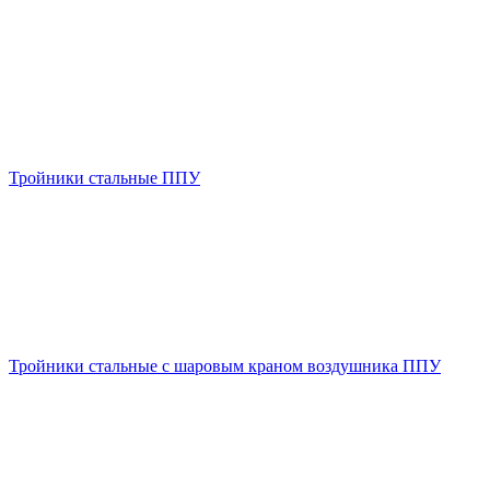
Тройники стальные ППУ
Тройники стальные с шаровым краном воздушника ППУ