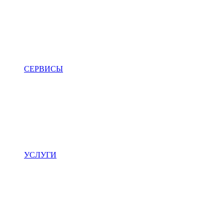
СЕРВИСЫ
УСЛУГИ