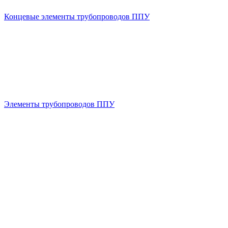
Концевые элементы трубопроводов ППУ
Элементы трубопроводов ППУ