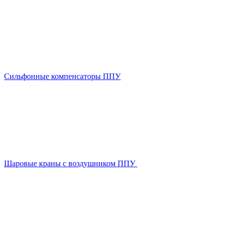
Сильфонные компенсаторы ППУ
Шаровые краны с воздушником ППУ