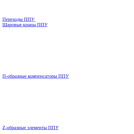
Переходы ППУ
Шаровые краны ППУ
П-образные компенсаторы ППУ
Z-образные элементы ППУ