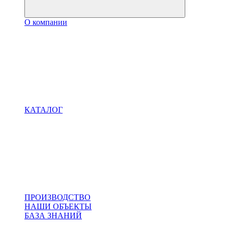
О компании
КАТАЛОГ
ПРОИЗВОДСТВО
НАШИ ОБЪЕКТЫ
БАЗА ЗНАНИЙ