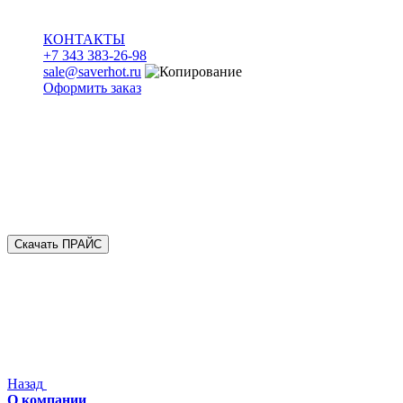
КОНТАКТЫ
+7 343 383-26-98
sale@saverhot.ru
Оформить заказ
Скачать ПРАЙС
Назад
О компании