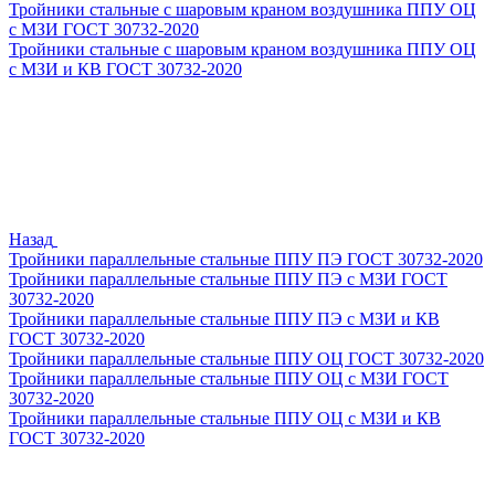
Тройники стальные с шаровым краном воздушника ППУ ОЦ
с МЗИ ГОСТ 30732-2020
Тройники стальные с шаровым краном воздушника ППУ ОЦ
с МЗИ и КВ ГОСТ 30732-2020
Назад
Тройники параллельные стальные ППУ ПЭ ГОСТ 30732-2020
Тройники параллельные стальные ППУ ПЭ с МЗИ ГОСТ
30732-2020
Тройники параллельные стальные ППУ ПЭ с МЗИ и КВ
ГОСТ 30732-2020
Тройники параллельные стальные ППУ ОЦ ГОСТ 30732-2020
Тройники параллельные стальные ППУ ОЦ с МЗИ ГОСТ
30732-2020
Тройники параллельные стальные ППУ ОЦ с МЗИ и КВ
ГОСТ 30732-2020