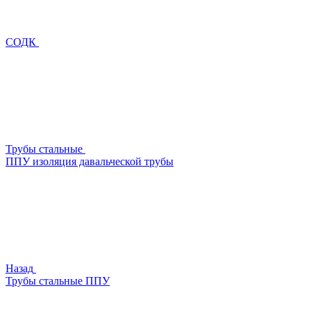
СОДК
Трубы стальные
ППУ изоляция давальческой трубы
Назад
Трубы стальные ППУ