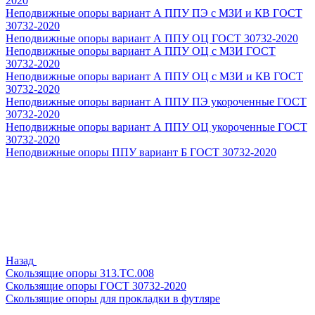
2020
Неподвижные опоры вариант А ППУ ПЭ с МЗИ и КВ ГОСТ
30732-2020
Неподвижные опоры вариант А ППУ ОЦ ГОСТ 30732-2020
Неподвижные опоры вариант А ППУ ОЦ с МЗИ ГОСТ
30732-2020
Неподвижные опоры вариант А ППУ ОЦ с МЗИ и КВ ГОСТ
30732-2020
Неподвижные опоры вариант А ППУ ПЭ укороченные ГОСТ
30732-2020
Неподвижные опоры вариант А ППУ ОЦ укороченные ГОСТ
30732-2020
Неподвижные опоры ППУ вариант Б ГОСТ 30732-2020
Назад
Скользящие опоры 313.ТС.008
Скользящие опоры ГОСТ 30732-2020
Скользящие опоры для прокладки в футляре