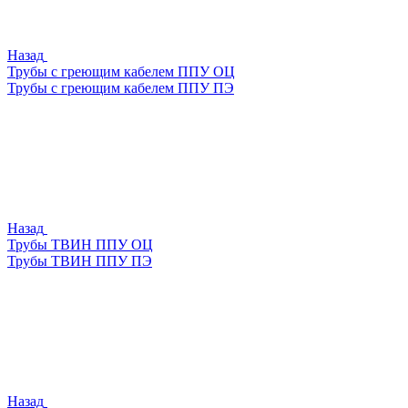
Назад
Трубы с греющим кабелем ППУ ОЦ
Трубы с греющим кабелем ППУ ПЭ
Назад
Трубы ТВИН ППУ ОЦ
Трубы ТВИН ППУ ПЭ
Назад