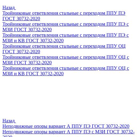
Назад
Тройниковые ответвления стальные с переходом ППУ ПЭ
ГОСТ 30732-2020
Тройниковые ответвления стальные с переходом ППУ ПЭ с
МЗИ ГОСТ 30732-2020
Тройниковые ответвления стальные с переходом ППУ ПЭ с
МЗИ и КВ ГОСТ 30732-2020
Тройниковые ответвления стальные с переходом ППУ ОЦ
ГОСТ 30732-2020
Тройниковые ответвления стальные с переходом ППУ ОЦ с
МЗИ ГОСТ 30732-2020
Тройниковые ответвления стальные с переходом ППУ ОЦ с
МЗИ и КВ ГОСТ 30732-2020
Назад
Неподвижные опоры вариант А ППУ ПЭ ГОСТ 30732-2020
Неподвижные опоры вариант А ППУ ПЭ с МЗИ ГОСТ 30732-