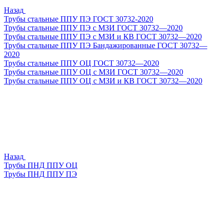
Назад
Трубы стальные ППУ ПЭ ГОСТ 30732-2020
Трубы стальные ППУ ПЭ с МЗИ ГОСТ 30732—2020
Трубы стальные ППУ ПЭ с МЗИ и КВ ГОСТ 30732—2020
Трубы стальные ППУ ПЭ Бандажированные ГОСТ 30732—
2020
Трубы стальные ППУ ОЦ ГОСТ 30732—2020
Трубы стальные ППУ ОЦ с МЗИ ГОСТ 30732—2020
Трубы стальные ППУ ОЦ с МЗИ и КВ ГОСТ 30732—2020
Назад
Трубы ПНД ППУ ОЦ
Трубы ПНД ППУ ПЭ