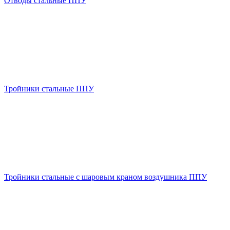
Отводы стальные ППУ
Тройники стальные ППУ
Тройники стальные с шаровым краном воздушника ППУ