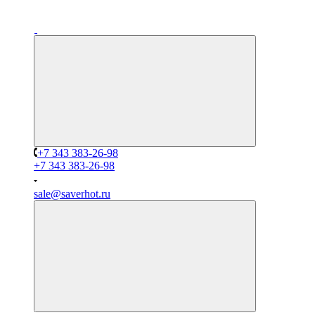
+7 343 383-26-98
+7 343 383-26-98
sale@saverhot.ru