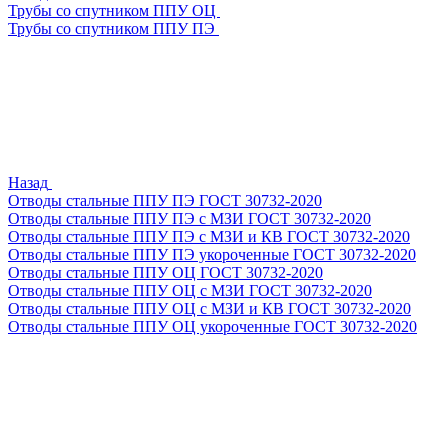
Трубы со спутником ППУ ОЦ
Трубы со спутником ППУ ПЭ
Назад
Отводы стальные ППУ ПЭ ГОСТ 30732-2020
Отводы стальные ППУ ПЭ с МЗИ ГОСТ 30732-2020
Отводы стальные ППУ ПЭ с МЗИ и КВ ГОСТ 30732-2020
Отводы стальные ППУ ПЭ укороченные ГОСТ 30732-2020
Отводы стальные ППУ ОЦ ГОСТ 30732-2020
Отводы стальные ППУ ОЦ с МЗИ ГОСТ 30732-2020
Отводы стальные ППУ ОЦ с МЗИ и КВ ГОСТ 30732-2020
Отводы стальные ППУ ОЦ укороченные ГОСТ 30732-2020