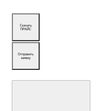
Скачать
ПРАЙС
Отправить
заявку