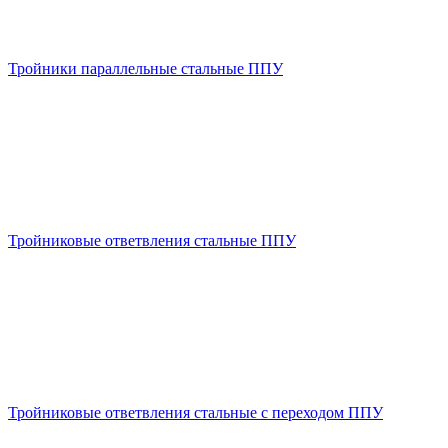
Тройники параллельные стальные ППУ
Тройниковые ответвления стальные ППУ
Тройниковые ответвления стальные с переходом ППУ