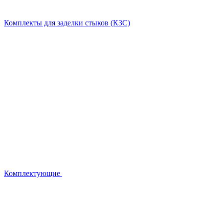
Комплекты для заделки стыков (КЗС)
Комплектующие