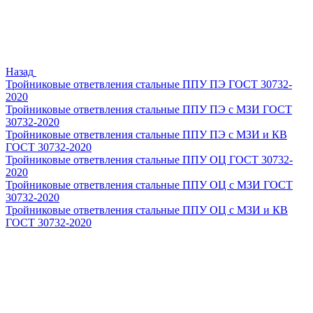
Назад
Тройниковые ответвления стальные ППУ ПЭ ГОСТ 30732-
2020
Тройниковые ответвления стальные ППУ ПЭ с МЗИ ГОСТ
30732-2020
Тройниковые ответвления стальные ППУ ПЭ с МЗИ и КВ
ГОСТ 30732-2020
Тройниковые ответвления стальные ППУ ОЦ ГОСТ 30732-
2020
Тройниковые ответвления стальные ППУ ОЦ с МЗИ ГОСТ
30732-2020
Тройниковые ответвления стальные ППУ ОЦ с МЗИ и КВ
ГОСТ 30732-2020