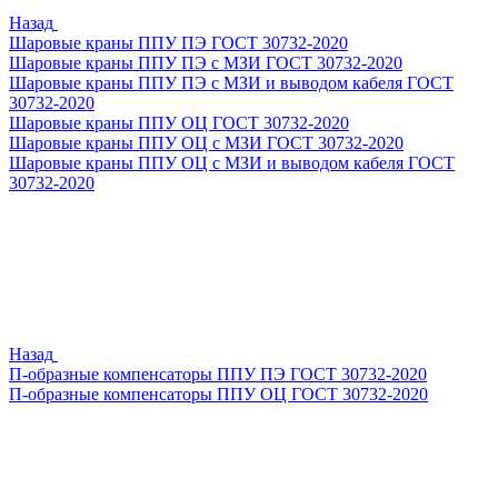
Назад
Шаровые краны ППУ ПЭ ГОСТ 30732-2020
Шаровые краны ППУ ПЭ с МЗИ ГОСТ 30732-2020
Шаровые краны ППУ ПЭ с МЗИ и выводом кабеля ГОСТ
30732-2020
Шаровые краны ППУ ОЦ ГОСТ 30732-2020
Шаровые краны ППУ ОЦ с МЗИ ГОСТ 30732-2020
Шаровые краны ППУ ОЦ с МЗИ и выводом кабеля ГОСТ
30732-2020
Назад
П-образные компенсаторы ППУ ПЭ ГОСТ 30732-2020
П-образные компенсаторы ППУ ОЦ ГОСТ 30732-2020