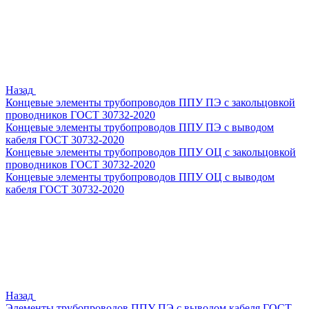
Назад
Концевые элементы трубопроводов ППУ ПЭ с закольцовкой
проводников ГОСТ 30732-2020
Концевые элементы трубопроводов ППУ ПЭ с выводом
кабеля ГОСТ 30732-2020
Концевые элементы трубопроводов ППУ ОЦ с закольцовкой
проводников ГОСТ 30732-2020
Концевые элементы трубопроводов ППУ ОЦ с выводом
кабеля ГОСТ 30732-2020
Назад
Элементы трубопроводов ППУ ПЭ с выводом кабеля ГОСТ