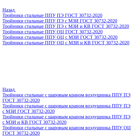
Назад
Тройники стальные ППУ ПЭ ГОСТ 30732-2020
Тройники стальные ППУ ПЭ с МЗИ ГОСТ 30732-2020
Тройники стальные ППУ ПЭ с МЗИ и КВ ГОСТ 30732-2020
Тройники стальные ППУ ОЦ ГОСТ 30732-2020
Тройники стальные ППУ ОЦ с МЗИ ГОСТ 30732-2020
Тройники стальные ППУ ОЦ с МЗИ и КВ ГОСТ 30732-2020
Назад
Тройники стальные с шаровым краном воздушника ППУ ПЭ
ГОСТ 30732-2020
Тройники стальные с шаровым краном воздушника ППУ ПЭ
с МЗИ ГОСТ 30732-2020
Тройники стальные с шаровым краном воздушника ППУ ПЭ
с МЗИ и КВ ГОСТ 30732-2020
Тройники стальные с шаровым краном воздушника ППУ ОЦ
ГОСТ 30732-2020