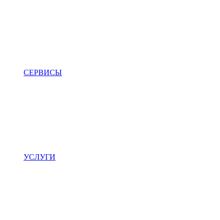
СЕРВИСЫ
УСЛУГИ