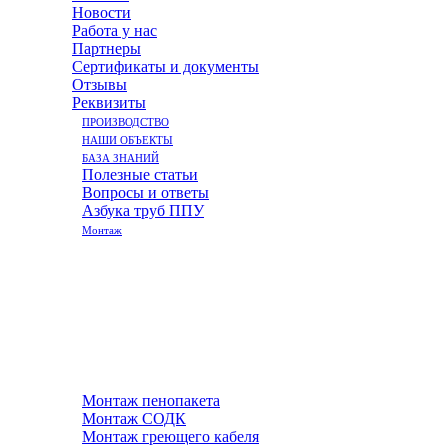
Новости
Работа у нас
Партнеры
Сертификаты и документы
Отзывы
Реквизиты
ПРОИЗВОДСТВО
НАШИ ОБЪЕКТЫ
БАЗА ЗНАНИЙ
Полезные статьи
Вопросы и ответы
Азбука труб ППУ
Монтаж
Монтаж пенопакета
Монтаж СОДК
Монтаж греющего кабеля