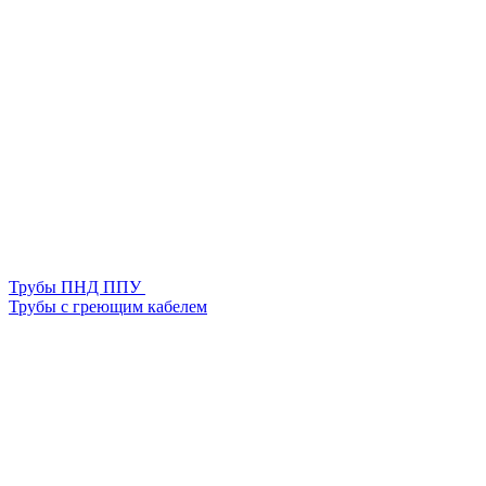
Трубы ПНД ППУ
Трубы с греющим кабелем