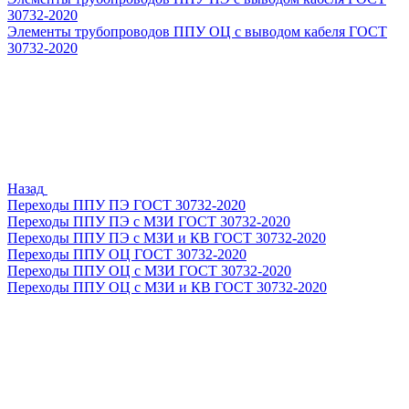
30732-2020
Элементы трубопроводов ППУ ОЦ с выводом кабеля ГОСТ
30732-2020
Назад
Переходы ППУ ПЭ ГОСТ 30732-2020
Переходы ППУ ПЭ с МЗИ ГОСТ 30732-2020
Переходы ППУ ПЭ с МЗИ и КВ ГОСТ 30732-2020
Переходы ППУ ОЦ ГОСТ 30732-2020
Переходы ППУ ОЦ с МЗИ ГОСТ 30732-2020
Переходы ППУ ОЦ с МЗИ и КВ ГОСТ 30732-2020