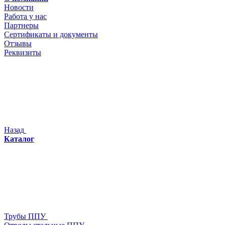
Новости
Работа у нас
Партнеры
Сертификаты и документы
Отзывы
Реквизиты
Назад
Каталог
Трубы ППУ