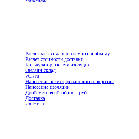
Калькуляторы
Расчет кол-ва машин по массе и объему
Расчет стоимости доставки
Калькулятор расчета изоляции
Онлайн-склад
УСЛУГИ
Нанесение антикоррозионного покрытия
Нанесение изоляции
Дробеметная обработка труб
Доставка
КОНТАКТЫ