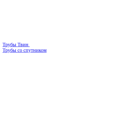
Трубы Твин
Трубы со спутником