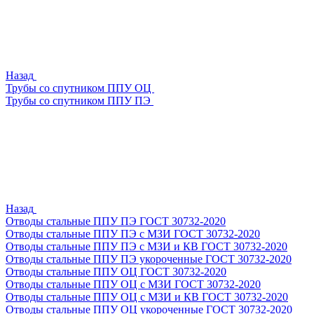
Назад
Трубы со спутником ППУ ОЦ
Трубы со спутником ППУ ПЭ
Назад
Отводы стальные ППУ ПЭ ГОСТ 30732-2020
Отводы стальные ППУ ПЭ с МЗИ ГОСТ 30732-2020
Отводы стальные ППУ ПЭ с МЗИ и КВ ГОСТ 30732-2020
Отводы стальные ППУ ПЭ укороченные ГОСТ 30732-2020
Отводы стальные ППУ ОЦ ГОСТ 30732-2020
Отводы стальные ППУ ОЦ с МЗИ ГОСТ 30732-2020
Отводы стальные ППУ ОЦ с МЗИ и КВ ГОСТ 30732-2020
Отводы стальные ППУ ОЦ укороченные ГОСТ 30732-2020