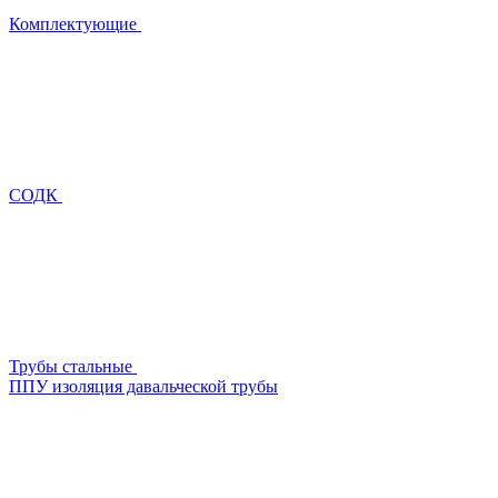
Комплектующие
СОДК
Трубы стальные
ППУ изоляция давальческой трубы