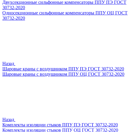
Двухсекционные сильфонные компенсаторы ППУ ПЭ ГОСТ
30732-2020
Односекционные сильфонные компенсаторы ППУ ОЦ ГОСТ
30732-2020
Назад
Шаровые краны с воздушником ППУ ПЭ ГОСТ 30732-2020
Шаровые краны с воздушником ППУ ОЦ ГОСТ 30732-2020
Назад
Комплекты изоляции стыков ППУ ПЭ ГОСТ 30732-2020
Комплекты изоляции стыков ППУ ОЦ ГОСТ 30732-2020