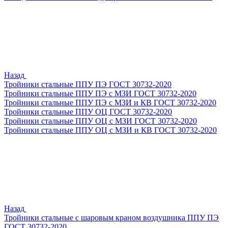
Назад
Тройники стальные ППУ ПЭ ГОСТ 30732-2020
Тройники стальные ППУ ПЭ с МЗИ ГОСТ 30732-2020
Тройники стальные ППУ ПЭ с МЗИ и КВ ГОСТ 30732-2020
Тройники стальные ППУ ОЦ ГОСТ 30732-2020
Тройники стальные ППУ ОЦ с МЗИ ГОСТ 30732-2020
Тройники стальные ППУ ОЦ с МЗИ и КВ ГОСТ 30732-2020
Назад
Тройники стальные с шаровым краном воздушника ППУ ПЭ
ГОСТ 30732-2020