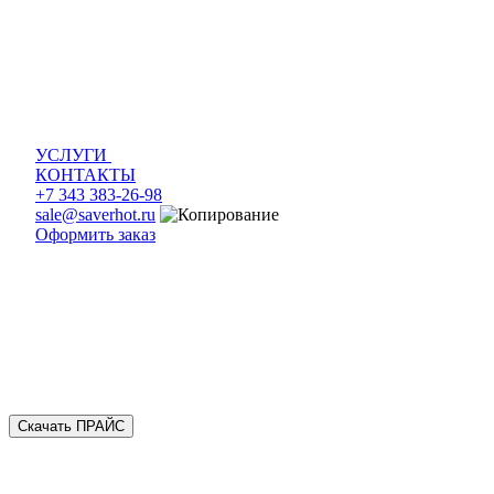
УСЛУГИ
КОНТАКТЫ
+7 343 383-26-98
sale@saverhot.ru
Оформить заказ
Скачать ПРАЙС