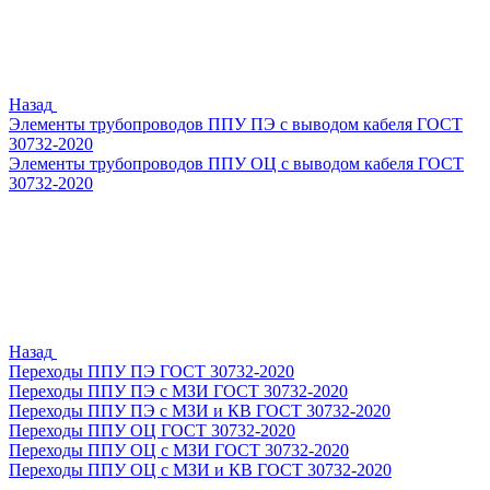
Назад
Элементы трубопроводов ППУ ПЭ с выводом кабеля ГОСТ
30732-2020
Элементы трубопроводов ППУ ОЦ с выводом кабеля ГОСТ
30732-2020
Назад
Переходы ППУ ПЭ ГОСТ 30732-2020
Переходы ППУ ПЭ с МЗИ ГОСТ 30732-2020
Переходы ППУ ПЭ с МЗИ и КВ ГОСТ 30732-2020
Переходы ППУ ОЦ ГОСТ 30732-2020
Переходы ППУ ОЦ с МЗИ ГОСТ 30732-2020
Переходы ППУ ОЦ с МЗИ и КВ ГОСТ 30732-2020