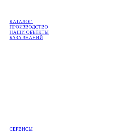
КАТАЛОГ
ПРОИЗВОДСТВО
НАШИ ОБЪЕКТЫ
БАЗА ЗНАНИЙ
СЕРВИСЫ