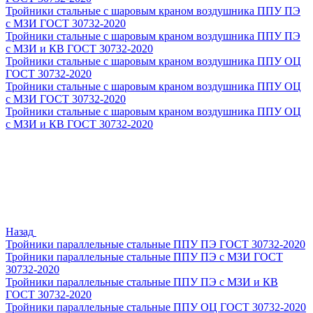
Тройники стальные с шаровым краном воздушника ППУ ПЭ
с МЗИ ГОСТ 30732-2020
Тройники стальные с шаровым краном воздушника ППУ ПЭ
с МЗИ и КВ ГОСТ 30732-2020
Тройники стальные с шаровым краном воздушника ППУ ОЦ
ГОСТ 30732-2020
Тройники стальные с шаровым краном воздушника ППУ ОЦ
с МЗИ ГОСТ 30732-2020
Тройники стальные с шаровым краном воздушника ППУ ОЦ
с МЗИ и КВ ГОСТ 30732-2020
Назад
Тройники параллельные стальные ППУ ПЭ ГОСТ 30732-2020
Тройники параллельные стальные ППУ ПЭ с МЗИ ГОСТ
30732-2020
Тройники параллельные стальные ППУ ПЭ с МЗИ и КВ
ГОСТ 30732-2020
Тройники параллельные стальные ППУ ОЦ ГОСТ 30732-2020