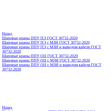
Назад
Шаровые краны ППУ ПЭ ГОСТ 30732-2020
Шаровые краны ППУ ПЭ с МЗИ ГОСТ 30732-2020
Шаровые краны ППУ ПЭ с МЗИ и выводом кабеля ГОСТ
30732-2020
Шаровые краны ППУ ОЦ ГОСТ 30732-2020
Шаровые краны ППУ ОЦ с МЗИ ГОСТ 30732-2020
Шаровые краны ППУ ОЦ с МЗИ и выводом кабеля ГОСТ
30732-2020
Назад