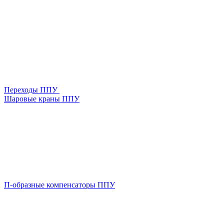
Переходы ППУ
Шаровые краны ППУ
П-образные компенсаторы ППУ