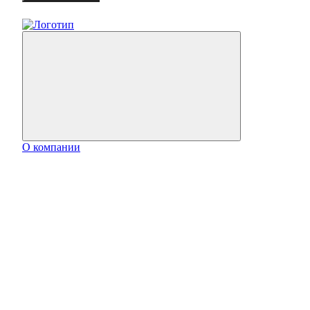
О компании