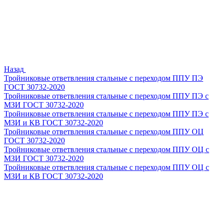
Назад
Тройниковые ответвления стальные с переходом ППУ ПЭ
ГОСТ 30732-2020
Тройниковые ответвления стальные с переходом ППУ ПЭ с
МЗИ ГОСТ 30732-2020
Тройниковые ответвления стальные с переходом ППУ ПЭ с
МЗИ и КВ ГОСТ 30732-2020
Тройниковые ответвления стальные с переходом ППУ ОЦ
ГОСТ 30732-2020
Тройниковые ответвления стальные с переходом ППУ ОЦ с
МЗИ ГОСТ 30732-2020
Тройниковые ответвления стальные с переходом ППУ ОЦ с
МЗИ и КВ ГОСТ 30732-2020