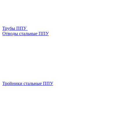
Трубы ППУ
Отводы стальные ППУ
Тройники стальные ППУ