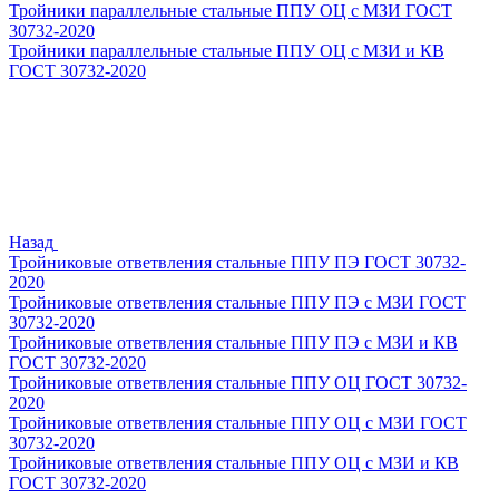
Тройники параллельные стальные ППУ ОЦ с МЗИ ГОСТ
30732-2020
Тройники параллельные стальные ППУ ОЦ с МЗИ и КВ
ГОСТ 30732-2020
Назад
Тройниковые ответвления стальные ППУ ПЭ ГОСТ 30732-
2020
Тройниковые ответвления стальные ППУ ПЭ с МЗИ ГОСТ
30732-2020
Тройниковые ответвления стальные ППУ ПЭ с МЗИ и КВ
ГОСТ 30732-2020
Тройниковые ответвления стальные ППУ ОЦ ГОСТ 30732-
2020
Тройниковые ответвления стальные ППУ ОЦ с МЗИ ГОСТ
30732-2020
Тройниковые ответвления стальные ППУ ОЦ с МЗИ и КВ
ГОСТ 30732-2020