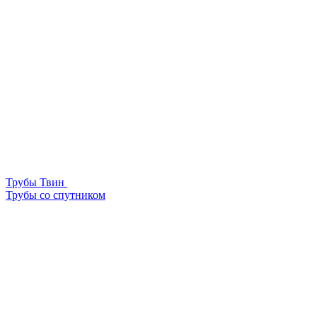
Трубы Твин
Трубы со спутником