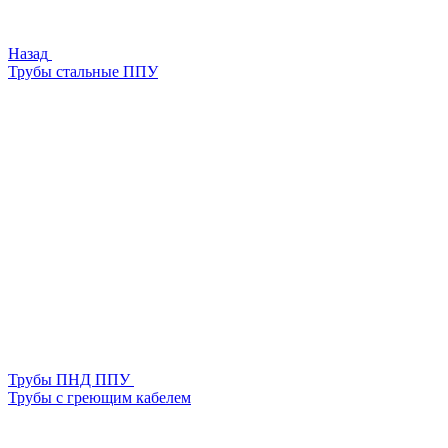
Назад
Трубы стальные ППУ
Трубы ПНД ППУ
Трубы с греющим кабелем