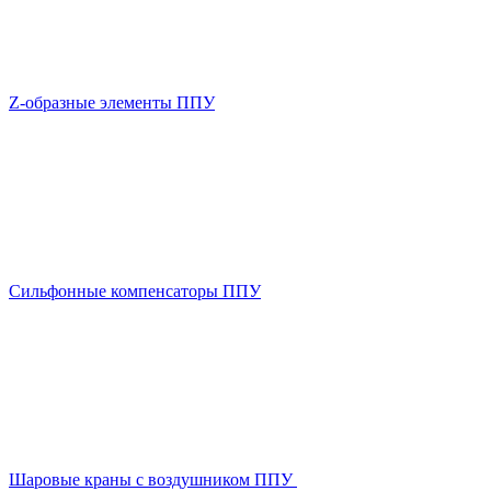
Z-образные элементы ППУ
Сильфонные компенсаторы ППУ
Шаровые краны с воздушником ППУ