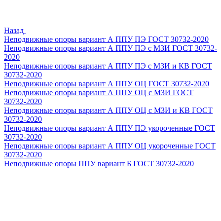
Назад
Неподвижные опоры вариант А ППУ ПЭ ГОСТ 30732-2020
Неподвижные опоры вариант А ППУ ПЭ с МЗИ ГОСТ 30732-
2020
Неподвижные опоры вариант А ППУ ПЭ с МЗИ и КВ ГОСТ
30732-2020
Неподвижные опоры вариант А ППУ ОЦ ГОСТ 30732-2020
Неподвижные опоры вариант А ППУ ОЦ с МЗИ ГОСТ
30732-2020
Неподвижные опоры вариант А ППУ ОЦ с МЗИ и КВ ГОСТ
30732-2020
Неподвижные опоры вариант А ППУ ПЭ укороченные ГОСТ
30732-2020
Неподвижные опоры вариант А ППУ ОЦ укороченные ГОСТ
30732-2020
Неподвижные опоры ППУ вариант Б ГОСТ 30732-2020