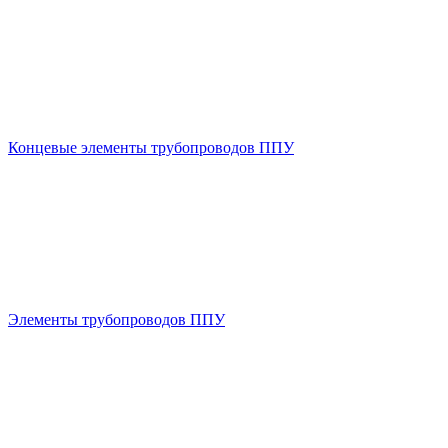
Концевые элементы трубопроводов ППУ
Элементы трубопроводов ППУ