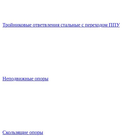
Тройниковые ответвления стальные с переходом ППУ
Неподвижные опоры
Скользящие опоры