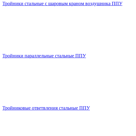
Тройники стальные с шаровым краном воздушника ППУ
Тройники параллельные стальные ППУ
Тройниковые ответвления стальные ППУ