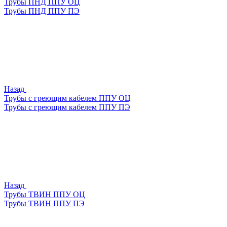
Трубы ПНД ППУ ОЦ
Трубы ПНД ППУ ПЭ
Назад
Трубы с греющим кабелем ППУ ОЦ
Трубы с греющим кабелем ППУ ПЭ
Назад
Трубы ТВИН ППУ ОЦ
Трубы ТВИН ППУ ПЭ