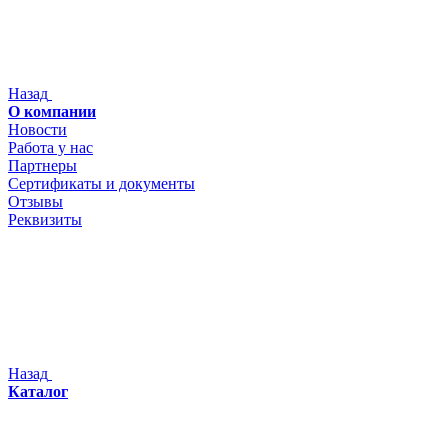
Назад
О компании
Новости
Работа у нас
Партнеры
Сертификаты и документы
Отзывы
Реквизиты
Назад
Каталог