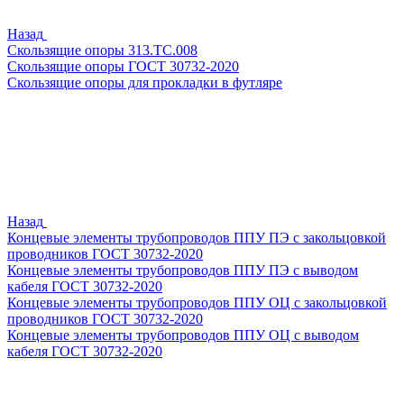
Назад
Скользящие опоры 313.ТС.008
Скользящие опоры ГОСТ 30732-2020
Скользящие опоры для прокладки в футляре
Назад
Концевые элементы трубопроводов ППУ ПЭ с закольцовкой
проводников ГОСТ 30732-2020
Концевые элементы трубопроводов ППУ ПЭ с выводом
кабеля ГОСТ 30732-2020
Концевые элементы трубопроводов ППУ ОЦ с закольцовкой
проводников ГОСТ 30732-2020
Концевые элементы трубопроводов ППУ ОЦ с выводом
кабеля ГОСТ 30732-2020