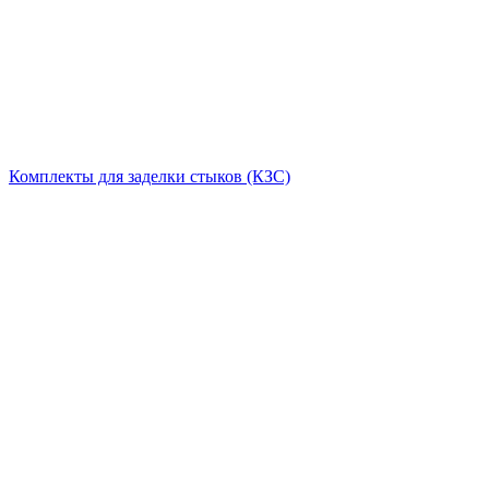
Комплекты для заделки стыков (КЗС)