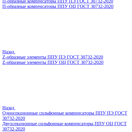
П-образные компенсаторы ППУ ПЭ ГОСТ 30732-2020
П-образные компенсаторы ППУ ОЦ ГОСТ 30732-2020
Назад
Z-образные элементы ППУ ПЭ ГОСТ 30732-2020
Z-образные элементы ППУ ОЦ ГОСТ 30732-2020
Назад
Односекционные сильфонные компенсаторы ППУ ПЭ ГОСТ
30732-2020
Двухсекционные сильфонные компенсаторы ППУ ОЦ ГОСТ
30732-2020