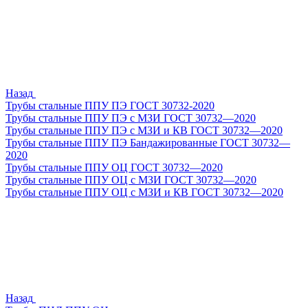
Назад
Трубы стальные ППУ ПЭ ГОСТ 30732-2020
Трубы стальные ППУ ПЭ с МЗИ ГОСТ 30732—2020
Трубы стальные ППУ ПЭ с МЗИ и КВ ГОСТ 30732—2020
Трубы стальные ППУ ПЭ Бандажированные ГОСТ 30732—
2020
Трубы стальные ППУ ОЦ ГОСТ 30732—2020
Трубы стальные ППУ ОЦ с МЗИ ГОСТ 30732—2020
Трубы стальные ППУ ОЦ с МЗИ и КВ ГОСТ 30732—2020
Назад