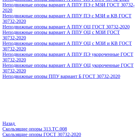
Неподвижные опоры вариант А ППУ ПЭ с МЗИ ГОСТ 30732-
2020
Неподвижные опоры вариант А ППУ ПЭ с МЗИ и КВ ГОСТ
30732-2020
Неподвижные опоры вариант А ППУ ОЦ ГОСТ 30732-2020
Неподвижные опоры вариант А ППУ ОЦ с МЗИ ГОСТ
30732-2020
Неподвижные опоры вариант А ППУ ОЦ с МЗИ и КВ ГОСТ
30732-2020
Неподвижные опоры вариант А ППУ ПЭ укороченные ГОСТ
30732-2020
Неподвижные опоры вариант А ППУ ОЦ укороченные ГОСТ
30732-2020
Неподвижные опоры ППУ вариант Б ГОСТ 30732-2020
Назад
Скользящие опоры 313.ТС.008
Скользящие опоры ГОСТ 30732-2020