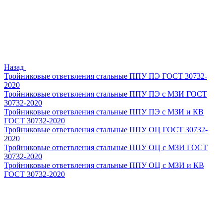
Назад
Тройниковые ответвления стальные ППУ ПЭ ГОСТ 30732-
2020
Тройниковые ответвления стальные ППУ ПЭ с МЗИ ГОСТ
30732-2020
Тройниковые ответвления стальные ППУ ПЭ с МЗИ и КВ
ГОСТ 30732-2020
Тройниковые ответвления стальные ППУ ОЦ ГОСТ 30732-
2020
Тройниковые ответвления стальные ППУ ОЦ с МЗИ ГОСТ
30732-2020
Тройниковые ответвления стальные ППУ ОЦ с МЗИ и КВ
ГОСТ 30732-2020