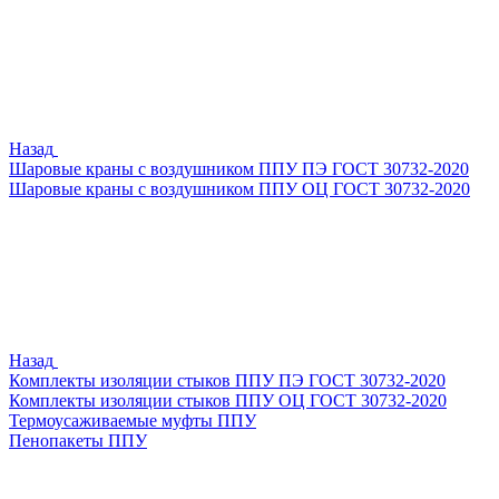
Назад
Шаровые краны с воздушником ППУ ПЭ ГОСТ 30732-2020
Шаровые краны с воздушником ППУ ОЦ ГОСТ 30732-2020
Назад
Комплекты изоляции стыков ППУ ПЭ ГОСТ 30732-2020
Комплекты изоляции стыков ППУ ОЦ ГОСТ 30732-2020
Термоусаживаемые муфты ППУ
Пенопакеты ППУ