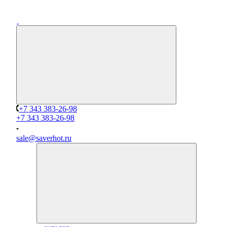
+7 343 383-26-98
+7 343 383-26-98
sale@saverhot.ru