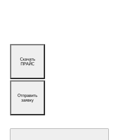
Скачать
ПРАЙС
Отправить
заявку