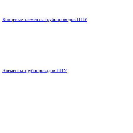
Концевые элементы трубопроводов ППУ
Элементы трубопроводов ППУ