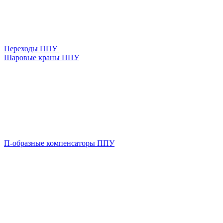
Переходы ППУ
Шаровые краны ППУ
П-образные компенсаторы ППУ