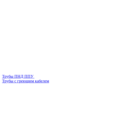
Трубы ПНД ППУ
Трубы с греющим кабелем