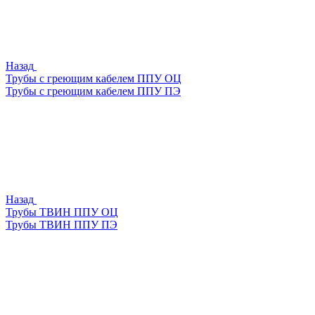
Назад
Трубы с греющим кабелем ППУ ОЦ
Трубы с греющим кабелем ППУ ПЭ
Назад
Трубы ТВИН ППУ ОЦ
Трубы ТВИН ППУ ПЭ