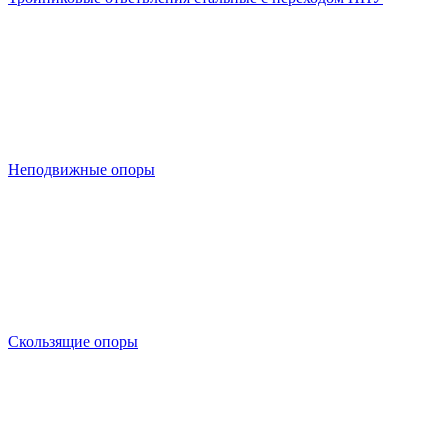
Неподвижные опоры
Скользящие опоры