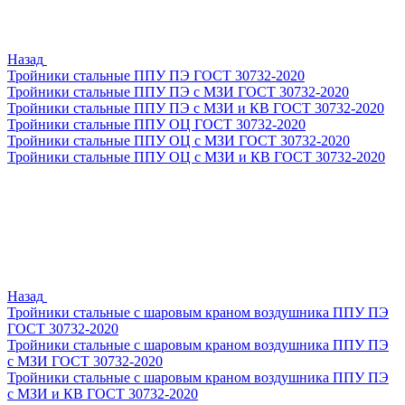
Назад
Тройники стальные ППУ ПЭ ГОСТ 30732-2020
Тройники стальные ППУ ПЭ с МЗИ ГОСТ 30732-2020
Тройники стальные ППУ ПЭ с МЗИ и КВ ГОСТ 30732-2020
Тройники стальные ППУ ОЦ ГОСТ 30732-2020
Тройники стальные ППУ ОЦ с МЗИ ГОСТ 30732-2020
Тройники стальные ППУ ОЦ с МЗИ и КВ ГОСТ 30732-2020
Назад
Тройники стальные с шаровым краном воздушника ППУ ПЭ
ГОСТ 30732-2020
Тройники стальные с шаровым краном воздушника ППУ ПЭ
с МЗИ ГОСТ 30732-2020
Тройники стальные с шаровым краном воздушника ППУ ПЭ
с МЗИ и КВ ГОСТ 30732-2020