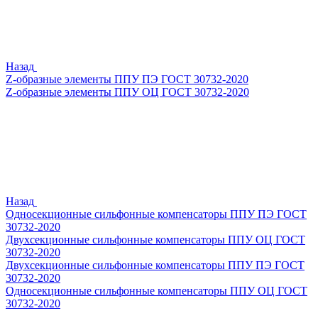
Назад
Z-образные элементы ППУ ПЭ ГОСТ 30732-2020
Z-образные элементы ППУ ОЦ ГОСТ 30732-2020
Назад
Односекционные сильфонные компенсаторы ППУ ПЭ ГОСТ
30732-2020
Двухсекционные сильфонные компенсаторы ППУ ОЦ ГОСТ
30732-2020
Двухсекционные сильфонные компенсаторы ППУ ПЭ ГОСТ
30732-2020
Односекционные сильфонные компенсаторы ППУ ОЦ ГОСТ
30732-2020