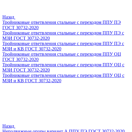
Назад
Тройниковые ответвления стальные с переходом ППУ ПЭ
ГОСТ 30732-2020
Тройниковые ответвления стальные с переходом ППУ ПЭ с
МЗИ ГОСТ 30732-2020
Тройниковые ответвления стальные с переходом ППУ ПЭ с
МЗИ и КВ ГОСТ 30732-2020
Тройниковые ответвления стальные с переходом ППУ ОЦ
ГОСТ 30732-2020
Тройниковые ответвления стальные с переходом ППУ ОЦ с
МЗИ ГОСТ 30732-2020
Тройниковые ответвления стальные с переходом ППУ ОЦ с
МЗИ и КВ ГОСТ 30732-2020
Назад
Неподвижные опоры вариант А ППУ ПЭ ГОСТ 30732-2020