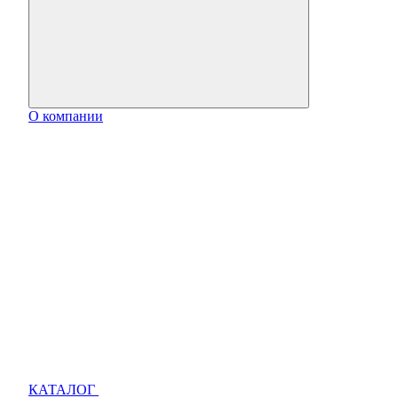
О компании
КАТАЛОГ