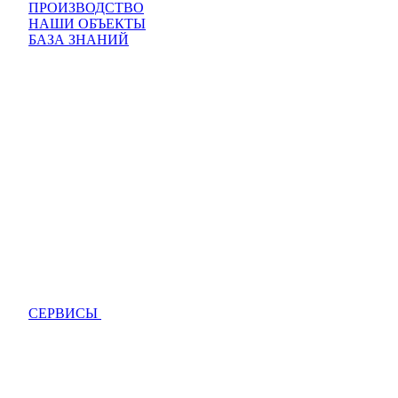
ПРОИЗВОДСТВО
НАШИ ОБЪЕКТЫ
БАЗА ЗНАНИЙ
СЕРВИСЫ