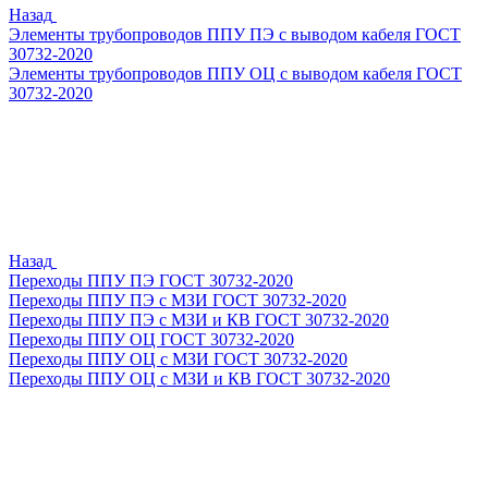
Назад
Элементы трубопроводов ППУ ПЭ с выводом кабеля ГОСТ
30732-2020
Элементы трубопроводов ППУ ОЦ с выводом кабеля ГОСТ
30732-2020
Назад
Переходы ППУ ПЭ ГОСТ 30732-2020
Переходы ППУ ПЭ с МЗИ ГОСТ 30732-2020
Переходы ППУ ПЭ с МЗИ и КВ ГОСТ 30732-2020
Переходы ППУ ОЦ ГОСТ 30732-2020
Переходы ППУ ОЦ с МЗИ ГОСТ 30732-2020
Переходы ППУ ОЦ с МЗИ и КВ ГОСТ 30732-2020