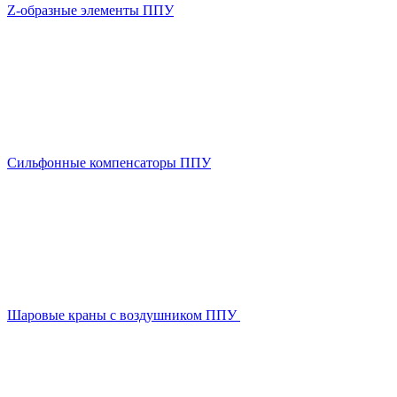
Z-образные элементы ППУ
Сильфонные компенсаторы ППУ
Шаровые краны с воздушником ППУ