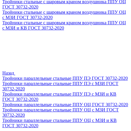
Тройники стальные с шаровым краном воздушника ППУ ОЦ
ГОСТ 30732-2020
Тройники стальные с шаровым краном воздушника ППУ ОЦ
с МЗИ ГОСТ 30732-2020
Тройники стальные с шаровым краном воздушника ППУ ОЦ
с МЗИ и КВ ГОСТ 30732-2020
Назад
Тройники параллельные стальные ППУ ПЭ ГОСТ 30732-2020
Тройники параллельные стальные ППУ ПЭ с МЗИ ГОСТ
30732-2020
Тройники параллельные стальные ППУ ПЭ с МЗИ и КВ
ГОСТ 30732-2020
Тройники параллельные стальные ППУ ОЦ ГОСТ 30732-2020
Тройники параллельные стальные ППУ ОЦ с МЗИ ГОСТ
30732-2020
Тройники параллельные стальные ППУ ОЦ с МЗИ и КВ
ГОСТ 30732-2020