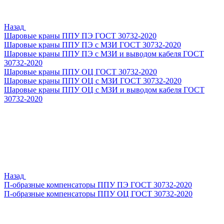
Назад
Шаровые краны ППУ ПЭ ГОСТ 30732-2020
Шаровые краны ППУ ПЭ с МЗИ ГОСТ 30732-2020
Шаровые краны ППУ ПЭ с МЗИ и выводом кабеля ГОСТ
30732-2020
Шаровые краны ППУ ОЦ ГОСТ 30732-2020
Шаровые краны ППУ ОЦ с МЗИ ГОСТ 30732-2020
Шаровые краны ППУ ОЦ с МЗИ и выводом кабеля ГОСТ
30732-2020
Назад
П-образные компенсаторы ППУ ПЭ ГОСТ 30732-2020
П-образные компенсаторы ППУ ОЦ ГОСТ 30732-2020