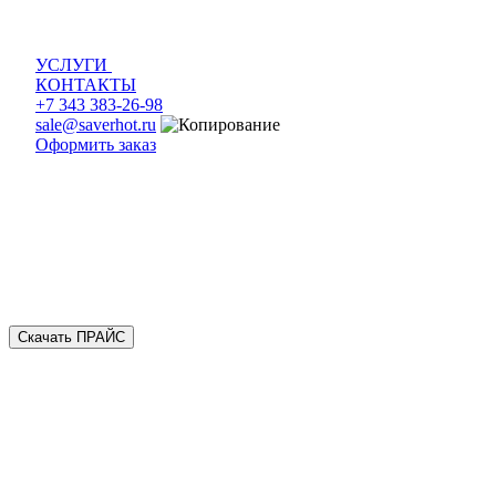
УСЛУГИ
КОНТАКТЫ
+7 343 383-26-98
sale@saverhot.ru
Оформить заказ
Скачать ПРАЙС