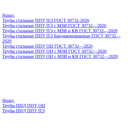
Назад
Трубы стальные ППУ ПЭ ГОСТ 30732-2020
Трубы стальные ППУ ПЭ с МЗИ ГОСТ 30732—2020
Трубы стальные ППУ ПЭ с МЗИ и КВ ГОСТ 30732—2020
Трубы стальные ППУ ПЭ Бандажированные ГОСТ 30732—
2020
Трубы стальные ППУ ОЦ ГОСТ 30732—2020
Трубы стальные ППУ ОЦ с МЗИ ГОСТ 30732—2020
Трубы стальные ППУ ОЦ с МЗИ и КВ ГОСТ 30732—2020
Назад
Трубы ПНД ППУ ОЦ
Трубы ПНД ППУ ПЭ