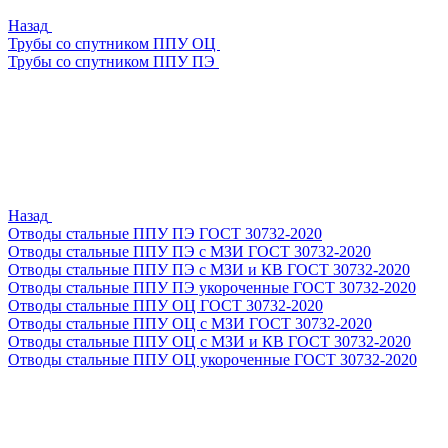
Назад
Трубы со спутником ППУ ОЦ
Трубы со спутником ППУ ПЭ
Назад
Отводы стальные ППУ ПЭ ГОСТ 30732-2020
Отводы стальные ППУ ПЭ с МЗИ ГОСТ 30732-2020
Отводы стальные ППУ ПЭ с МЗИ и КВ ГОСТ 30732-2020
Отводы стальные ППУ ПЭ укороченные ГОСТ 30732-2020
Отводы стальные ППУ ОЦ ГОСТ 30732-2020
Отводы стальные ППУ ОЦ с МЗИ ГОСТ 30732-2020
Отводы стальные ППУ ОЦ с МЗИ и КВ ГОСТ 30732-2020
Отводы стальные ППУ ОЦ укороченные ГОСТ 30732-2020