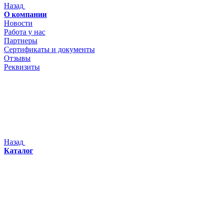
Назад
О компании
Новости
Работа у нас
Партнеры
Сертификаты и документы
Отзывы
Реквизиты
Назад
Каталог