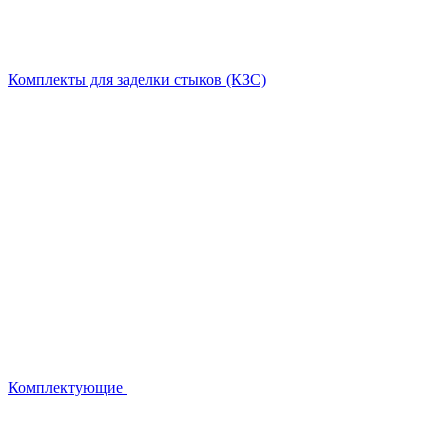
Комплекты для заделки стыков (КЗС)
Комплектующие