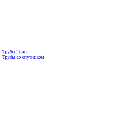
Трубы Твин
Трубы со спутником