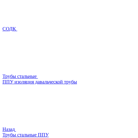
СОДК
Трубы стальные
ППУ изоляция давальческой трубы
Назад
Трубы стальные ППУ