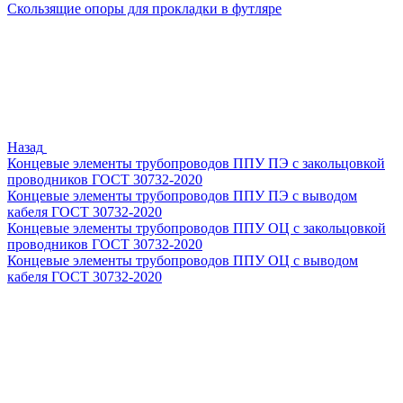
Скользящие опоры для прокладки в футляре
Назад
Концевые элементы трубопроводов ППУ ПЭ с закольцовкой
проводников ГОСТ 30732-2020
Концевые элементы трубопроводов ППУ ПЭ с выводом
кабеля ГОСТ 30732-2020
Концевые элементы трубопроводов ППУ ОЦ с закольцовкой
проводников ГОСТ 30732-2020
Концевые элементы трубопроводов ППУ ОЦ с выводом
кабеля ГОСТ 30732-2020