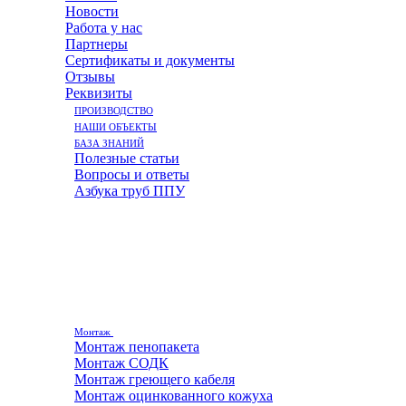
Новости
Работа у нас
Партнеры
Сертификаты и документы
Отзывы
Реквизиты
ПРОИЗВОДСТВО
НАШИ ОБЪЕКТЫ
БАЗА ЗНАНИЙ
Полезные статьи
Вопросы и ответы
Азбука труб ППУ
Монтаж
Монтаж пенопакета
Монтаж СОДК
Монтаж греющего кабеля
Монтаж оцинкованного кожуха