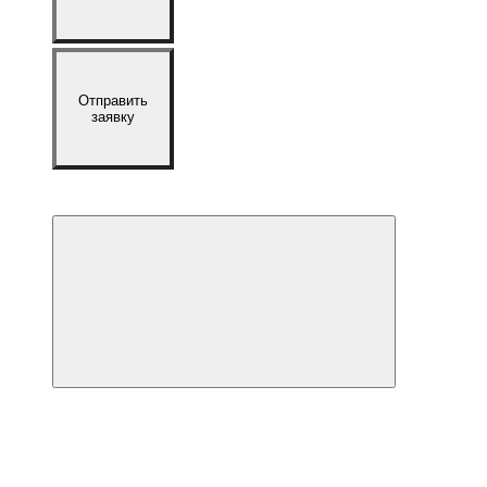
Отправить
заявку