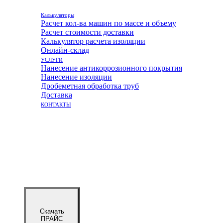
Калькуляторы
Расчет кол-ва машин по массе и объему
Расчет стоимости доставки
Калькулятор расчета изоляции
Онлайн-склад
УСЛУГИ
Нанесение антикоррозионного покрытия
Нанесение изоляции
Дробеметная обработка труб
Доставка
КОНТАКТЫ
Скачать
ПРАЙС