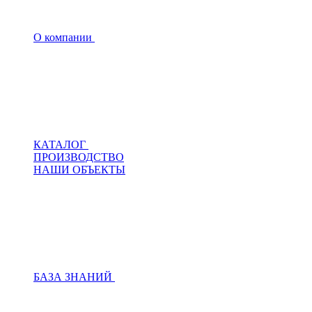
О компании
КАТАЛОГ
ПРОИЗВОДСТВО
НАШИ ОБЪЕКТЫ
БАЗА ЗНАНИЙ