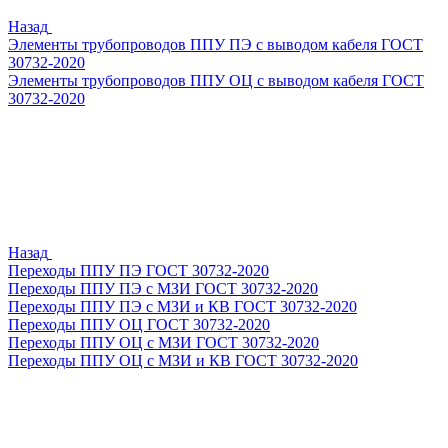
Назад
Элементы трубопроводов ППУ ПЭ с выводом кабеля ГОСТ
30732-2020
Элементы трубопроводов ППУ ОЦ с выводом кабеля ГОСТ
30732-2020
Назад
Переходы ППУ ПЭ ГОСТ 30732-2020
Переходы ППУ ПЭ с МЗИ ГОСТ 30732-2020
Переходы ППУ ПЭ с МЗИ и КВ ГОСТ 30732-2020
Переходы ППУ ОЦ ГОСТ 30732-2020
Переходы ППУ ОЦ с МЗИ ГОСТ 30732-2020
Переходы ППУ ОЦ с МЗИ и КВ ГОСТ 30732-2020