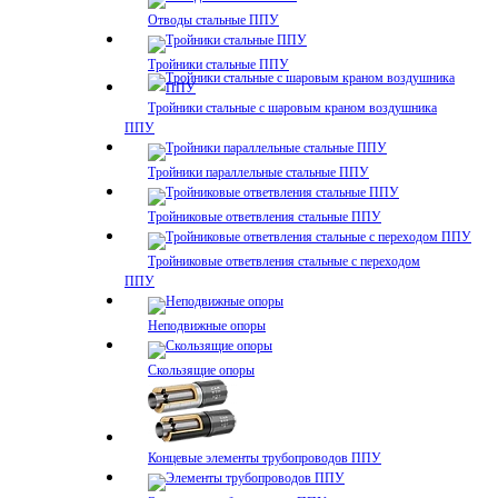
Отводы стальные ППУ
Тройники стальные ППУ
Тройники стальные с шаровым краном воздушника
ППУ
Тройники параллельные стальные ППУ
Тройниковые ответвления стальные ППУ
Тройниковые ответвления стальные с переходом
ППУ
Неподвижные опоры
Скользящие опоры
Концевые элементы трубопроводов ППУ