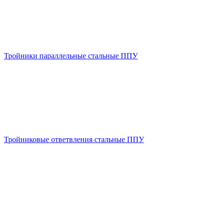
Тройники параллельные стальные ППУ
Тройниковые ответвления стальные ППУ