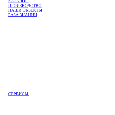
КАТАЛОГ
ПРОИЗВОДСТВО
НАШИ ОБЪЕКТЫ
БАЗА ЗНАНИЙ
СЕРВИСЫ