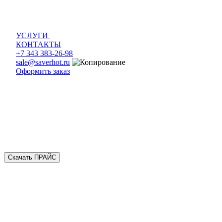
УСЛУГИ
КОНТАКТЫ
+7 343 383-26-98
sale@saverhot.ru
Оформить заказ
Скачать ПРАЙС