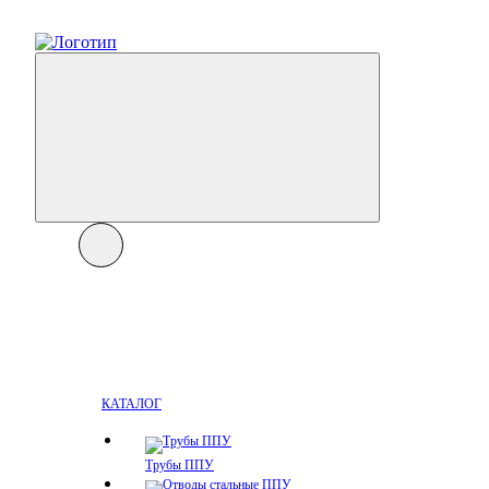
КАТАЛОГ
Трубы ППУ