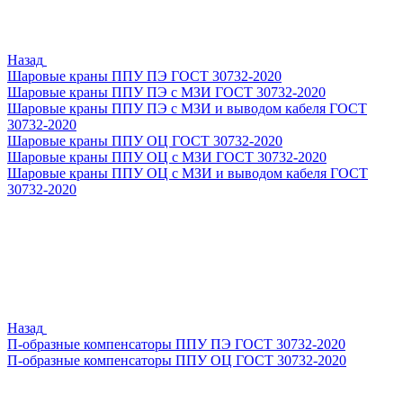
Назад
Шаровые краны ППУ ПЭ ГОСТ 30732-2020
Шаровые краны ППУ ПЭ с МЗИ ГОСТ 30732-2020
Шаровые краны ППУ ПЭ с МЗИ и выводом кабеля ГОСТ
30732-2020
Шаровые краны ППУ ОЦ ГОСТ 30732-2020
Шаровые краны ППУ ОЦ с МЗИ ГОСТ 30732-2020
Шаровые краны ППУ ОЦ с МЗИ и выводом кабеля ГОСТ
30732-2020
Назад
П-образные компенсаторы ППУ ПЭ ГОСТ 30732-2020
П-образные компенсаторы ППУ ОЦ ГОСТ 30732-2020