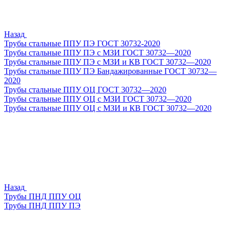
Назад
Трубы стальные ППУ ПЭ ГОСТ 30732-2020
Трубы стальные ППУ ПЭ с МЗИ ГОСТ 30732—2020
Трубы стальные ППУ ПЭ с МЗИ и КВ ГОСТ 30732—2020
Трубы стальные ППУ ПЭ Бандажированные ГОСТ 30732—
2020
Трубы стальные ППУ ОЦ ГОСТ 30732—2020
Трубы стальные ППУ ОЦ с МЗИ ГОСТ 30732—2020
Трубы стальные ППУ ОЦ с МЗИ и КВ ГОСТ 30732—2020
Назад
Трубы ПНД ППУ ОЦ
Трубы ПНД ППУ ПЭ