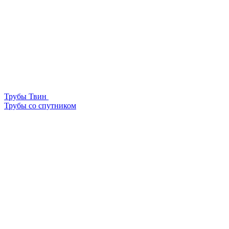
Трубы Твин
Трубы со спутником