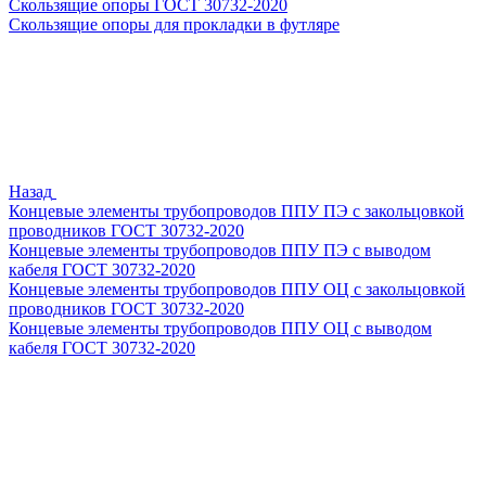
Скользящие опоры ГОСТ 30732-2020
Скользящие опоры для прокладки в футляре
Назад
Концевые элементы трубопроводов ППУ ПЭ с закольцовкой
проводников ГОСТ 30732-2020
Концевые элементы трубопроводов ППУ ПЭ с выводом
кабеля ГОСТ 30732-2020
Концевые элементы трубопроводов ППУ ОЦ с закольцовкой
проводников ГОСТ 30732-2020
Концевые элементы трубопроводов ППУ ОЦ с выводом
кабеля ГОСТ 30732-2020