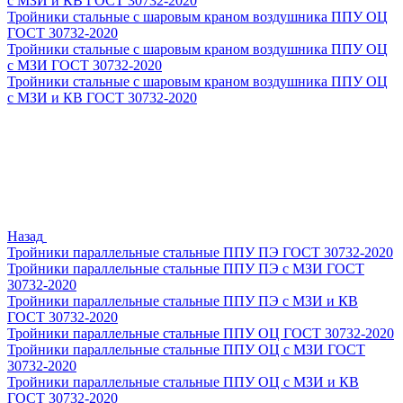
с МЗИ и КВ ГОСТ 30732-2020
Тройники стальные с шаровым краном воздушника ППУ ОЦ
ГОСТ 30732-2020
Тройники стальные с шаровым краном воздушника ППУ ОЦ
с МЗИ ГОСТ 30732-2020
Тройники стальные с шаровым краном воздушника ППУ ОЦ
с МЗИ и КВ ГОСТ 30732-2020
Назад
Тройники параллельные стальные ППУ ПЭ ГОСТ 30732-2020
Тройники параллельные стальные ППУ ПЭ с МЗИ ГОСТ
30732-2020
Тройники параллельные стальные ППУ ПЭ с МЗИ и КВ
ГОСТ 30732-2020
Тройники параллельные стальные ППУ ОЦ ГОСТ 30732-2020
Тройники параллельные стальные ППУ ОЦ с МЗИ ГОСТ
30732-2020
Тройники параллельные стальные ППУ ОЦ с МЗИ и КВ
ГОСТ 30732-2020