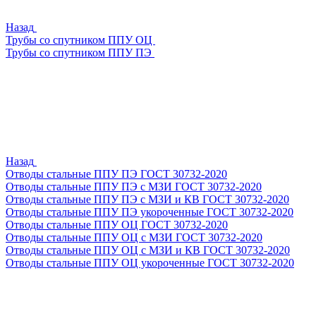
Назад
Трубы со спутником ППУ ОЦ
Трубы со спутником ППУ ПЭ
Назад
Отводы стальные ППУ ПЭ ГОСТ 30732-2020
Отводы стальные ППУ ПЭ с МЗИ ГОСТ 30732-2020
Отводы стальные ППУ ПЭ с МЗИ и КВ ГОСТ 30732-2020
Отводы стальные ППУ ПЭ укороченные ГОСТ 30732-2020
Отводы стальные ППУ ОЦ ГОСТ 30732-2020
Отводы стальные ППУ ОЦ с МЗИ ГОСТ 30732-2020
Отводы стальные ППУ ОЦ с МЗИ и КВ ГОСТ 30732-2020
Отводы стальные ППУ ОЦ укороченные ГОСТ 30732-2020