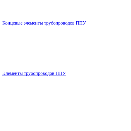
Концевые элементы трубопроводов ППУ
Элементы трубопроводов ППУ