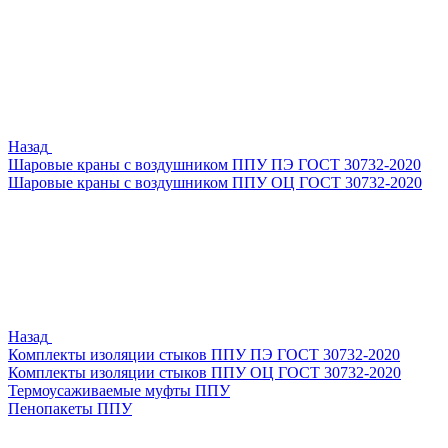
Назад
Шаровые краны с воздушником ППУ ПЭ ГОСТ 30732-2020
Шаровые краны с воздушником ППУ ОЦ ГОСТ 30732-2020
Назад
Комплекты изоляции стыков ППУ ПЭ ГОСТ 30732-2020
Комплекты изоляции стыков ППУ ОЦ ГОСТ 30732-2020
Термоусаживаемые муфты ППУ
Пенопакеты ППУ