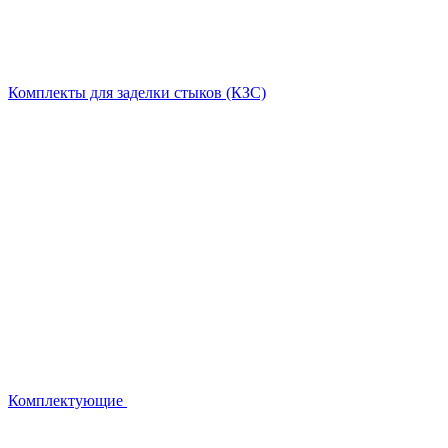
Комплекты для заделки стыков (КЗС)
Комплектующие