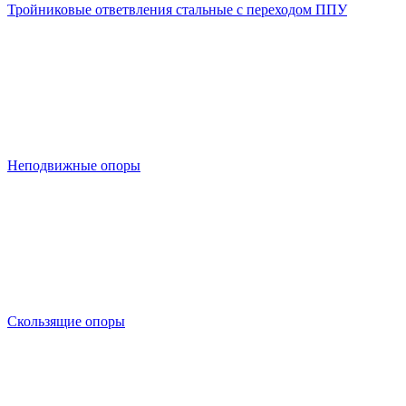
Тройниковые ответвления стальные с переходом ППУ
Неподвижные опоры
Скользящие опоры