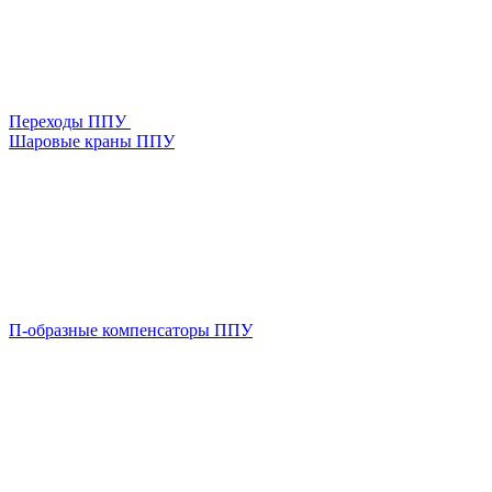
Переходы ППУ
Шаровые краны ППУ
П-образные компенсаторы ППУ