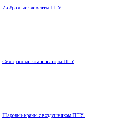
Z-образные элементы ППУ
Сильфонные компенсаторы ППУ
Шаровые краны с воздушником ППУ