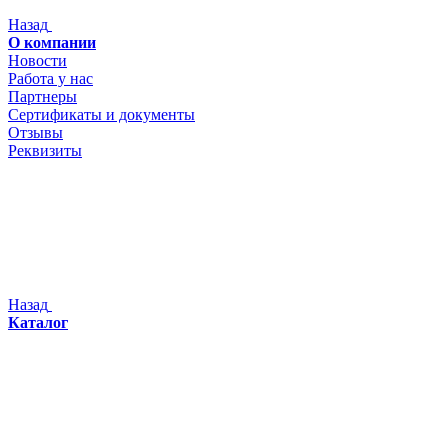
Назад
О компании
Новости
Работа у нас
Партнеры
Сертификаты и документы
Отзывы
Реквизиты
Назад
Каталог