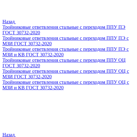
Назад
Тройниковые ответвления стальные с переходом ППУ ПЭ
ГОСТ 30732-2020
Тройниковые ответвления стальные с переходом ППУ ПЭ с
МЗИ ГОСТ 30732-2020
Тройниковые ответвления стальные с переходом ППУ ПЭ с
МЗИ и КВ ГОСТ 30732-2020
Тройниковые ответвления стальные с переходом ППУ ОЦ
ГОСТ 30732-2020
Тройниковые ответвления стальные с переходом ППУ ОЦ с
МЗИ ГОСТ 30732-2020
Тройниковые ответвления стальные с переходом ППУ ОЦ с
МЗИ и КВ ГОСТ 30732-2020
Назад