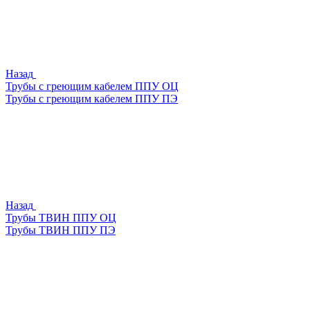
Назад
Трубы с греющим кабелем ППУ ОЦ
Трубы с греющим кабелем ППУ ПЭ
Назад
Трубы ТВИН ППУ ОЦ
Трубы ТВИН ППУ ПЭ