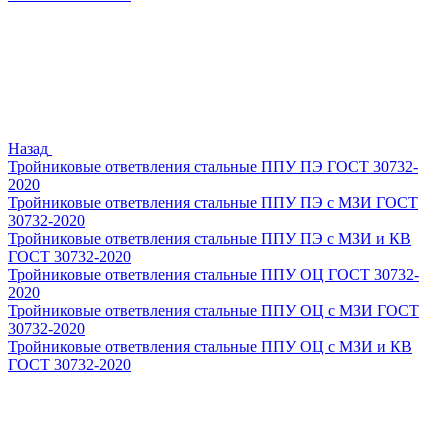
Назад
Тройниковые ответвления стальные ППУ ПЭ ГОСТ 30732-
2020
Тройниковые ответвления стальные ППУ ПЭ с МЗИ ГОСТ
30732-2020
Тройниковые ответвления стальные ППУ ПЭ с МЗИ и КВ
ГОСТ 30732-2020
Тройниковые ответвления стальные ППУ ОЦ ГОСТ 30732-
2020
Тройниковые ответвления стальные ППУ ОЦ с МЗИ ГОСТ
30732-2020
Тройниковые ответвления стальные ППУ ОЦ с МЗИ и КВ
ГОСТ 30732-2020