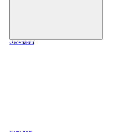
О компании