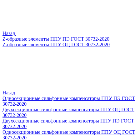
Назад
Z-образные элементы ППУ ПЭ ГОСТ 30732-2020
Z-образные элементы ППУ ОЦ ГОСТ 30732-2020
Назад
Односекционные сильфонные компенсаторы ППУ ПЭ ГОСТ
30732-2020
Двухсекционные сильфонные компенсаторы ППУ ОЦ ГОСТ
30732-2020
Двухсекционные сильфонные компенсаторы ППУ ПЭ ГОСТ
30732-2020
Односекционные сильфонные компенсаторы ППУ ОЦ ГОСТ
30732-2020