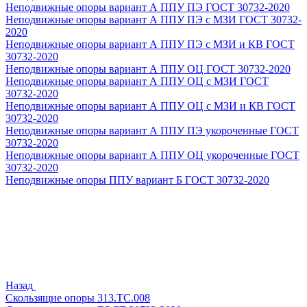
Неподвижные опоры вариант А ППУ ПЭ ГОСТ 30732-2020
Неподвижные опоры вариант А ППУ ПЭ с МЗИ ГОСТ 30732-
2020
Неподвижные опоры вариант А ППУ ПЭ с МЗИ и КВ ГОСТ
30732-2020
Неподвижные опоры вариант А ППУ ОЦ ГОСТ 30732-2020
Неподвижные опоры вариант А ППУ ОЦ с МЗИ ГОСТ
30732-2020
Неподвижные опоры вариант А ППУ ОЦ с МЗИ и КВ ГОСТ
30732-2020
Неподвижные опоры вариант А ППУ ПЭ укороченные ГОСТ
30732-2020
Неподвижные опоры вариант А ППУ ОЦ укороченные ГОСТ
30732-2020
Неподвижные опоры ППУ вариант Б ГОСТ 30732-2020
Назад
Скользящие опоры 313.ТС.008