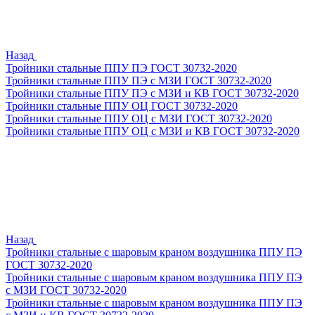
Назад
Тройники стальные ППУ ПЭ ГОСТ 30732-2020
Тройники стальные ППУ ПЭ с МЗИ ГОСТ 30732-2020
Тройники стальные ППУ ПЭ с МЗИ и КВ ГОСТ 30732-2020
Тройники стальные ППУ ОЦ ГОСТ 30732-2020
Тройники стальные ППУ ОЦ с МЗИ ГОСТ 30732-2020
Тройники стальные ППУ ОЦ с МЗИ и КВ ГОСТ 30732-2020
Назад
Тройники стальные с шаровым краном воздушника ППУ ПЭ
ГОСТ 30732-2020
Тройники стальные с шаровым краном воздушника ППУ ПЭ
с МЗИ ГОСТ 30732-2020
Тройники стальные с шаровым краном воздушника ППУ ПЭ