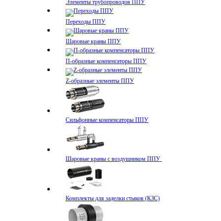
Элементы трубопроводов ППУ
Переходы ППУ
Шаровые краны ППУ
П-образные компенсаторы ППУ
Z-образные элементы ППУ
Сильфонные компенсаторы ППУ
Шаровые краны с воздушником ППУ
Комплекты для заделки стыков (КЗС)