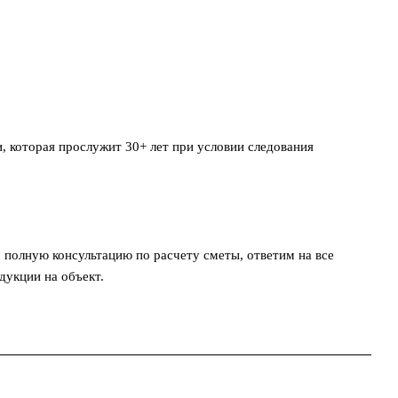
и, которая прослужит 30+ лет при условии следования
полную консультацию по расчету сметы, ответим на все
дукции на объект.