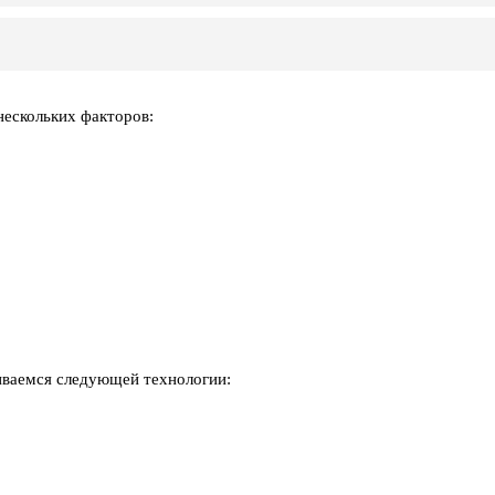
нескольких факторов:
ваемся следующей технологии: