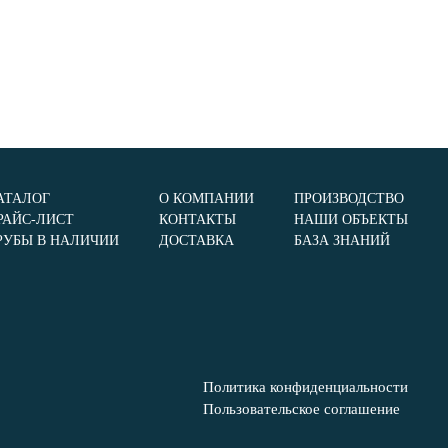
АТАЛОГ
О КОМПАНИИ
ПРОИЗВОДСТВО
РАЙС-ЛИСТ
КОНТАКТЫ
НАШИ ОБЪЕКТЫ
РУБЫ В НАЛИЧИИ
ДОСТАВКА
БАЗА ЗНАНИЙ
Политика конфиденциальности
Пользовательское соглашение