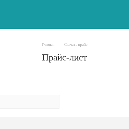
Главная
—
Скачать прайс
Прайс-лист