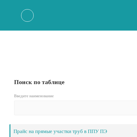
Поиск по таблице
Введите наименование
Прайс на прямые участки труб в ППУ ПЭ