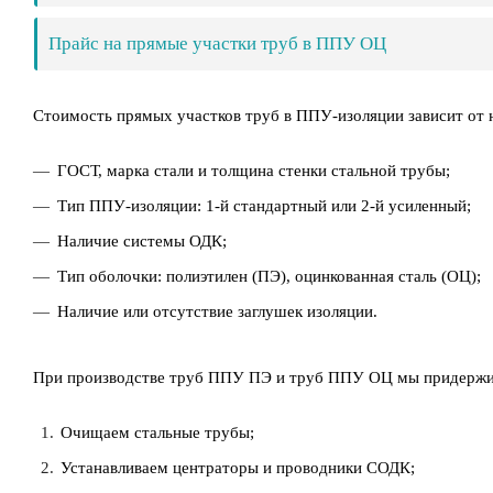
Прайс на прямые участки труб в ППУ ОЦ
Стоимость прямых участков труб в ППУ-изоляции зависит от 
ГОСТ, марка стали и толщина стенки стальной трубы;
Тип ППУ-изоляции: 1-й стандартный или 2-й усиленный;
Наличие системы ОДК;
Тип оболочки: полиэтилен (ПЭ), оцинкованная сталь (ОЦ);
Наличие или отсутствие заглушек изоляции.
При производстве труб ППУ ПЭ и труб ППУ ОЦ мы придержи
Очищаем стальные трубы;
Устанавливаем центраторы и проводники СОДК;