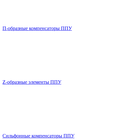
П-образные компенсаторы ППУ
Z-образные элементы ППУ
Сильфонные компенсаторы ППУ