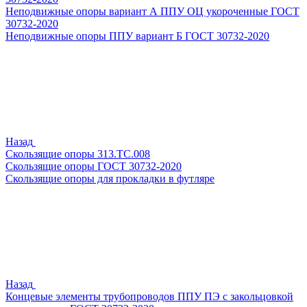
Неподвижные опоры вариант А ППУ ОЦ укороченные ГОСТ
30732-2020
Неподвижные опоры ППУ вариант Б ГОСТ 30732-2020
Назад
Скользящие опоры 313.ТС.008
Скользящие опоры ГОСТ 30732-2020
Скользящие опоры для прокладки в футляре
Назад
Концевые элементы трубопроводов ППУ ПЭ с закольцовкой