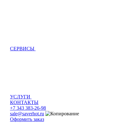
СЕРВИСЫ
УСЛУГИ
КОНТАКТЫ
+7 343 383-26-98
sale@saverhot.ru
Оформить заказ