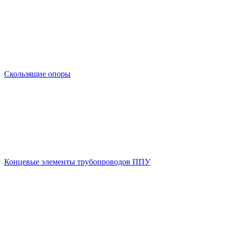
Скользящие опоры
Концевые элементы трубопроводов ППУ