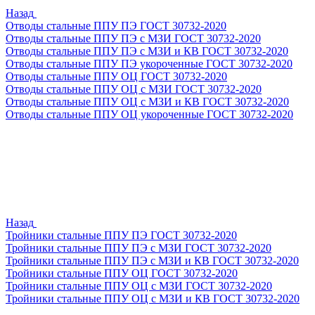
Назад
Отводы стальные ППУ ПЭ ГОСТ 30732-2020
Отводы стальные ППУ ПЭ с МЗИ ГОСТ 30732-2020
Отводы стальные ППУ ПЭ с МЗИ и КВ ГОСТ 30732-2020
Отводы стальные ППУ ПЭ укороченные ГОСТ 30732-2020
Отводы стальные ППУ ОЦ ГОСТ 30732-2020
Отводы стальные ППУ ОЦ с МЗИ ГОСТ 30732-2020
Отводы стальные ППУ ОЦ с МЗИ и КВ ГОСТ 30732-2020
Отводы стальные ППУ ОЦ укороченные ГОСТ 30732-2020
Назад
Тройники стальные ППУ ПЭ ГОСТ 30732-2020
Тройники стальные ППУ ПЭ с МЗИ ГОСТ 30732-2020
Тройники стальные ППУ ПЭ с МЗИ и КВ ГОСТ 30732-2020
Тройники стальные ППУ ОЦ ГОСТ 30732-2020
Тройники стальные ППУ ОЦ с МЗИ ГОСТ 30732-2020
Тройники стальные ППУ ОЦ с МЗИ и КВ ГОСТ 30732-2020