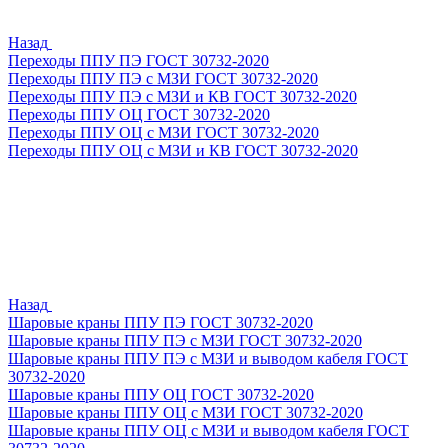
Назад
Переходы ППУ ПЭ ГОСТ 30732-2020
Переходы ППУ ПЭ с МЗИ ГОСТ 30732-2020
Переходы ППУ ПЭ с МЗИ и КВ ГОСТ 30732-2020
Переходы ППУ ОЦ ГОСТ 30732-2020
Переходы ППУ ОЦ с МЗИ ГОСТ 30732-2020
Переходы ППУ ОЦ с МЗИ и КВ ГОСТ 30732-2020
Назад
Шаровые краны ППУ ПЭ ГОСТ 30732-2020
Шаровые краны ППУ ПЭ с МЗИ ГОСТ 30732-2020
Шаровые краны ППУ ПЭ с МЗИ и выводом кабеля ГОСТ
30732-2020
Шаровые краны ППУ ОЦ ГОСТ 30732-2020
Шаровые краны ППУ ОЦ с МЗИ ГОСТ 30732-2020
Шаровые краны ППУ ОЦ с МЗИ и выводом кабеля ГОСТ