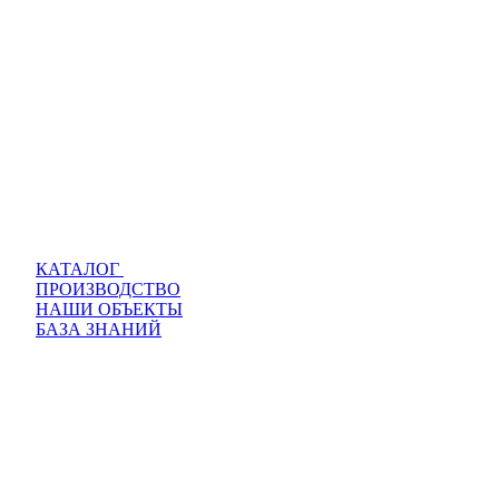
КАТАЛОГ
ПРОИЗВОДСТВО
НАШИ ОБЪЕКТЫ
БАЗА ЗНАНИЙ