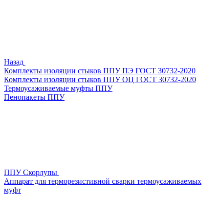
Назад
Комплекты изоляции стыков ППУ ПЭ ГОСТ 30732-2020
Комплекты изоляции стыков ППУ ОЦ ГОСТ 30732-2020
Термоусаживаемые муфты ППУ
Пенопакеты ППУ
ППУ Скорлупы
Аппарат для терморезистивной сварки термоусаживаемых
муфт