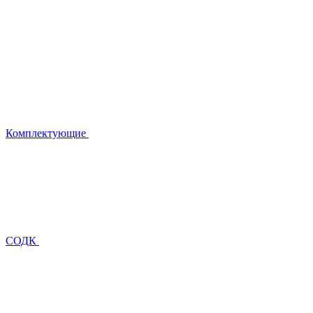
Комплектующие
СОДК