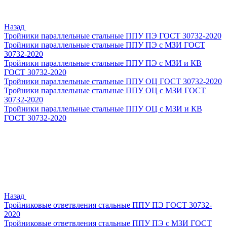
Назад
Тройники параллельные стальные ППУ ПЭ ГОСТ 30732-2020
Тройники параллельные стальные ППУ ПЭ с МЗИ ГОСТ
30732-2020
Тройники параллельные стальные ППУ ПЭ с МЗИ и КВ
ГОСТ 30732-2020
Тройники параллельные стальные ППУ ОЦ ГОСТ 30732-2020
Тройники параллельные стальные ППУ ОЦ с МЗИ ГОСТ
30732-2020
Тройники параллельные стальные ППУ ОЦ с МЗИ и КВ
ГОСТ 30732-2020
Назад
Тройниковые ответвления стальные ППУ ПЭ ГОСТ 30732-
2020
Тройниковые ответвления стальные ППУ ПЭ с МЗИ ГОСТ