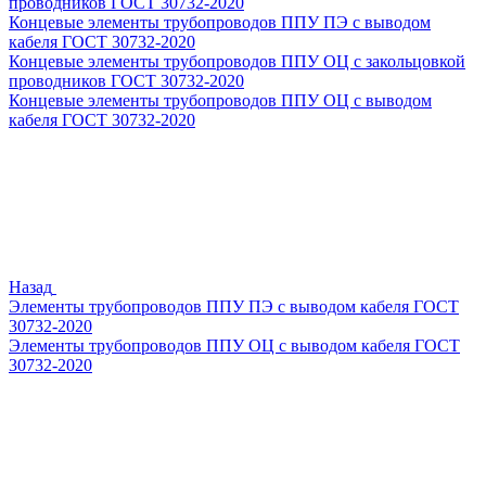
проводников ГОСТ 30732-2020
Концевые элементы трубопроводов ППУ ПЭ с выводом
кабеля ГОСТ 30732-2020
Концевые элементы трубопроводов ППУ ОЦ с закольцовкой
проводников ГОСТ 30732-2020
Концевые элементы трубопроводов ППУ ОЦ с выводом
кабеля ГОСТ 30732-2020
Назад
Элементы трубопроводов ППУ ПЭ с выводом кабеля ГОСТ
30732-2020
Элементы трубопроводов ППУ ОЦ с выводом кабеля ГОСТ
30732-2020