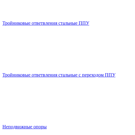
Тройниковые ответвления стальные ППУ
Тройниковые ответвления стальные с переходом ППУ
Неподвижные опоры