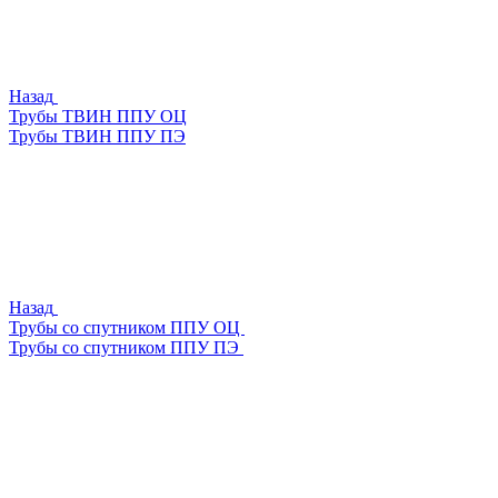
Назад
Трубы ТВИН ППУ ОЦ
Трубы ТВИН ППУ ПЭ
Назад
Трубы со спутником ППУ ОЦ
Трубы со спутником ППУ ПЭ