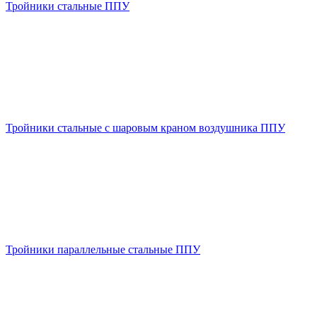
Тройники стальные ППУ
Тройники стальные с шаровым краном воздушника ППУ
Тройники параллельные стальные ППУ