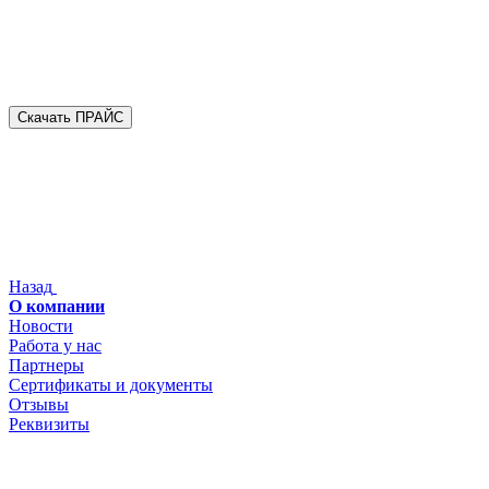
Скачать ПРАЙС
Назад
О компании
Новости
Работа у нас
Партнеры
Сертификаты и документы
Отзывы
Реквизиты