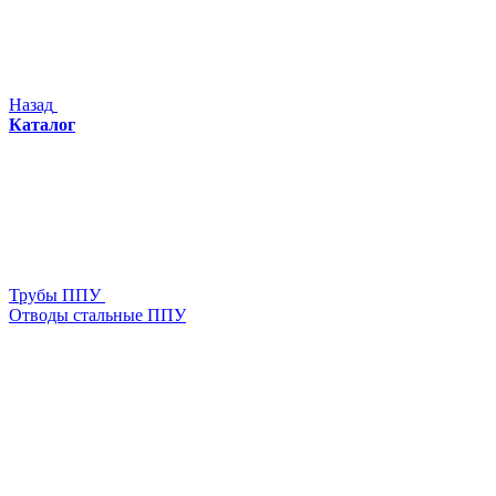
Назад
Каталог
Трубы ППУ
Отводы стальные ППУ