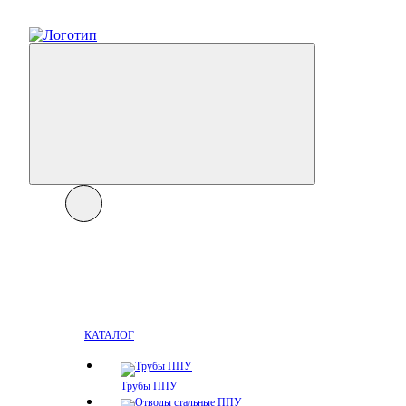
КАТАЛОГ
Трубы ППУ