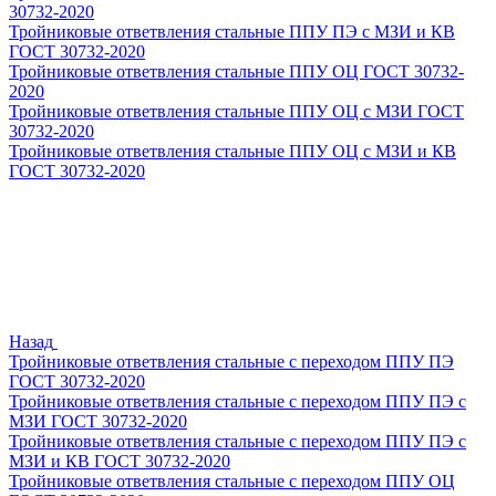
30732-2020
Тройниковые ответвления стальные ППУ ПЭ с МЗИ и КВ
ГОСТ 30732-2020
Тройниковые ответвления стальные ППУ ОЦ ГОСТ 30732-
2020
Тройниковые ответвления стальные ППУ ОЦ с МЗИ ГОСТ
30732-2020
Тройниковые ответвления стальные ППУ ОЦ с МЗИ и КВ
ГОСТ 30732-2020
Назад
Тройниковые ответвления стальные с переходом ППУ ПЭ
ГОСТ 30732-2020
Тройниковые ответвления стальные с переходом ППУ ПЭ с
МЗИ ГОСТ 30732-2020
Тройниковые ответвления стальные с переходом ППУ ПЭ с
МЗИ и КВ ГОСТ 30732-2020
Тройниковые ответвления стальные с переходом ППУ ОЦ