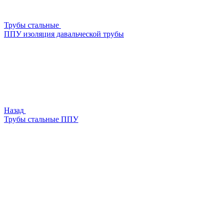
Трубы стальные
ППУ изоляция давальческой трубы
Назад
Трубы стальные ППУ