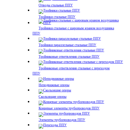
Отводы стальные ППУ
Тройники стальные ППУ
Тройники стальные с шаровым краном воздушника
ППУ
Тройники параллельные стальные ППУ
Тройниковые ответвления стальные ППУ
Тройниковые ответвления стальные с переходом
ППУ
Неподвижные опоры
Скользящие опоры
Концевые элементы трубопроводов ППУ
Элементы трубопроводов ППУ