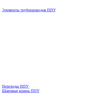
Элементы трубопроводов ППУ
Переходы ППУ
Шаровые краны ППУ