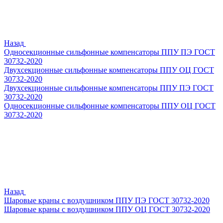
Назад
Односекционные сильфонные компенсаторы ППУ ПЭ ГОСТ
30732-2020
Двухсекционные сильфонные компенсаторы ППУ ОЦ ГОСТ
30732-2020
Двухсекционные сильфонные компенсаторы ППУ ПЭ ГОСТ
30732-2020
Односекционные сильфонные компенсаторы ППУ ОЦ ГОСТ
30732-2020
Назад
Шаровые краны с воздушником ППУ ПЭ ГОСТ 30732-2020
Шаровые краны с воздушником ППУ ОЦ ГОСТ 30732-2020