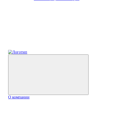
О компании