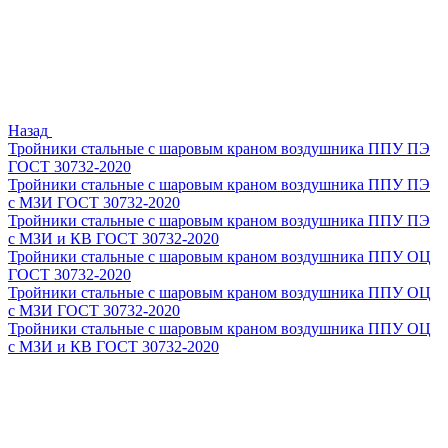
Назад
Тройники стальные с шаровым краном воздушника ППУ ПЭ
ГОСТ 30732-2020
Тройники стальные с шаровым краном воздушника ППУ ПЭ
с МЗИ ГОСТ 30732-2020
Тройники стальные с шаровым краном воздушника ППУ ПЭ
с МЗИ и КВ ГОСТ 30732-2020
Тройники стальные с шаровым краном воздушника ППУ ОЦ
ГОСТ 30732-2020
Тройники стальные с шаровым краном воздушника ППУ ОЦ
с МЗИ ГОСТ 30732-2020
Тройники стальные с шаровым краном воздушника ППУ ОЦ
с МЗИ и КВ ГОСТ 30732-2020