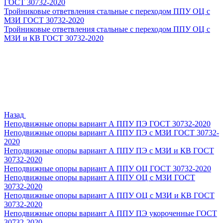
ГОСТ 30732-2020
Тройниковые ответвления стальные с переходом ППУ ОЦ с
МЗИ ГОСТ 30732-2020
Тройниковые ответвления стальные с переходом ППУ ОЦ с
МЗИ и КВ ГОСТ 30732-2020
Назад
Неподвижные опоры вариант А ППУ ПЭ ГОСТ 30732-2020
Неподвижные опоры вариант А ППУ ПЭ с МЗИ ГОСТ 30732-
2020
Неподвижные опоры вариант А ППУ ПЭ с МЗИ и КВ ГОСТ
30732-2020
Неподвижные опоры вариант А ППУ ОЦ ГОСТ 30732-2020
Неподвижные опоры вариант А ППУ ОЦ с МЗИ ГОСТ
30732-2020
Неподвижные опоры вариант А ППУ ОЦ с МЗИ и КВ ГОСТ
30732-2020
Неподвижные опоры вариант А ППУ ПЭ укороченные ГОСТ
30732-2020