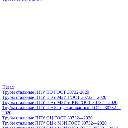
Назад
Трубы стальные ППУ ПЭ ГОСТ 30732-2020
Трубы стальные ППУ ПЭ с МЗИ ГОСТ 30732—2020
Трубы стальные ППУ ПЭ с МЗИ и КВ ГОСТ 30732—2020
Трубы стальные ППУ ПЭ Бандажированные ГОСТ 30732—
2020
Трубы стальные ППУ ОЦ ГОСТ 30732—2020
Трубы стальные ППУ ОЦ с МЗИ ГОСТ 30732—2020