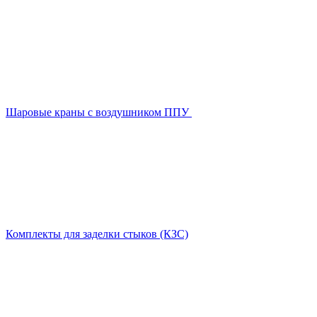
Шаровые краны с воздушником ППУ
Комплекты для заделки стыков (КЗС)