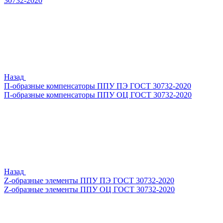
30732-2020
Назад
П-образные компенсаторы ППУ ПЭ ГОСТ 30732-2020
П-образные компенсаторы ППУ ОЦ ГОСТ 30732-2020
Назад
Z-образные элементы ППУ ПЭ ГОСТ 30732-2020
Z-образные элементы ППУ ОЦ ГОСТ 30732-2020