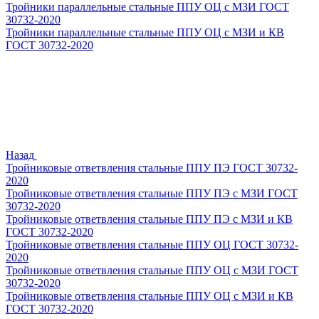
Тройники параллельные стальные ППУ ОЦ с МЗИ ГОСТ
30732-2020
Тройники параллельные стальные ППУ ОЦ с МЗИ и КВ
ГОСТ 30732-2020
Назад
Тройниковые ответвления стальные ППУ ПЭ ГОСТ 30732-
2020
Тройниковые ответвления стальные ППУ ПЭ с МЗИ ГОСТ
30732-2020
Тройниковые ответвления стальные ППУ ПЭ с МЗИ и КВ
ГОСТ 30732-2020
Тройниковые ответвления стальные ППУ ОЦ ГОСТ 30732-
2020
Тройниковые ответвления стальные ППУ ОЦ с МЗИ ГОСТ
30732-2020
Тройниковые ответвления стальные ППУ ОЦ с МЗИ и КВ
ГОСТ 30732-2020