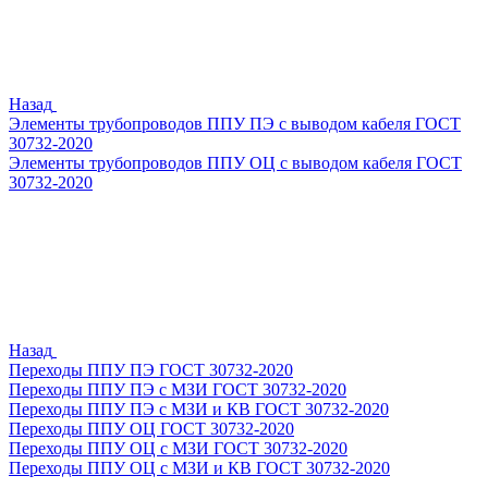
Назад
Элементы трубопроводов ППУ ПЭ с выводом кабеля ГОСТ
30732-2020
Элементы трубопроводов ППУ ОЦ с выводом кабеля ГОСТ
30732-2020
Назад
Переходы ППУ ПЭ ГОСТ 30732-2020
Переходы ППУ ПЭ с МЗИ ГОСТ 30732-2020
Переходы ППУ ПЭ с МЗИ и КВ ГОСТ 30732-2020
Переходы ППУ ОЦ ГОСТ 30732-2020
Переходы ППУ ОЦ с МЗИ ГОСТ 30732-2020
Переходы ППУ ОЦ с МЗИ и КВ ГОСТ 30732-2020