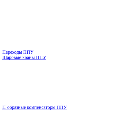
Переходы ППУ
Шаровые краны ППУ
П-образные компенсаторы ППУ