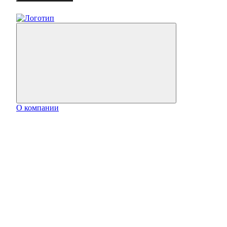
О компании