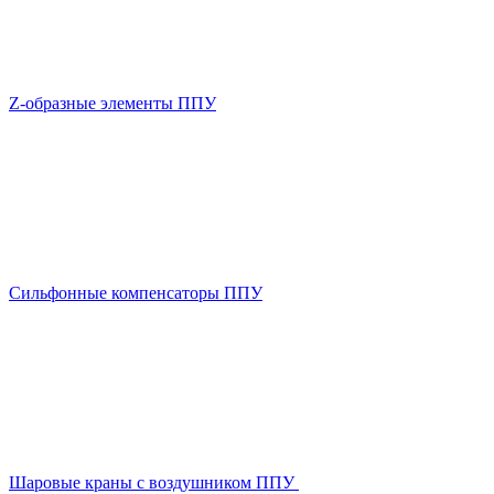
Z-образные элементы ППУ
Сильфонные компенсаторы ППУ
Шаровые краны с воздушником ППУ