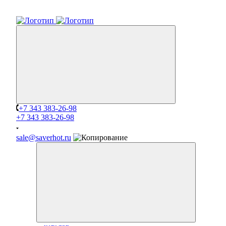
+7 343 383-26-98
+7 343 383-26-98
sale@saverhot.ru