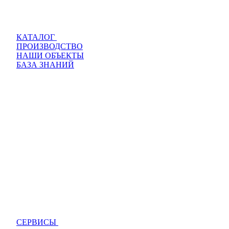
КАТАЛОГ
ПРОИЗВОДСТВО
НАШИ ОБЪЕКТЫ
БАЗА ЗНАНИЙ
СЕРВИСЫ