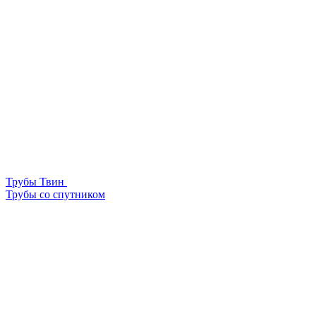
Трубы Твин
Трубы со спутником