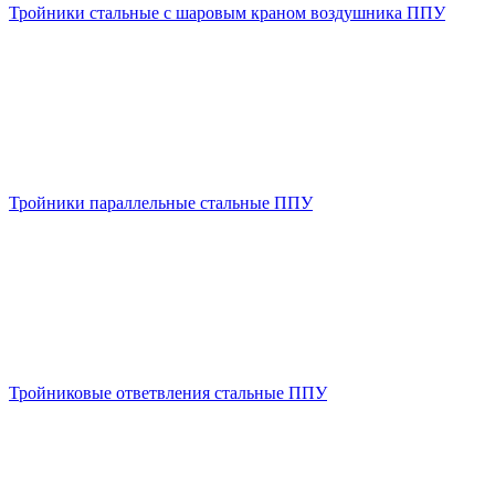
Тройники стальные с шаровым краном воздушника ППУ
Тройники параллельные стальные ППУ
Тройниковые ответвления стальные ППУ