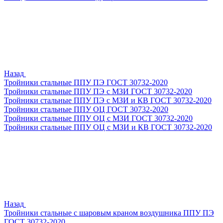
Назад
Тройники стальные ППУ ПЭ ГОСТ 30732-2020
Тройники стальные ППУ ПЭ с МЗИ ГОСТ 30732-2020
Тройники стальные ППУ ПЭ с МЗИ и КВ ГОСТ 30732-2020
Тройники стальные ППУ ОЦ ГОСТ 30732-2020
Тройники стальные ППУ ОЦ с МЗИ ГОСТ 30732-2020
Тройники стальные ППУ ОЦ с МЗИ и КВ ГОСТ 30732-2020
Назад
Тройники стальные с шаровым краном воздушника ППУ ПЭ
ГОСТ 30732-2020