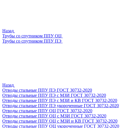
Назад
Трубы со спутником ППУ ОЦ
Трубы со спутником ППУ ПЭ
Назад
Отводы стальные ППУ ПЭ ГОСТ 30732-2020
Отводы стальные ППУ ПЭ с МЗИ ГОСТ 30732-2020
Отводы стальные ППУ ПЭ с МЗИ и КВ ГОСТ 30732-2020
Отводы стальные ППУ ПЭ укороченные ГОСТ 30732-2020
Отводы стальные ППУ ОЦ ГОСТ 30732-2020
Отводы стальные ППУ ОЦ с МЗИ ГОСТ 30732-2020
Отводы стальные ППУ ОЦ с МЗИ и КВ ГОСТ 30732-2020
Отводы стальные ППУ ОЦ укороченные ГОСТ 30732-2020