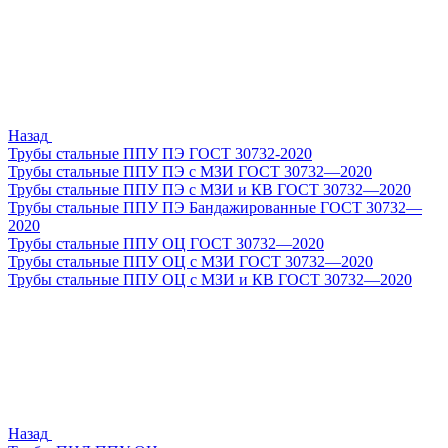
Назад
Трубы стальные ППУ ПЭ ГОСТ 30732-2020
Трубы стальные ППУ ПЭ с МЗИ ГОСТ 30732—2020
Трубы стальные ППУ ПЭ с МЗИ и КВ ГОСТ 30732—2020
Трубы стальные ППУ ПЭ Бандажированные ГОСТ 30732—
2020
Трубы стальные ППУ ОЦ ГОСТ 30732—2020
Трубы стальные ППУ ОЦ с МЗИ ГОСТ 30732—2020
Трубы стальные ППУ ОЦ с МЗИ и КВ ГОСТ 30732—2020
Назад