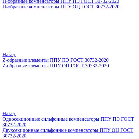
П-образные компенсаторы ППУ ПЭ ГОСТ 30732-2020
П-образные компенсаторы ППУ ОЦ ГОСТ 30732-2020
Назад
Z-образные элементы ППУ ПЭ ГОСТ 30732-2020
Z-образные элементы ППУ ОЦ ГОСТ 30732-2020
Назад
Односекционные сильфонные компенсаторы ППУ ПЭ ГОСТ
30732-2020
Двухсекционные сильфонные компенсаторы ППУ ОЦ ГОСТ
30732-2020