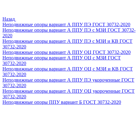
Назад
Неподвижные опоры вариант А ППУ ПЭ ГОСТ 30732-2020
Неподвижные опоры вариант А ППУ ПЭ с МЗИ ГОСТ 30732-
2020
Неподвижные опоры вариант А ППУ ПЭ с МЗИ и КВ ГОСТ
30732-2020
Неподвижные опоры вариант А ППУ ОЦ ГОСТ 30732-2020
Неподвижные опоры вариант А ППУ ОЦ с МЗИ ГОСТ
30732-2020
Неподвижные опоры вариант А ППУ ОЦ с МЗИ и КВ ГОСТ
30732-2020
Неподвижные опоры вариант А ППУ ПЭ укороченные ГОСТ
30732-2020
Неподвижные опоры вариант А ППУ ОЦ укороченные ГОСТ
30732-2020
Неподвижные опоры ППУ вариант Б ГОСТ 30732-2020