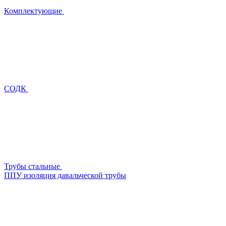
Комплектующие
СОДК
Трубы стальные
ППУ изоляция давальческой трубы