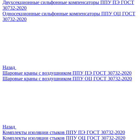
Двухсекционные сильфонные компенсаторы ППУ ПЭ ГОСТ
30732-2020
Односекционные сильфонные компенсаторы ППУ ОЦ ГОСТ
30732-2020
Назад
Шаровые краны с воздушником ППУ ПЭ ГОСТ 30732-2020
Шаровые краны с воздушником ППУ ОЦ ГОСТ 30732-2020
Назад
Комплекты изоляции стыков ППУ ПЭ ГОСТ 30732-2020
Комплекты изоляции стыков ППУ ОЦ ГОСТ 30732-2020