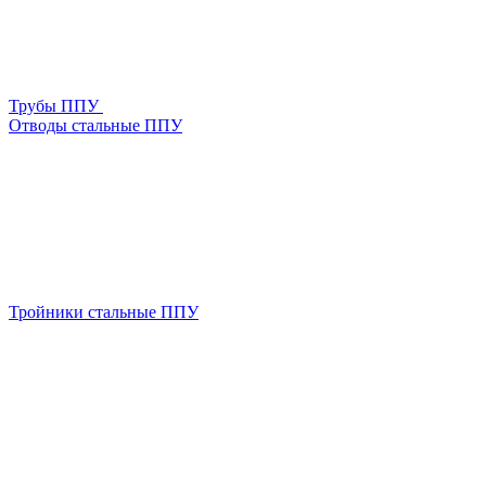
Трубы ППУ
Отводы стальные ППУ
Тройники стальные ППУ