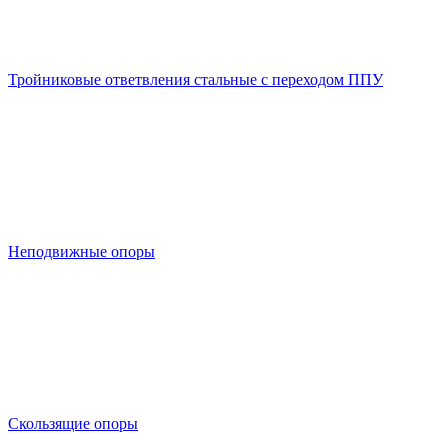
Тройниковые ответвления стальные с переходом ППУ
Неподвижные опоры
Скользящие опоры