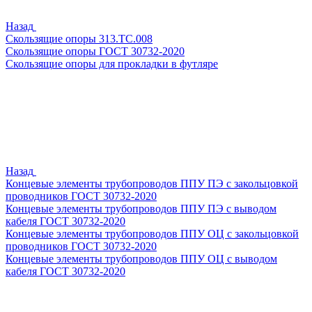
Назад
Скользящие опоры 313.ТС.008
Скользящие опоры ГОСТ 30732-2020
Скользящие опоры для прокладки в футляре
Назад
Концевые элементы трубопроводов ППУ ПЭ с закольцовкой
проводников ГОСТ 30732-2020
Концевые элементы трубопроводов ППУ ПЭ с выводом
кабеля ГОСТ 30732-2020
Концевые элементы трубопроводов ППУ ОЦ с закольцовкой
проводников ГОСТ 30732-2020
Концевые элементы трубопроводов ППУ ОЦ с выводом
кабеля ГОСТ 30732-2020