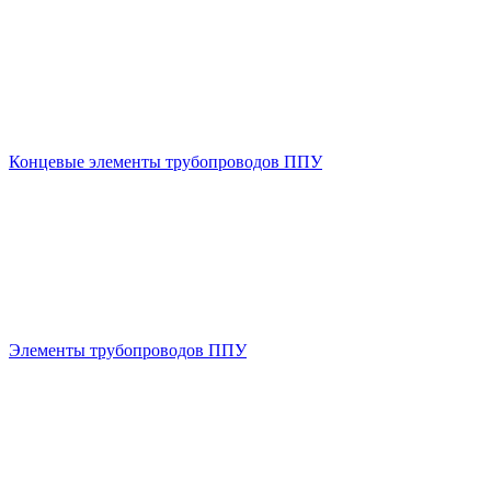
Концевые элементы трубопроводов ППУ
Элементы трубопроводов ППУ