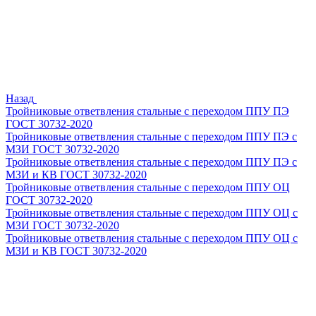
Назад
Тройниковые ответвления стальные с переходом ППУ ПЭ
ГОСТ 30732-2020
Тройниковые ответвления стальные с переходом ППУ ПЭ с
МЗИ ГОСТ 30732-2020
Тройниковые ответвления стальные с переходом ППУ ПЭ с
МЗИ и КВ ГОСТ 30732-2020
Тройниковые ответвления стальные с переходом ППУ ОЦ
ГОСТ 30732-2020
Тройниковые ответвления стальные с переходом ППУ ОЦ с
МЗИ ГОСТ 30732-2020
Тройниковые ответвления стальные с переходом ППУ ОЦ с
МЗИ и КВ ГОСТ 30732-2020