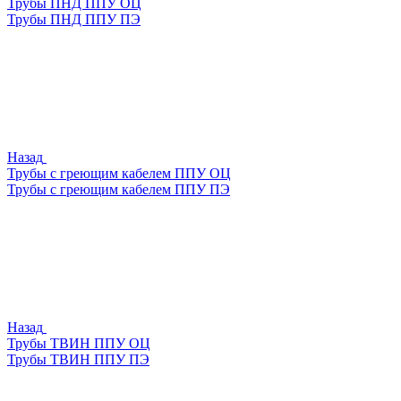
Трубы ПНД ППУ ОЦ
Трубы ПНД ППУ ПЭ
Назад
Трубы с греющим кабелем ППУ ОЦ
Трубы с греющим кабелем ППУ ПЭ
Назад
Трубы ТВИН ППУ ОЦ
Трубы ТВИН ППУ ПЭ