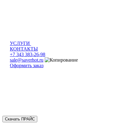
УСЛУГИ
КОНТАКТЫ
+7 343 383-26-98
sale@saverhot.ru
Оформить заказ
Скачать ПРАЙС