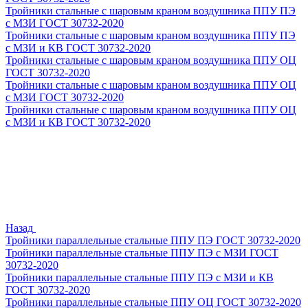
Тройники стальные с шаровым краном воздушника ППУ ПЭ
с МЗИ ГОСТ 30732-2020
Тройники стальные с шаровым краном воздушника ППУ ПЭ
с МЗИ и КВ ГОСТ 30732-2020
Тройники стальные с шаровым краном воздушника ППУ ОЦ
ГОСТ 30732-2020
Тройники стальные с шаровым краном воздушника ППУ ОЦ
с МЗИ ГОСТ 30732-2020
Тройники стальные с шаровым краном воздушника ППУ ОЦ
с МЗИ и КВ ГОСТ 30732-2020
Назад
Тройники параллельные стальные ППУ ПЭ ГОСТ 30732-2020
Тройники параллельные стальные ППУ ПЭ с МЗИ ГОСТ
30732-2020
Тройники параллельные стальные ППУ ПЭ с МЗИ и КВ
ГОСТ 30732-2020
Тройники параллельные стальные ППУ ОЦ ГОСТ 30732-2020