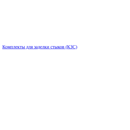
Комплекты для заделки стыков (КЗС)