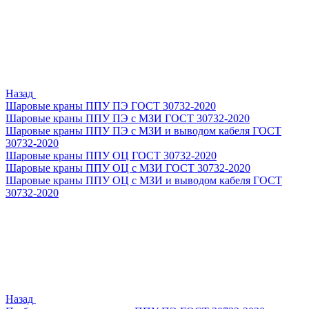
Назад
Шаровые краны ППУ ПЭ ГОСТ 30732-2020
Шаровые краны ППУ ПЭ с МЗИ ГОСТ 30732-2020
Шаровые краны ППУ ПЭ с МЗИ и выводом кабеля ГОСТ
30732-2020
Шаровые краны ППУ ОЦ ГОСТ 30732-2020
Шаровые краны ППУ ОЦ с МЗИ ГОСТ 30732-2020
Шаровые краны ППУ ОЦ с МЗИ и выводом кабеля ГОСТ
30732-2020
Назад