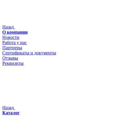
Назад
О компании
Новости
Работа у нас
Партнеры
Сертификаты и документы
Отзывы
Реквизиты
Назад
Каталог