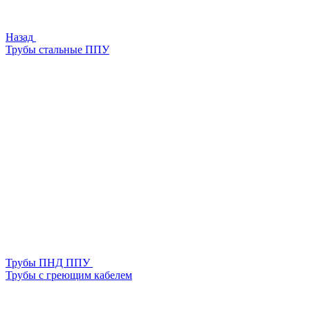
Назад
Трубы стальные ППУ
Трубы ПНД ППУ
Трубы с греющим кабелем