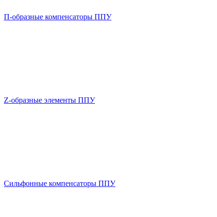
П-образные компенсаторы ППУ
Z-образные элементы ППУ
Сильфонные компенсаторы ППУ