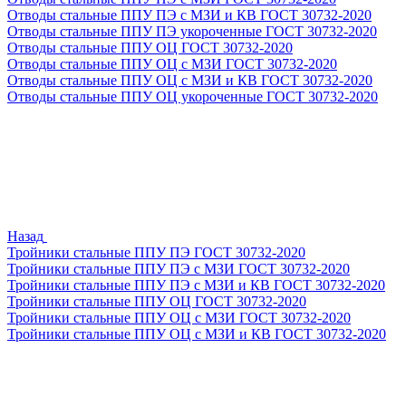
Отводы стальные ППУ ПЭ с МЗИ и КВ ГОСТ 30732-2020
Отводы стальные ППУ ПЭ укороченные ГОСТ 30732-2020
Отводы стальные ППУ ОЦ ГОСТ 30732-2020
Отводы стальные ППУ ОЦ с МЗИ ГОСТ 30732-2020
Отводы стальные ППУ ОЦ с МЗИ и КВ ГОСТ 30732-2020
Отводы стальные ППУ ОЦ укороченные ГОСТ 30732-2020
Назад
Тройники стальные ППУ ПЭ ГОСТ 30732-2020
Тройники стальные ППУ ПЭ с МЗИ ГОСТ 30732-2020
Тройники стальные ППУ ПЭ с МЗИ и КВ ГОСТ 30732-2020
Тройники стальные ППУ ОЦ ГОСТ 30732-2020
Тройники стальные ППУ ОЦ с МЗИ ГОСТ 30732-2020
Тройники стальные ППУ ОЦ с МЗИ и КВ ГОСТ 30732-2020