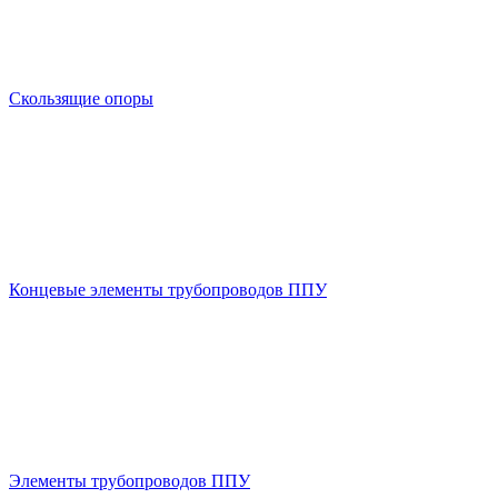
Скользящие опоры
Концевые элементы трубопроводов ППУ
Элементы трубопроводов ППУ