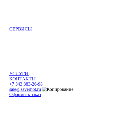
СЕРВИСЫ
УСЛУГИ
КОНТАКТЫ
+7 343 383-26-98
sale@saverhot.ru
Оформить заказ