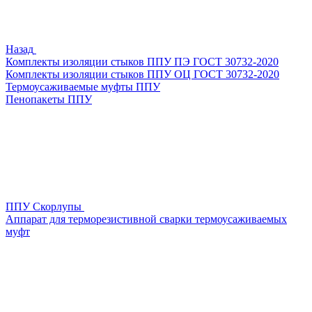
Назад
Комплекты изоляции стыков ППУ ПЭ ГОСТ 30732-2020
Комплекты изоляции стыков ППУ ОЦ ГОСТ 30732-2020
Термоусаживаемые муфты ППУ
Пенопакеты ППУ
ППУ Скорлупы
Аппарат для терморезистивной сварки термоусаживаемых
муфт