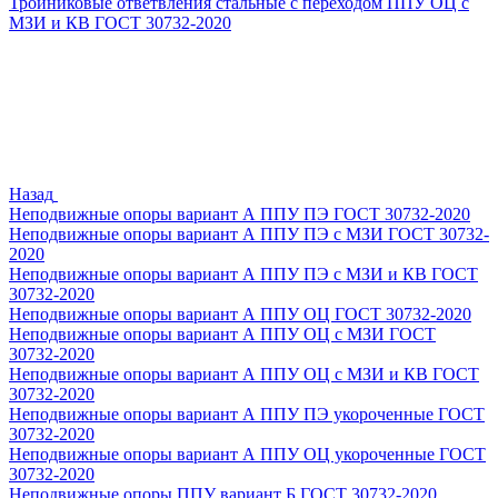
Тройниковые ответвления стальные с переходом ППУ ОЦ с
МЗИ и КВ ГОСТ 30732-2020
Назад
Неподвижные опоры вариант А ППУ ПЭ ГОСТ 30732-2020
Неподвижные опоры вариант А ППУ ПЭ с МЗИ ГОСТ 30732-
2020
Неподвижные опоры вариант А ППУ ПЭ с МЗИ и КВ ГОСТ
30732-2020
Неподвижные опоры вариант А ППУ ОЦ ГОСТ 30732-2020
Неподвижные опоры вариант А ППУ ОЦ с МЗИ ГОСТ
30732-2020
Неподвижные опоры вариант А ППУ ОЦ с МЗИ и КВ ГОСТ
30732-2020
Неподвижные опоры вариант А ППУ ПЭ укороченные ГОСТ
30732-2020
Неподвижные опоры вариант А ППУ ОЦ укороченные ГОСТ
30732-2020
Неподвижные опоры ППУ вариант Б ГОСТ 30732-2020