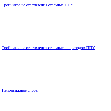
Тройниковые ответвления стальные ППУ
Тройниковые ответвления стальные с переходом ППУ
Неподвижные опоры