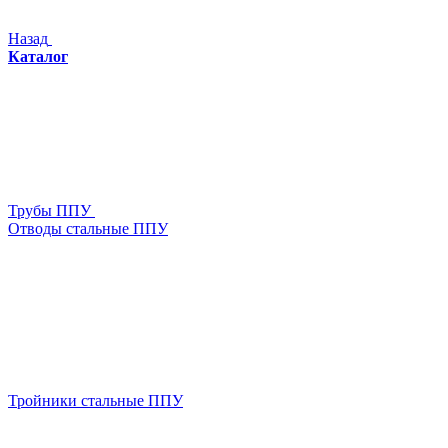
Назад
Каталог
Трубы ППУ
Отводы стальные ППУ
Тройники стальные ППУ