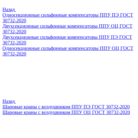
Назад
Односекционные сильфонные компенсаторы ППУ ПЭ ГОСТ
30732-2020
Двухсекционные сильфонные компенсаторы ППУ ОЦ ГОСТ
30732-2020
Двухсекционные сильфонные компенсаторы ППУ ПЭ ГОСТ
30732-2020
Односекционные сильфонные компенсаторы ППУ ОЦ ГОСТ
30732-2020
Назад
Шаровые краны с воздушником ППУ ПЭ ГОСТ 30732-2020
Шаровые краны с воздушником ППУ ОЦ ГОСТ 30732-2020