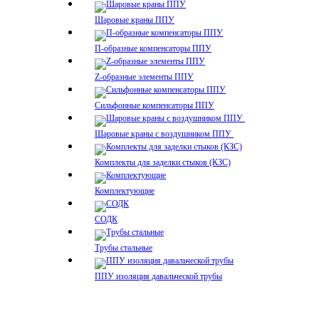
Шаровые краны ППУ
П-образные компенсаторы ППУ
Z-образные элементы ППУ
Сильфонные компенсаторы ППУ
Шаровые краны с воздушником ППУ
Комплекты для заделки стыков (КЗС)
Комплектующие
СОДК
Трубы стальные
ППУ изоляция давальческой трубы