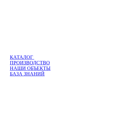
КАТАЛОГ
ПРОИЗВОДСТВО
НАШИ ОБЪЕКТЫ
БАЗА ЗНАНИЙ