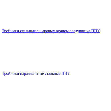
Тройники стальные с шаровым краном воздушника ППУ
Тройники параллельные стальные ППУ