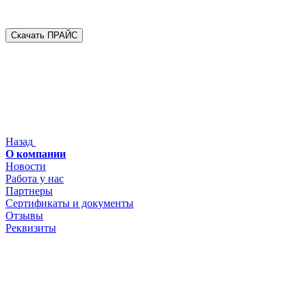
Скачать ПРАЙС
Назад
О компании
Новости
Работа у нас
Партнеры
Сертификаты и документы
Отзывы
Реквизиты