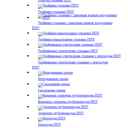
Отводы стальные ППУ
Тройники стальные ППУ
Тройники стальные с шаровым краном воздушника
ППУ
Тройники параллельные стальные ППУ
Тройниковые ответвления стальные ППУ
Тройниковые ответвления стальные с переходом
ППУ
Неподвижные опоры
Скользящие опоры
Концевые элементы трубопроводов ППУ
Элементы трубопроводов ППУ
Переходы ППУ