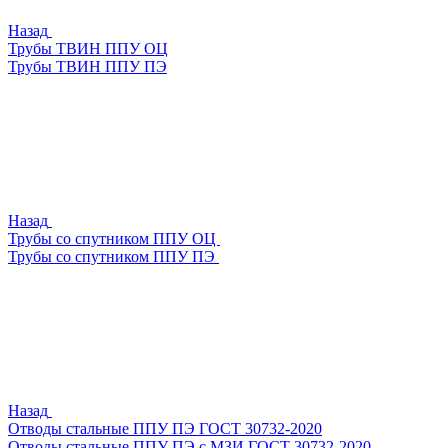
Назад
Трубы ТВИН ППУ ОЦ
Трубы ТВИН ППУ ПЭ
Назад
Трубы со спутником ППУ ОЦ
Трубы со спутником ППУ ПЭ
Назад
Отводы стальные ППУ ПЭ ГОСТ 30732-2020
Отводы стальные ППУ ПЭ с МЗИ ГОСТ 30732-2020