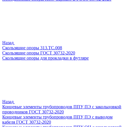
Назад
Скользящие опоры 313.ТС.008
Скользящие опоры ГОСТ 30732-2020
Скользящие опоры для прокладки в футляре
Назад
Концевые элементы трубопроводов ППУ ПЭ с закольцовкой
проводников ГОСТ 30732-2020
Концевые элементы трубопроводов ППУ ПЭ с выводом
кабеля ГОСТ 30732-2020