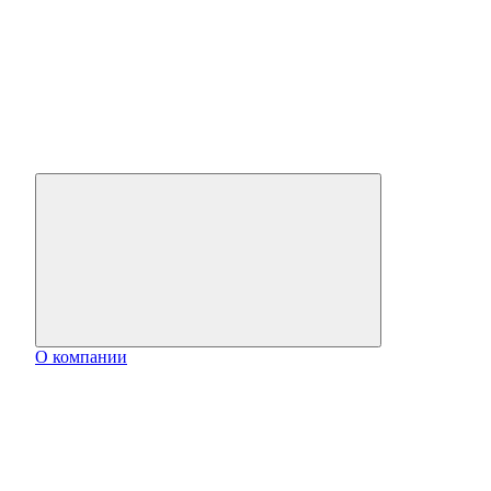
О компании