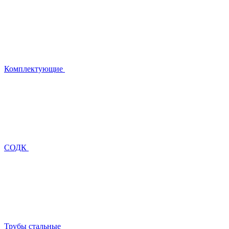
Комплектующие
СОДК
Трубы стальные