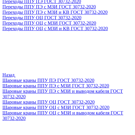
Переходы ППУ ПЭ ГОСТ 30732-2020
Переходы ППУ ПЭ с МЗИ ГОСТ 30732-2020
Переходы ППУ ПЭ с МЗИ и КВ ГОСТ 30732-2020
Переходы ППУ ОЦ ГОСТ 30732-2020
Переходы ППУ ОЦ с МЗИ ГОСТ 30732-2020
Переходы ППУ ОЦ с МЗИ и КВ ГОСТ 30732-2020
Назад
Шаровые краны ППУ ПЭ ГОСТ 30732-2020
Шаровые краны ППУ ПЭ с МЗИ ГОСТ 30732-2020
Шаровые краны ППУ ПЭ с МЗИ и выводом кабеля ГОСТ
30732-2020
Шаровые краны ППУ ОЦ ГОСТ 30732-2020
Шаровые краны ППУ ОЦ с МЗИ ГОСТ 30732-2020
Шаровые краны ППУ ОЦ с МЗИ и выводом кабеля ГОСТ
30732-2020