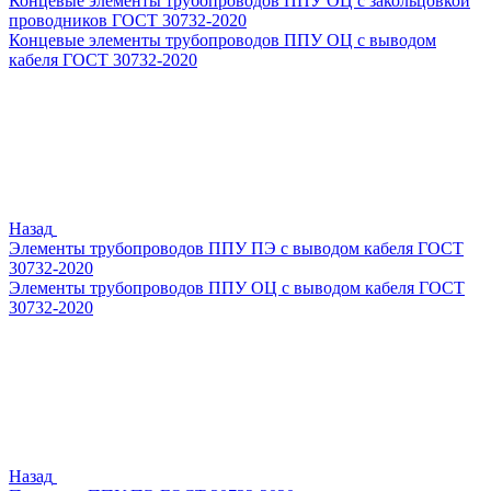
Концевые элементы трубопроводов ППУ ОЦ с закольцовкой
проводников ГОСТ 30732-2020
Концевые элементы трубопроводов ППУ ОЦ с выводом
кабеля ГОСТ 30732-2020
Назад
Элементы трубопроводов ППУ ПЭ с выводом кабеля ГОСТ
30732-2020
Элементы трубопроводов ППУ ОЦ с выводом кабеля ГОСТ
30732-2020
Назад