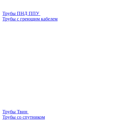
Трубы ПНД ППУ
Трубы с греющим кабелем
Трубы Твин
Трубы со спутником