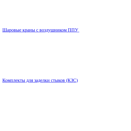
Шаровые краны с воздушником ППУ
Комплекты для заделки стыков (КЗС)