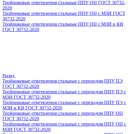
Тройниковые ответвления стальные ППУ ОЦ ГОСТ 30732-
2020
Тройниковые ответвления стальные ППУ ОЦ с МЗИ ГОСТ
30732-2020
Тройниковые ответвления стальные ППУ ОЦ с МЗИ и КВ
ГОСТ 30732-2020
Назад
Тройниковые ответвления стальные с переходом ППУ ПЭ
ГОСТ 30732-2020
Тройниковые ответвления стальные с переходом ППУ ПЭ с
МЗИ ГОСТ 30732-2020
Тройниковые ответвления стальные с переходом ППУ ПЭ с
МЗИ и КВ ГОСТ 30732-2020
Тройниковые ответвления стальные с переходом ППУ ОЦ
ГОСТ 30732-2020
Тройниковые ответвления стальные с переходом ППУ ОЦ с
МЗИ ГОСТ 30732-2020