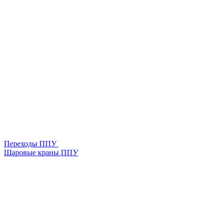
Переходы ППУ
Шаровые краны ППУ