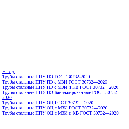
Назад
Трубы стальные ППУ ПЭ ГОСТ 30732-2020
Трубы стальные ППУ ПЭ с МЗИ ГОСТ 30732—2020
Трубы стальные ППУ ПЭ с МЗИ и КВ ГОСТ 30732—2020
Трубы стальные ППУ ПЭ Бандажированные ГОСТ 30732—
2020
Трубы стальные ППУ ОЦ ГОСТ 30732—2020
Трубы стальные ППУ ОЦ с МЗИ ГОСТ 30732—2020
Трубы стальные ППУ ОЦ с МЗИ и КВ ГОСТ 30732—2020