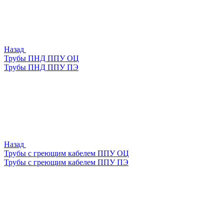
Назад
Трубы ПНД ППУ ОЦ
Трубы ПНД ППУ ПЭ
Назад
Трубы с греющим кабелем ППУ ОЦ
Трубы с греющим кабелем ППУ ПЭ