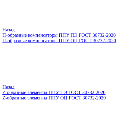
Назад
П-образные компенсаторы ППУ ПЭ ГОСТ 30732-2020
П-образные компенсаторы ППУ ОЦ ГОСТ 30732-2020
Назад
Z-образные элементы ППУ ПЭ ГОСТ 30732-2020
Z-образные элементы ППУ ОЦ ГОСТ 30732-2020