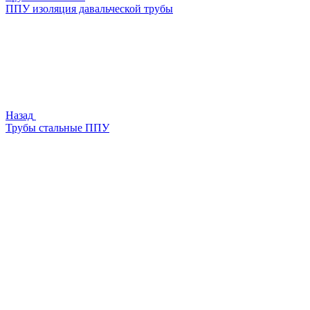
ППУ изоляция давальческой трубы
Назад
Трубы стальные ППУ