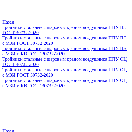
Назад
Тройники стальные с шаровым краном воздушника ППУ ПЭ
ГОСТ 30732-2020
Тройники стальные с шаровым краном воздушника ППУ ПЭ
с МЗИ ГОСТ 30732-2020
Тройники стальные с шаровым краном воздушника ППУ ПЭ
с МЗИ и КВ ГОСТ 30732-2020
Тройники стальные с шаровым краном воздушника ППУ ОЦ
ГОСТ 30732-2020
Тройники стальные с шаровым краном воздушника ППУ ОЦ
с МЗИ ГОСТ 30732-2020
Тройники стальные с шаровым краном воздушника ППУ ОЦ
с МЗИ и КВ ГОСТ 30732-2020
Назад