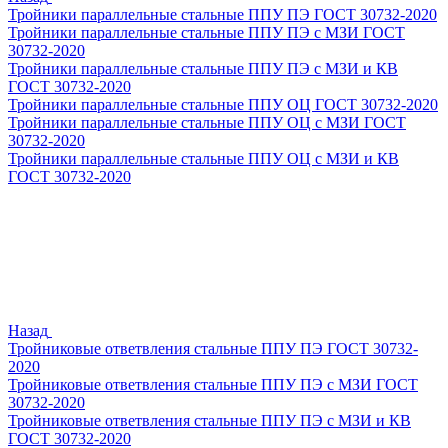
Тройники параллельные стальные ППУ ПЭ ГОСТ 30732-2020
Тройники параллельные стальные ППУ ПЭ с МЗИ ГОСТ
30732-2020
Тройники параллельные стальные ППУ ПЭ с МЗИ и КВ
ГОСТ 30732-2020
Тройники параллельные стальные ППУ ОЦ ГОСТ 30732-2020
Тройники параллельные стальные ППУ ОЦ с МЗИ ГОСТ
30732-2020
Тройники параллельные стальные ППУ ОЦ с МЗИ и КВ
ГОСТ 30732-2020
Назад
Тройниковые ответвления стальные ППУ ПЭ ГОСТ 30732-
2020
Тройниковые ответвления стальные ППУ ПЭ с МЗИ ГОСТ
30732-2020
Тройниковые ответвления стальные ППУ ПЭ с МЗИ и КВ
ГОСТ 30732-2020