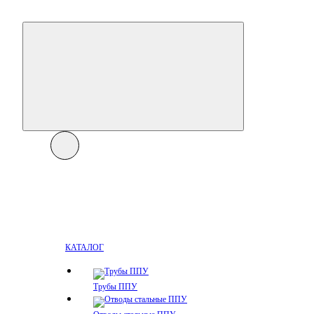
КАТАЛОГ
Трубы ППУ