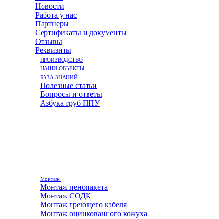
Новости
Работа у нас
Партнеры
Сертификаты и документы
Отзывы
Реквизиты
ПРОИЗВОДСТВО
НАШИ ОБЪЕКТЫ
БАЗА ЗНАНИЙ
Полезные статьи
Вопросы и ответы
Азбука труб ППУ
Монтаж
Монтаж пенопакета
Монтаж СОДК
Монтаж греющего кабеля
Монтаж оцинкованного кожуха