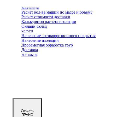
Калькуляторы
Расчет кол-ва машин по массе и объему
Расчет стоимости доставки
Калькулятор расчета изоляции
Онлайн-склад
УСЛУГИ
Нанесение антикоррозионного покрытия
Нанесение изоляции
Дробеметная обработка труб
Доставка
КОНТАКТЫ
Скачать
ПРАЙС