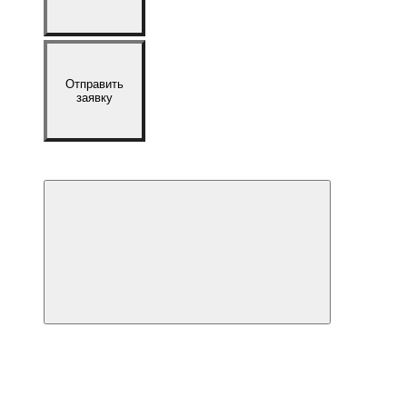
Отправить
заявку