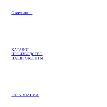
О компании
КАТАЛОГ
ПРОИЗВОДСТВО
НАШИ ОБЪЕКТЫ
БАЗА ЗНАНИЙ