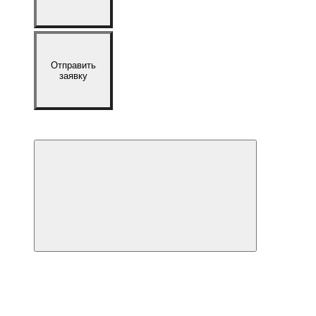
Отправить
заявку