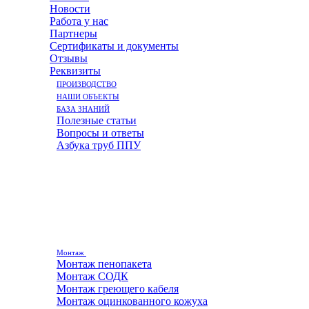
Новости
Работа у нас
Партнеры
Сертификаты и документы
Отзывы
Реквизиты
ПРОИЗВОДСТВО
НАШИ ОБЪЕКТЫ
БАЗА ЗНАНИЙ
Полезные статьи
Вопросы и ответы
Азбука труб ППУ
Монтаж
Монтаж пенопакета
Монтаж СОДК
Монтаж греющего кабеля
Монтаж оцинкованного кожуха