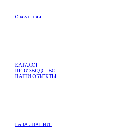
О компании
КАТАЛОГ
ПРОИЗВОДСТВО
НАШИ ОБЪЕКТЫ
БАЗА ЗНАНИЙ