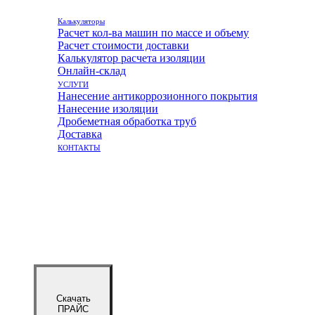
Калькуляторы
Расчет кол-ва машин по массе и объему
Расчет стоимости доставки
Калькулятор расчета изоляции
Онлайн-склад
УСЛУГИ
Нанесение антикоррозионного покрытия
Нанесение изоляции
Дробеметная обработка труб
Доставка
КОНТАКТЫ
Скачать
ПРАЙС